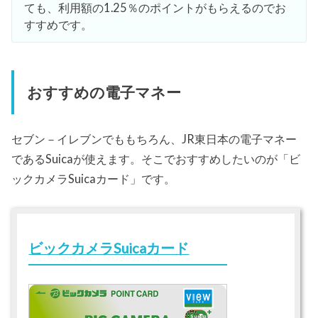
ても、利用額の1.25％のポイントがもらえるのでお
すすめです。
おすすめの電子マネー
セブン－イレブンでももちろん、JR東日本の電子マネー
であるSuicaが使えます。そこでおすすめしたいのが「ビ
ックカメラSuicaカード」です。
ビックカメラSuicaカード