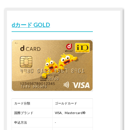
dカード GOLD
カード分類
ゴールドカード
国際ブランド
VISA、Mastercard®
申込方法
-