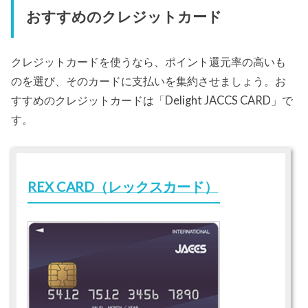
おすすめのクレジットカード
クレジットカードを使うなら、ポイント還元率の高いも
のを選び、そのカードに支払いを集約させましょう。お
すすめのクレジットカードは「Delight JACCS CARD」で
す。
REX CARD（レックスカード）