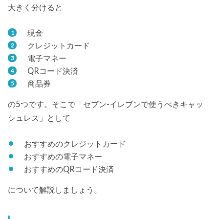
大きく分けると
現金
クレジットカード
電子マネー
QRコード決済
商品券
の5つです。そこで「セブン-イレブンで使うべきキャッ
シュレス」として
おすすめのクレジットカード
おすすめの電子マネー
おすすめのQRコード決済
について解説しましょう。