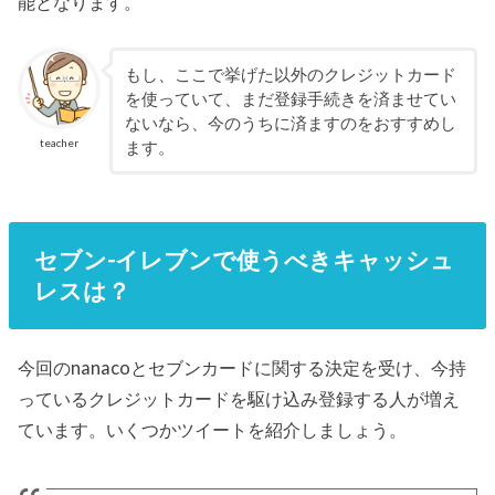
能となります。
もし、ここで挙げた以外のクレジットカード
を使っていて、まだ登録手続きを済ませてい
ないなら、今のうちに済ますのをおすすめし
teacher
ます。
セブン-イレブンで使うべきキャッシュ
レスは？
今回のnanacoとセブンカードに関する決定を受け、今持
っているクレジットカードを駆け込み登録する人が増え
ています。いくつかツイートを紹介しましょう。