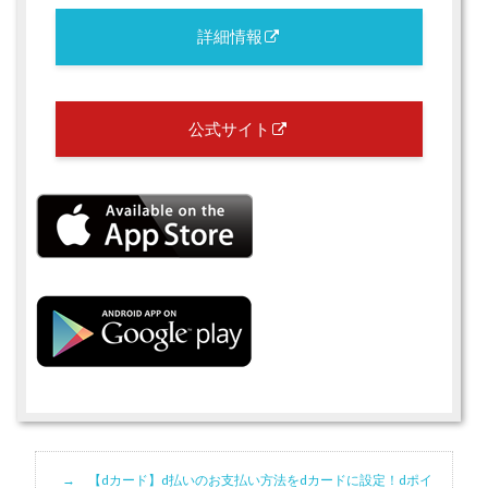
詳細情報
公式サイト
【dカード】d払いのお支払い方法をdカードに設定！dポイ