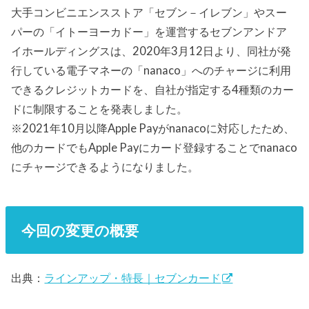
大手コンビニエンスストア「セブン－イレブン」やスー
パーの「イトーヨーカドー」を運営するセブンアンドア
イホールディングスは、2020年3月12日より、同社が発
行している電子マネーの「nanaco」へのチャージに利用
できるクレジットカードを、自社が指定する4種類のカー
ドに制限することを発表しました。
※2021年10月以降Apple Payがnanacoに対応したため、
他のカードでもApple Payにカード登録することでnanaco
にチャージできるようになりました。
今回の変更の概要
出典：
ラインアップ・特長｜セブンカード