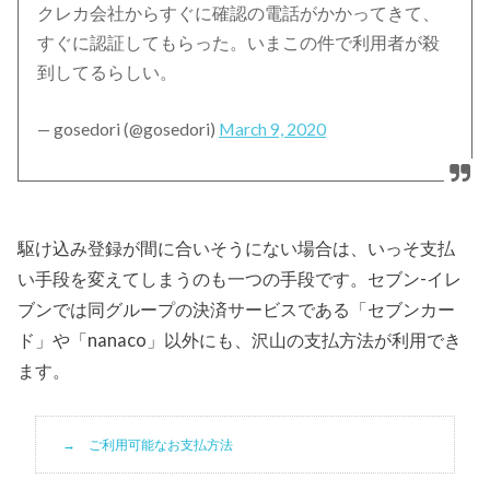
クレカ会社からすぐに確認の電話がかかってきて、
すぐに認証してもらった。いまこの件で利用者が殺
到してるらしい。
— gosedori (@gosedori)
March 9, 2020
駆け込み登録が間に合いそうにない場合は、いっそ支払
い手段を変えてしまうのも一つの手段です。セブン-イレ
ブンでは同グループの決済サービスである「セブンカー
ド」や「nanaco」以外にも、沢山の支払方法が利用でき
ます。
ご利用可能なお支払方法