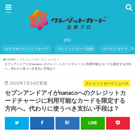
menu
おすすめクレジットカード
クレジットカード比較
ゴールドカード
HOME
クレジットカードニュース
セブンアンドアイがnanacoへのクレジットカードチャージに利用可能なカードを限定する方向
へ。代わりに使うべき支払い手段は？
2025年7月14日更新
クレジットカードニュース
セブンアンドアイがnanacoへのクレジットカ
ードチャージに利用可能なカードを限定する
方向へ。代わりに使うべき支払い手段は？
LINE