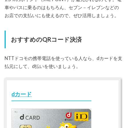
車やバスに乗るのはもちろん、セブン－イレブンなどの
お店での支払いにも使えるので、ぜひ活用しましょう。
おすすめのQRコード決済
NTTドコモの携帯電話を使っている人なら、dカードを支
払元にして、d払いを使いましょう。
dカード