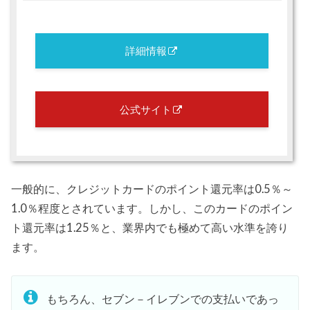
詳細情報
公式サイト
一般的に、クレジットカードのポイント還元率は0.5％～
1.0％程度とされています。しかし、このカードのポイン
ト還元率は1.25％と、業界内でも極めて高い水準を誇り
ます。
もちろん、セブン－イレブンでの支払いであっ