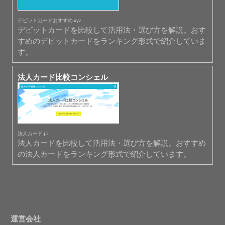
デビットカードおすすめ.xyz
デビットカードを比較して活用法・選び方を解説。おす
すめのデビットカードをランキング形式で紹介していま
す。
法人カード比較コンシェル
法人カード.jp
法人カードを比較して活用法・選び方を解説。おすすめ
の法人カードをランキング形式で紹介しています。
運営会社