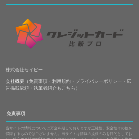
株式会社セイビー
会社概要
（免責事項・利用規約・プライバシーポリシー・広
告掲載依頼・執筆者紹介もこちら）
免責事項
当サイトの情報については万全を期しておりますが正確性、安全性その他を
保障するものではございません。当サイトは情報の提供のみを目的としてお