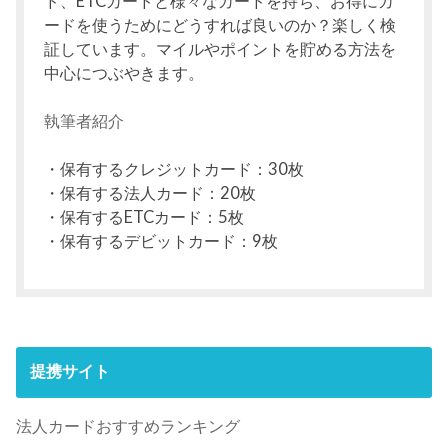
ド、ETCカードと様々なカードを持ち、お得にカ
ードを使うためにどうすれば良いのか？楽しく検
証しています。マイルやポイントを貯める方法を
中心につぶやきます。
執筆者紹介
・保有するクレジットカード：30枚
・保有する法人カード：20枚
・保有するETCカード：5枚
・保有するデビットカード：9枚
提携サイト
法人カードおすすめランキング