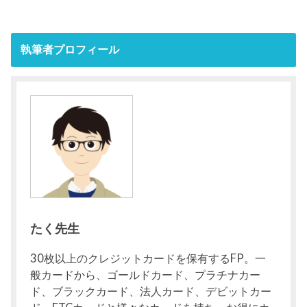
執筆者プロフィール
たく先生
30枚以上のクレジットカードを保有するFP。一
般カードから、ゴールドカード、プラチナカー
ド、ブラックカード、法人カード、デビットカー