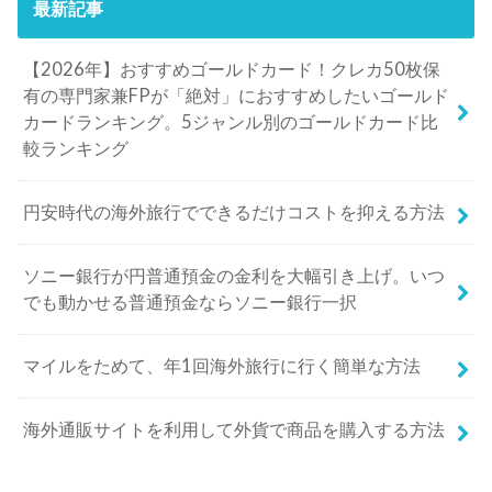
最新記事
【2026年】おすすめゴールドカード！クレカ50枚保
有の専門家兼FPが「絶対」におすすめしたいゴールド
カードランキング。5ジャンル別のゴールドカード比
較ランキング
円安時代の海外旅行でできるだけコストを抑える方法
ソニー銀行が円普通預金の金利を大幅引き上げ。いつ
でも動かせる普通預金ならソニー銀行一択
マイルをためて、年1回海外旅行に行く簡単な方法
海外通販サイトを利用して外貨で商品を購入する方法