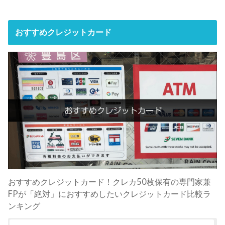
おすすめクレジットカード
おすすめクレジットカード！クレカ50枚保有の専門家兼
FPが「絶対」におすすめしたいクレジットカード比較ラ
ンキング