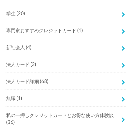
学生
(20)
専門家おすすめクレジットカード
(1)
新社会人
(4)
法人カード
(3)
法人カード詳細
(68)
無職
(1)
私の一押しクレジットカードとお得な使い方体験談
(36)