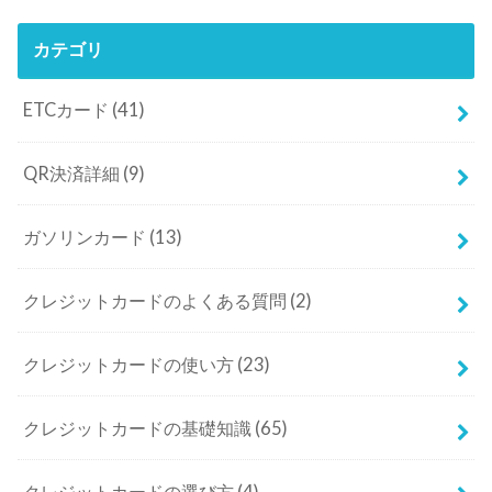
カテゴリ
ETCカード
(41)
QR決済詳細
(9)
ガソリンカード
(13)
クレジットカードのよくある質問
(2)
クレジットカードの使い方
(23)
クレジットカードの基礎知識
(65)
クレジットカードの選び方
(4)