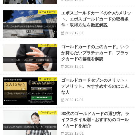
ゴールドカード
エポスゴールドカードの6つのメリッ
ト。エポスゴールドカードの取得条
件・取得方法を徹底解説
2022.12.01
ゴールドカード
ゴールドカードの上のカード。いつ
か持ちたいプラチナカード、ブラッ
クカードの基礎を解説
2022.12.01
ゴールドカード
ゴールドカードセゾンのメリット・
デメリット。おすすめするのはこん
な人
2022.12.01
ゴールドカード
30代のゴールドカードの選び方。ラ
イフスタイル別・おすすめのゴール
ドカードを紹介
2022.12.01