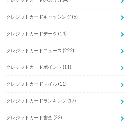
クレジットカードキャッシング
(6)
クレジットカードデータ
(14)
クレジットカードニュース
(222)
クレジットカードポイント
(11)
クレジットカードマイル
(11)
クレジットカードランキング
(17)
クレジットカード審査
(22)