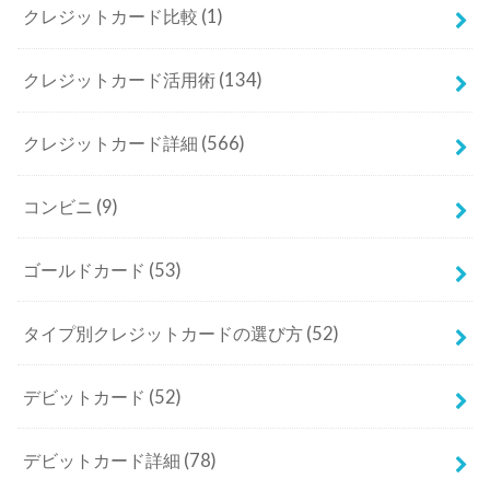
クレジットカード比較
(1)
クレジットカード活用術
(134)
クレジットカード詳細
(566)
コンビニ
(9)
ゴールドカード
(53)
タイプ別クレジットカードの選び方
(52)
デビットカード
(52)
デビットカード詳細
(78)