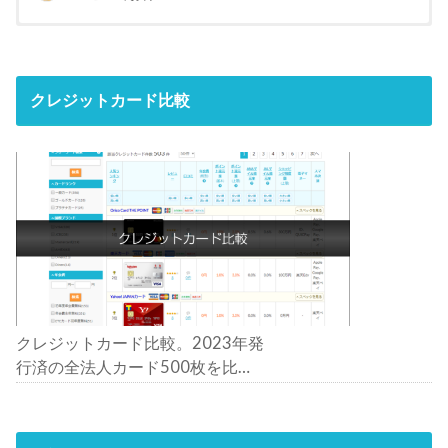
クレジットカード比較
クレジットカード比較。2023年発
行済の全法人カード500枚を比
較。おすすめの1枚は？