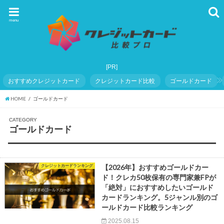
menu
おすすめクレジットカード
クレジットカード比較
ゴールドカード
HOME
ゴールドカード
CATEGORY
ゴールドカード
クレジットカードランキング
【2026年】おすすめゴールドカー
ド！クレカ50枚保有の専門家兼FPが
「絶対」におすすめしたいゴールド
カードランキング。5ジャンル別のゴ
ールドカード比較ランキング
2025.08.15