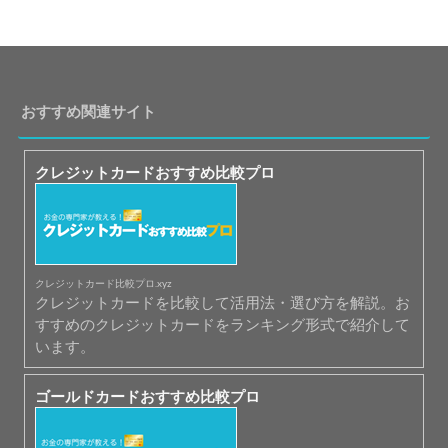
おすすめ関連サイト
クレジットカードおすすめ比較プロ
クレジットカード比較プロ.xyz
クレジットカードを比較して活用法・選び方を解説。お
すすめのクレジットカードをランキング形式で紹介して
います。
ゴールドカードおすすめ比較プロ