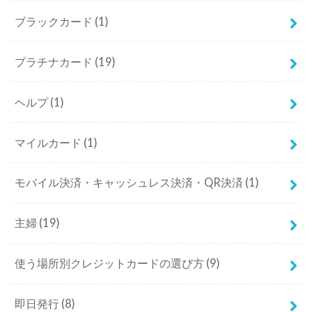
ブラックカード
(1)
プラチナカード
(19)
ヘルプ
(1)
マイルカード
(1)
モバイル決済・キャッシュレス決済・QR決済
(1)
主婦
(19)
使う場所別クレジットカードの選び方
(9)
即日発行
(8)