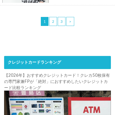
1
2
3
>
クレジットカードランキング
【2026年】おすすめクレジットカード！クレカ50枚保有
の専門家兼FPが「絶対」におすすめしたいクレジットカ
ード比較ランキング