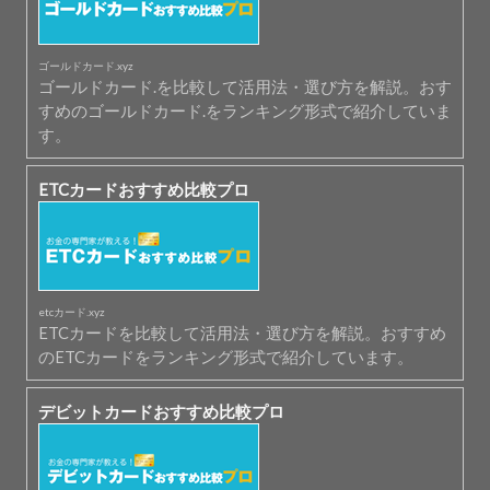
ゴールドカード.xyz
ゴールドカード.を比較して活用法・選び方を解説。おす
すめのゴールドカード.をランキング形式で紹介していま
す。
ETCカードおすすめ比較プロ
etcカード.xyz
ETCカードを比較して活用法・選び方を解説。おすすめ
のETCカードをランキング形式で紹介しています。
デビットカードおすすめ比較プロ