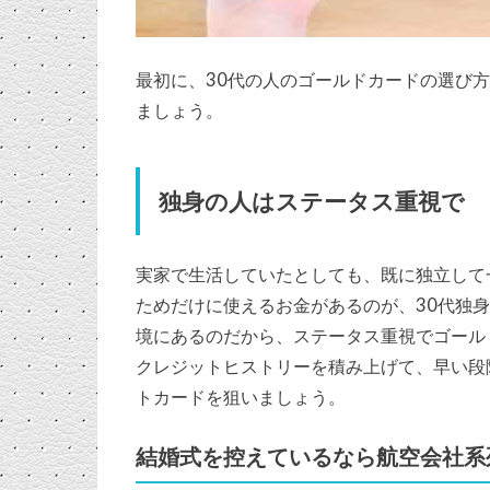
最初に、30代の人のゴールドカードの選び
ましょう。
独身の人はステータス重視で
実家で生活していたとしても、既に独立して
ためだけに使えるお金があるのが、30代独
境にあるのだから、ステータス重視でゴール
クレジットヒストリーを積み上げて、早い段
トカードを狙いましょう。
結婚式を控えているなら航空会社系