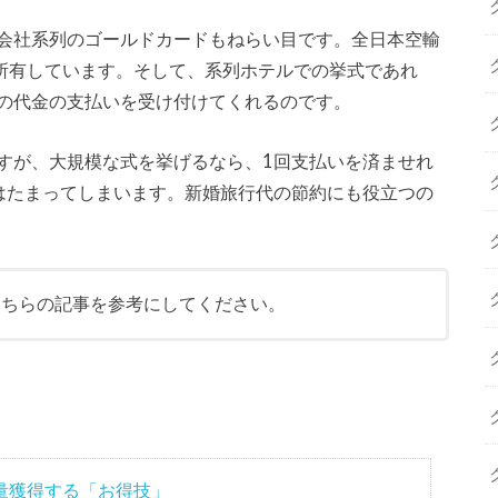
会社系列のゴールドカードもねらい目です。全日本空輸
を所有しています。そして、系列ホテルでの挙式であれ
の代金の支払いを受け付けてくれるのです。
すが、大規模な式を挙げるなら、1回支払いを済ませれ
はたまってしまいます。新婚旅行代の節約にも役立つの
こちらの記事を参考にしてください。
量獲得する「お得技」