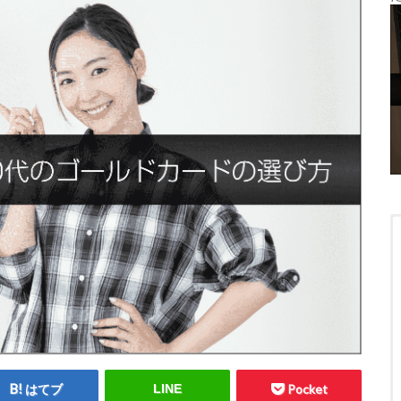
はてブ
LINE
Pocket