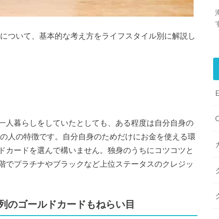
方について、基本的な考え方をライフスタイル別に解説し
一人暮らしをしていたとしても、ある程度は自分自身の
身の人の特徴です。自分自身のためだけにお金を使える環
ドカードを選んで構いません。独身のうちにコツコツと
階でプラチナやブラックなど上位ステータスのクレジッ
列のゴールドカードもねらい目