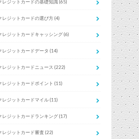
クレジットカードの基礎知識
(65)
クレジットカードの選び方
(4)
クレジットカードキャッシング
(6)
クレジットカードデータ
(14)
クレジットカードニュース
(222)
クレジットカードポイント
(11)
クレジットカードマイル
(11)
クレジットカードランキング
(17)
クレジットカード審査
(22)