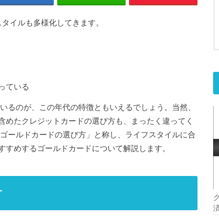
スタイルも多様化してきます。
っている
ているのが、この年代の特徴ともいえるでしょう。当然、
含めたクレジットカードの選び方も、まったく違ってく
のゴールドカードの選び方」と称し、ライフスタイルに合
すすめするゴールドカードについて解説します。
方