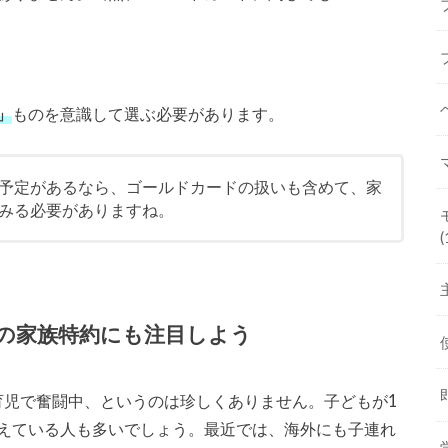
」
ものを意識して選ぶ必要があります。
予定があるなら、ゴールドカードの扱いも含めて、家
みる必要がありますね。
(
の家族特約にも注目しよう
育児で奮闘中、というのは珍しくありません。子どもが1
えている人も多いでしょう。最近では、海外にも子連れ