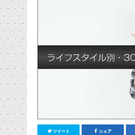
ツイート
シェア