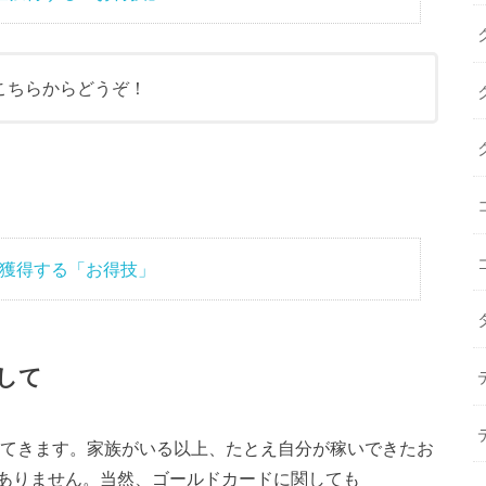
、こちらからどうぞ！
量獲得する「お得技」
して
えてきます。家族がいる以上、たとえ自分が稼いできたお
ありません。当然、ゴールドカードに関しても