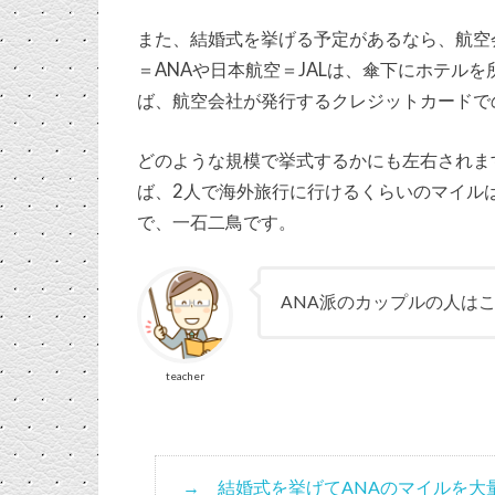
また、結婚式を挙げる予定があるなら、航空
＝ANAや日本航空＝JALは、傘下にホテル
ば、航空会社が発行するクレジットカードで
どのような規模で挙式するかにも左右されま
ば、2人で海外旅行に行けるくらいのマイル
で、一石二鳥です。
ANA派のカップルの人は
teacher
結婚式を挙げてANAのマイルを大