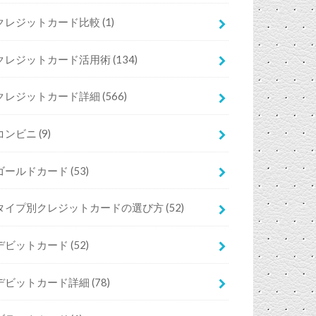
クレジットカード比較
(1)
クレジットカード活用術
(134)
クレジットカード詳細
(566)
コンビニ
(9)
ゴールドカード
(53)
タイプ別クレジットカードの選び方
(52)
デビットカード
(52)
デビットカード詳細
(78)