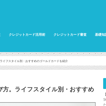
較
クレジットカード活用術
クレジットカード審査
基礎知
クレジット
クレジット
グ
。ライフスタイル別・おすすめのゴールドカードを紹介
び方。ライフスタイル別・おすすめ