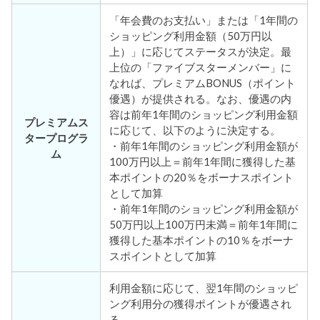
「年会費のお支払い」または「1年間の
ショッピング利用金額（50万円以
上）」に応じてステータスが決定。最
上位の「ファイブスターメンバー」に
なれば、プレミアムBONUS（ポイント
優遇）が提供される。なお、優遇の内
容は前年1年間のショッピング利用金額
プレミアムス
に応じて、以下のように決定する。
タープログラ
・前年1年間のショッピング利用金額が
ム
100万円以上＝前年1年間に獲得した基
本ポイントの20％をボーナスポイント
として加算
・前年1年間のショッピング利用金額が
50万円以上100万円未満＝前年1年間に
獲得した基本ポイントの10％をボーナ
スポイントとして加算
利用金額に応じて、翌1年間のショッピ
ング利用分の獲得ポイントが優遇され
る。