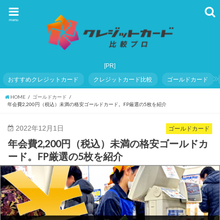
menu
おすすめクレジットカード
クレジットカード比較
ゴールドカード
HOME
ゴールドカード
年会費2,200円（税込）未満の格安ゴールドカード。FP厳選の5枚を紹介
2022年12月1日
ゴールドカード
年会費2,200円（税込）未満の格安ゴールドカ
ード。FP厳選の5枚を紹介