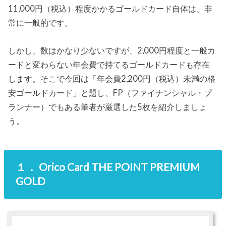
11,000円（税込）程度かかるゴールドカード自体は、非
常に一般的です。
しかし、数はかなり少ないですが、2,000円程度と一般カ
ードと変わらない年会費で持てるゴールドカードも存在
します。そこで今回は「年会費2,200円（税込）未満の格
安ゴールドカード」と題し、FP（ファイナンシャル・プ
ランナー）でもある筆者が厳選した5枚を紹介しましょ
う。
１． Orico Card THE POINT PREMIUM
GOLD