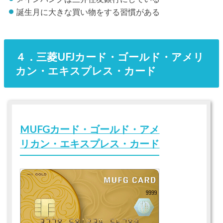
誕生月に大きな買い物をする習慣がある
４．三菱UFJカード・ゴールド・アメリ
カン・エキスプレス・カード
MUFGカード・ゴールド・アメ
リカン・エキスプレス・カード