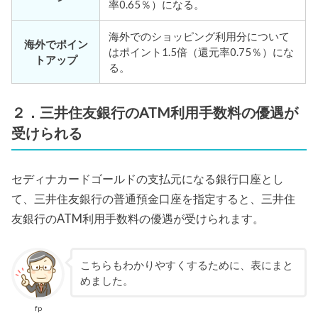
率0.65％）になる。
海外でのショッピング利用分について
海外でポイン
はポイント1.5倍（還元率0.75％）にな
トアップ
る。
２．三井住友銀行のATM利用手数料の優遇が
受けられる
セディナカードゴールドの支払元になる銀行口座とし
て、三井住友銀行の普通預金口座を指定すると、三井住
友銀行のATM利用手数料の優遇が受けられます。
こちらもわかりやすくするために、表にまと
めました。
fp