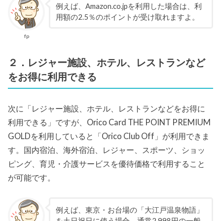
例えば、Amazon.co.jpを利用した場合は、利
用額の2.5％のポイントが受け取れますよ。
fp
２．レジャー施設、ホテル、レストランなど
をお得に利用できる
次に「レジャー施設、ホテル、レストランなどをお得に
利用できる」ですが、Orico Card THE POINT PREMIUM
GOLDを利用していると「Orico Club Off」が利用できま
す。国内宿泊、海外宿泊、レジャー、スポーツ、ショッ
ピング、育児・介護サービスを優待価格で利用すること
が可能です。
例えば、東京・お台場の「大江戸温泉物語」
を土日祝日に使う場合、通常2,998円の一般