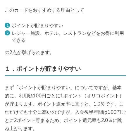
このカードをおすすめする理由として
ポイントが貯まりやすい
レジャー施設、ホテル、レストランなどをお得に利用
できる
の2点が挙げられます。
１．ポイントが貯まりやすい
まず「ポイントが貯まりやすい」についてですが、基本
的に、利用額100円ごとに1ポイント（オリコポイント）
が貯まります。ポイント還元率に直すと、1.0％です。こ
れだけでも十分に高いのですが、入会後半年間は100円ご
とに2ポイント貯まるため、ポイント還元率も2.0％に跳
ね上がります。