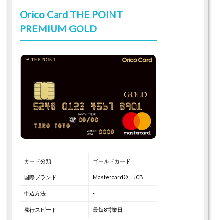
Orico Card THE POINT
PREMIUM GOLD
カード分類
ゴールドカード
国際ブランド
Mastercard®、JCB
申込方法
-
発行スピード
最短8営業日