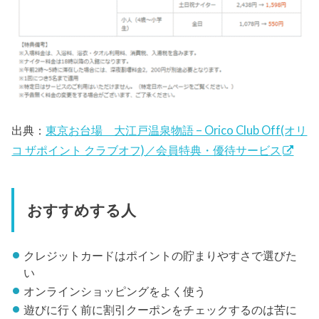
出典：
東京お台場 大江戸温泉物語 – Orico Club Off(オリ
コ ザポイント クラブオフ)／会員特典・優待サービス
おすすめする人
クレジットカードはポイントの貯まりやすさで選びた
い
オンラインショッピングをよく使う
遊びに行く前に割引クーポンをチェックするのは苦に