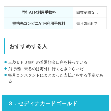
同行ATM利用手数料
回数制限なし
提携先コンビニATM利用手数料
毎月2回まで
おすすめする人
三菱ＵＦＪ銀行の普通預金口座を持っている
飛行機に乗るのは海外に行くときぐらいだ
毎月コンスタントにまとまった支払いをする予定があ
る
３．セディナカードゴールド