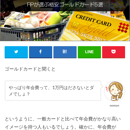
LINE
ゴールドカードと聞くと
やっぱり年会費って、1万円はださないとダ
メでしょ？
woman
というように、一般カードと比べて年会費がかなり高い
イメージを持つ人もいるでしょう。確かに、年会費が