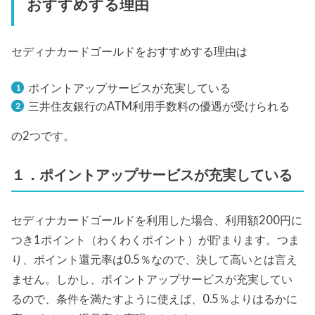
おすすめする理由
セディナカードゴールドをおすすめする理由は
ポイントアップサービスが充実している
三井住友銀行のATM利用手数料の優遇が受けられる
の2つです。
１．ポイントアップサービスが充実している
セディナカードゴールドを利用した場合、利用額200円に
つき1ポイント（わくわくポイント）が貯まります。つま
り、ポイント還元率は0.5％なので、決して高いとは言え
ません。しかし、ポイントアップサービスが充実してい
るので、条件を満たすように使えば、0.5％よりはるかに