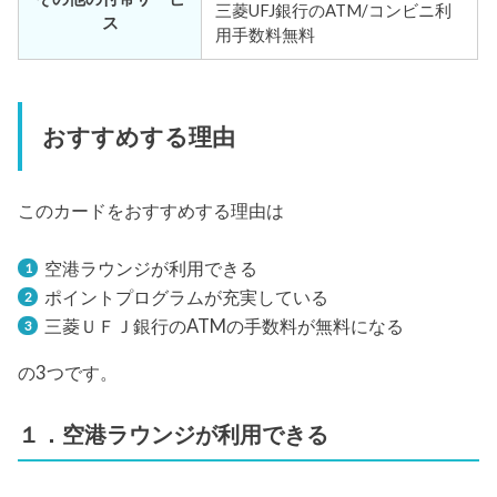
三菱UFJ銀行のATM/コンビニ利
ス
用手数料無料
おすすめする理由
このカードをおすすめする理由は
空港ラウンジが利用できる
ポイントプログラムが充実している
三菱ＵＦＪ銀行のATMの手数料が無料になる
の3つです。
１．空港ラウンジが利用できる