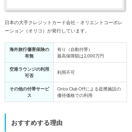
日本の大手クレジットカード会社・オリエントコーポレ
ーション（オリコ）が発行しています。
海外旅行傷害保険の
有り（自動付帯）
有無
最高保障額は2,000万円
空港ラウンジの利用
利用不可
可否
その他の付帯サービ
Orico Club Offによる提携施設の
ス
優待価格での利用
おすすめする理由