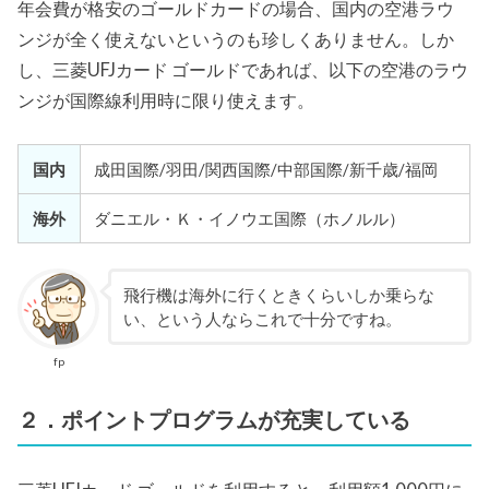
年会費が格安のゴールドカードの場合、国内の空港ラウ
ンジが全く使えないというのも珍しくありません。しか
し、三菱UFJカード ゴールドであれば、以下の空港のラウ
ンジが国際線利用時に限り使えます。
国内
成田国際/羽田/関西国際/中部国際/新千歳/福岡
海外
ダニエル・Ｋ・イノウエ国際（ホノルル）
飛行機は海外に行くときくらいしか乗らな
い、という人ならこれで十分ですね。
fp
２．ポイントプログラムが充実している