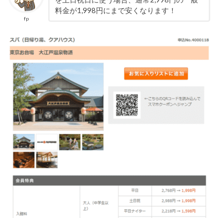
料金が1,998円にまで安くなります！
fp