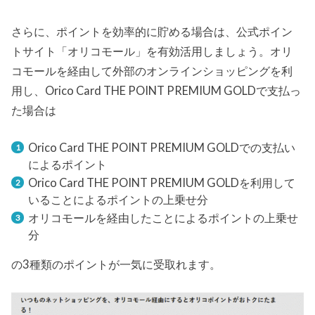
さらに、ポイントを効率的に貯める場合は、公式ポイン
トサイト「オリコモール」を有効活用しましょう。オリ
コモールを経由して外部のオンラインショッピングを利
用し、Orico Card THE POINT PREMIUM GOLDで支払っ
た場合は
Orico Card THE POINT PREMIUM GOLDでの支払い
によるポイント
Orico Card THE POINT PREMIUM GOLDを利用して
いることによるポイントの上乗せ分
オリコモールを経由したことによるポイントの上乗せ
分
の3種類のポイントが一気に受取れます。