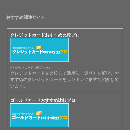
おすすめ関連サイト
クレジットカードおすすめ比較プロ
クレジットカード比較プロ.xyz
クレジットカードを比較して活用法・選び方を解説。お
すすめのクレジットカードをランキング形式で紹介して
います。
ゴールドカードおすすめ比較プロ