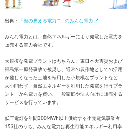
出典：
「顔の見える電力™」のみんな電力
みんな電力とは、自然エネルギーにより発電した電力を
販売する電力会社です。
大規模な発電プラントはもちろん、東日本大震災および
福島第一原発事故で被災し、通常の農作地としての活用
が難しくなった土地を転用した小規模なプラントなど、
大小問わず「自然エネルギーを利用した発電を行うプラ
ント」から電力を買い、一般家庭や法人向けに販売する
サービスを行っています。
低圧電灯を年間300MWh以上供給する小売電気事業者
153社のうち、みんな電力は再生可能エネルギー利用率