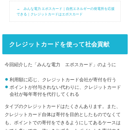
みんな電力 エポスカード｜自然エネルギーの発電所を応援
できる｜クレジットカードはエポスカード
クレジットカードを使って社会貢献
今回紹介した「みんな電力 エポスカード」のように
利用額に応じ、クレジットカード会社が寄付を行う
ポイントが付与されない代わりに、クレジットカード
会社が毎年寄付を代行してくれる
タイプのクレジットカードはたくさんあります。また、
クレジットカード自体は寄付を目的としたものでなくて
も、ポイントでの寄付をできるようにしてあるケースは