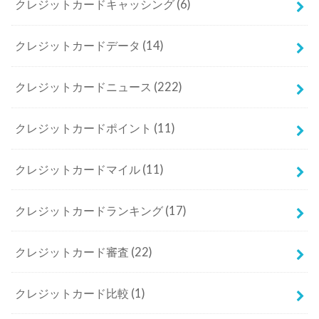
クレジットカードキャッシング
(6)
クレジットカードデータ
(14)
クレジットカードニュース
(222)
クレジットカードポイント
(11)
クレジットカードマイル
(11)
クレジットカードランキング
(17)
クレジットカード審査
(22)
クレジットカード比較
(1)