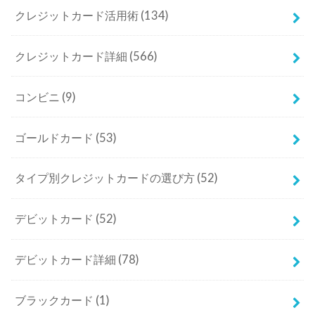
クレジットカード活用術
(134)
クレジットカード詳細
(566)
コンビニ
(9)
ゴールドカード
(53)
タイプ別クレジットカードの選び方
(52)
デビットカード
(52)
デビットカード詳細
(78)
ブラックカード
(1)