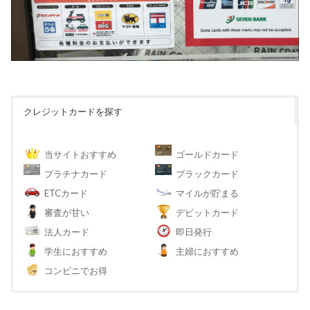
クレジットカードを探す
当サイトおすすめ
ゴールドカード
プラチナカード
ブラックカード
ETCカード
マイルが貯まる
審査が甘い
デビットカード
法人カード
即日発行
学生におすすめ
主婦におすすめ
コンビニでお得