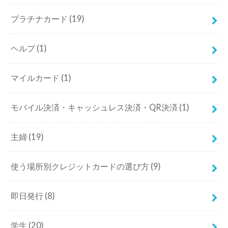
プラチナカード
(19)
ヘルプ
(1)
マイルカード
(1)
モバイル決済・キャッシュレス決済・QR決済
(1)
主婦
(19)
使う場所別クレジットカードの選び方
(9)
即日発行
(8)
学生
(20)