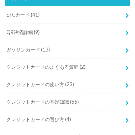
ETCカード
(41)
QR決済詳細
(9)
ガソリンカード
(13)
クレジットカードのよくある質問
(2)
クレジットカードの使い方
(23)
クレジットカードの基礎知識
(65)
クレジットカードの選び方
(4)