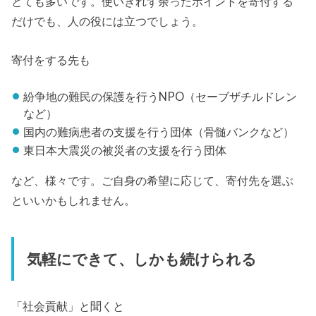
とても多いです。使いきれず余ったポイントを寄付する
だけでも、人の役には立つでしょう。
寄付をする先も
紛争地の難民の保護を行うNPO（セーブザチルドレン
など）
国内の難病患者の支援を行う団体（骨髄バンクなど）
東日本大震災の被災者の支援を行う団体
など、様々です。ご自身の希望に応じて、寄付先を選ぶ
といいかもしれません。
気軽にできて、しかも続けられる
「社会貢献」と聞くと