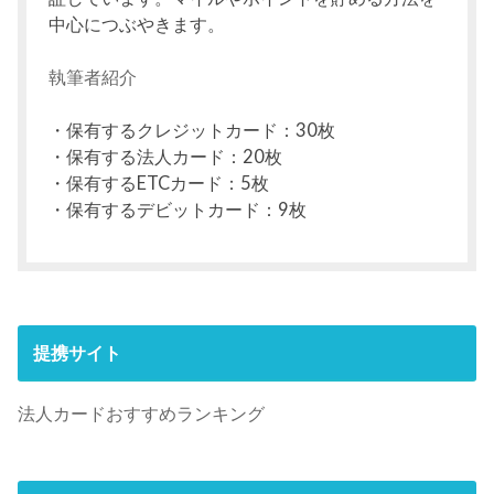
中心につぶやきます。
執筆者紹介
・保有するクレジットカード：30枚
・保有する法人カード：20枚
・保有するETCカード：5枚
・保有するデビットカード：9枚
提携サイト
法人カードおすすめランキング