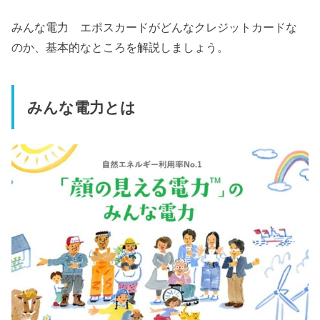
みんな電力 エポスカードがどんなクレジットカードな
のか、基本的なところを解説しましょう。
みんな電力とは