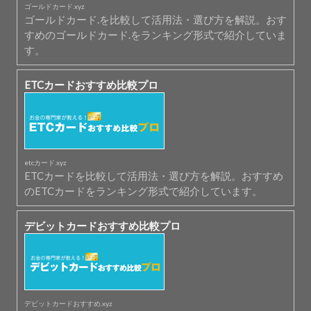
ゴールドカード.xyz
ゴールドカード.を比較して活用法・選び方を解説。おす
すめのゴールドカード.をランキング形式で紹介していま
す。
ETCカードおすすめ比較プロ
etcカード.xyz
ETCカードを比較して活用法・選び方を解説。おすすめ
のETCカードをランキング形式で紹介しています。
デビットカードおすすめ比較プロ
デビットカードおすすめ.xyz