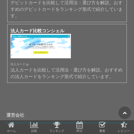
デビットカードを比較して活用法・選び方を解説。おす
すめのデビットカードをランキング形式で紹介していま
す。
法人カード比較コンシェル
法人カード.jp
法人カードを比較して活用法・選び方を解説。おすすめ
の法人カードをランキング形式で紹介しています。
運営会社
ホーム
比較
ランキング
即日
審査
レビュー