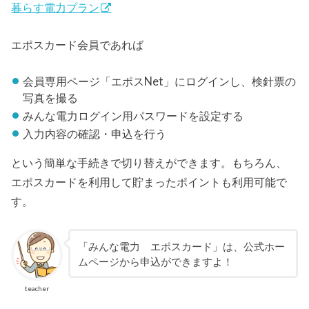
暮らす電力プラン
エポスカード会員であれば
会員専用ページ「エポスNet」にログインし、検針票の
写真を撮る
みんな電力ログイン用パスワードを設定する
入力内容の確認・申込を行う
という簡単な手続きで切り替えができます。もちろん、
エポスカードを利用して貯まったポイントも利用可能で
す。
「みんな電力 エポスカード」は、公式ホー
ムページから申込ができますよ！
teacher