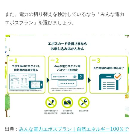
また、電力の切り替えを検討しているなら「みんな電力
エポスプラン」を選びましょう。
出典：
みんな電力エポスプラン｜自然エネルギー100％で