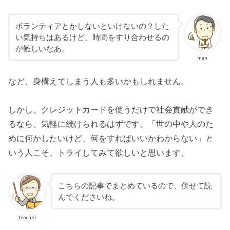
ボランティアとかしないといけないの？した
い気持ちはあるけど、時間をすり合わせるの
が難しいなあ。
man
など、身構えてしまう人も多いかもしれません。
しかし、クレジットカードを使うだけで社会貢献ができ
るなら、気軽に続けられるはずです。「世の中や人のた
めに何かしたいけど、何をすればいいかわからない」と
いう人こそ、トライしてみて欲しいと思います。
こちらの記事でまとめているので、併せて読
んでくださいね。
teacher