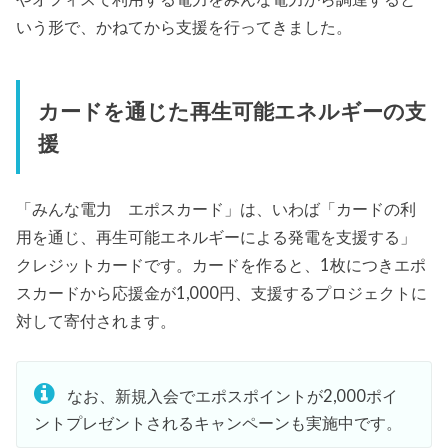
いう形で、かねてから支援を行ってきました。
カードを通じた再生可能エネルギーの支
援
「みんな電力 エポスカード」は、いわば「カードの利
用を通じ、再生可能エネルギーによる発電を支援する」
クレジットカードです。カードを作ると、1枚につきエポ
スカードから応援金が1,000円、支援するプロジェクトに
対して寄付されます。
なお、新規入会でエポスポイントが2,000ポイ
ントプレゼントされるキャンペーンも実施中です。