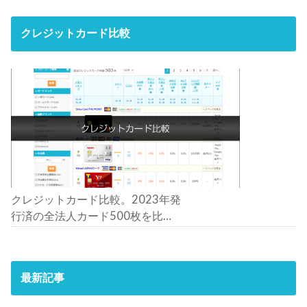
クレジットカード比較
クレジットカード比較。2023年発
行済の全法人カード500枚を比
較。おすすめの1枚は？
最新記事