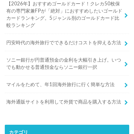
【2026年】おすすめゴールドカード！クレカ50枚保
有の専門家兼FPが「絶対」におすすめしたいゴールド
カードランキング。5ジャンル別のゴールドカード比
較ランキング
円安時代の海外旅行でできるだけコストを抑える方法
ソニー銀行が円普通預金の金利を大幅引き上げ。いつ
でも動かせる普通預金ならソニー銀行一択
マイルをためて、年1回海外旅行に行く簡単な方法
海外通販サイトを利用して外貨で商品を購入する方法
カテゴリ