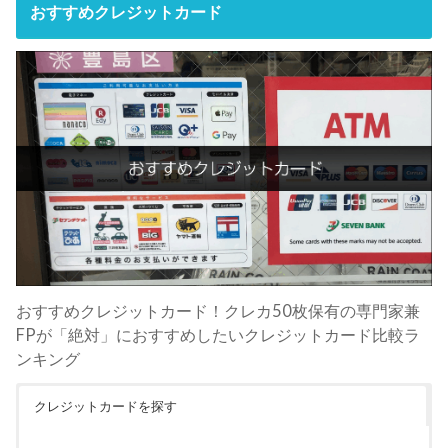
おすすめクレジットカード
おすすめクレジットカード！クレカ50枚保有の専門家兼
FPが「絶対」におすすめしたいクレジットカード比較ラ
ンキング
クレジットカードを探す