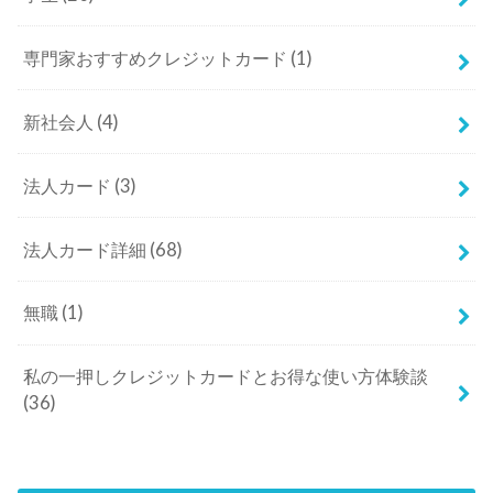
専門家おすすめクレジットカード
(1)
新社会人
(4)
法人カード
(3)
法人カード詳細
(68)
無職
(1)
私の一押しクレジットカードとお得な使い方体験談
(36)