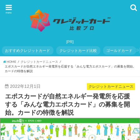
menu
おすすめクレジットカード
クレジットカード比較
ゴールドカード
HOME
クレジットカードニュース
エポスカードが自然エネルギー発電所を応援する「みんな電力エポスカード」の募集を開始。
カードの特徴を解説
2022年12月1日
クレジットカードニュース
エポスカードが自然エネルギー発電所を応援
する「みんな電力エポスカード」の募集を開
始。カードの特徴を解説