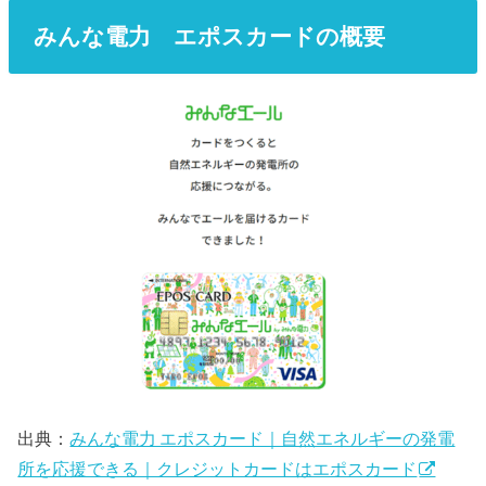
みんな電力 エポスカードの概要
出典：
みんな電力 エポスカード｜自然エネルギーの発電
所を応援できる｜クレジットカードはエポスカード