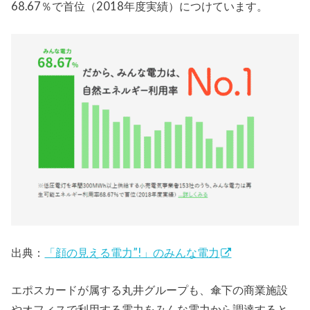
68.67％で首位（2018年度実績）につけています。
出典：
「顔の見える電力”!」のみんな電力
エポスカードが属する丸井グループも、傘下の商業施設
やオフィスで利用する電力をみんな電力から調達すると