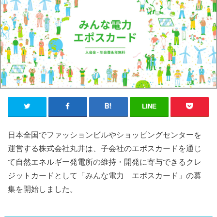
LINE
日本全国でファッションビルやショッピングセンターを
運営する株式会社丸井は、子会社のエポスカードを通じ
て自然エネルギー発電所の維持・開発に寄与できるクレ
ジットカードとして「みんな電力 エポスカード」の募
集を開始しました。