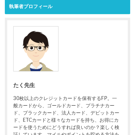
執筆者プロフィール
たく先生
30枚以上のクレジットカードを保有するFP。一
般カードから、ゴールドカード、プラチナカー
ド、ブラックカード、法人カード、デビットカー
ド、ETCカードと様々なカードを持ち、お得にカ
ードを使うためにどうすれば良いのか？楽しく検
証しています。マイルやポイントを貯める方法を