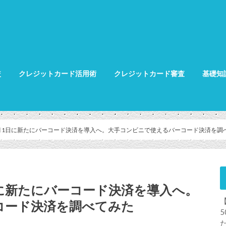
較
クレジットカード活用術
クレジットカード審査
基礎知
クレジット
クレジット
グ
0月1日に新たにバーコード決済を導入へ。大手コンビニで使えるバーコード決済を調
日に新たにバーコード決済を導入へ。
コード決済を調べてみた