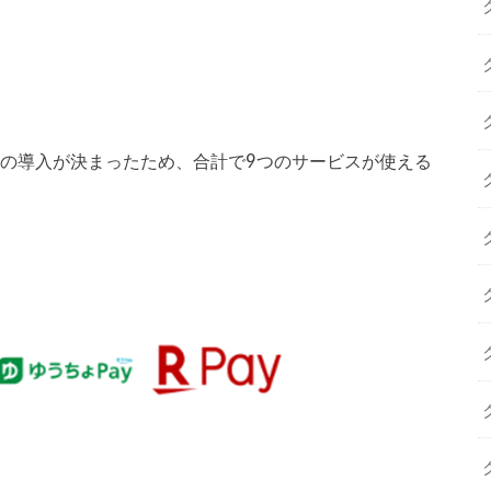
スの導入が決まったため、合計で9つのサービスが使える