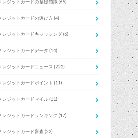
クレジットカードの基礎知識
(65)
クレジットカードの選び方
(4)
クレジットカードキャッシング
(6)
クレジットカードデータ
(14)
クレジットカードニュース
(222)
クレジットカードポイント
(11)
クレジットカードマイル
(11)
クレジットカードランキング
(17)
クレジットカード審査
(22)