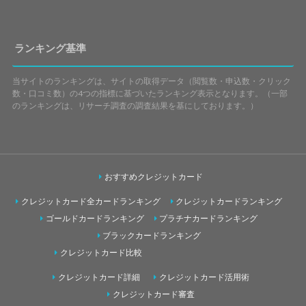
ランキング基準
当サイトのランキングは、サイトの取得データ（閲覧数・申込数・クリック
数・口コミ数）の4つの指標に基づいたランキング表示となります。（一部
のランキングは、リサーチ調査の調査結果を基にしております。）
おすすめクレジットカード
クレジットカード全カードランキング
クレジットカードランキング
ゴールドカードランキング
プラチナカードランキング
ブラックカードランキング
クレジットカード比較
クレジットカード詳細
クレジットカード活用術
クレジットカード審査