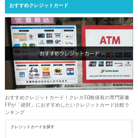
おすすめクレジットカード
おすすめクレジットカード！クレカ50枚保有の専門家兼
FPが「絶対」におすすめしたいクレジットカード比較ラ
ンキング
クレジットカードを探す