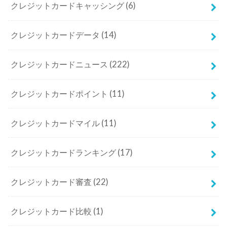
クレジットカードキャッシング
(6)
クレジットカードデータ
(14)
クレジットカードニュース
(222)
クレジットカードポイント
(11)
クレジットカードマイル
(11)
クレジットカードランキング
(17)
クレジットカード審査
(22)
クレジットカード比較
(1)