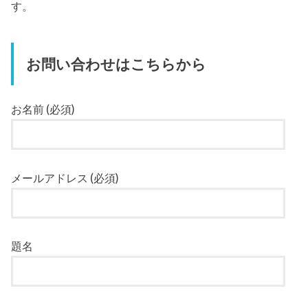
す。
お問い合わせはこちらから
お名前 (必須)
メールアドレス (必須)
題名