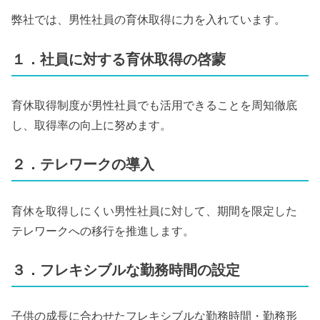
弊社では、男性社員の育休取得に力を入れています。
１．社員に対する育休取得の啓蒙
育休取得制度が男性社員でも活用できることを周知徹底
し、取得率の向上に努めます。
２．テレワークの導入
育休を取得しにくい男性社員に対して、期間を限定した
テレワークへの移行を推進します。
３．フレキシブルな勤務時間の設定
子供の成長に合わせたフレキシブルな勤務時間・勤務形