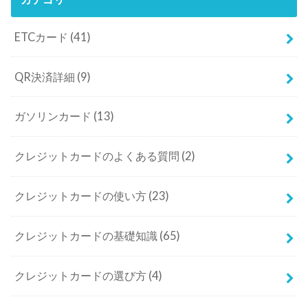
ETCカード
(41)
QR決済詳細
(9)
ガソリンカード
(13)
クレジットカードのよくある質問
(2)
クレジットカードの使い方
(23)
クレジットカードの基礎知識
(65)
クレジットカードの選び方
(4)