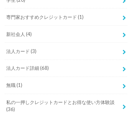
専門家おすすめクレジットカード
(1)
新社会人
(4)
法人カード
(3)
法人カード詳細
(68)
無職
(1)
私の一押しクレジットカードとお得な使い方体験談
(36)