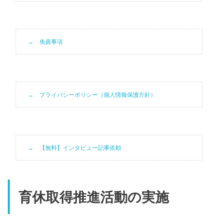
免責事項
プライバシーポリシー（個人情報保護方針）
【無料】インタビュー記事依頼
育休取得推進活動の実施