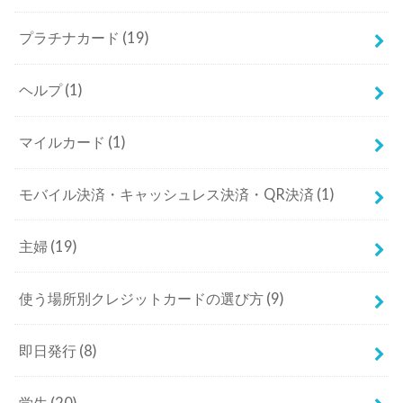
プラチナカード
(19)
ヘルプ
(1)
マイルカード
(1)
モバイル決済・キャッシュレス決済・QR決済
(1)
主婦
(19)
使う場所別クレジットカードの選び方
(9)
即日発行
(8)
学生
(20)