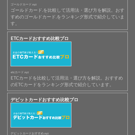
ゴールドカード.xyz
ゴールドカード.を比較して活用法・選び方を解説。おす
すめのゴールドカード.をランキング形式で紹介していま
す。
ETCカードおすすめ比較プロ
etcカード.xyz
ETCカードを比較して活用法・選び方を解説。おすすめ
のETCカードをランキング形式で紹介しています。
デビットカードおすすめ比較プロ
デビットカードおすすめ.xyz