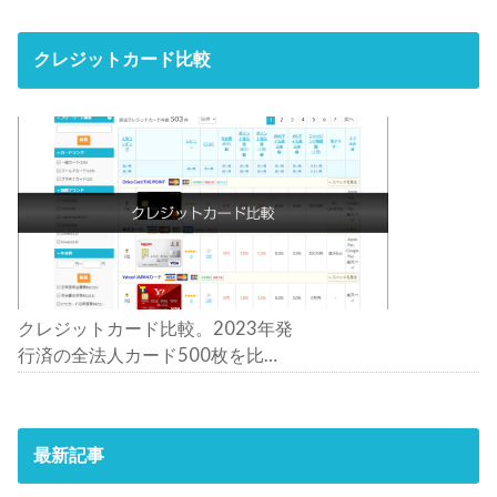
クレジットカード比較
クレジットカード比較。2023年発
行済の全法人カード500枚を比
較。おすすめの1枚は？
最新記事