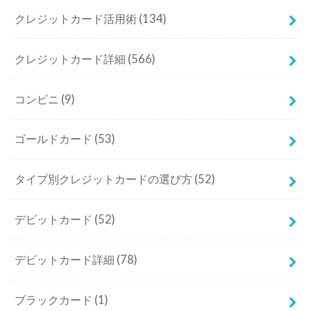
クレジットカード活用術
(134)
クレジットカード詳細
(566)
コンビニ
(9)
ゴールドカード
(53)
タイプ別クレジットカードの選び方
(52)
デビットカード
(52)
デビットカード詳細
(78)
ブラックカード
(1)