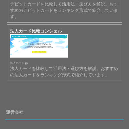
デビットカードを比較して活用法・選び方を解説。おす
すめのデビットカードをランキング形式で紹介していま
す。
法人カード比較コンシェル
法人カード.jp
法人カードを比較して活用法・選び方を解説。おすすめ
の法人カードをランキング形式で紹介しています。
運営会社