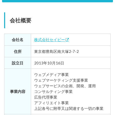
会社概要
会社名
株式会社セイビー
住所
東京都豊島区南大塚2-7-2
設立日
2013年10月16日
ウェブメディア事業
ウェブマーケティング支援事業
ウェブサービスの企画、開発、運用
事業内容
コンサルティング事業
広告代理事業
アフィリエイト事業
上記各号に附帯又は関連する一切の事業