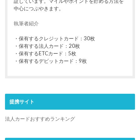
証しています。マイルやポイントを貯める方法を
中心につぶやきます。
執筆者紹介
・保有するクレジットカード：30枚
・保有する法人カード：20枚
・保有するETCカード：5枚
・保有するデビットカード：9枚
提携サイト
法人カードおすすめランキング