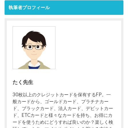
執筆者プロフィール
たく先生
30枚以上のクレジットカードを保有するFP。一
般カードから、ゴールドカード、プラチナカー
ド、ブラックカード、法人カード、デビットカー
ド、ETCカードと様々なカードを持ち、お得にカ
ードを使うためにどうすれば良いのか？楽しく検