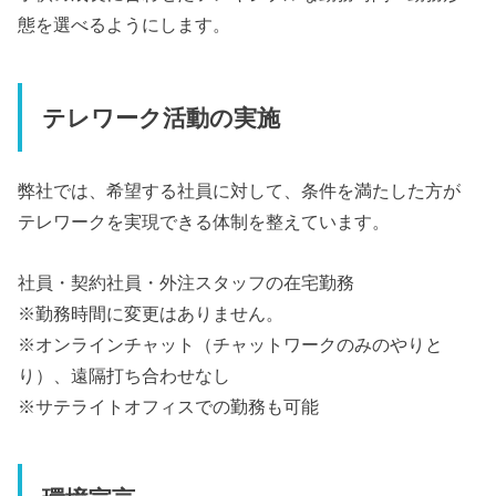
態を選べるようにします。
テレワーク活動の実施
弊社では、希望する社員に対して、条件を満たした方が
テレワークを実現できる体制を整えています。
社員・契約社員・外注スタッフの在宅勤務
※勤務時間に変更はありません。
※オンラインチャット（チャットワークのみのやりと
り）、遠隔打ち合わせなし
※サテライトオフィスでの勤務も可能