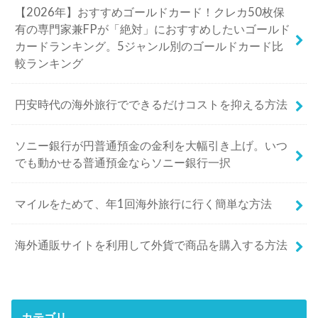
【2026年】おすすめゴールドカード！クレカ50枚保
有の専門家兼FPが「絶対」におすすめしたいゴールド
カードランキング。5ジャンル別のゴールドカード比
較ランキング
円安時代の海外旅行でできるだけコストを抑える方法
ソニー銀行が円普通預金の金利を大幅引き上げ。いつ
でも動かせる普通預金ならソニー銀行一択
マイルをためて、年1回海外旅行に行く簡単な方法
海外通販サイトを利用して外貨で商品を購入する方法
カテゴリ