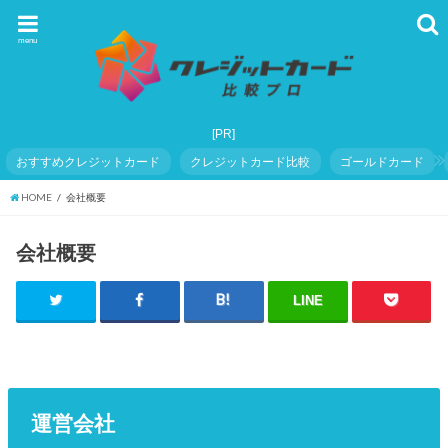
menu
おすすめクレジットカード
クレジットカード比較
ゴールドカード
HOME
会社概要
会社概要
LINE
運営会社