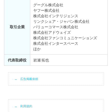
グーグル株式会社
ヤフー株式会社
株式会社インテリジェンス
リンクシェア・ジャパン株式会社
取引企業
バリューコマース株式会社
株式会社アドウェイズ
株式会社ファンコミュニケーションズ
株式会社インタースペース
ほか
代表取締役
岩瀬 拓也
広告掲載依頼
利用規約