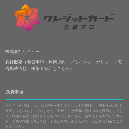
株式会社セイビー
会社概要
（免責事項・利用規約・プライバシーポリシー・広
告掲載依頼・執筆者紹介もこちら）
免責事項
当サイトの情報については万全を期しておりますが正確性、安全性その他を
保障するものではございません。当サイトは情報の提供のみを目的としてお
り、特定の会社に勧誘をするものではございせん。当サイトを利用した際の
トラブルや損害に対しては一切責任を負いませんので、ご自身の判断でご利
用ください。