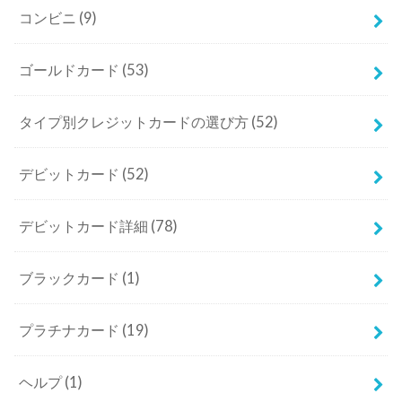
コンビニ
(9)
ゴールドカード
(53)
タイプ別クレジットカードの選び方
(52)
デビットカード
(52)
デビットカード詳細
(78)
ブラックカード
(1)
プラチナカード
(19)
ヘルプ
(1)