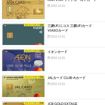
2022.12.01
クレジットカード詳細
三菱UFJニコス 三菱UFJカード
VIASOカード
2022.12.01
クレジットカード詳細
イオンカード
2022.12.01
クレジットカード詳細
JALカード CLUB-Aカード
2022.12.01
クレジットカード詳細
JCB GOLD EXTAGE