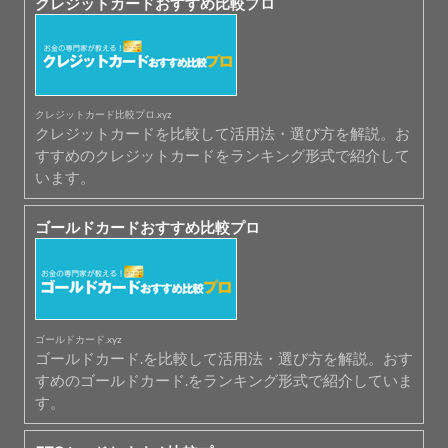
クレジットカードおすすめ比較プロ
クレジットカード比較プロ.xyz
クレジットカードを比較して活用法・選び方を解説。お
すすめのクレジットカードをランキング形式で紹介して
います。
ゴールドカードおすすめ比較プロ
ゴールドカード.xyz
ゴールドカード.を比較して活用法・選び方を解説。おす
すめのゴールドカード.をランキング形式で紹介していま
す。