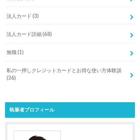
法人カード
(3)
法人カード詳細
(68)
無職
(1)
私の一押しクレジットカードとお得な使い方体験談
(36)
執筆者プロフィール