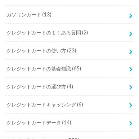
ガソリンカード
(13)
クレジットカードのよくある質問
(2)
クレジットカードの使い方
(23)
クレジットカードの基礎知識
(65)
クレジットカードの選び方
(4)
クレジットカードキャッシング
(6)
クレジットカードデータ
(14)