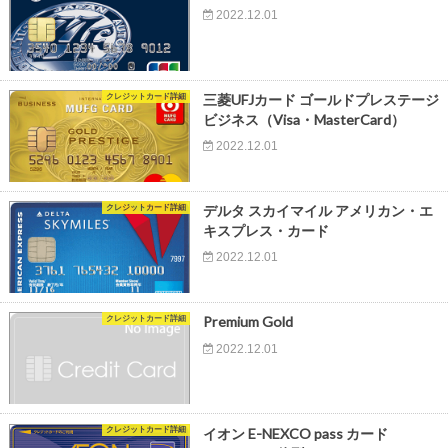
2022.12.01
クレジットカード詳細
三菱UFJカード ゴールドプレステージ
ビジネス（Visa・MasterCard）
2022.12.01
クレジットカード詳細
デルタ スカイマイル アメリカン・エ
キスプレス・カード
2022.12.01
クレジットカード詳細
Premium Gold
2022.12.01
クレジットカード詳細
イオン E-NEXCO pass カード