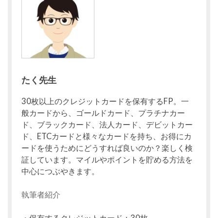
たく先生
30枚以上のクレジットカードを保有するFP。一
般カードから、ゴールドカード、プラチナカー
ド、ブラックカード、法人カード、デビットカー
ド、ETCカードと様々なカードを持ち、お得にカ
ードを使うためにどうすれば良いのか？楽しく検
証しています。マイルやポイントを貯める方法を
中心につぶやきます。
執筆者紹介
・保有するクレジットカード：30枚