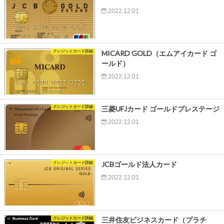
2022.12.01
クレジットカード詳細
MICARD GOLD（エムアイカード ゴ
ールド）
2022.12.01
クレジットカード詳細
三菱UFJカード ゴールドプレステージ
2022.12.01
クレジットカード詳細
JCBゴールド法人カード
2022.12.01
クレジットカード詳細
三井住友ビジネスカード（プラチ