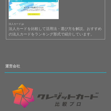
法人カード.jp
法人カードを比較して活用法・選び方を解説。おすすめ
の法人カードをランキング形式で紹介しています。
運営会社