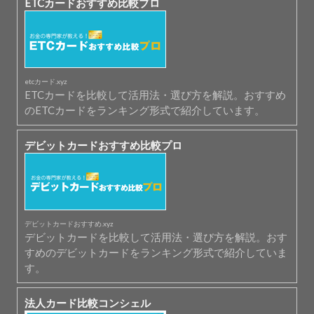
ETCカードおすすめ比較プロ
etcカード.xyz
ETCカードを比較して活用法・選び方を解説。おすすめ
のETCカードをランキング形式で紹介しています。
デビットカードおすすめ比較プロ
デビットカードおすすめ.xyz
デビットカードを比較して活用法・選び方を解説。おす
すめのデビットカードをランキング形式で紹介していま
す。
法人カード比較コンシェル