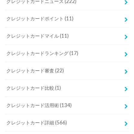
クレジットカードニュース
(222)
クレジットカードポイント
(11)
クレジットカードマイル
(11)
クレジットカードランキング
(17)
クレジットカード審査
(22)
クレジットカード比較
(1)
クレジットカード活用術
(134)
クレジットカード詳細
(566)