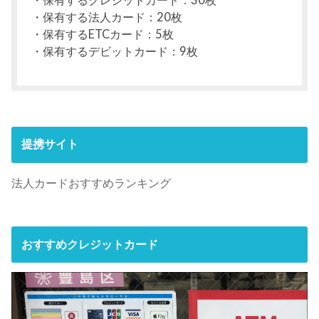
・保有する法人カード：20枚
・保有するETCカード：5枚
・保有するデビットカード：9枚
提携サイト
法人カードおすすめランキング
おすすめクレジットカード