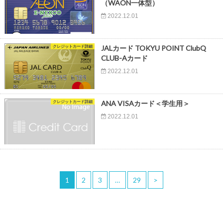
（WAON一体型）
2022.12.01
クレジットカード詳細
JALカード TOKYU POINT ClubQ
CLUB-Aカード
2022.12.01
クレジットカード詳細
ANA VISAカード＜学生用＞
2022.12.01
1
2
3
…
29
>