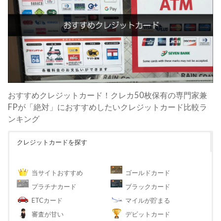
おすすめクレジットカード！クレカ50枚保有の専門家兼
FPが「絶対」におすすめしたいクレジットカード比較ラ
ンキング
クレジットカードを探す
当サイトおすすめ
ゴールドカード
プラチナカード
ブラックカード
ETCカード
マイルが貯まる
審査が甘い
デビットカード