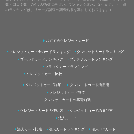
数・口コミ数）の4つの指標に基づいたランキング表示となります。（一部
のランキングは、リサーチ調査の調査結果を基にしております。）
おすすめクレジットカード
クレジットカード全カードランキング
クレジットカードランキング
ゴールドカードランキング
プラチナカードランキング
ブラックカードランキング
クレジットカード比較
クレジットカード詳細
クレジットカード活用術
クレジットカード審査
クレジットカードの基礎知識
クレジットカードの使い方
クレジットカードの選び方
法人カード
法人カード比較
法人カードランキング
法人ETCカード