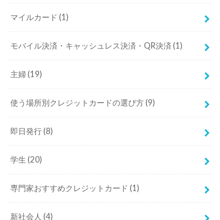
マイルカード
(1)
モバイル決済・キャッシュレス決済・QR決済
(1)
主婦
(19)
使う場所別クレジットカードの選び方
(9)
即日発行
(8)
学生
(20)
専門家おすすめクレジットカード
(1)
新社会人
(4)