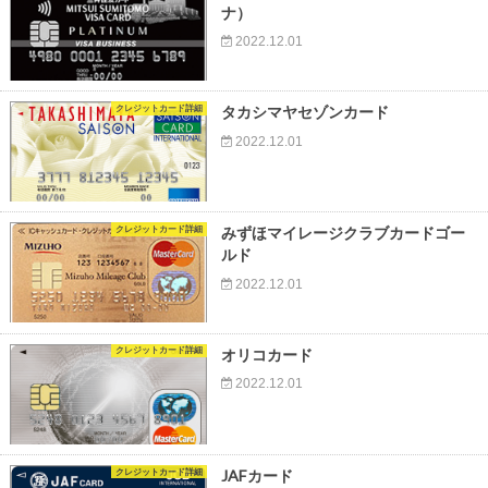
ナ）
2022.12.01
クレジットカード詳細
タカシマヤセゾンカード
2022.12.01
クレジットカード詳細
みずほマイレージクラブカードゴー
ルド
2022.12.01
クレジットカード詳細
オリコカード
2022.12.01
クレジットカード詳細
JAFカード