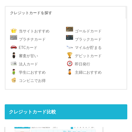
クレジットカードを探す
当サイトおすすめ
ゴールドカード
プラチナカード
ブラックカード
ETCカード
マイルが貯まる
審査が甘い
デビットカード
法人カード
即日発行
学生におすすめ
主婦におすすめ
コンビニでお得
クレジットカード比較