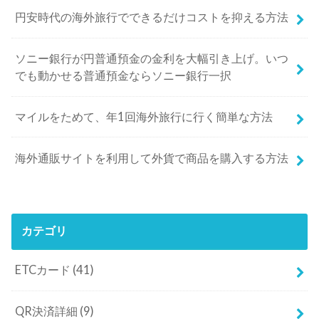
円安時代の海外旅行でできるだけコストを抑える方法
ソニー銀行が円普通預金の金利を大幅引き上げ。いつ
でも動かせる普通預金ならソニー銀行一択
マイルをためて、年1回海外旅行に行く簡単な方法
海外通販サイトを利用して外貨で商品を購入する方法
カテゴリ
ETCカード
(41)
QR決済詳細
(9)