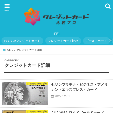
menu
おすすめクレジットカード
クレジットカード比較
ゴールドカード
HOME
クレジットカード詳細
CATEGORY
クレジットカード詳細
クレジットカード詳細
セゾンプラチナ・ビジネス・アメリ
カン・エキスプレス・カード
2022.12.01
クレジットカード詳細
ANA VISA ワイドゴールドカード