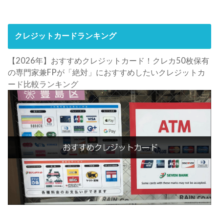
クレジットカードランキング
【2026年】おすすめクレジットカード！クレカ50枚保有
の専門家兼FPが「絶対」におすすめしたいクレジットカ
ード比較ランキング