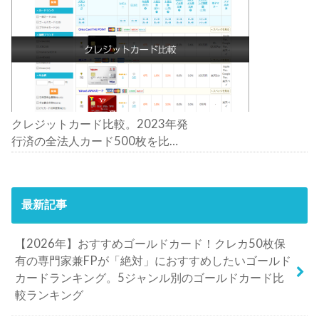
クレジットカード比較。2023年発
行済の全法人カード500枚を比
較。おすすめの1枚は？
最新記事
【2026年】おすすめゴールドカード！クレカ50枚保
有の専門家兼FPが「絶対」におすすめしたいゴールド
カードランキング。5ジャンル別のゴールドカード比
較ランキング