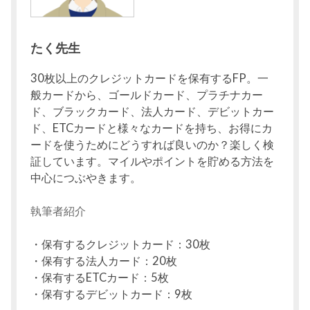
たく先生
30枚以上のクレジットカードを保有するFP。一
般カードから、ゴールドカード、プラチナカー
ド、ブラックカード、法人カード、デビットカー
ド、ETCカードと様々なカードを持ち、お得にカ
ードを使うためにどうすれば良いのか？楽しく検
証しています。マイルやポイントを貯める方法を
中心につぶやきます。
執筆者紹介
・保有するクレジットカード：30枚
・保有する法人カード：20枚
・保有するETCカード：5枚
・保有するデビットカード：9枚