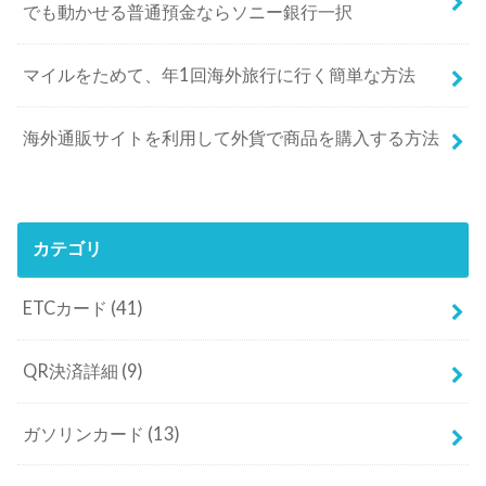
でも動かせる普通預金ならソニー銀行一択
マイルをためて、年1回海外旅行に行く簡単な方法
海外通販サイトを利用して外貨で商品を購入する方法
カテゴリ
ETCカード
(41)
QR決済詳細
(9)
ガソリンカード
(13)