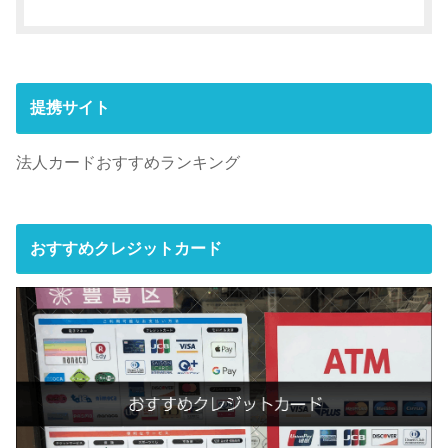
提携サイト
法人カードおすすめランキング
おすすめクレジットカード