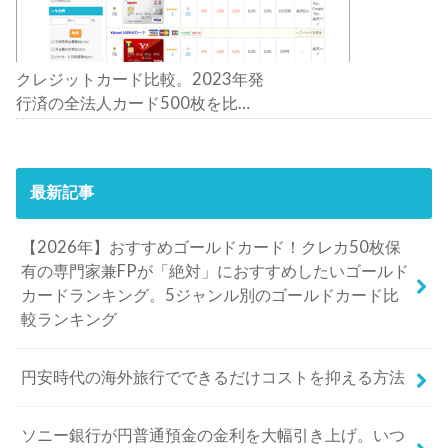
クレジットカード比較。2023年発
行済の全法人カード500枚を比
較。おすすめの1枚は？
最新記事
【2026年】おすすめゴールドカード！クレカ50枚保
有の専門家兼FPが「絶対」におすすめしたいゴールド
カードランキング。5ジャンル別のゴールドカード比
較ランキング
円安時代の海外旅行でできるだけコストを抑える方法
ソニー銀行が円普通預金の金利を大幅引き上げ。いつ