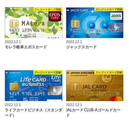
クレジットカード詳細
クレジットカード詳細
2022.12.1
2022.12.1
モレラ岐阜エポスカード
ジャックスカード
クレジットカード詳細
クレジットカード詳細
2022.12.1
2022.12.1
ライフカードビジネス（スタンダ
JALカード CLUB-Aゴールドカー
ード）
ド