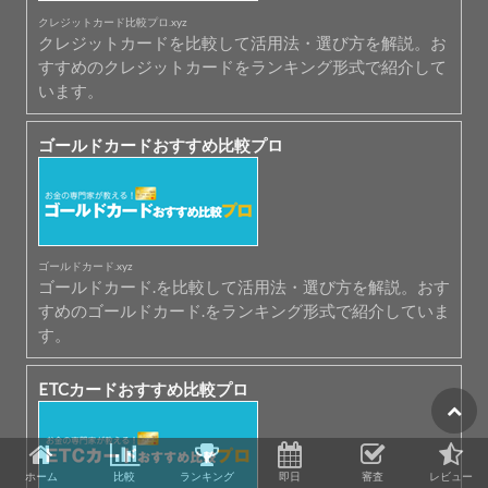
クレジットカード比較プロ.xyz
クレジットカードを比較して活用法・選び方を解説。お
すすめのクレジットカードをランキング形式で紹介して
います。
ゴールドカードおすすめ比較プロ
ゴールドカード.xyz
ゴールドカード.を比較して活用法・選び方を解説。おす
すめのゴールドカード.をランキング形式で紹介していま
す。
ETCカードおすすめ比較プロ
ホーム
比較
ランキング
即日
審査
レビュー