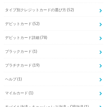
タイプ別クレジットカードの選び方
(52)
デビットカード
(52)
デビットカード詳細
(78)
ブラックカード
(1)
プラチナカード
(19)
ヘルプ
(1)
マイルカード
(1)
モバイル決済・キャッシュレス決済・QR決済
(1)