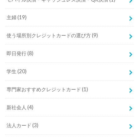
主婦
(19)
使う場所別クレジットカードの選び方
(9)
即日発行
(8)
学生
(20)
専門家おすすめクレジットカード
(1)
新社会人
(4)
法人カード
(3)