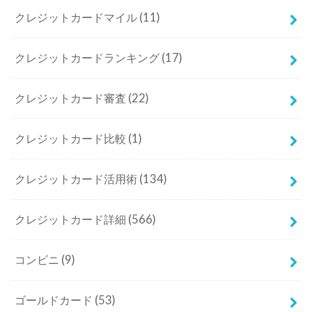
クレジットカードマイル
(11)
クレジットカードランキング
(17)
クレジットカード審査
(22)
クレジットカード比較
(1)
クレジットカード活用術
(134)
クレジットカード詳細
(566)
コンビニ
(9)
ゴールドカード
(53)