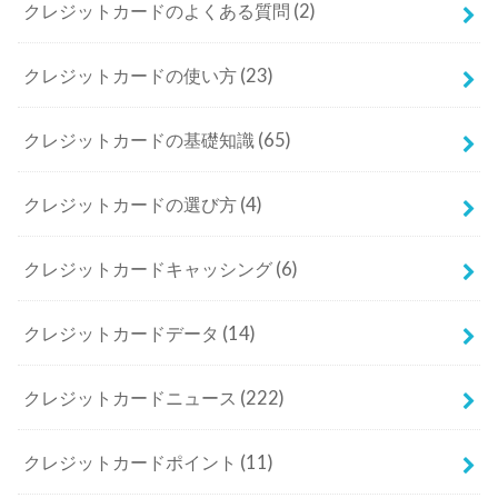
クレジットカードのよくある質問
(2)
クレジットカードの使い方
(23)
クレジットカードの基礎知識
(65)
クレジットカードの選び方
(4)
クレジットカードキャッシング
(6)
クレジットカードデータ
(14)
クレジットカードニュース
(222)
クレジットカードポイント
(11)