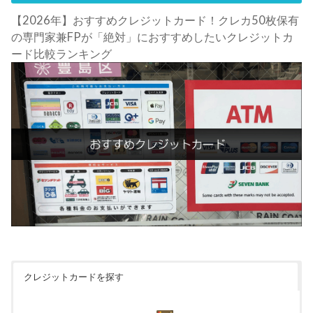
【2026年】おすすめクレジットカード！クレカ50枚保有
の専門家兼FPが「絶対」におすすめしたいクレジットカ
ード比較ランキング
クレジットカードを探す