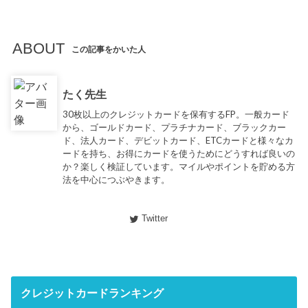
ABOUT
この記事をかいた人
たく先生
30枚以上のクレジットカードを保有するFP。一般カード
から、ゴールドカード、プラチナカード、ブラックカー
ド、法人カード、デビットカード、ETCカードと様々なカ
ードを持ち、お得にカードを使うためにどうすれば良いの
か？楽しく検証しています。マイルやポイントを貯める方
法を中心につぶやきます。
Twitter
クレジットカードランキング