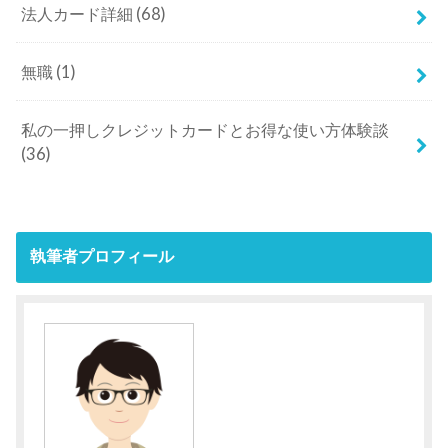
法人カード詳細
(68)
無職
(1)
私の一押しクレジットカードとお得な使い方体験談
(36)
執筆者プロフィール