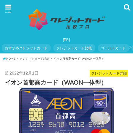
menu
おすすめクレジットカード
クレジットカード比較
ゴールドカード
HOME
クレジットカード詳細
イオン首都高カード（WAON一体型）
2022年12月1日
クレジットカード詳細
イオン首都高カード（WAON一体型）