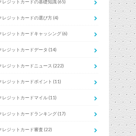
クレジットカードの基礎知識
(65)
クレジットカードの選び方
(4)
クレジットカードキャッシング
(6)
クレジットカードデータ
(14)
クレジットカードニュース
(222)
クレジットカードポイント
(11)
クレジットカードマイル
(11)
クレジットカードランキング
(17)
クレジットカード審査
(22)