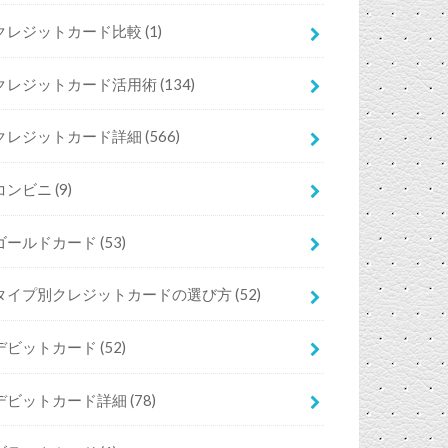
クレジットカード比較
(1)
クレジットカード活用術
(134)
クレジットカード詳細
(566)
コンビニ
(9)
ゴールドカード
(53)
タイプ別クレジットカードの選び方
(52)
デビットカード
(52)
デビットカード詳細
(78)