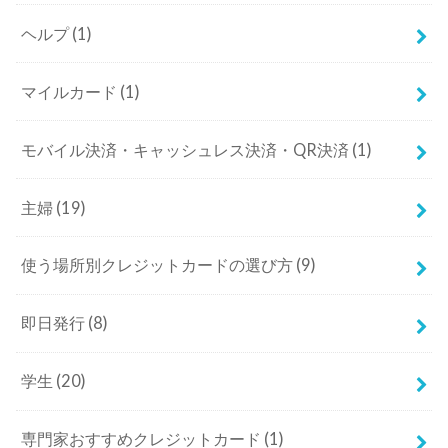
ヘルプ
(1)
マイルカード
(1)
モバイル決済・キャッシュレス決済・QR決済
(1)
主婦
(19)
使う場所別クレジットカードの選び方
(9)
即日発行
(8)
学生
(20)
専門家おすすめクレジットカード
(1)