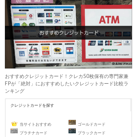
おすすめクレジットカード！クレカ50枚保有の専門家兼
FPが「絶対」におすすめしたいクレジットカード比較ラ
ンキング
クレジットカードを探す
当サイトおすすめ
ゴールドカード
プラチナカード
ブラックカード