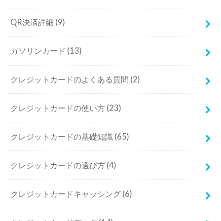
QR決済詳細
(9)
ガソリンカード
(13)
クレジットカードのよくある質問
(2)
クレジットカードの使い方
(23)
クレジットカードの基礎知識
(65)
クレジットカードの選び方
(4)
クレジットカードキャッシング
(6)