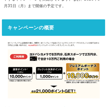
月31日（月）まで開催の予定です。
キャンペーンの概要