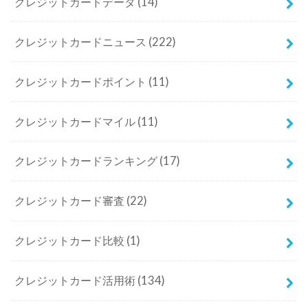
クレジットカードデータ
(14)
クレジットカードニュース
(222)
クレジットカードポイント
(11)
クレジットカードマイル
(11)
クレジットカードランキング
(17)
クレジットカード審査
(22)
クレジットカード比較
(1)
クレジットカード活用術
(134)