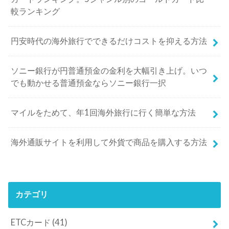
較ランキング
円安時代の海外旅行でできるだけコストを抑える方法
ソニー銀行が円普通預金の金利を大幅引き上げ。いつ
でも動かせる普通預金ならソニー銀行一択
マイルをためて、年1回海外旅行に行く簡単な方法
海外通販サイトを利用して外貨で商品を購入する方法
カテゴリ
ETCカード
(41)