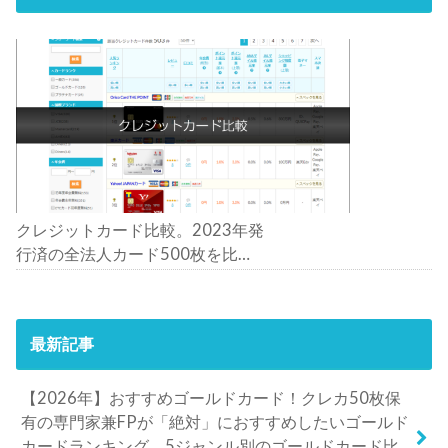
クレジットカード比較。2023年発
行済の全法人カード500枚を比
較。おすすめの1枚は？
最新記事
【2026年】おすすめゴールドカード！クレカ50枚保
有の専門家兼FPが「絶対」におすすめしたいゴールド
カードランキング。5ジャンル別のゴールドカード比