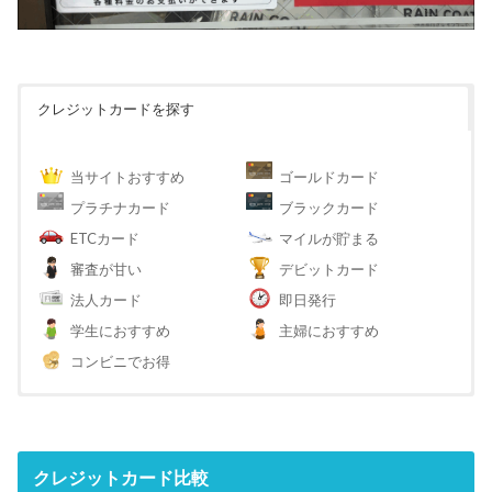
クレジットカードを探す
当サイトおすすめ
ゴールドカード
プラチナカード
ブラックカード
ETCカード
マイルが貯まる
審査が甘い
デビットカード
法人カード
即日発行
学生におすすめ
主婦におすすめ
コンビニでお得
クレジットカード比較