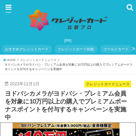
menu
おすすめクレジットカード
クレジットカード比較
ゴールドカード
HOME
クレジットカードニュース
ヨドバシカメラがヨドバシ・プレミアム会員を対象に10万円以上の購入でプレミアムボーナス
ポイントを付与するキャンペーンを実施中
2022年12月1日
クレジットカードニュース
ヨドバシカメラがヨドバシ・プレミアム会員
を対象に10万円以上の購入でプレミアムボー
ナスポイントを付与するキャンペーンを実施
中