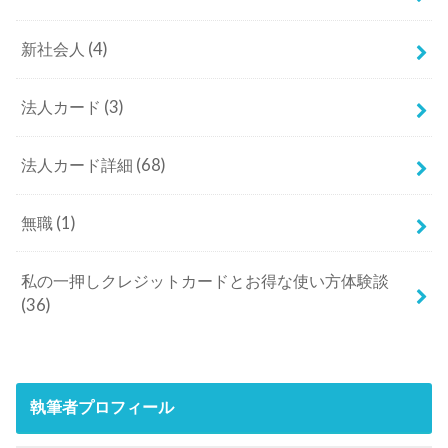
新社会人
(4)
法人カード
(3)
法人カード詳細
(68)
無職
(1)
私の一押しクレジットカードとお得な使い方体験談
(36)
執筆者プロフィール