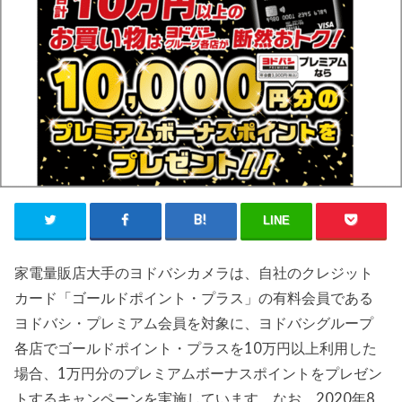
LINE
家電量販店大手のヨドバシカメラは、自社のクレジット
カード「ゴールドポイント・プラス」の有料会員である
ヨドバシ・プレミアム会員を対象に、ヨドバシグループ
各店でゴールドポイント・プラスを10万円以上利用した
場合、1万円分のプレミアムボーナスポイントをプレゼン
トするキャンペーンを実施しています。なお、2020年8