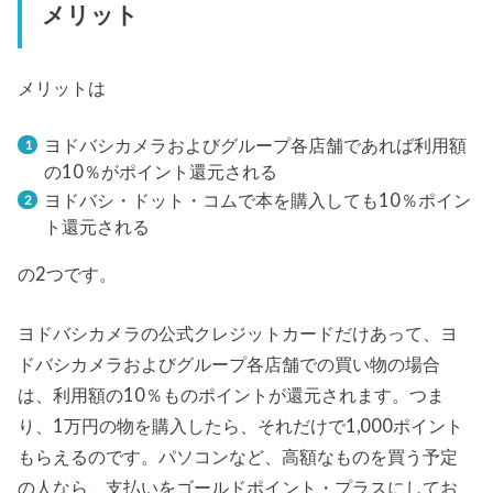
メリット
メリットは
ヨドバシカメラおよびグループ各店舗であれば利用額
の10％がポイント還元される
ヨドバシ・ドット・コムで本を購入しても10％ポイン
ト還元される
の2つです。
ヨドバシカメラの公式クレジットカードだけあって、ヨ
ドバシカメラおよびグループ各店舗での買い物の場合
は、利用額の10％ものポイントが還元されます。つま
り、1万円の物を購入したら、それだけで1,000ポイント
もらえるのです。パソコンなど、高額なものを買う予定
の人なら、支払いをゴールドポイント・プラスにしてお