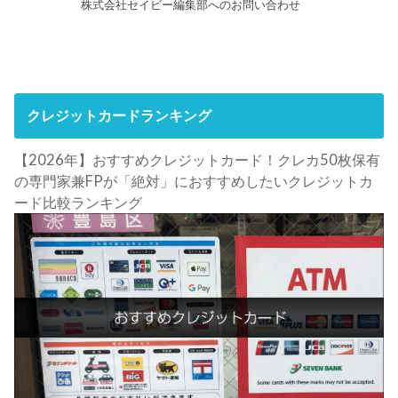
株式会社セイビー編集部へのお問い合わせ
クレジットカードランキング
【2026年】おすすめクレジットカード！クレカ50枚保有
の専門家兼FPが「絶対」におすすめしたいクレジットカ
ード比較ランキング