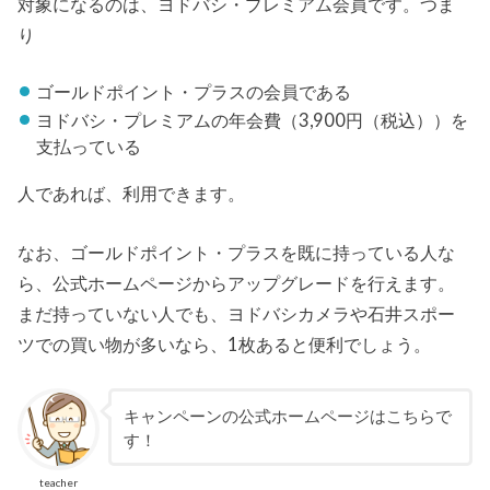
対象になるのは、ヨドバシ・プレミアム会員です。つま
り
ゴールドポイント・プラスの会員である
ヨドバシ・プレミアムの年会費（3,900円（税込））を
支払っている
人であれば、利用できます。
なお、ゴールドポイント・プラスを既に持っている人な
ら、公式ホームページからアップグレードを行えます。
まだ持っていない人でも、ヨドバシカメラや石井スポー
ツでの買い物が多いなら、1枚あると便利でしょう。
キャンペーンの公式ホームページはこちらで
す！
teacher