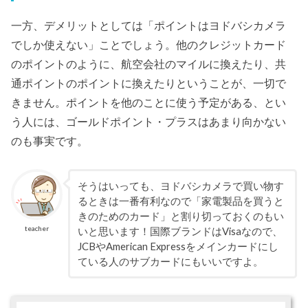
一方、デメリットとしては「ポイントはヨドバシカメラ
でしか使えない」ことでしょう。他のクレジットカード
のポイントのように、航空会社のマイルに換えたり、共
通ポイントのポイントに換えたりということが、一切で
きません。ポイントを他のことに使う予定がある、とい
う人には、ゴールドポイント・プラスはあまり向かない
のも事実です。
そうはいっても、ヨドバシカメラで買い物す
るときは一番有利なので「家電製品を買うと
きのためのカード」と割り切っておくのもい
teacher
いと思います！国際ブランドはVisaなので、
JCBやAmerican Expressをメインカードにし
ている人のサブカードにもいいですよ。