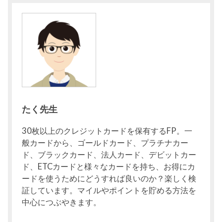
たく先生
30枚以上のクレジットカードを保有するFP。一
般カードから、ゴールドカード、プラチナカー
ド、ブラックカード、法人カード、デビットカー
ド、ETCカードと様々なカードを持ち、お得にカ
ードを使うためにどうすれば良いのか？楽しく検
証しています。マイルやポイントを貯める方法を
中心につぶやきます。