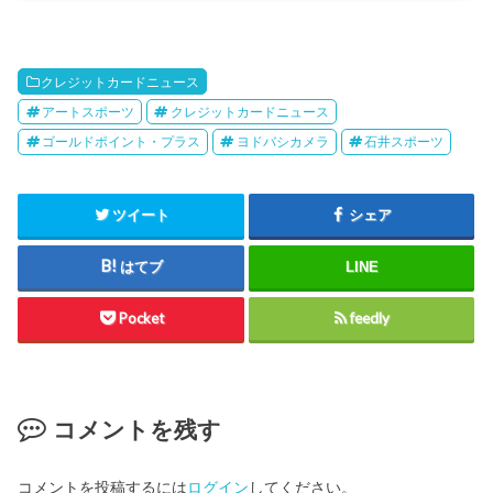
クレジットカードニュース
アートスポーツ
クレジットカードニュース
ゴールドポイント・プラス
ヨドバシカメラ
石井スポーツ
ツイート
シェア
はてブ
LINE
Pocket
feedly
コメントを残す
コメントを投稿するには
ログイン
してください。