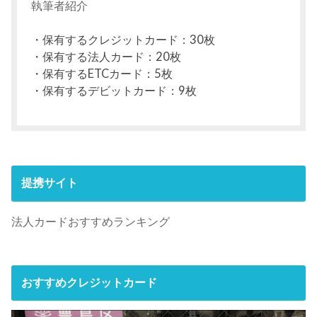
執筆者紹介
・保有するクレジットカード：30枚
・保有する法人カード：20枚
・保有するETCカード：5枚
・保有するデビットカード：9枚
提携サイト
法人カードおすすめランキング
おすすめクレジットカード