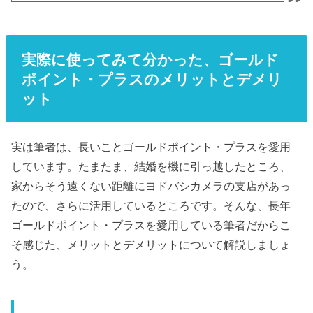
実際に使ってみて分かった、ゴールド
ポイント・プラスのメリットとデメリ
ット
実は筆者は、長いことゴールドポイント・プラスを愛用
しています。たまたま、結婚を機に引っ越したところ、
家からそう遠くない距離にヨドバシカメラの支店があっ
たので、さらに活用しているところです。そんな、長年
ゴールドポイント・プラスを愛用している筆者だからこ
そ感じた、メリットとデメリットについて解説しましょ
う。