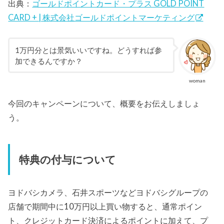
出典：
ゴールドポイントカード・プラス GOLD POINT
CARD + | 株式会社ゴールドポイントマーケティング
1万円分とは景気いいですね。どうすれば参
加できるんですか？
woman
今回のキャンペーンについて、概要をお伝えしましょ
う。
特典の付与について
ヨドバシカメラ、石井スポーツなどヨドバシグループの
店舗で期間中に10万円以上買い物すると、通常ポイン
ト、クレジットカード決済によるポイントに加えて、プ