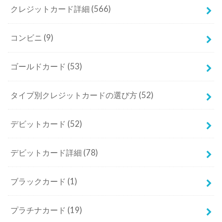
クレジットカード詳細
(566)
コンビニ
(9)
ゴールドカード
(53)
タイプ別クレジットカードの選び方
(52)
デビットカード
(52)
デビットカード詳細
(78)
ブラックカード
(1)
プラチナカード
(19)