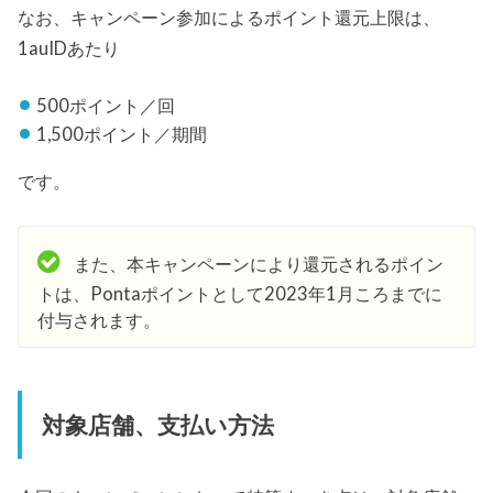
なお、キャンペーン参加によるポイント還元上限は、
1auIDあたり
500ポイント／回
1,500ポイント／期間
です。
また、本キャンペーンにより還元されるポイン
トは、Pontaポイントとして2023年1月ころまでに
付与されます。
対象店舗、支払い方法