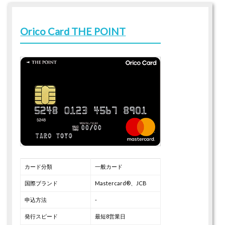
Orico Card THE POINT
カード分類
一般カード
国際ブランド
Mastercard®、JCB
申込方法
-
発行スピード
最短8営業日