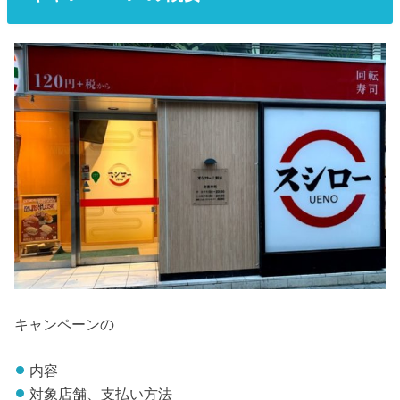
キャンペーンの
内容
対象店舗、支払い方法