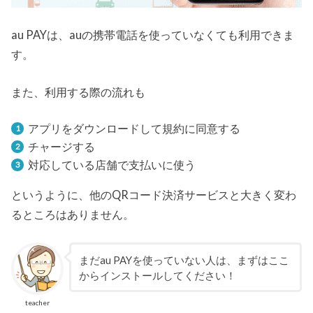
au PAYは、auの携帯電話を使っていなくても利用できま
す。
また、利用する際の流れも
アプリをダウンロードして規約に同意する
チャージする
対応している店舗で支払いに使う
というように、他のQRコード決済サービスと大きく変わ
るところはありません。
まだau PAYを使っていない人は、まずはここ
からインストールしてください！
teacher