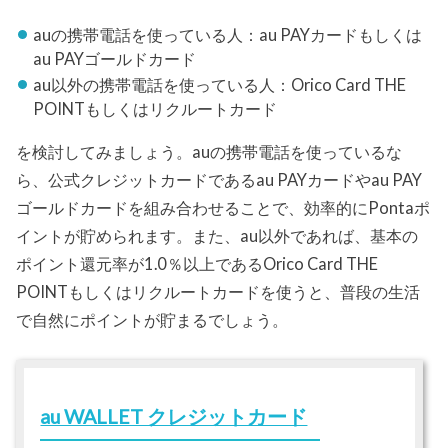
auの携帯電話を使っている人：au PAYカードもしくは
au PAYゴールドカード
au以外の携帯電話を使っている人：Orico Card THE
POINTもしくはリクルートカード
を検討してみましょう。auの携帯電話を使っているな
ら、公式クレジットカードであるau PAYカードやau PAY
ゴールドカードを組み合わせることで、効率的にPontaポ
イントが貯められます。また、au以外であれば、基本の
ポイント還元率が1.0％以上であるOrico Card THE
POINTもしくはリクルートカードを使うと、普段の生活
で自然にポイントが貯まるでしょう。
au WALLET クレジットカード