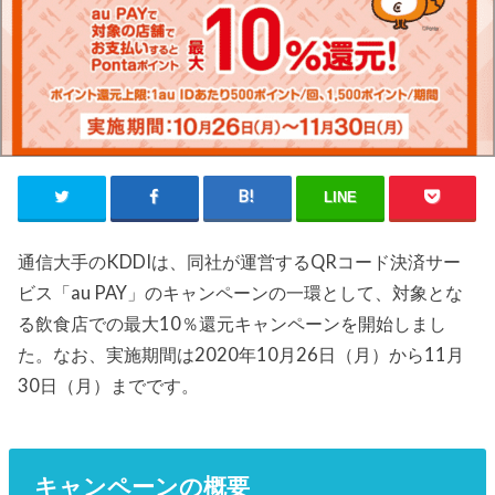
LINE
通信大手のKDDIは、同社が運営するQRコード決済サー
ビス「au PAY」のキャンペーンの一環として、対象とな
る飲食店での最大10％還元キャンペーンを開始しまし
た。なお、実施期間は2020年10月26日（月）から11月
30日（月）までです。
キャンペーンの概要