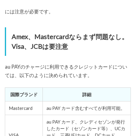
には注意が必要です。
Amex、Mastercardならまず問題なし。
Visa、JCBは要注意
au PAYのチャージに利用できるクレジットカードについ
ては、以下のように決められています。
国際ブランド
詳細
Mastercard
au PAY カード含むすべてが利用可能。
au PAY カード、クレディセゾンが発行
したカード（セゾンカード等）、UCカ
VISA
ード、三菱UFJカード、DCカード、