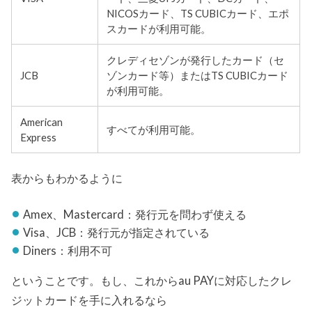
NICOSカード、TS CUBICカード、エポ
スカードが利用可能。
クレディセゾンが発行したカード（セ
JCB
ゾンカード等）またはTS CUBICカード
が利用可能。
American
すべてが利用可能。
Express
表からもわかるように
Amex、Mastercard：発行元を問わず使える
Visa、JCB：発行元が指定されている
Diners：利用不可
ということです。もし、これからau PAYに対応したクレ
ジットカードを手に入れるなら