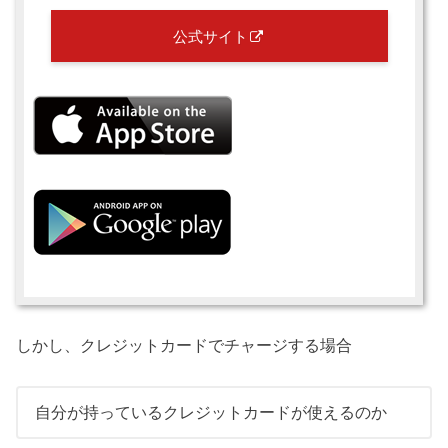
公式サイト
しかし、クレジットカードでチャージする場合
自分が持っているクレジットカードが使えるのか