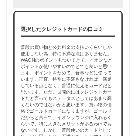
選択したクレジットカードの口コミ
普段の買い物と公共料金の支払いくらいしか
使用しない為、特に不満な点はありません。
WAONのポイントもついてきて、イオンなど
ポイントが使いやすいのでとても良いと思い
ます。ポイントをためて、食事などに使って
います。正直、特別に不満もなければ、満足
している点もなく、普通に使えるカードだと
思います。ただ、世間的にはクレジットカー
ドだと言ってもステータスとしてはあまり高
くないのではないかと思います。買い物の価
格でゴールドカードになりますが、ゴールド
だからと言って、イオンラウンジに入れるく
らいで、特に大きなメリットがあるわけでも
ないです。しかし、普段使いのカードとして