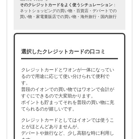
そのクレジットカードをよく使うシチュレーション
：
ネットショッピングの買い物・百貨店・デパートでの
買い物・家電量販店での買い物・海外旅行・国内旅行
選択したクレジットカードの口コミ
クレジットカードとワオンが一体になってい
るので用途に応じて使い分けられて便利で
す。
普段のイオンでの買い物ではワオンで会計が
すぐにできるので大変助かります。
ポイントも貯まってそれを普段の買い物に充
てられるのが嬉しいです。
クレジットカードとしてはイオンでは使うこ
とがほとんどありませんが、
デパートや旅行など、少し高額な時に利用し