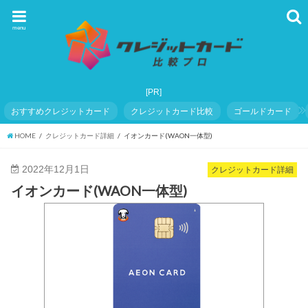
menu
おすすめクレジットカード
クレジットカード比較
ゴールドカード
HOME
クレジットカード詳細
イオンカード(WAON一体型)
2022年12月1日
クレジットカード詳細
イオンカード(WAON一体型)