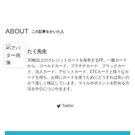
ABOUT
この記事をかいた人
たく先生
30枚以上のクレジットカードを保有するFP。一般カード
から、ゴールドカード、プラチナカード、ブラックカー
ド、法人カード、デビットカード、ETCカードと様々なカ
ードを持ち、お得にカードを使うためにどうすれば良いの
か？楽しく検証しています。マイルやポイントを貯める方
法を中心につぶやきます。
Twitter