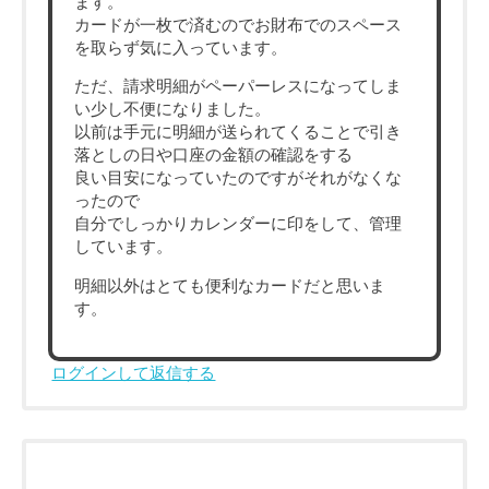
ます。
カードが一枚で済むのでお財布でのスペース
を取らず気に入っています。
ただ、請求明細がペーパーレスになってしま
い少し不便になりました。
以前は手元に明細が送られてくることで引き
落としの日や口座の金額の確認をする
良い目安になっていたのですがそれがなくな
ったので
自分でしっかりカレンダーに印をして、管理
しています。
明細以外はとても便利なカードだと思いま
す。
ログインして返信する