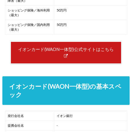
障害（最大）
ショッピング保険／海外利用
50万円
（最大）
ショッピング保険／国内利用
50万円
（最大）
イオンカード(WAON一体型)公式サイトはこちら
イオンカード(WAON一体型)の基本スペ
ック
発行会社名
イオン銀行
提携会社名
-