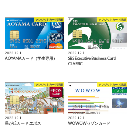
クレジットカード詳細
クレジットカード詳細
2022.12.1
2022.12.1
AOYAMAカード（学生専用）
SBS Executive Business Card
CLASSIC
クレジットカード詳細
クレジットカード詳細
2022.12.1
2022.12.1
星が丘カード エポス
WOWOWセゾンカード