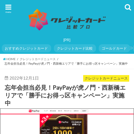
menu
おすすめクレジットカード
クレジットカード比較
ゴールドカード
HOME
クレジットカードニュース
忘年会担当必見！PayPayが虎ノ門・西新橋エリアで「勝手にお得っ区キャンペーン」実施中
2022年12月1日
クレジットカードニュース
忘年会担当必見！PayPayが虎ノ門・西新橋エ
リアで「勝手にお得っ区キャンペーン」実施
中