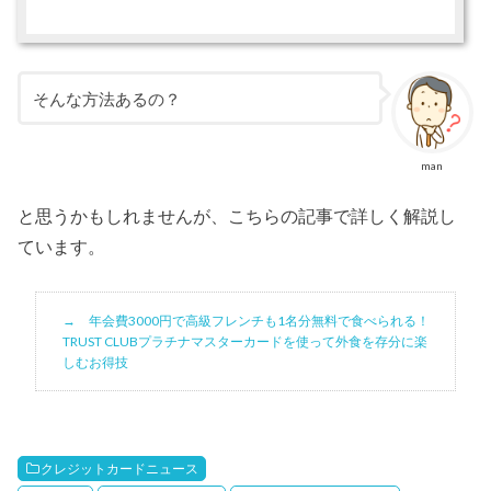
そんな方法あるの？
man
と思うかもしれませんが、こちらの記事で詳しく解説し
ています。
年会費3000円で高級フレンチも1名分無料で食べられる！
TRUST CLUBプラチナマスターカードを使って外食を存分に楽
しむお得技
クレジットカードニュース