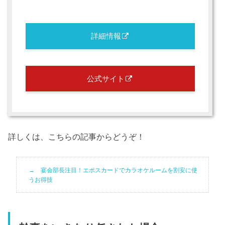
詳細情報
公式サイト
詳しくは、こちらの記事からどうぞ！
宴会部長注目！エポスカードでカラオケルームを割安に使
うお得技