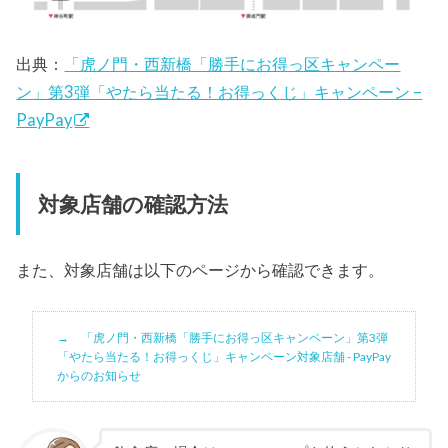
出典：
「虎ノ門・西新橋「勝手にお得っ区キャンペー
ン」第3弾「やたら当たる！お得っくじ」キャンペーン –
PayPay
対象店舗の確認方法
また、対象店舗は以下のページから確認できます。
「虎ノ門・西新橋「勝手にお得っ区キャンペーン」第3弾
「やたら当たる！お得っくじ」キャンペーン対象店舗 - PayPay
からのお知らせ