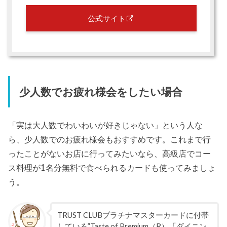
公式サイト
少人数でお疲れ様会をしたい場合
「実は大人数でわいわいが好きじゃない」という人な
ら、少人数でのお疲れ様会もおすすめです。これまで行
ったことがないお店に行ってみたいなら、高級店でコー
ス料理が1名分無料で食べられるカードも使ってみましょ
う。
TRUST CLUBプラチナマスターカードに付帯
している”Taste of Premium（R）「ダイニン