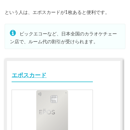
という人は、エポスカードが1枚あると便利です。
ビックエコーなど、日本全国のカラオケチェー
ン店で、ルーム代の割引が受けられます。
エポスカード