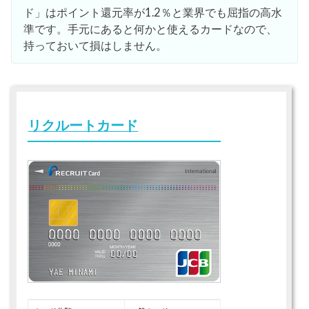
ド」はポイント還元率が1.2％と業界でも屈指の高水
準です。手元にあると何かと使えるカードなので、
持っておいて損はしません。
リクルートカード