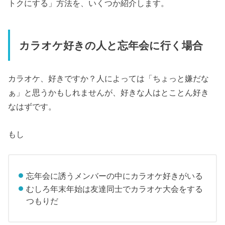
トクにする」方法を、いくつか紹介します。
カラオケ好きの人と忘年会に行く場合
カラオケ、好きですか？人によっては「ちょっと嫌だな
ぁ」と思うかもしれませんが、好きな人はとことん好き
なはずです。
もし
忘年会に誘うメンバーの中にカラオケ好きがいる
むしろ年末年始は友達同士でカラオケ大会をする
つもりだ