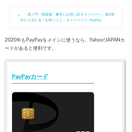
「虎ノ門・西新橋「勝手にお得っ区キャンペーン」第3弾
「やたら当たる！お得っくじ」キャンペーン - PayPay
2020年もPayPayをメインに使うなら、Yahoo!JAPANカ
ードがあると便利です。
PayPayカード