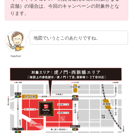
店舗）の場合は、今回のキャンペーンの対象外とな
ります。
地図でいうとこのあたりですね。
teacher