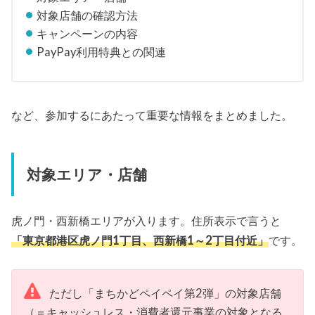
対象店舗の確認方法
キャンペーンの内容
PayPay利用特典との関連
など、参加するにあたって重要な情報をまとめました。
対象エリア・店舗
虎ノ門・西新橋エリアが入ります。住所表示で言うと
「東京都港区虎ノ門1丁目、西新橋1～2丁目付近」
です。
ただし「まちかどペイペイ第2弾」の対象店舗
（＝キャッシュレス・消費者還元事業の対象となる