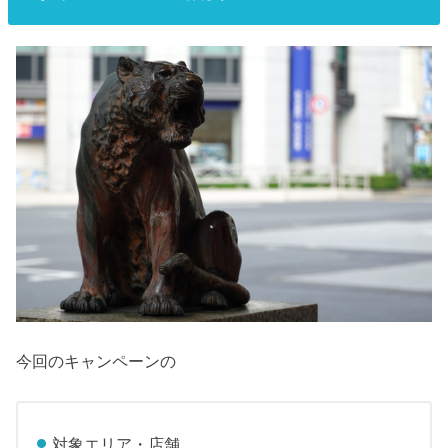
今回のキャンペーンの
対象エリア・店舗