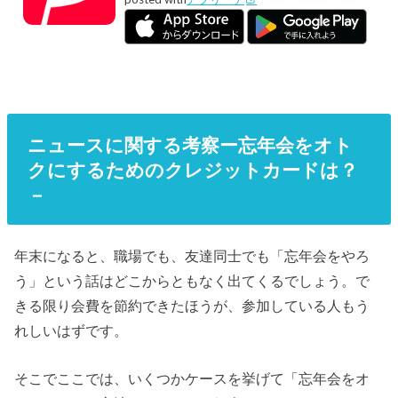
ニュースに関する考察ー忘年会をオト
クにするためのクレジットカードは？
－
年末になると、職場でも、友達同士でも「忘年会をやろ
う」という話はどこからともなく出てくるでしょう。で
きる限り会費を節約できたほうが、参加している人もう
れしいはずです。
そこでここでは、いくつかケースを挙げて「忘年会をオ