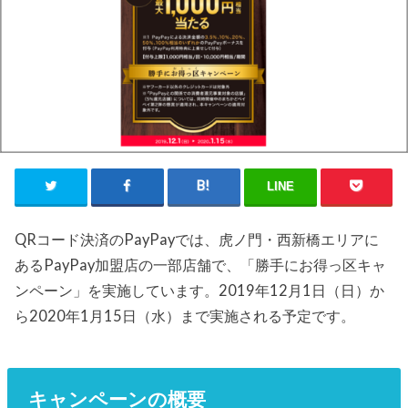
LINE
QRコード決済のPayPayでは、虎ノ門・西新橋エリアに
あるPayPay加盟店の一部店舗で、「勝手にお得っ区キャ
ンペーン」を実施しています。2019年12月1日（日）か
ら2020年1月15日（水）まで実施される予定です。
キャンペーンの概要