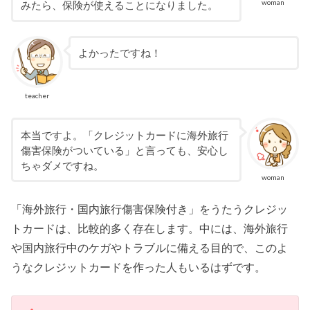
woman
みたら、保険が使えることになりました。
よかったですね！
teacher
本当ですよ。「クレジットカードに海外旅行
傷害保険がついている」と言っても、安心し
ちゃダメですね。
woman
「海外旅行・国内旅行傷害保険付き」をうたうクレジッ
トカードは、比較的多く存在します。中には、海外旅行
や国内旅行中のケガやトラブルに備える目的で、このよ
うなクレジットカードを作った人もいるはずです。