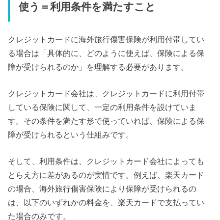
使う＝利用条件を満たすこと
クレジットカードに海外旅行傷害保険が利用付帯してい
る場合は「具体的に、どのように使えば、保険による保
障が受けられるのか」を理解する必要があります。
クレジットカード会社は、クレジットカードに利用付帯
している保険に関して、一定の利用条件を設けていま
す。その条件を満たす形で使っていれば、保険による保
障が受けられるという仕組みです。
そして、利用条件は、クレジットカード会社によっても
とらえ方に差があるのが実情です。例えば、楽天カード
の場合、海外旅行傷害保険により保障が受けられるの
は、以下のいずれかの料金を、楽天カードで支払ってい
た場合のみです。