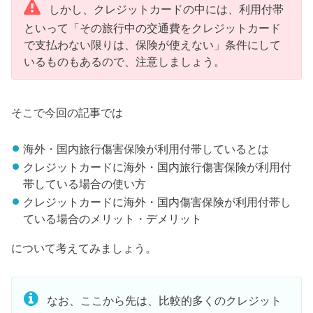
しかし、クレジットカードの中には、利用付帯
といって「その旅行中の交通費をクレジットカード
で支払わない限りは、保険が使えない」条件にして
いるものもあるので、注意しましょう。
そこで今回の記事では
海外・国内旅行傷害保険が利用付帯しているとは
クレジットカードに海外・国内旅行傷害保険が利用付
帯している場合の使い方
クレジットカードに海外・国内傷害保険が利用付帯し
ている場合のメリット・デメリット
について考えてみましょう。
なお、ここから先は、比較的多くのクレジット