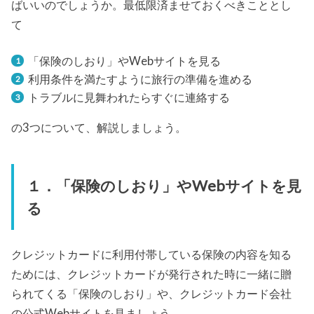
ばいいのでしょうか。最低限済ませておくべきこととし
て
「保険のしおり」やWebサイトを見る
利用条件を満たすように旅行の準備を進める
トラブルに見舞われたらすぐに連絡する
の3つについて、解説しましょう。
１．「保険のしおり」やWebサイトを見
る
クレジットカードに利用付帯している保険の内容を知る
ためには、クレジットカードが発行された時に一緒に贈
られてくる「保険のしおり」や、クレジットカード会社
の公式Webサイトを見ましょう。