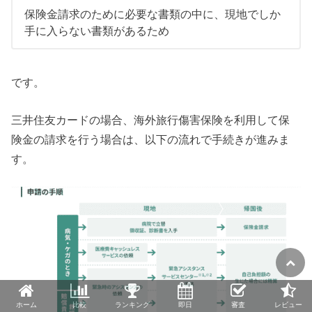
保険金請求のために必要な書類の中に、現地でしか
手に入らない書類があるため
です。
三井住友カードの場合、海外旅行傷害保険を利用して保
険金の請求を行う場合は、以下の流れで手続きが進みま
す。
ホーム
比較
ランキング
即日
審査
レビュー