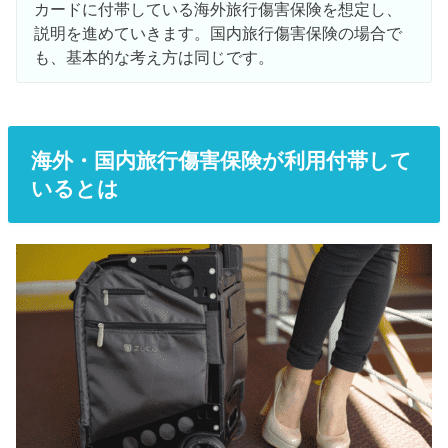
カードに付帯している海外旅行傷害保険を想定し、
説明を進めていきます。国内旅行傷害保険の場合で
も、基本的な考え方は同じです。
海外・国内旅行傷害保険が利用付帯して
いるとは