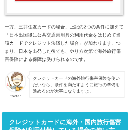
一方、三井住友カードの場合、上記の2つの条件に加えて
「日本出国後に公共交通乗用具の利用代金をはじめて当
該カードでクレジット決済した場合」が加わります。つ
まり、日本を出発した後でも、やり方次第で海外旅行傷
害保険による保障は受けられるのです。
クレジットカードの海外旅行傷害保険を使い
たいなら、条件を満たすように旅行の準備を
進めるのが大事になりますよ。
teacher
クレジットカードに海外・国内旅行傷害