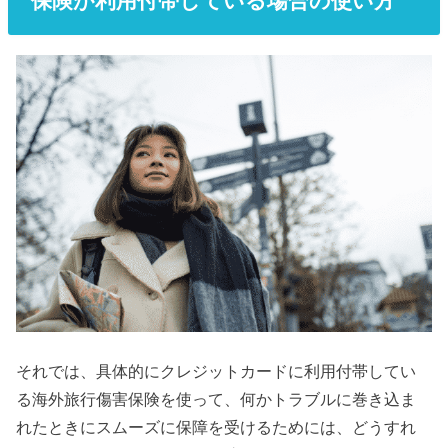
保険が利用付帯している場合の使い方
それでは、具体的にクレジットカードに利用付帯してい
る海外旅行傷害保険を使って、何かトラブルに巻き込ま
れたときにスムーズに保障を受けるためには、どうすれ