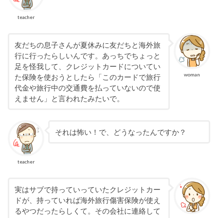
teacher
友だちの息子さんが夏休みに友だちと海外旅
行に行ったらしいんです。あっちでちょっと
足を怪我して、クレジットカードについてい
woman
た保険を使おうとしたら「このカードで旅行
代金や旅行中の交通費を払っていないので使
えません」と言われたみたいで。
それは怖い！で、どうなったんですか？
teacher
実はサブで持っていっていたクレジットカー
ドが、持っていれば海外旅行傷害保険が使え
るやつだったらしくて。その会社に連絡して