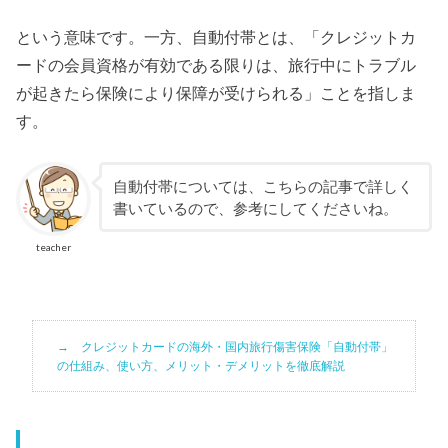
という意味です。一方、自動付帯とは、「クレジットカ
ードの会員資格が有効である限りは、旅行中にトラブル
が起きたら保険により保障が受けられる」ことを指しま
す。
自動付帯については、こちらの記事で詳しく
書いているので、参考にしてくださいね。
teacher
クレジットカードの海外・国内旅行傷害保険「自動付帯」
の仕組み、使い方、メリット・デメリットを徹底解説