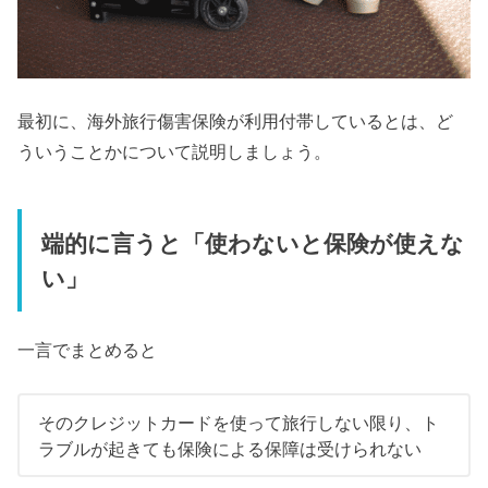
最初に、海外旅行傷害保険が利用付帯しているとは、ど
ういうことかについて説明しましょう。
端的に言うと「使わないと保険が使えな
い」
一言でまとめると
そのクレジットカードを使って旅行しない限り、ト
ラブルが起きても保険による保障は受けられない