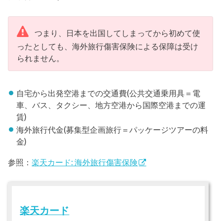
つまり、日本を出国してしまってから初めて使
ったとしても、海外旅行傷害保険による保障は受け
られません。
自宅から出発空港までの交通費(公共交通乗用具＝電
車、バス、タクシー、地方空港から国際空港までの運
賃)
海外旅行代金(募集型企画旅行＝パッケージツアーの料
金)
参照：
楽天カード: 海外旅行傷害保険
楽天カード