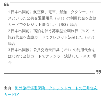
1.日本出国前に航空機、電車、船舶、タクシー、バ
スといった公共交通乗用具（※1）の利用代金を当該
カードでクレジット決済した（※3）場合
2.日本出国前に宿泊を伴う募集型企画旅行（※2）の
旅行代金を当該カードでクレジット決済した（※3）
場合
3.日本出国後に公共交通乗用具（※1）の利用代金を
はじめて当該カードでクレジット決済した（※3）場
合
出典：
海外旅行傷害保険｜クレジットカードの三井住友
カード