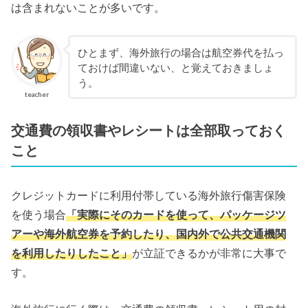
は含まれないことが多いです。
ひとまず、海外旅行の場合は航空券代を払っ
ておけば間違いない、と覚えておきましょ
う。
teacher
交通費の領収書やレシートは全部取っておく
こと
クレジットカードに利用付帯している海外旅行傷害保険
を使う場合
「実際にそのカードを使って、パッケージツ
アーや海外航空券を予約したり、国内外で公共交通機関
を利用したりしたこと」
が立証できるかが非常に大事で
す。