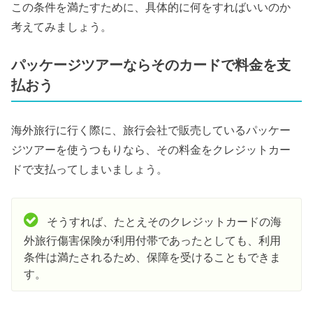
この条件を満たすために、具体的に何をすればいいのか
考えてみましょう。
パッケージツアーならそのカードで料金を支
払おう
海外旅行に行く際に、旅行会社で販売しているパッケー
ジツアーを使うつもりなら、その料金をクレジットカー
ドで支払ってしまいましょう。
そうすれば、たとえそのクレジットカードの海
外旅行傷害保険が利用付帯であったとしても、利用
条件は満たされるため、保障を受けることもできま
す。