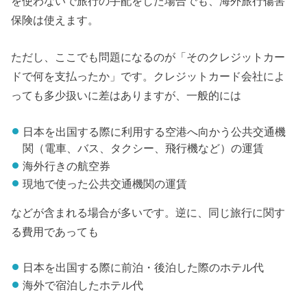
を使わないで旅行の手配をした場合でも、海外旅行傷害
保険は使えます。
ただし、ここでも問題になるのが「そのクレジットカー
ドで何を支払ったか」です。クレジットカード会社によ
っても多少扱いに差はありますが、一般的には
日本を出国する際に利用する空港へ向かう公共交通機
関（電車、バス、タクシー、飛行機など）の運賃
海外行きの航空券
現地で使った公共交通機関の運賃
などが含まれる場合が多いです。逆に、同じ旅行に関す
る費用であっても
日本を出国する際に前泊・後泊した際のホテル代
海外で宿泊したホテル代