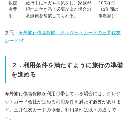
救援
旅行中にケガや病気をし、家族が
100万円
者費
現地に付き添う必要が出た場合の
（1年間の
用
渡航費を補償してくれる。
限度額）
参照：
海外旅行傷害保険｜クレジットカードの三井住友
カード
２．利用条件を満たすように旅行の準備
を進める
海外旅行傷害保険が利用付帯している場合には、クレジ
ットカード会社が定める利用条件を満たす必要がありま
す。三井住友カードの場合、利用条件は以下の通りで
す。