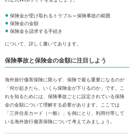
保険金が受け取れるトラブル＝保険事故の範囲
保険金の金額
保険金を請求する手続き
について、詳しく書いてあります。
保険事故と保険金の金額に注目しよう
海外旅行傷害保険に限らず、保険で最も重要になるのが
「何が起きたら、いくら保険金が下りるのか」です。こ
れを知るためには、保険事故ごとに設定されている保険
金の金額について理解する必要があります。ここでは
「三井住友カード（一般）」を例にとり、利用付帯して
いる海外旅行傷害保険について考えてみましょう。