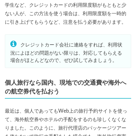
学生など、クレジットカードの利用限度額がもともと少
ない人が、この方法を使う場合は、利用限度額を一時的
に引き上げてもらうなど、注意を払う必要があります。
クレジットカード会社に連絡をすれば、利用状
況によほどの問題がない限りは、対応してもらえる
場合がほとんどなので、ぜひ試してみましょう。
個人旅行なら国内、現地での交通費や海外へ
の航空券代を払おう
最近は、個人であってもWeb上の旅行予約サイトを使っ
て、海外航空券やホテルの手配をするのも珍しくなくな
りました。このように、旅行代理店のパッケージツアー