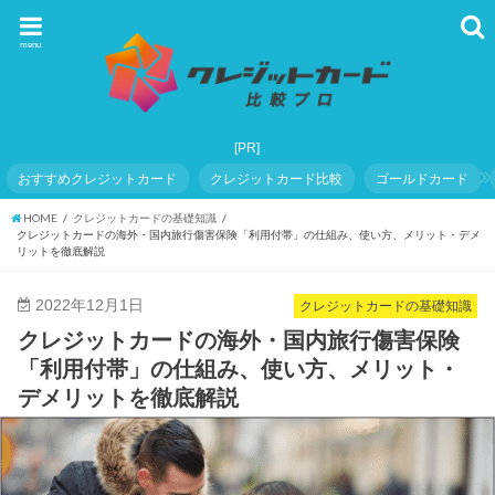
menu
おすすめクレジットカード
クレジットカード比較
ゴールドカード
HOME
クレジットカードの基礎知識
クレジットカードの海外・国内旅行傷害保険「利用付帯」の仕組み、使い方、メリット・デメ
リットを徹底解説
2022年12月1日
クレジットカードの基礎知識
クレジットカードの海外・国内旅行傷害保険
「利用付帯」の仕組み、使い方、メリット・
デメリットを徹底解説