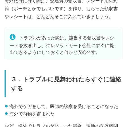
海外旅行に行く際は、交通費の領収書、レシート用の封
筒（ポーチとかでもいいです）を作り、もらった領収書
やレシートは、どんどんそこに入れていきましょう。
トラブルがあった際は、該当する領収書やレシ
ートを抜き出し、クレジットカード会社にすぐに提
出できるようにしておくと何かと安心です。
３．トラブルに見舞われたらすぐに連絡
する
海外でケガをして、医師の診察を受けることになった
海外で荷物を盗まれた
など、海外でトラブルが起こった場合、現地の医療機関