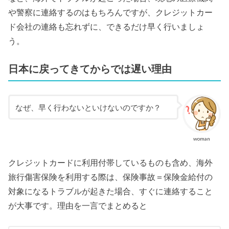
や警察に連絡するのはもちろんですが、クレジットカー
ド会社の連絡も忘れずに、できるだけ早く行いましょ
う。
日本に戻ってきてからでは遅い理由
なぜ、早く行わないといけないのですか？
woman
クレジットカードに利用付帯しているものも含め、海外
旅行傷害保険を利用する際は、保険事故＝保険金給付の
対象になるトラブルが起きた場合、すぐに連絡すること
が大事です。理由を一言でまとめると