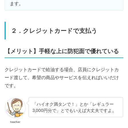
ます。
２．クレジットカードで支払う
【メリット】手軽な上に防犯面で優れている
クレジットカードで給油する場合、店員にクレジットカ
ード渡して、希望の商品やサービスを伝えればいいだけ
です。
「ハイオク満タンで！」とか「レギュラー
3,000円分で」とでもいえば大丈夫ですよ。
teacher