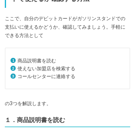
ここで、自分のデビットカードがガソリンスタンドでの
支払いに使えるかどうか、確認してみましょう。手軽に
できる方法として
商品説明書を読む
使えない加盟店を検索する
コールセンターに連絡する
の3つを解説します。
１．商品説明書を読む