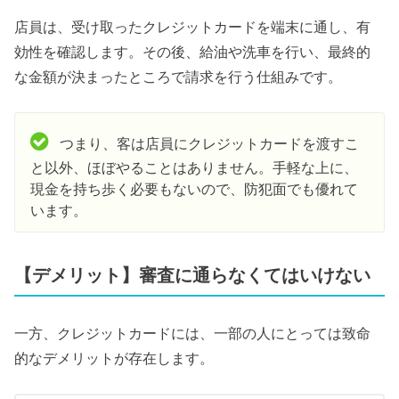
店員は、受け取ったクレジットカードを端末に通し、有
効性を確認します。その後、給油や洗車を行い、最終的
な金額が決まったところで請求を行う仕組みです。
つまり、客は店員にクレジットカードを渡すこ
と以外、ほぼやることはありません。手軽な上に、
現金を持ち歩く必要もないので、防犯面でも優れて
います。
【デメリット】審査に通らなくてはいけない
一方、クレジットカードには、一部の人にとっては致命
的なデメリットが存在します。