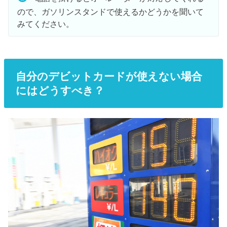
ので、ガソリンスタンドで使えるかどうかを聞いて
みてください。
自分のデビットカードが使えない場合
にはどうすべき？