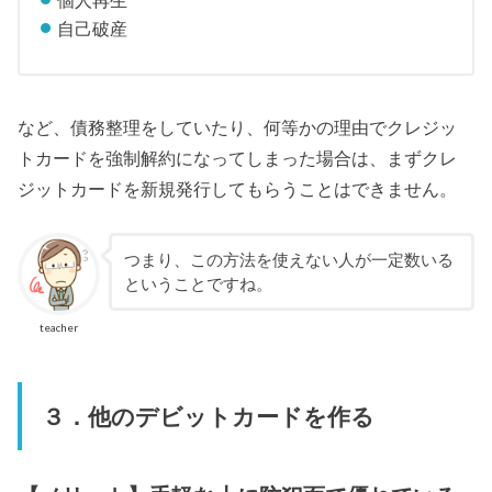
自己破産
など、債務整理をしていたり、何等かの理由でクレジッ
トカードを強制解約になってしまった場合は、まずクレ
ジットカードを新規発行してもらうことはできません。
つまり、この方法を使えない人が一定数いる
ということですね。
teacher
３．他のデビットカードを作る