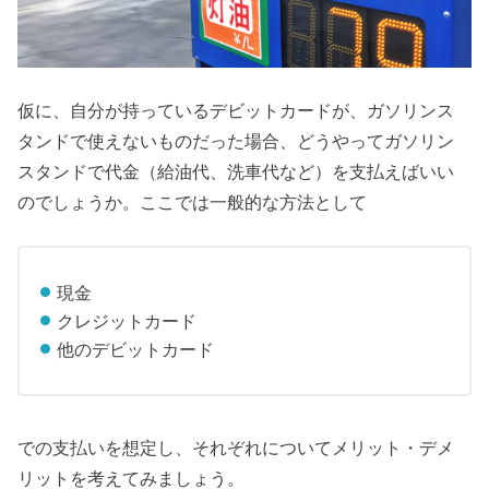
仮に、自分が持っているデビットカードが、ガソリンス
タンドで使えないものだった場合、どうやってガソリン
スタンドで代金（給油代、洗車代など）を支払えばいい
のでしょうか。ここでは一般的な方法として
現金
クレジットカード
他のデビットカード
での支払いを想定し、それぞれについてメリット・デメ
リットを考えてみましょう。