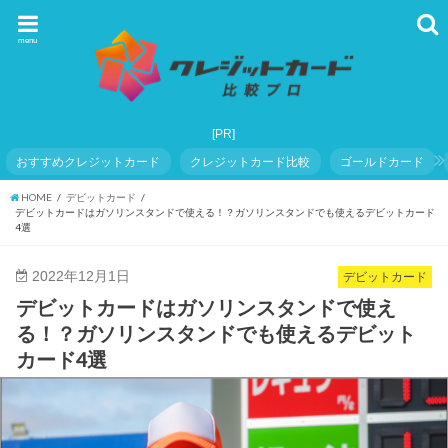
menu
おすすめクレジットカード
クレジットカード比較
ゴールドカード
HOME
デビットカード
デビットカードはガソリンスタンドで使える！？ガソリンスタンドでも使えるデビットカード
4選
2022年12月1日
デビットカード
デビットカードはガソリンスタンドで使え
る！？ガソリンスタンドでも使えるデビット
カード4選