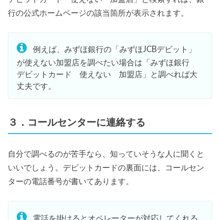
行の公式ホームページの該当箇所が表示されます。
例えば、みずほ銀行の「みずほJCBデビット」
が使えない加盟店を調べたい場合は「みずほ銀行
デビットカード 使えない 加盟店」と調べれば大
丈夫です。
３．コールセンターに連絡する
自分で調べるのが苦手なら、知っていそうな人に聞くと
いいでしょう。デビットカードの裏面には、コールセン
ターの電話番号が書いてあります。
電話を掛けるとオペレーターが対応してくれる