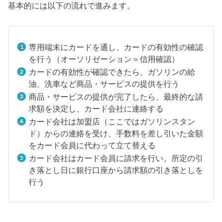
基本的には以下の流れで進みます。
専用端末にカードを通し、カードの有効性の確認
を行う（オーソリゼーション＝信用確認）
カードの有効性が確認できたら、ガソリンの給
油、洗車など商品・サービスの提供を行う
商品・サービスの提供が完了したら、最終的な請
求額を決定し、カード会社に連絡する
カード会社は加盟店（ここではガソリンスタン
ド）からの連絡を受け、手数料を差し引いた金額
をカード会員に代わって立て替える
カード会社はカード会員に請求を行い、所定の引
き落とし日に銀行口座から請求額の引き落としを
行う