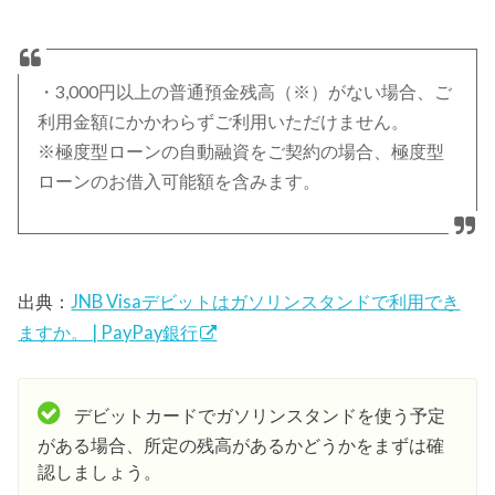
・3,000円以上の普通預金残高（※）がない場合、ご
利用金額にかかわらずご利用いただけません。
※極度型ローンの自動融資をご契約の場合、極度型
ローンのお借入可能額を含みます。
出典：
JNB Visaデビットはガソリンスタンドで利用でき
ますか。 | PayPay銀行
デビットカードでガソリンスタンドを使う予定
がある場合、所定の残高があるかどうかをまずは確
認しましょう。