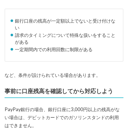
銀行口座の残高が一定額以上でないと受け付けな
い
請求のタイミングについて特殊な扱いをすること
がある
一定期間内での利用回数に制限がある
など、条件が設けられている場合があります。
事前に口座残高を確認してから対応しよう
PayPay銀行の場合、銀行口座に3,000円以上の残高がな
い場合は、デビットカードでのガソリンスタンドの利用
はできません。