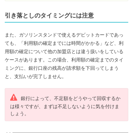
引き落としのタイミングには注意
また、ガソリンスタンドで使えるデビットカードであっ
ても、「利用額の確定までには時間がかかる」など、利
用額の確定について他の加盟店とは違う扱いをしている
ケースがあります。この場合、利用額の確定までのタイ
ミングに、銀行口座の残高が請求額を下回ってしまう
と、支払いが完了しません。
銀行によって、不足額をどうやって回収するか
は様々ですが、まずは不足しないように気を付けま
しょう。