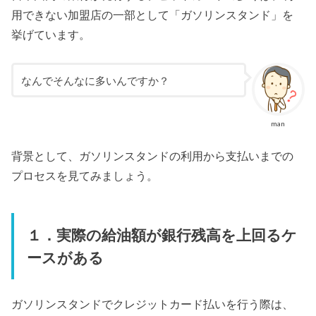
用できない加盟店の一部として「ガソリンスタンド」を
挙げています。
なんでそんなに多いんですか？
man
背景として、ガソリンスタンドの利用から支払いまでの
プロセスを見てみましょう。
１．実際の給油額が銀行残高を上回るケ
ースがある
ガソリンスタンドでクレジットカード払いを行う際は、