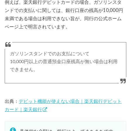
例えば、楽天銀行デビットカードの場合、ガソリンスタ
ンドでの支払いに関しては、銀行口座の残高が10,000円
未満である場合は利用できない旨が、同行の公式ホーム
ページ上で明言されています。
ガソリンスタンドでのお支払について
10,000円以上の普通預金口座残高が無い場合は利用
できません。
出典：
デビット機能が使えない場合｜楽天銀行デビット
カード｜楽天銀行