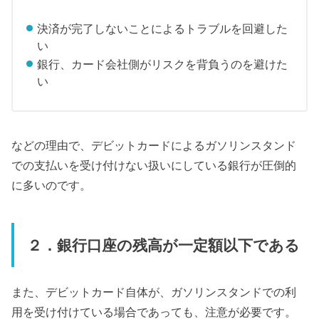
決済が完了しないことによるトラブルを回避した
い
銀行、カード会社側がリスクを背負うのを避けた
い
などの理由で、デビットカードによるガソリンスタンド
での支払いを受け付けない扱いにしている銀行が圧倒的
に多いのです。
２．銀行口座の残高が一定額以下である
また、デビットカード自体が、ガソリンスタンドでの利
用を受け付けている場合であっても、注意が必要です。