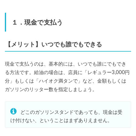
１．現金で支払う
【メリット】いつでも誰でもできる
現金で支払うのは、基本的には、いつでも誰にでもでき
る方法です。給油の場合は、店員に「レギュラー3,000円
分」もしくは「ハイオク満タンで」など、金額もしくは
ガソリンのリッター数を指定しましょう。
どこのガソリンスタンドであっても、現金は受
け付けない、ということはまずありえません。