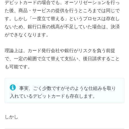
デビットカードの場合でも、オーソリゼーションを行っ
た後、商品・サービスの提供を行うところまでは同じで
す。しかし「一度立て替える」というプロセスは存在し
ないため、銀行口座の残高が不足していた場合は、決済
ができなくなります。
理論上は、カード発行会社や銀行がリスクを負う前提
で、一定の範囲で立て替えて支払い、後日請求すること
も可能です。
事実、ごく少数ですがそのような仕組みを取り
入れているデビットカードも存在します。
しかし