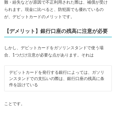
難・紛失などが原因で不正利用された際は、補償が受け
られます。現金に比べると、防犯面でも優れているの
が、デビットカードのメリットです。
【デメリット】銀行口座の残高に注意が必要
しかし、デビットカードをガソリンスタンドで使う場
合、1つだけ注意が必要な点があります。それは
デビットカードを発行する銀行によっては、ガソリ
ンスタンドでの支払いの際は、銀行口座の残高に条
件を設けている
ことです。