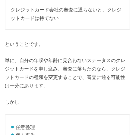
クレジットカード会社の審査に通らないと、クレジ
ットカードは持てない
ということです。
単に、自分の年収や年齢に見合わないステータスのクレ
ジットカードを申し込み、審査に落ちたのなら、クレジ
ットカードの種類を変更することで、審査に通る可能性
は十分にあります。
しかし
任意整理
個人再生