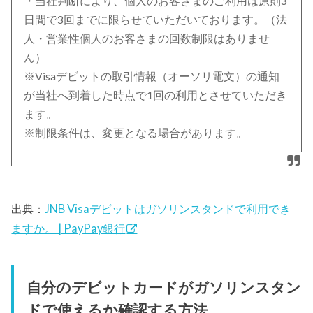
・当社判断により、個人のお客さまのご利用は原則3
日間で3回までに限らせていただいております。（法
人・営業性個人のお客さまの回数制限はありませ
ん）
※Visaデビットの取引情報（オーソリ電文）の通知
が当社へ到着した時点で1回の利用とさせていただき
ます。
※制限条件は、変更となる場合があります。
出典：
JNB Visaデビットはガソリンスタンドで利用でき
ますか。 | PayPay銀行
自分のデビットカードがガソリンスタン
ドで使えるか確認する方法