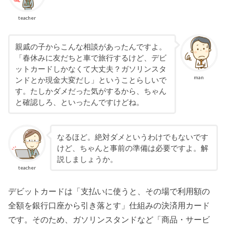
teacher
親戚の子からこんな相談があったんですよ。
「春休みに友だちと車で旅行するけど、デビ
ットカードしかなくて大丈夫？ガソリンスタ
man
ンドとか現金大変だし」ということらしいで
す。たしかダメだった気がするから、ちゃん
と確認しろ、といったんですけどね。
なるほど。絶対ダメというわけでもないです
けど、ちゃんと事前の準備は必要ですよ。解
説しましょうか。
teacher
デビットカードは「支払いに使うと、その場で利用額の
全額を銀行口座から引き落とす」仕組みの決済用カード
です。そのため、ガソリンスタンドなど「商品・サービ