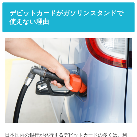
デビットカードがガソリンスタンドで
使えない理由
日本国内の銀行が発行するデビットカードの多くは、利