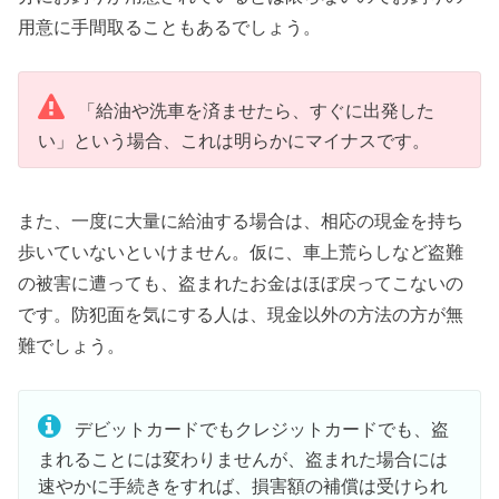
用意に手間取ることもあるでしょう。
「給油や洗車を済ませたら、すぐに出発した
い」という場合、これは明らかにマイナスです。
また、一度に大量に給油する場合は、相応の現金を持ち
歩いていないといけません。仮に、車上荒らしなど盗難
の被害に遭っても、盗まれたお金はほぼ戻ってこないの
です。防犯面を気にする人は、現金以外の方法の方が無
難でしょう。
デビットカードでもクレジットカードでも、盗
まれることには変わりませんが、盗まれた場合には
速やかに手続きをすれば、損害額の補償は受けられ