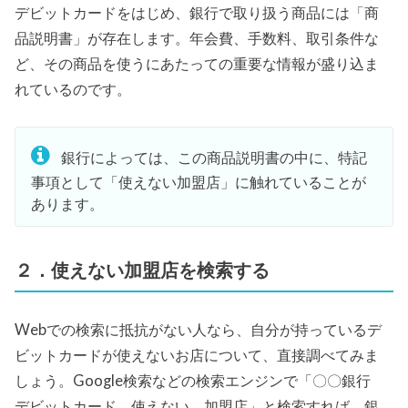
デビットカードをはじめ、銀行で取り扱う商品には「商
品説明書」が存在します。年会費、手数料、取引条件な
ど、その商品を使うにあたっての重要な情報が盛り込ま
れているのです。
銀行によっては、この商品説明書の中に、特記
事項として「使えない加盟店」に触れていることが
あります。
２．使えない加盟店を検索する
Webでの検索に抵抗がない人なら、自分が持っているデ
ビットカードが使えないお店について、直接調べてみま
しょう。Google検索などの検索エンジンで「〇〇銀行
デビットカード 使えない 加盟店」と検索すれば、銀