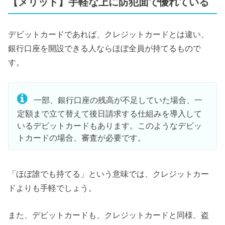
【メリット】手軽な上に防犯面で優れている
デビットカードであれば、クレジットカードとは違い、
銀行口座を開設できる人ならほぼ全員が持てるもので
す。
一部、銀行口座の残高が不足していた場合、一
定額まで立て替えて後日請求する仕組みを導入して
いるデビットカードもあります。このようなデビッ
トカードの場合、審査が必要です。
「ほぼ誰でも持てる」という意味では、クレジットカー
ドよりも手軽でしょう。
また、デビットカードも、クレジットカードと同様、盗