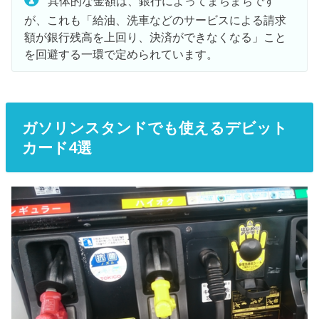
具体的な金額は、銀行によってまちまちです
が、これも「給油、洗車などのサービスによる請求
額が銀行残高を上回り、決済ができなくなる」こと
を回避する一環で定められています。
ガソリンスタンドでも使えるデビット
カード4選