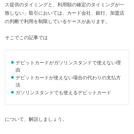
ス提供のタイミングと、利用額の確定のタイミングが一
致しない」取引においては、カード会社、銀行、加盟店
の判断で利用を制限しているケースがあります。
そこでこの記事では
デビットカードがガソリンスタンドで使えない理
由
デビットカードが使えない場合の代わりの支払方
法
ガソリンスタンドでも使えるデビットカード
について、解説しましょう。