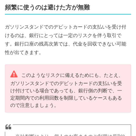
頻繁に使うのは避けた方が無難
ガソリンスタンドでのデビットカードの支払いを受け付
けるのは、銀行にとっては一定のリスクを伴う取引で
す。銀行口座の残高次第では、代金を回収できない可能
性が出てきます。
このようなリスクに備えるためにも、たとえ、
ガソリンスタンドでのデビットカードの支払いを受
け付けている場合であっても、銀行側の判断で、一
定期間内での利用回数を制限しているケースもある
ので注意しましょう。