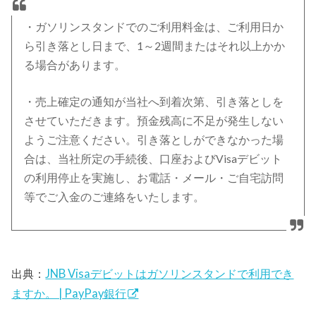
・ガソリンスタンドでのご利用料金は、ご利用日か
ら引き落とし日まで、1～2週間またはそれ以上かか
る場合があります。
・売上確定の通知が当社へ到着次第、引き落としを
させていただきます。預金残高に不足が発生しない
ようご注意ください。引き落としができなかった場
合は、当社所定の手続後、口座およびVisaデビット
の利用停止を実施し、お電話・メール・ご自宅訪問
等でご入金のご連絡をいたします。
出典：
JNB Visaデビットはガソリンスタンドで利用でき
ますか。 | PayPay銀行