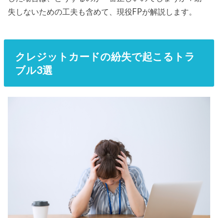
失しないための工夫も含めて、現役FPが解説します。
クレジットカードの紛失で起こるトラ
ブル3選