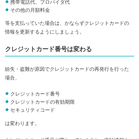
携帯電話代、プロバイダ代
その他の月額料金
等を支払っていた場合は、かならずクレジットカードの
情報を更新するようにしましょう。
クレジットカード番号は変わる
紛失・盗難が原因でクレジットカードの再発行を行った
場合、
クレジットカード番号
クレジットカードの有効期限
セキュリティコード
は変わります。