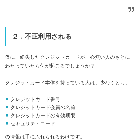
２．不正利用される
仮に、紛失したクレジットカードが、心無い人のもとに
わたっていたら何が起こるでしょうか？
クレジットカード本体を持っている人は、少なくとも、
クレジットカード番号
クレジットカード会員の名前
クレジットカードの有効期限
セキュリティコード
の情報は手に入れられるわけです。