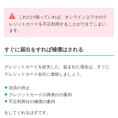
これだけ揃っていれば、オンライン上でそのク
レジットカードを不正利用することができてしまい
ます。
すぐに届出をすれば補償はされる
クレジットカードを紛失した、盗まれた場合は、すぐに
クレジットカード会社に連絡しましょう。
決済の停止
クレジットカードの再発行の案内
不正利用分の補償の案内
をしてくれるはずです。