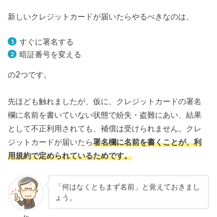
新しいクレジットカードが届いたらやるべきなのは、
すぐに署名する
暗証番号を変える
の2つです。
先ほども触れましたが、仮に、クレジットカードの署名
欄に名前を書いていない状態で紛失・盗難にあい、結果
として不正利用されても、補償は受けられません。クレ
ジットカードが届いたら
署名欄に名前を書くことが、利
用規約で定められているためです。
「何はなくともまず名前」と覚えておきまし
ょう。
fp