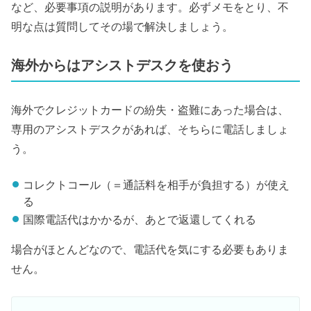
など、必要事項の説明があります。必ずメモをとり、不
明な点は質問してその場で解決しましょう。
海外からはアシストデスクを使おう
海外でクレジットカードの紛失・盗難にあった場合は、
専用のアシストデスクがあれば、そちらに電話しましょ
う。
コレクトコール（＝通話料を相手が負担する）が使え
る
国際電話代はかかるが、あとで返還してくれる
場合がほとんどなので、電話代を気にする必要もありま
せん。