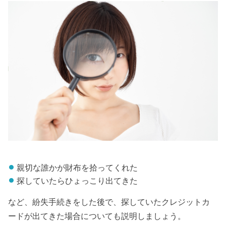
親切な誰かが財布を拾ってくれた
探していたらひょっこり出てきた
など、紛失手続きをした後で、探していたクレジットカ
ードが出てきた場合についても説明しましょう。