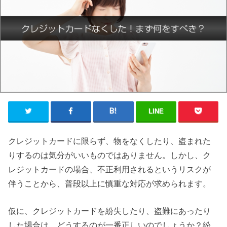
LINE
クレジットカードに限らず、物をなくしたり、盗まれた
りするのは気分がいいものではありません。しかし、ク
レジットカードの場合、不正利用されるというリスクが
伴うことから、普段以上に慎重な対応が求められます。
仮に、クレジットカードを紛失したり、盗難にあったり
した場合は、どうするのが一番正しいのでしょうか？紛