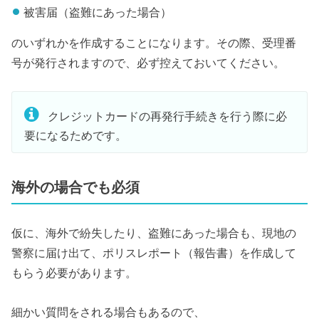
被害届（盗難にあった場合）
のいずれかを作成することになります。その際、受理番
号が発行されますので、必ず控えておいてください。
クレジットカードの再発行手続きを行う際に必
要になるためです。
海外の場合でも必須
仮に、海外で紛失したり、盗難にあった場合も、現地の
警察に届け出て、ポリスレポート（報告書）を作成して
もらう必要があります。
細かい質問をされる場合もあるので、