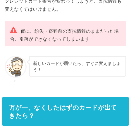
クレジットカード番号が変わってしまうと、支払情報も
変えなくてはいけません。
仮に、紛失・盗難前の支払情報のままだった場
合、引落ができなくなってしまいます。
新しいカードが届いたら、すぐに変えましょ
う！
fp
万が一、なくしたはずのカードが出て
きたら？