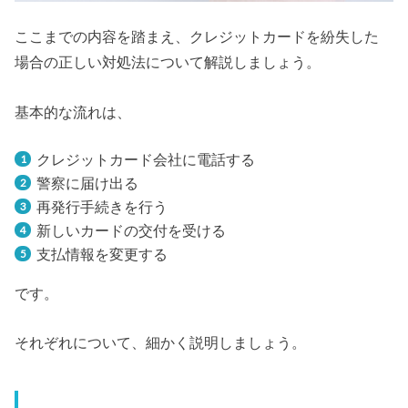
ここまでの内容を踏まえ、クレジットカードを紛失した
場合の正しい対処法について解説しましょう。
基本的な流れは、
クレジットカード会社に電話する
警察に届け出る
再発行手続きを行う
新しいカードの交付を受ける
支払情報を変更する
です。
それぞれについて、細かく説明しましょう。