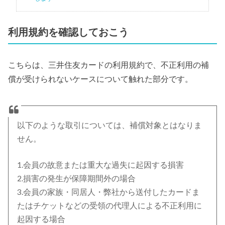
利用規約を確認しておこう
こちらは、三井住友カードの利用規約で、不正利用の補
償が受けられないケースについて触れた部分です。
以下のような取引については、補償対象とはなりま
せん。
1.会員の故意または重大な過失に起因する損害
2.損害の発生が保障期間外の場合
3.会員の家族・同居人・弊社から送付したカードま
たはチケットなどの受領の代理人による不正利用に
起因する場合