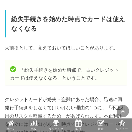
紛失手続きを始めた時点でカードは使え
なくなる
大前提として、覚えておいてほしいことがあります。
「紛失手続きを始めた時点で、古いクレジット
カードは使えなくなる」ということです。
クレジットカードが紛失・盗難にあった場合、迅速に再
発行手続きをしなくてはいけない理由の1つに、「不正利
用のリスクを軽減するため」があげられます。不正利用
を防ぐには、届出があった時点で、クレジットカード番
ホーム
比較
ランキング
即日
審査
レビュー