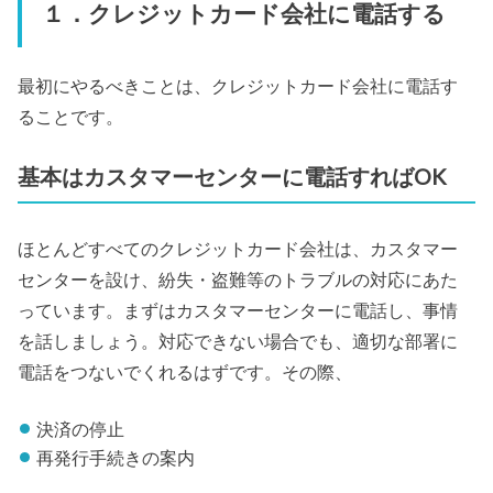
１．クレジットカード会社に電話する
最初にやるべきことは、クレジットカード会社に電話す
ることです。
基本はカスタマーセンターに電話すればOK
ほとんどすべてのクレジットカード会社は、カスタマー
センターを設け、紛失・盗難等のトラブルの対応にあた
っています。まずはカスタマーセンターに電話し、事情
を話しましょう。対応できない場合でも、適切な部署に
電話をつないでくれるはずです。その際、
決済の停止
再発行手続きの案内