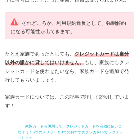
それどころか、利用規約違反として、強制解約
になる可能性が出てきます。
たとえ家族であったとしても、
クレジットカードは自分
以外の誰かに貸してはいけません。
もし、家族にもクレ
ジットカードを使わせたいなら、家族カードを追加で発
行してもらいましょう。
家族カードについては、この記事で詳しく説明していま
す！
家族カードも併用して、クレジットカードを有効に使いこ
なそう！8つのメリットと3つのおすすめクレカをFPがレクチャ
ーします