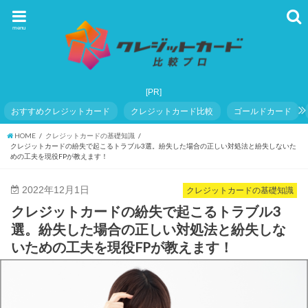
menu
おすすめクレジットカード
クレジットカード比較
ゴールドカード
HOME
クレジットカードの基礎知識
クレジットカードの紛失で起こるトラブル3選。紛失した場合の正しい対処法と紛失しないた
めの工夫を現役FPが教えます！
2022年12月1日
クレジットカードの基礎知識
クレジットカードの紛失で起こるトラブル3
選。紛失した場合の正しい対処法と紛失しな
いための工夫を現役FPが教えます！