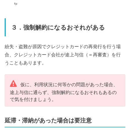
fp
３．強制解約になるおそれがある
紛失・盗難が原因でクレジットカードの再発行を行う場
合、クレジットカード会社が途上与信（＝再審査）を行
うこともあります。
仮に、利用状況に何等かの問題があった場合、
途上与信に通らず、強制解約になるおそれもあるの
で気を付けましょう。
延滞・滞納があった場合は要注意