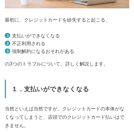
最初に、クレジットカードを紛失すると起こる、
支払いができなくなる
不正利用される
強制解約になるおそれがある
の3つのトラブルについて、詳しく解説します。
１．支払いができなくなる
当然といえば当然ですが、クレジットカードの本体がな
くなってしまうと、店頭でのクレジットカード払いはで
きません。