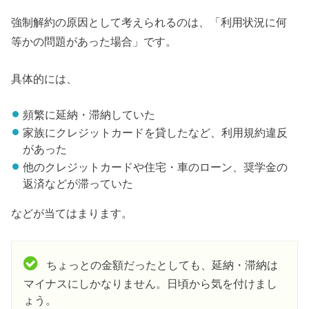
強制解約の原因として考えられるのは、「利用状況に何
等かの問題があった場合」です。
具体的には、
頻繁に延納・滞納していた
家族にクレジットカードを貸したなど、利用規約違反
があった
他のクレジットカードや住宅・車のローン、奨学金の
返済などが滞っていた
などが当てはまります。
ちょっとの金額だったとしても、延納・滞納は
マイナスにしかなりません。日頃から気を付けまし
ょう。