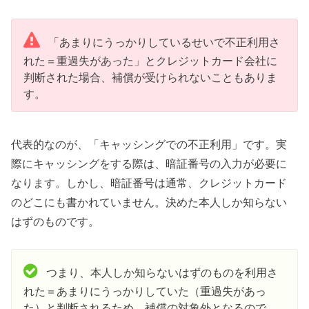
「あまりにうっかりしているせいで不正利用さ
れた＝重過失があった」とクレジットカード会社に
判断された場合、補償が受けられないこともありま
す。
代表的なのが、「キャッシングでの不正利用」です。実
際にキャッシングをする際は、暗証番号の入力が必要に
なります。しかし、暗証番号は通常、クレジットカード
のどこにも書かれていません。決めた本人しか知らない
はずのものです。
つまり、本人しか知らないはずのものを利用さ
れた＝あまりにうっかりしていた（重過失があっ
た）と判断されるため、補償の対象外となるので