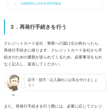
公益財団法人日本台湾交流協会
３．再発行手続きを行う
クレジットカード会社・警察への届け出が終わったら、
再発行手続きに移ります。クレジットカード会社から手
続きのための書類が送られてくるため、必要事項をもれ
なく記入し、返送してください。
誤字・脱字・記入漏れには気を付けましょ
う！
fp
また、再発行手続きを行う際には、必要に応じてクレジ