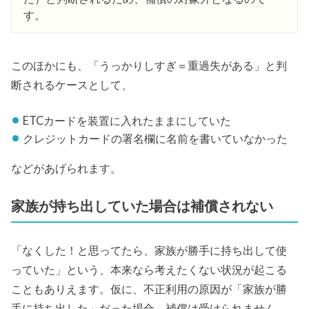
す。
このほかにも、「うっかりしすぎ＝重過失がある」と判
断されるケースとして、
ETCカードを装置に入れたままにしていた
クレジットカードの署名欄に名前を書いていなかった
などがあげられます。
家族が持ち出していた場合は補償されない
「なくした！と思ってたら、家族が勝手に持ち出して使
っていた」という、本来なら考えたくない状況が起こる
こともありえます。仮に、不正利用の原因が「家族が勝
手に持ち出した」だった場合、補償は受けられません。