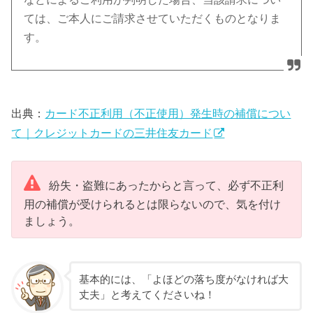
ては、ご本人にご請求させていただくものとなりま
す。
出典：
カード不正利用（不正使用）発生時の補償につい
て｜クレジットカードの三井住友カード
紛失・盗難にあったからと言って、必ず不正利
用の補償が受けられるとは限らないので、気を付け
ましょう。
基本的には、「よほどの落ち度がなければ大
丈夫」と考えてくださいね！