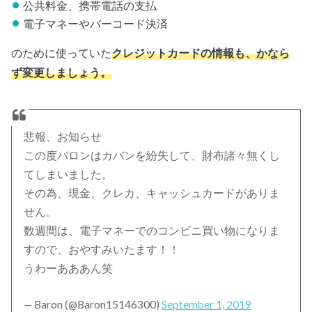
公共料金、携帯電話の支払
電子マネーやバーコード決済
のために使っていた
クレジットカードの情報
も、かなら
ず変更しましょう。
悲報、お知らせ
この度バロンはカバンを紛失して、財布諸々無くし
てしまいました。
その為、現金、クレカ、キャッシュカードがありま
せん。
数週間は、電子マネーでのコンビニ買い物になりま
すので、おやすみいたます！！
うわーあああん笑
— Baron (@Baron15146300)
September 1, 2019