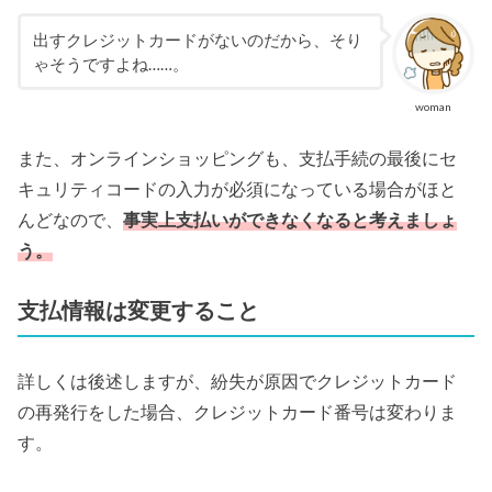
出すクレジットカードがないのだから、そり
ゃそうですよね……。
woman
また、オンラインショッピングも、支払手続の最後にセ
キュリティコードの入力が必須になっている場合がほと
んどなので、
事実上支払いができなくなると考えましょ
う。
支払情報は変更すること
詳しくは後述しますが、紛失が原因でクレジットカード
の再発行をした場合、クレジットカード番号は変わりま
す。