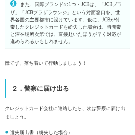
また、国際ブランドの1つ・JCBは、「JCBプラ
ザ」「JCBプラザラウンジ」という対面窓口を、世
界各国の主要都市に設けています。仮に、JCBが付
帯したクレジットカードを紛失した場合は、時間帯
と滞在場所次第では、直接赴いたほうが早く対応が
進められるかもしれません。
慌てず、落ち着いて行動しましょう！
２．警察に届け出る
クレジットカード会社に連絡したら、次は警察に届け出
ましょう。
遺失届出書（紛失した場合）