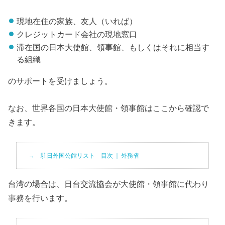
現地在住の家族、友人（いれば）
クレジットカード会社の現地窓口
滞在国の日本大使館、領事館、もしくはそれに相当す
る組織
のサポートを受けましょう。
なお、世界各国の日本大使館・領事館はここから確認で
きます。
駐日外国公館リスト 目次 ｜ 外務省
台湾の場合は、日台交流協会が大使館・領事館に代わり
事務を行います。