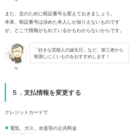
また、念のために暗証番号も変えておきましょう。
本来、暗証番号は決めた本人しか知りえないものです
が、どこで情報がもれているかもわからないからです。
「好きな芸能人の誕生日」など、第三者から
推測しにくいものをおすすめします！
fp
５．支払情報を変更する
クレジットカードで
電気、ガス、水道等の公共料金