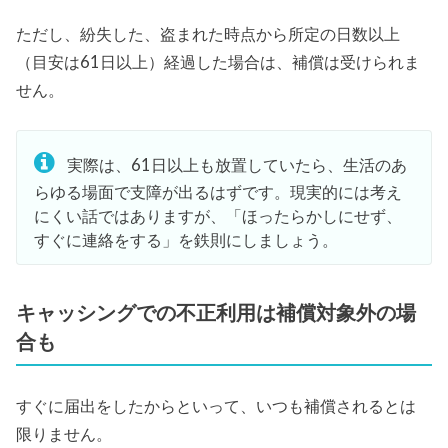
ただし、紛失した、盗まれた時点から所定の日数以上
（目安は61日以上）経過した場合は、補償は受けられま
せん。
実際は、61日以上も放置していたら、生活のあ
らゆる場面で支障が出るはずです。現実的には考え
にくい話ではありますが、「ほったらかしにせず、
すぐに連絡をする」を鉄則にしましょう。
キャッシングでの不正利用は補償対象外の場
合も
すぐに届出をしたからといって、いつも補償されるとは
限りません。