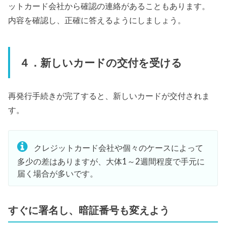
ットカード会社から確認の連絡があることもあります。
内容を確認し、正確に答えるようにしましょう。
４．新しいカードの交付を受ける
再発行手続きが完了すると、新しいカードが交付されま
す。
クレジットカード会社や個々のケースによって
多少の差はありますが、大体1～2週間程度で手元に
届く場合が多いです。
すぐに署名し、暗証番号も変えよう