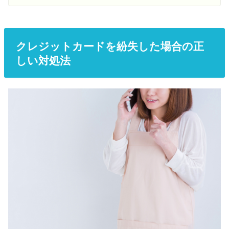
クレジットカードを紛失した場合の正
しい対処法