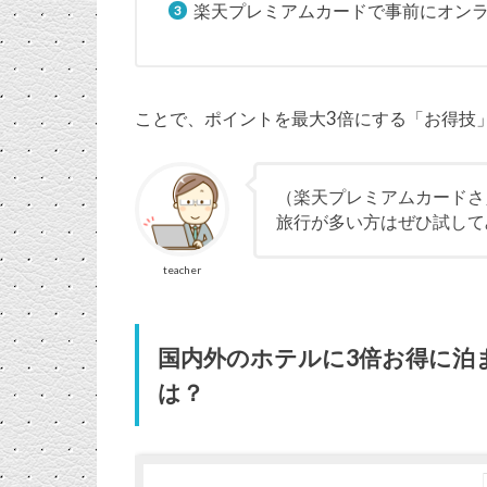
楽天プレミアムカードで事前にオン
ことで、ポイントを最大3倍にする「お得技
（楽天プレミアムカードさ
旅行が多い方はぜひ試して
teacher
国内外のホテルに3倍お得に泊
は？