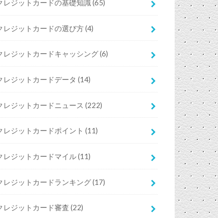
クレジットカードの基礎知識
(65)
クレジットカードの選び方
(4)
クレジットカードキャッシング
(6)
クレジットカードデータ
(14)
クレジットカードニュース
(222)
クレジットカードポイント
(11)
クレジットカードマイル
(11)
クレジットカードランキング
(17)
クレジットカード審査
(22)