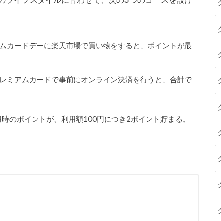
ムカードデーに楽天市場で買い物をすると、ポイントが最
レミアムカードで事前にオンライン決済を行うと、合計で
ス利用時のポイントが、利用額100円につき2ポイント貯まる。