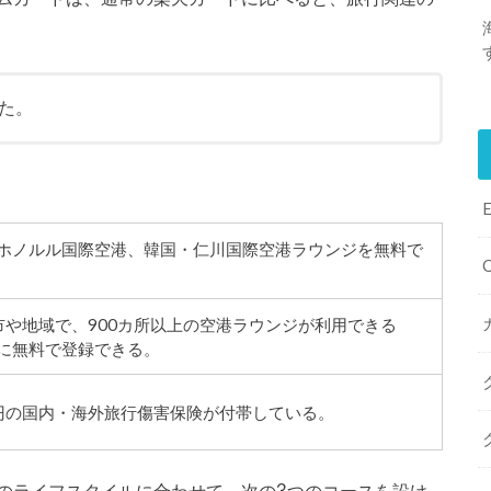
た。
ホノルル国際空港、韓国・仁川国際空港ラウンジを無料で
都市や地域で、900カ所以上の空港ラウンジが利用できる
に無料で登録できる。
万円の国内・海外旅行傷害保険が付帯している。
のライフスタイルに合わせて、次の3つのコースを設け