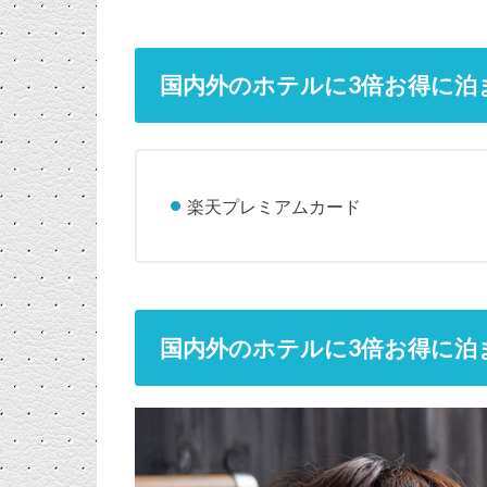
国内外のホテルに3倍お得に泊
楽天プレミアムカード
国内外のホテルに3倍お得に泊