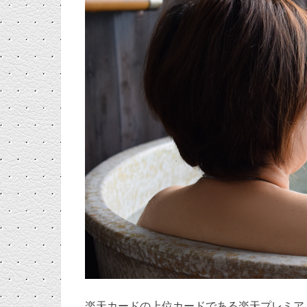
楽天カードの上位カードである楽天プレミア