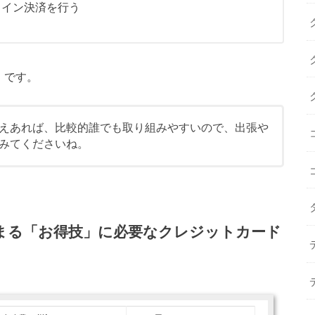
ライン決済を行う
」です。
えあれば、比較的誰でも取り組みやすいので、出張や
みてくださいね。
まる「お得技」に必要なクレジットカード