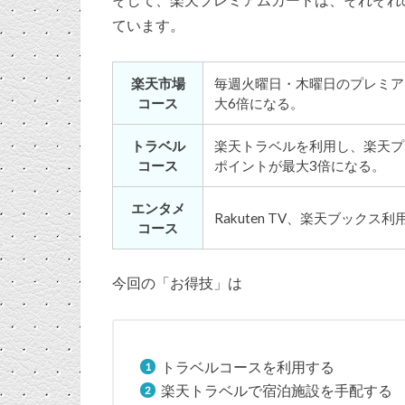
ています。
楽天市場
毎週火曜日・木曜日のプレミア
コース
大6倍になる。
トラベル
楽天トラベルを利用し、楽天プ
コース
ポイントが最大3倍になる。
エンタメ
Rakuten TV、楽天ブック
コース
今回の「お得技」は
トラベルコースを利用する
楽天トラベルで宿泊施設を手配する