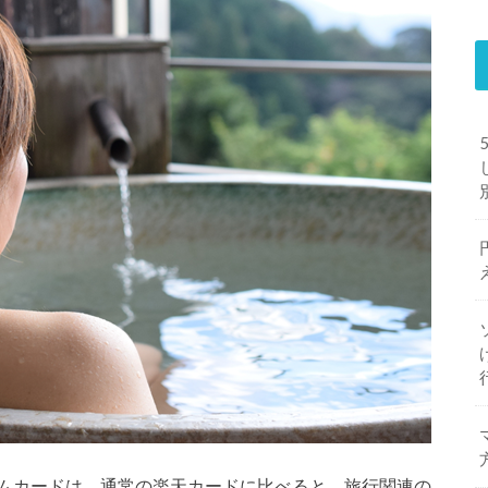
ムカードは、通常の楽天カードに比べると、旅行関連の