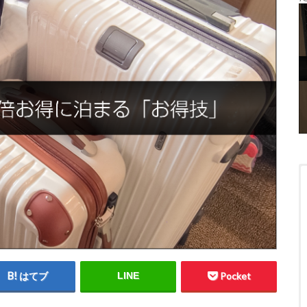
はてブ
LINE
Pocket