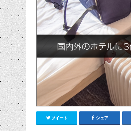
ツイート
シェア