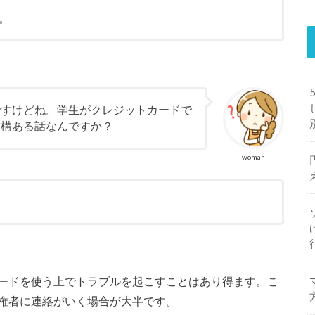
。
ですけどね。学生がクレジットカードで
結構ある話なんですか？
woman
ードを使う上でトラブルを起こすことはあり得ます。こ
権者に連絡がいく場合が大半です。