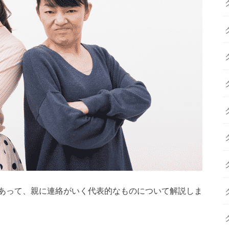
あって、親に連絡がいく代表的なものについて解説しま