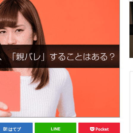
はてブ
LINE
Pocket