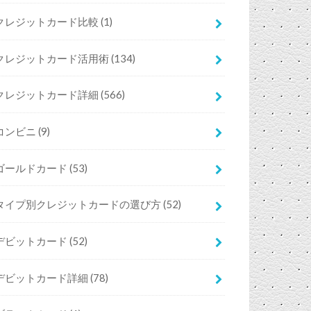
クレジットカード比較
(1)
クレジットカード活用術
(134)
クレジットカード詳細
(566)
コンビニ
(9)
ゴールドカード
(53)
タイプ別クレジットカードの選び方
(52)
デビットカード
(52)
デビットカード詳細
(78)