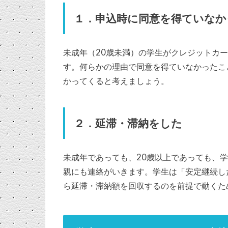
１．申込時に同意を得ていなか
未成年（20歳未満）の学生がクレジットカ
す。何らかの理由で同意を得ていなかったこ
かってくると考えましょう。
２．延滞・滞納をした
未成年であっても、20歳以上であっても、
親にも連絡がいきます。学生は「安定継続し
ら延滞・滞納額を回収するのを前提で動くた