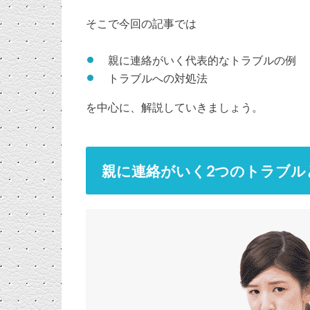
そこで今回の記事では
親に連絡がいく代表的なトラブルの例
トラブルへの対処法
を中心に、解説していきましょう。
親に連絡がいく2つのトラブル