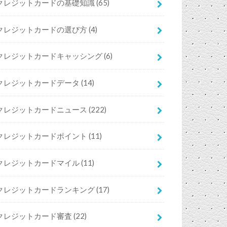
クレジットカードの基礎知識
(65)
クレジットカードの選び方
(4)
クレジットカードキャッシング
(6)
クレジットカードデータ
(14)
クレジットカードニュース
(222)
クレジットカードポイント
(11)
クレジットカードマイル
(11)
クレジットカードランキング
(17)
クレジットカード審査
(22)