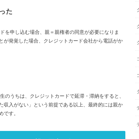
った
ードを申し込む場合、親＝親権者の同意が必要になりま
とが発覚した場合、クレジットカード会社から電話がか
学生のうちは、クレジットカードで延滞・滞納をすると、
た収入がない」という前提である以上、最終的には親か
めです。