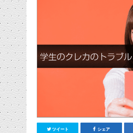
ツイート
シェア