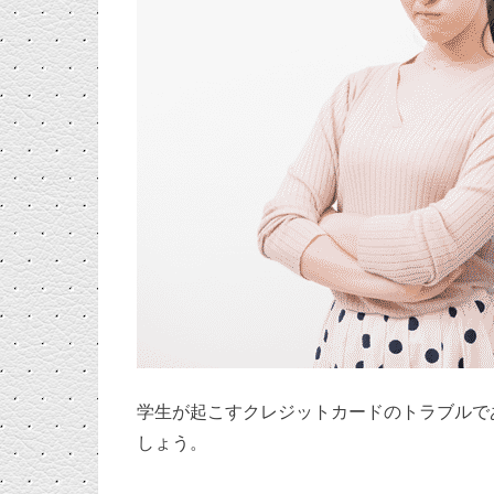
学生が起こすクレジットカードのトラブルで
しょう。