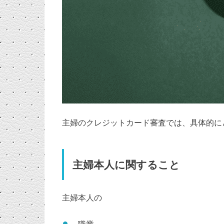
主婦のクレジットカード審査では、具体的に
主婦本人に関すること
主婦本人の
職業