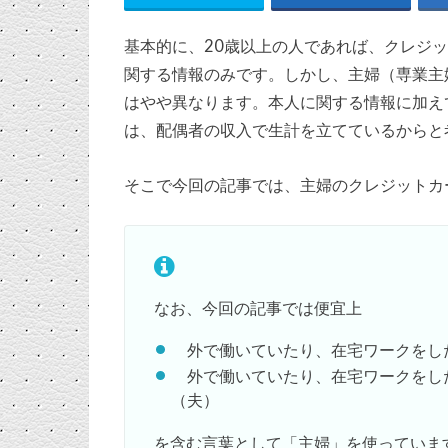
基本的に、20歳以上の人であれば、クレジ
関する情報のみです。しかし、主婦（専業主
はやや異なります。本人に関する情報に加え
は、配偶者の収入で生計を立てているからと
そこで今回の記事では、主婦のクレジットカ
なお、今回の記事では便宜上
外で働いていたり、在宅ワークをし
外で働いていたり、在宅ワークをし
（夫）
を含む言葉として「主婦」を使っていま