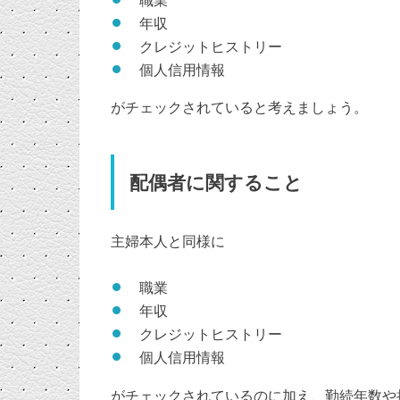
年収
クレジットヒストリー
個人信用情報
がチェックされていると考えましょう。
配偶者に関すること
主婦本人と同様に
職業
年収
クレジットヒストリー
個人信用情報
がチェックされているのに加え、勤続年数や