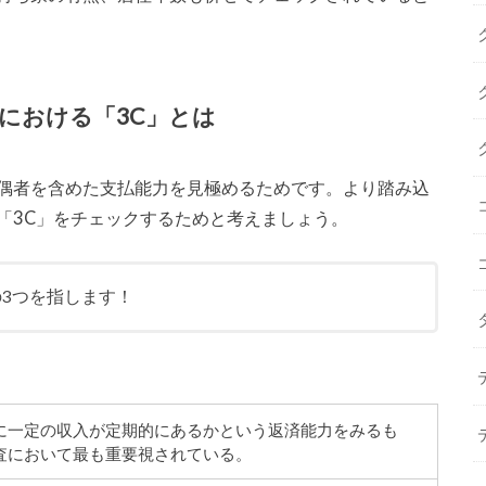
における「3C」とは
偶者を含めた支払能力を見極めるためです。より踏み込
「3C」をチェックするためと考えましょう。
の3つを指します！
に一定の収入が定期的にあるかという返済能力をみるも
査において最も重要視されている。