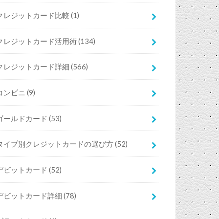
クレジットカード比較
(1)
クレジットカード活用術
(134)
クレジットカード詳細
(566)
コンビニ
(9)
ゴールドカード
(53)
タイプ別クレジットカードの選び方
(52)
デビットカード
(52)
デビットカード詳細
(78)