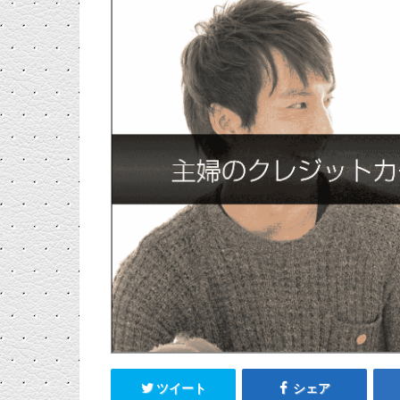
ツイート
シェア