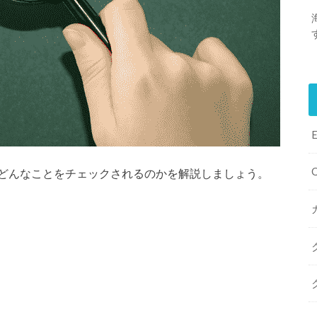
どんなことをチェックされるのかを解説しましょう。