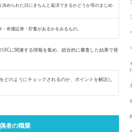
り決められた日にきちんと返済できるかどうか等のまじめ
車・有価証券・貯蓄があるかをみるもの。
の3Cに関連する情報を集め、総合的に審査した結果で発
(
をどのようにチェックされるのか、ポイントを解説し
偶者の職業