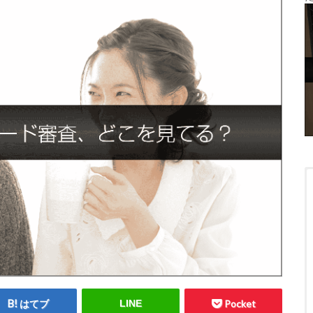
はてブ
LINE
Pocket