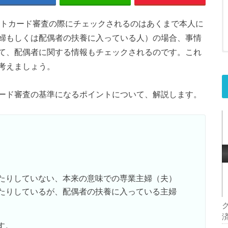
ットカード審査の際にチェックされるのはあくまで本人に
婦もしくは配偶者の扶養に入っている人）の場合、事情
て、配偶者に関する情報もチェックされるのです。これ
考えましょう。
ード審査の基準になるポイントについて、解説します。
たりしていない、本来の意味での専業主婦（夫）
たりしているが、配偶者の扶養に入っている主婦
す。