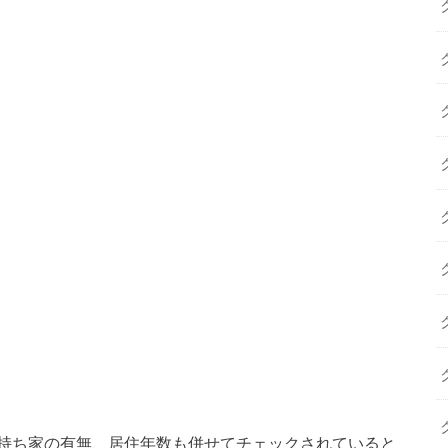
持ち家の有無、居住年数も併せてチェックされていると