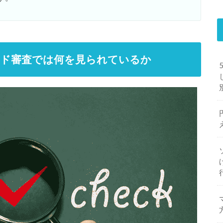
ード審査では何を見られているか