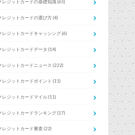
クレジットカードの基礎知識
(65)
クレジットカードの選び方
(4)
クレジットカードキャッシング
(6)
クレジットカードデータ
(14)
クレジットカードニュース
(222)
クレジットカードポイント
(11)
クレジットカードマイル
(11)
クレジットカードランキング
(17)
クレジットカード審査
(22)