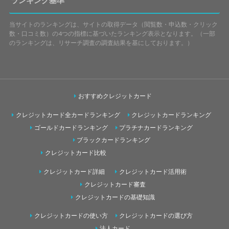
当サイトのランキングは、サイトの取得データ（閲覧数・申込数・クリック
数・口コミ数）の4つの指標に基づいたランキング表示となります。（一部
のランキングは、リサーチ調査の調査結果を基にしております。）
おすすめクレジットカード
クレジットカード全カードランキング
クレジットカードランキング
ゴールドカードランキング
プラチナカードランキング
ブラックカードランキング
クレジットカード比較
クレジットカード詳細
クレジットカード活用術
クレジットカード審査
クレジットカードの基礎知識
クレジットカードの使い方
クレジットカードの選び方
法人カード