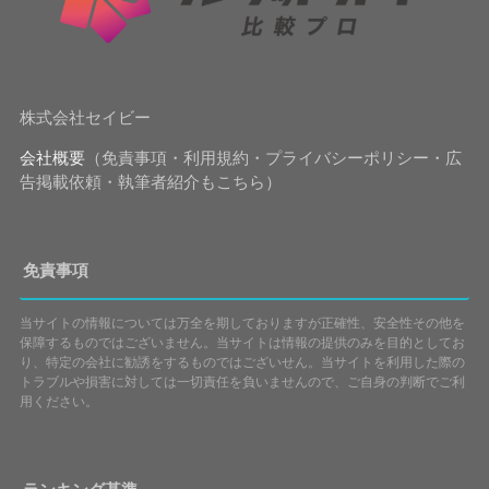
株式会社セイビー
会社概要
（免責事項・利用規約・プライバシーポリシー・広
告掲載依頼・執筆者紹介もこちら）
免責事項
当サイトの情報については万全を期しておりますが正確性、安全性その他を
保障するものではございません。当サイトは情報の提供のみを目的としてお
り、特定の会社に勧誘をするものではございせん。当サイトを利用した際の
トラブルや損害に対しては一切責任を負いませんので、ご自身の判断でご利
用ください。
ランキング基準