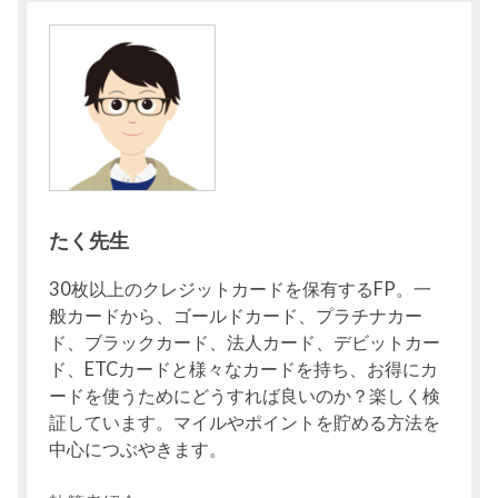
たく先生
30枚以上のクレジットカードを保有するFP。一
般カードから、ゴールドカード、プラチナカー
ド、ブラックカード、法人カード、デビットカー
ド、ETCカードと様々なカードを持ち、お得にカ
ードを使うためにどうすれば良いのか？楽しく検
証しています。マイルやポイントを貯める方法を
中心につぶやきます。