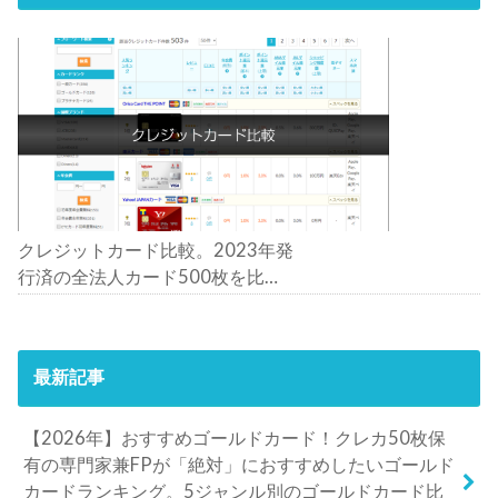
クレジットカード比較。2023年発
行済の全法人カード500枚を比
較。おすすめの1枚は？
最新記事
【2026年】おすすめゴールドカード！クレカ50枚保
有の専門家兼FPが「絶対」におすすめしたいゴールド
カードランキング。5ジャンル別のゴールドカード比