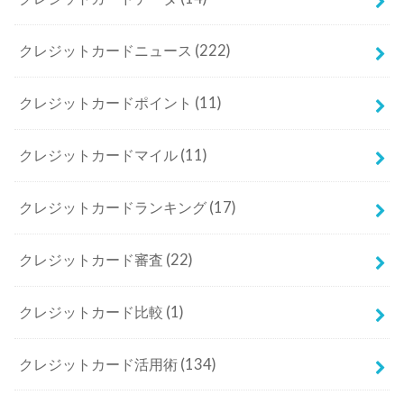
クレジットカードニュース
(222)
クレジットカードポイント
(11)
クレジットカードマイル
(11)
クレジットカードランキング
(17)
クレジットカード審査
(22)
クレジットカード比較
(1)
クレジットカード活用術
(134)