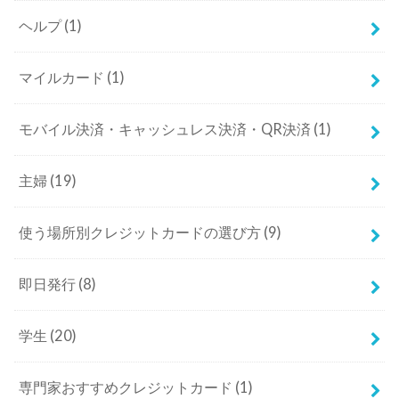
ヘルプ
(1)
マイルカード
(1)
モバイル決済・キャッシュレス決済・QR決済
(1)
主婦
(19)
使う場所別クレジットカードの選び方
(9)
即日発行
(8)
学生
(20)
専門家おすすめクレジットカード
(1)