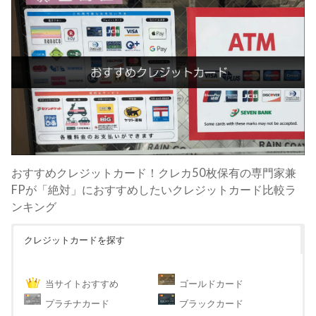
おすすめクレジットカード！クレカ50枚保有の専門家兼
FPが「絶対」におすすめしたいクレジットカード比較ラ
ンキング
クレジットカードを探す
当サイトおすすめ
ゴールドカード
プラチナカード
ブラックカード