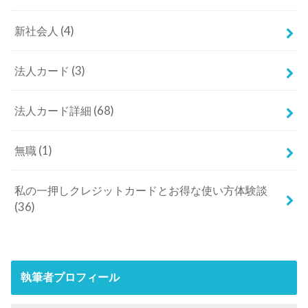
新社会人
(4)
法人カード
(3)
法人カード詳細
(68)
無職
(1)
私の一押しクレジットカードとお得な使い方体験談
(36)
執筆者プロフィール