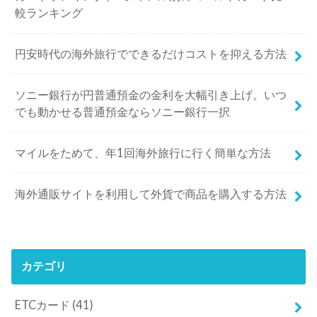
較ランキング
円安時代の海外旅行でできるだけコストを抑える方法
ソニー銀行が円普通預金の金利を大幅引き上げ。いつ
でも動かせる普通預金ならソニー銀行一択
マイルをためて、年1回海外旅行に行く簡単な方法
海外通販サイトを利用して外貨で商品を購入する方法
カテゴリ
ETCカード
(41)