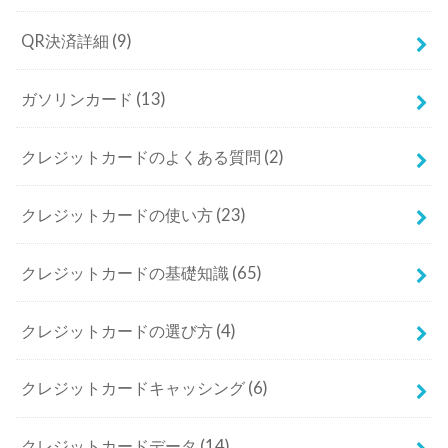
QR決済詳細
(9)
ガソリンカード
(13)
クレジットカードのよくある質問
(2)
クレジットカードの使い方
(23)
クレジットカードの基礎知識
(65)
クレジットカードの選び方
(4)
クレジットカードキャッシング
(6)
クレジットカードデータ
(14)