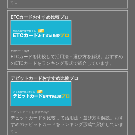
す。
ETCカードおすすめ比較プロ
etcカード.xyz
ETCカードを比較して活用法・選び方を解説。おすすめ
のETCカードをランキング形式で紹介しています。
デビットカードおすすめ比較プロ
デビットカードおすすめ.xyz
デビットカードを比較して活用法・選び方を解説。おす
すめのデビットカードをランキング形式で紹介していま
す。