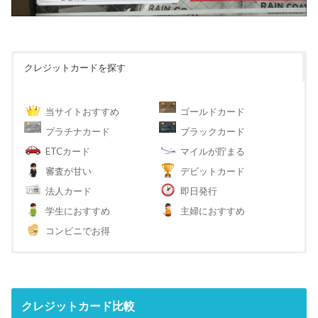
クレジットカードを探す
当サイトおすすめ
ゴールドカード
プラチナカード
ブラックカード
ETCカード
マイルが貯まる
審査が甘い
デビットカード
法人カード
即日発行
学生におすすめ
主婦におすすめ
コンビニでお得
クレジットカード比較