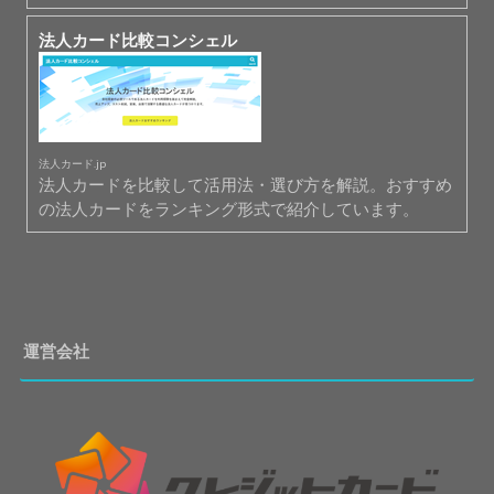
法人カード比較コンシェル
法人カード.jp
法人カードを比較して活用法・選び方を解説。おすすめ
の法人カードをランキング形式で紹介しています。
運営会社