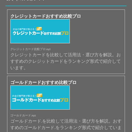
クレジットカードおすすめ比較プロ
クレジットカード比較プロ.xyz
クレジットカードを比較して活用法・選び方を解説。お
すすめのクレジットカードをランキング形式で紹介して
います。
ゴールドカードおすすめ比較プロ
ゴールドカード.xyz
ゴールドカード.を比較して活用法・選び方を解説。おす
すめのゴールドカード.をランキング形式で紹介していま