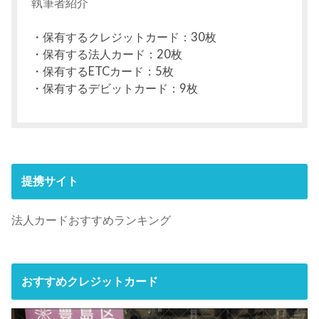
執筆者紹介
・保有するクレジットカード：30枚
・保有する法人カード：20枚
・保有するETCカード：5枚
・保有するデビットカード：9枚
提携サイト
法人カードおすすめランキング
おすすめクレジットカード