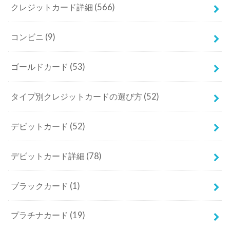
クレジットカード詳細
(566)
コンビニ
(9)
ゴールドカード
(53)
タイプ別クレジットカードの選び方
(52)
デビットカード
(52)
デビットカード詳細
(78)
ブラックカード
(1)
プラチナカード
(19)