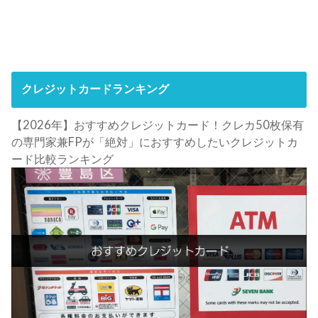
クレジットカードランキング
【2026年】おすすめクレジットカード！クレカ50枚保有
の専門家兼FPが「絶対」におすすめしたいクレジットカ
ード比較ランキング