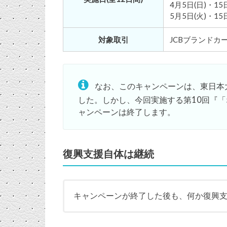
4月5日(日)・15
5月5日(火)・15
対象取引
JCBブランド
なお、このキャンペーンは、東日本
した。しかし、今回実施する第10回『「
ャンペーンは終了します。
復興支援自体は継続
キャンペーンが終了した後も、何か復興