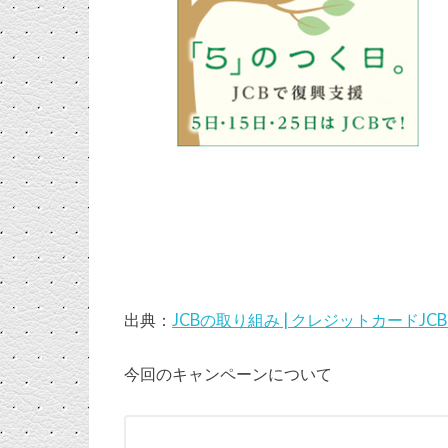
出典：
JCBの取り組み | クレジットカードJC
今回のキャンペーンについて