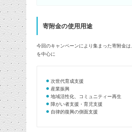
寄附金の使用用途
今回のキャンペーンにより集まった寄附金は
を中心に
次世代育成支援
産業振興
地域活性化、コミュニティー再生
障がい者支援・育児支援
自律的復興の側面支援