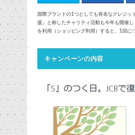
国際ブランドの1つとしても有名なクレジット
援』と称したチャリティ活動も今年も開催しま
を利用（ショッピング利用）すると、1回に
キャンペーンの内容