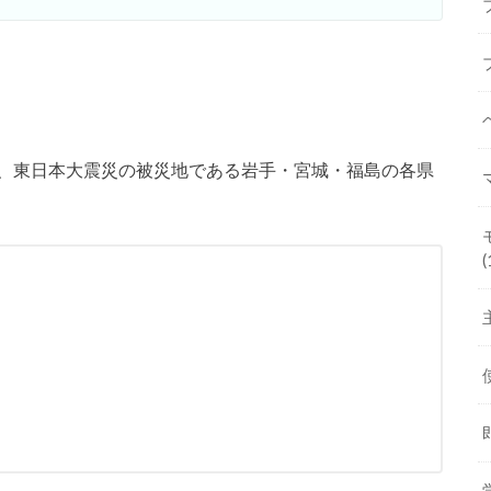
、東日本大震災の被災地である岩手・宮城・福島の各県
(