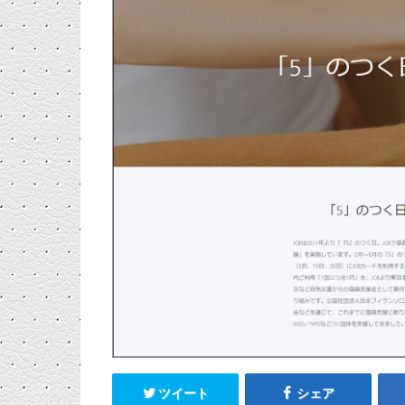
ツイート
シェア