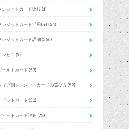
クレジットカード比較
(1)
クレジットカード活用術
(134)
クレジットカード詳細
(566)
コンビニ
(9)
ゴールドカード
(53)
タイプ別クレジットカードの選び方
(52)
デビットカード
(52)
デビットカード詳細
(78)