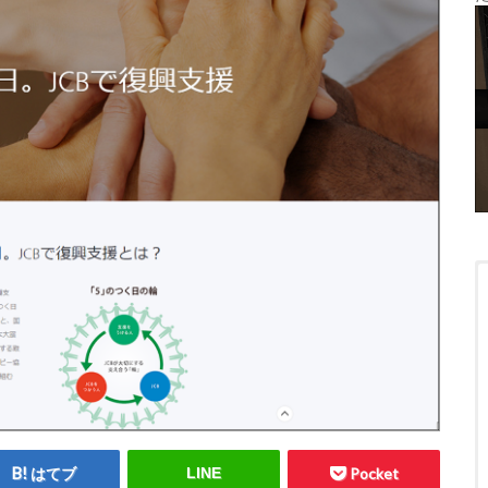
はてブ
LINE
Pocket