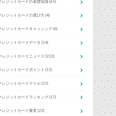
クレジットカードの基礎知識
(65)
クレジットカードの選び方
(4)
クレジットカードキャッシング
(6)
クレジットカードデータ
(14)
クレジットカードニュース
(222)
クレジットカードポイント
(11)
クレジットカードマイル
(11)
クレジットカードランキング
(17)
クレジットカード審査
(22)