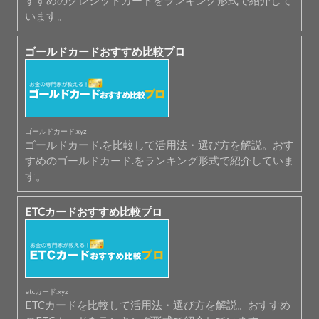
すすめのクレジットカードをランキング形式で紹介して
います。
ゴールドカードおすすめ比較プロ
ゴールドカード.xyz
ゴールドカード.を比較して活用法・選び方を解説。おす
すめのゴールドカード.をランキング形式で紹介していま
す。
ETCカードおすすめ比較プロ
etcカード.xyz
ETCカードを比較して活用法・選び方を解説。おすすめ