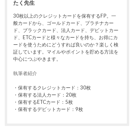
たく先生
30枚以上のクレジットカードを保有するFP。一
般カードから、ゴールドカード、プラチナカー
ド、ブラックカード、法人カード、デビットカー
ド、ETCカードと様々なカードを持ち、お得にカ
ードを使うためにどうすれば良いのか？楽しく検
証しています。マイルやポイントを貯める方法を
中心につぶやきます。
執筆者紹介
・保有するクレジットカード：30枚
・保有する法人カード：20枚
・保有するETCカード：5枚
・保有するデビットカード：9枚