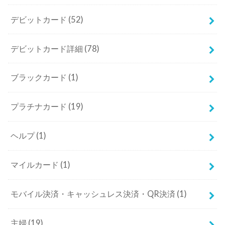
デビットカード
(52)
デビットカード詳細
(78)
ブラックカード
(1)
プラチナカード
(19)
ヘルプ
(1)
マイルカード
(1)
モバイル決済・キャッシュレス決済・QR決済
(1)
主婦
(19)