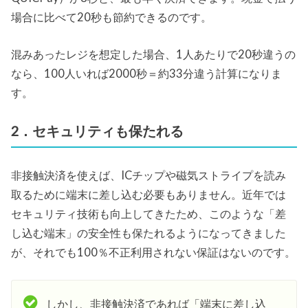
場合に比べて20秒も節約できるのです。
混みあったレジを想定した場合、1人あたりで20秒違うの
なら、100人いれば2000秒＝約33分違う計算になりま
す。
2．セキュリティも保たれる
非接触決済を使えば、ICチップや磁気ストライプを読み
取るために端末に差し込む必要もありません。近年では
セキュリティ技術も向上してきたため、このような「差
し込む端末」の安全性も保たれるようになってきました
が、それでも100％不正利用されない保証はないのです。
しかし、非接触決済であれば「端末に差し込