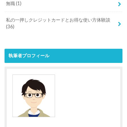
無職
(1)
私の一押しクレジットカードとお得な使い方体験談
(36)
執筆者プロフィール