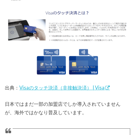
出典：
Visaのタッチ決済（非接触決済） | Visa
日本ではまだ一部の加盟店でしか導入されていません
が、海外ではかなり普及しています。