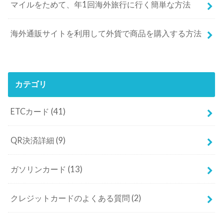
マイルをためて、年1回海外旅行に行く簡単な方法
海外通販サイトを利用して外貨で商品を購入する方法
カテゴリ
ETCカード
(41)
QR決済詳細
(9)
ガソリンカード
(13)
クレジットカードのよくある質問
(2)