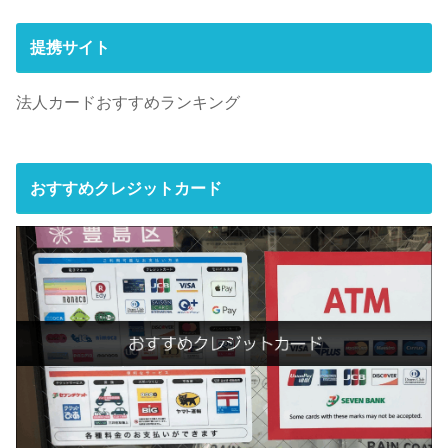
提携サイト
法人カードおすすめランキング
おすすめクレジットカード