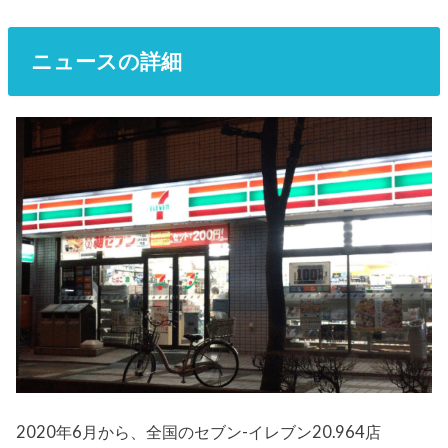
ニュースの詳細
2020年6月から、全国のセブン-イレブン20.964店