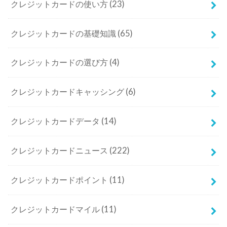
クレジットカードの使い方
(23)
クレジットカードの基礎知識
(65)
クレジットカードの選び方
(4)
クレジットカードキャッシング
(6)
クレジットカードデータ
(14)
クレジットカードニュース
(222)
クレジットカードポイント
(11)
クレジットカードマイル
(11)