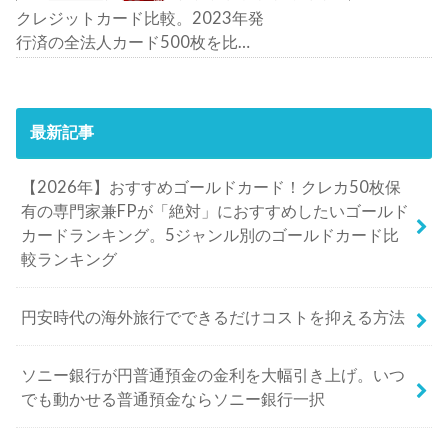
クレジットカード比較。2023年発
行済の全法人カード500枚を比
較。おすすめの1枚は？
最新記事
【2026年】おすすめゴールドカード！クレカ50枚保
有の専門家兼FPが「絶対」におすすめしたいゴールド
カードランキング。5ジャンル別のゴールドカード比
較ランキング
円安時代の海外旅行でできるだけコストを抑える方法
ソニー銀行が円普通預金の金利を大幅引き上げ。いつ
でも動かせる普通預金ならソニー銀行一択