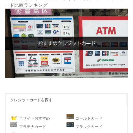
ード比較ランキング
クレジットカードを探す
当サイトおすすめ
ゴールドカード
プラチナカード
ブラックカード