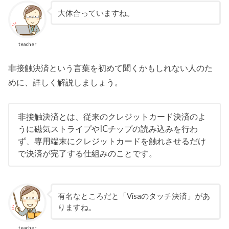
大体合っていますね。
teacher
非接触決済という言葉を初めて聞くかもしれない人のた
めに、詳しく解説しましょう。
非接触決済とは、従来のクレジットカード決済のよ
うに磁気ストライプやICチップの読み込みを行わ
ず、専用端末にクレジットカードを触れさせるだけ
で決済が完了する仕組みのことです。
有名なところだと「Visaのタッチ決済」があ
りますね。
teacher