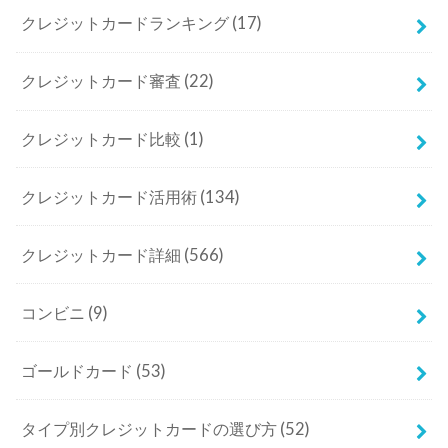
クレジットカードランキング
(17)
クレジットカード審査
(22)
クレジットカード比較
(1)
クレジットカード活用術
(134)
クレジットカード詳細
(566)
コンビニ
(9)
ゴールドカード
(53)
タイプ別クレジットカードの選び方
(52)