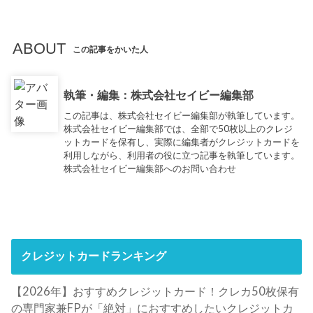
ABOUT
この記事をかいた人
執筆・編集：株式会社セイビー編集部
この記事は、株式会社セイビー編集部が執筆しています。
株式会社セイビー編集部では、全部で50枚以上のクレジ
ットカードを保有し、実際に編集者がクレジットカードを
利用しながら、利用者の役に立つ記事を執筆しています。
株式会社セイビー編集部へのお問い合わせ
クレジットカードランキング
【2026年】おすすめクレジットカード！クレカ50枚保有
の専門家兼FPが「絶対」におすすめしたいクレジットカ