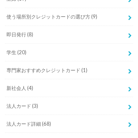
使う場所別クレジットカードの選び方
(9)
即日発行
(8)
学生
(20)
専門家おすすめクレジットカード
(1)
新社会人
(4)
法人カード
(3)
法人カード詳細
(68)