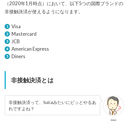
（2020年1月時点）において、以下5つの国際ブランドの
非接触決済が使えるようになります。
Visa
Mastercard
JCB
American Express
Diners
非接触決済とは
非接触決済って、Suicaみたいにピッとやるあ
れですよね？
man