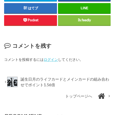
はてブ
LINE
Pocket
feedly
コメントを残す
コメントを投稿するには
ログイン
してください。
誕生日月のライフカードとメインカードの組み合わ
せでポイント1.56倍
トップページへ