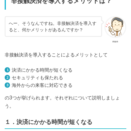
非接触決済を導入するメリットは？
へー、そうなんですね。非接触決済を導入す
ると、何かメリットがあるんですか？
man
非接触決済を導入することによるメリットとして
決済にかかる時間が短くなる
セキュリティも保たれる
海外からの来客に対応できる
の3つが挙げられます。それぞれについて説明しましょ
う。
１．決済にかかる時間が短くなる