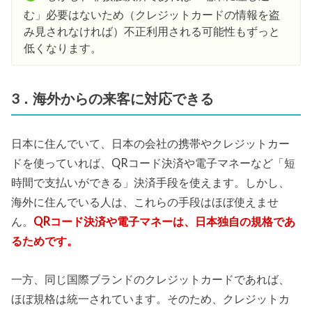
む」必要はないため（クレジットカードの情報を盗
み見されなければ）不正利用される可能性もずっと
低くなります。
3．海外からの来客に対応できる
日本に住んでいて、日本の会社の携帯やクレジットカー
ドを使っていれば、QRコード決済や電子マネーなど「短
時間で支払いができる」決済手段を使えます。しかし、
海外に住んでいる人は、これらの手段はほぼ使えませ
ん。
QRコード決済や電子マネーは、日本独自の規格であ
るためです。
一方、同じ国際ブランドのクレジットカードであれば、
ほぼ規格は統一されています。そのため、クレジットカ