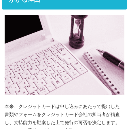
本来、クレジットカードは申し込みにあたって提出した
書類やフォームをクレジットカード会社の担当者が精査
し、支払能力を勘案した上で発行の可否を決定します。