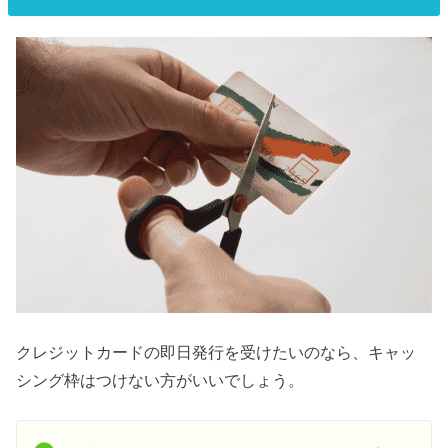
クレジットカードの即日発行を受けたいのなら、キャッ
シング枠はつけない方がいいでしょう。