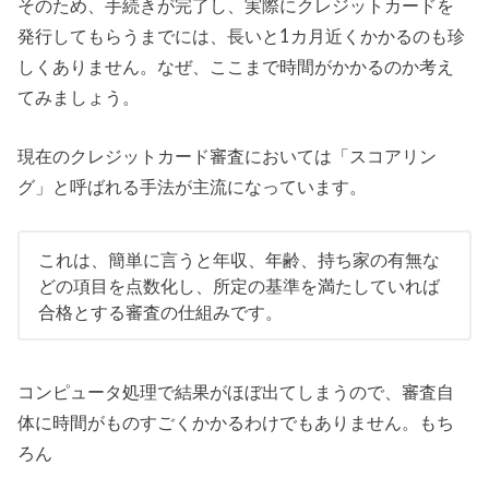
そのため、手続きが完了し、実際にクレジットカードを
発行してもらうまでには、長いと1カ月近くかかるのも珍
しくありません。なぜ、ここまで時間がかかるのか考え
てみましょう。
現在のクレジットカード審査においては「スコアリン
グ」と呼ばれる手法が主流になっています。
これは、簡単に言うと年収、年齢、持ち家の有無な
どの項目を点数化し、所定の基準を満たしていれば
合格とする審査の仕組みです。
コンピュータ処理で結果がほぼ出てしまうので、審査自
体に時間がものすごくかかるわけでもありません。もち
ろん