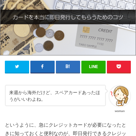
LINE
来週から海外だけど、スペアカードあったほ
うがいいわよね。
woman
というように、急にクレジットカードが必要になったと
きに知っておくと便利なのが、即日発行できるクレジッ