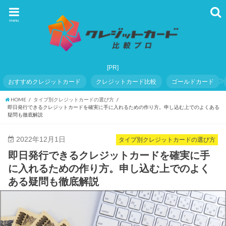
menu
おすすめクレジットカード
クレジットカード比較
ゴールドカード
HOME
タイプ別クレジットカードの選び方
即日発行できるクレジットカードを確実に手に入れるための作り方。申し込む上でのよくある
疑問も徹底解説
2022年12月1日
タイプ別クレジットカードの選び方
即日発行できるクレジットカードを確実に手
に入れるための作り方。申し込む上でのよく
ある疑問も徹底解説