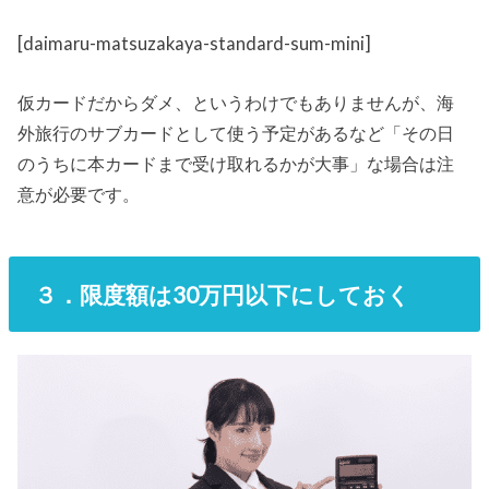
[daimaru-matsuzakaya-standard-sum-mini]
仮カードだからダメ、というわけでもありませんが、海
外旅行のサブカードとして使う予定があるなど「その日
のうちに本カードまで受け取れるかが大事」な場合は注
意が必要です。
３．限度額は30万円以下にしておく