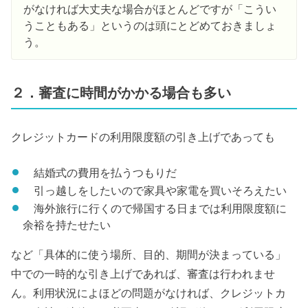
がなければ大丈夫な場合がほとんどですが「こうい
うこともある」というのは頭にとどめておきましょ
う。
２．審査に時間がかかる場合も多い
クレジットカードの利用限度額の引き上げであっても
結婚式の費用を払うつもりだ
引っ越しをしたいので家具や家電を買いそろえたい
海外旅行に行くので帰国する日までは利用限度額に
余裕を持たせたい
など「具体的に使う場所、目的、期間が決まっている」
中での一時的な引き上げであれば、審査は行われませ
ん。利用状況によほどの問題がなければ、クレジットカ