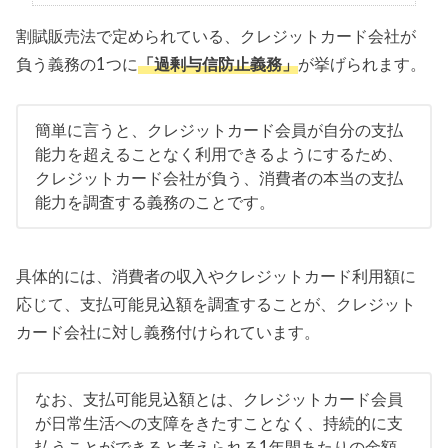
割賦販売法で定められている、クレジットカード会社が
負う義務の1つに
「過剰与信防止義務」
が挙げられます。
簡単に言うと、クレジットカード会員が自分の支払
能力を超えることなく利用できるようにするため、
クレジットカード会社が負う、消費者の本当の支払
能力を調査する義務のことです。
具体的には、消費者の収入やクレジットカード利用額に
応じて、支払可能見込額を調査することが、クレジット
カード会社に対し義務付けられています。
なお、支払可能見込額とは、クレジットカード会員
が日常生活への支障をきたすことなく、持続的に支
払うことができると考えられる1年間あたりの金額