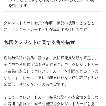
を指します。
クレジットカード会員の年収、債務の状況などをもと
に、クレジットカード会社が算定する仕組みです。
包括クレジットに関する例外措置
過剰与信防止義務に基づき、支払可能見込額を算定し、
その中で利用限度額を設定することで、クレジットカー
ド会員は安心してクレジットカードを利用できるように
なります。しかし、支払可能見込額を正確に設定するた
めには、時間がかかるのも事実です。
そこで、クレジットカード会員の取引の安全性を害しな
い範囲であれば、簡単な審査でクレジットカードを発