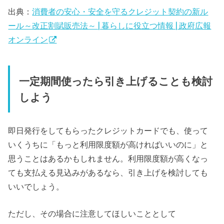
出典：
消費者の安心・安全を守るクレジット契約の新ル
ール～改正割賦販売法～ | 暮らしに役立つ情報 | 政府広報
オンライン
一定期間使ったら引き上げることも検討
しよう
即日発行をしてもらったクレジットカードでも、使って
いくうちに「もっと利用限度額が高ければいいのに」と
思うことはあるかもしれません。利用限度額が高くなっ
ても支払える見込みがあるなら、引き上げを検討しても
いいでしょう。
ただし、その場合に注意してほしいこととして