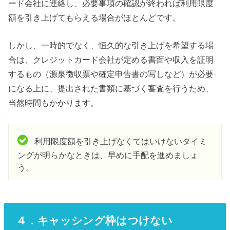
ード会社に連絡し、必要事項の確認が終われば利用限度
額を引き上げてもらえる場合がほとんどです。
しかし、一時的でなく、恒久的な引き上げを希望する場
合は、クレジットカード会社が定める書面や収入を証明
するもの（源泉徴収票や確定申告書の写しなど）が必要
になる上に、提出された書類に基づく審査を行うため、
当然時間もかかります。
利用限度額を引き上げなくてはいけないタイミ
ングが明らかなときは、早めに手配を進めましょ
う。
４．キャッシング枠はつけない