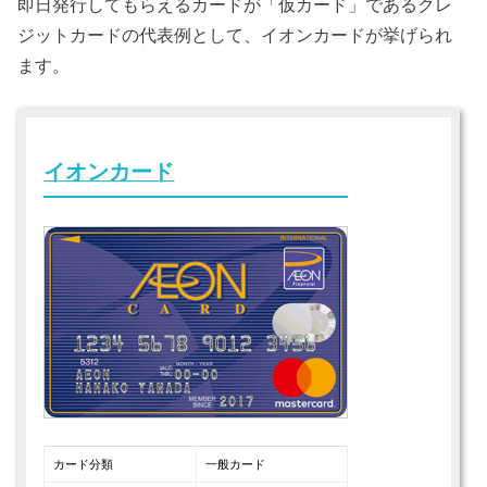
即日発行してもらえるカードが「仮カード」であるクレ
ジットカードの代表例として、イオンカードが挙げられ
ます。
イオンカード
カード分類
一般カード