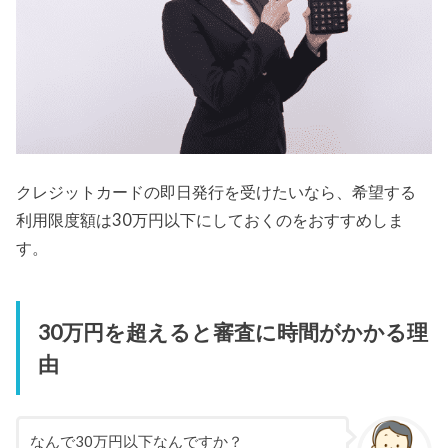
クレジットカードの即日発行を受けたいなら、希望する
利用限度額は30万円以下にしておくのをおすすめしま
す。
30万円を超えると審査に時間がかかる理
由
なんで30万円以下なんですか？