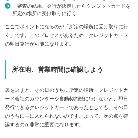
審査の結果、発行が決定したらクレジットカードを
所定の場所に受け取りに行く
ここでポイントになるのが「所定の場所に受け取りに行
く」です。このプロセスがあるため、クレジットカード
の即日発行が可能になります。
所在地、営業時間は確認しよう
裏を返すと、その日のうちに所定の場所＝クレジットカ
ード会社のカウンターや自動契約機に行けないと、即日
発行できるクレジットカードであったとしても、その日
のうちに手に入れられないのです。よって、次の点を確
認するのが非常に重要になります。