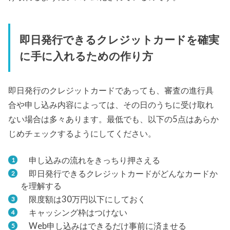
即日発行できるクレジットカードを確実
に手に入れるための作り方
即日発行のクレジットカードであっても、審査の進行具
合や申し込み内容によっては、その日のうちに受け取れ
ない場合は多々あります。最低でも、以下の5点はあらか
じめチェックするようにしてください。
申し込みの流れをきっちり押さえる
即日発行できるクレジットカードがどんなカードか
を理解する
限度額は30万円以下にしておく
キャッシング枠はつけない
Web申し込みはできるだけ事前に済ませる