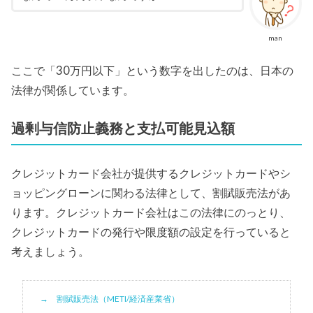
man
ここで「30万円以下」という数字を出したのは、日本の
法律が関係しています。
過剰与信防止義務と支払可能見込額
クレジットカード会社が提供するクレジットカードやシ
ョッピングローンに関わる法律として、割賦販売法があ
ります。クレジットカード会社はこの法律にのっとり、
クレジットカードの発行や限度額の設定を行っていると
考えましょう。
割賦販売法（METI/経済産業省）