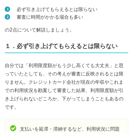
必ず引き上げてもらえるとは限らない
審査に時間がかかる場合も多い
の2点について解説しましょう。
１．必ず引き上げてもらえるとは限らない
自分では「利用限度額がもう少し高くても大丈夫」と思
っていたとしても、その考えが審査に反映されるとは限
りません。クレジットカード会社が現在の年収やこれま
での利用状況を勘案して審査した結果、利用限度額が引
き上げられないどころか、下がってしまうこともあるの
です。
支払いを延滞・滞納するなど、利用状況に問題