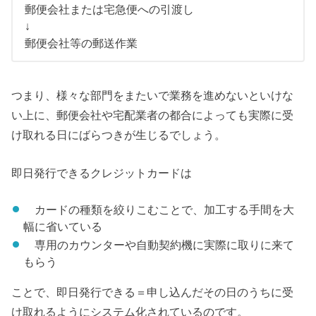
郵便会社または宅急便への引渡し
↓
郵便会社等の郵送作業
つまり、様々な部門をまたいで業務を進めないといけな
い上に、郵便会社や宅配業者の都合によっても実際に受
け取れる日にばらつきが生じるでしょう。
即日発行できるクレジットカードは
カードの種類を絞りこむことで、加工する手間を大
幅に省いている
専用のカウンターや自動契約機に実際に取りに来て
もらう
ことで、即日発行できる＝申し込んだその日のうちに受
け取れるようにシステム化されているのです。