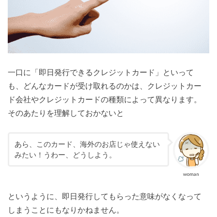
一口に「即日発行できるクレジットカード」といって
も、どんなカードが受け取れるのかは、クレジットカー
ド会社やクレジットカードの種類によって異なります。
そのあたりを理解しておかないと
あら、このカード、海外のお店じゃ使えない
みたい！うわー、どうしよう。
woman
というように、即日発行してもらった意味がなくなって
しまうことにもなりかねません。