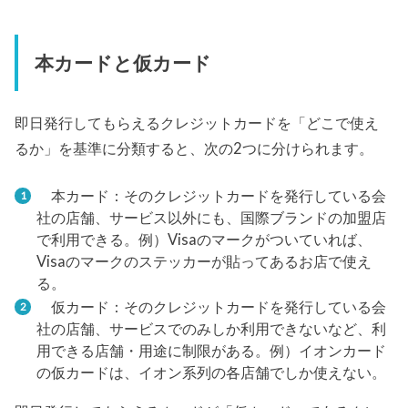
本カードと仮カード
即日発行してもらえるクレジットカードを「どこで使え
るか」を基準に分類すると、次の2つに分けられます。
本カード：そのクレジットカードを発行している会
社の店舗、サービス以外にも、国際ブランドの加盟店
で利用できる。例）Visaのマークがついていれば、
Visaのマークのステッカーが貼ってあるお店で使え
る。
仮カード：そのクレジットカードを発行している会
社の店舗、サービスでのみしか利用できないなど、利
用できる店舗・用途に制限がある。例）イオンカード
の仮カードは、イオン系列の各店舗でしか使えない。