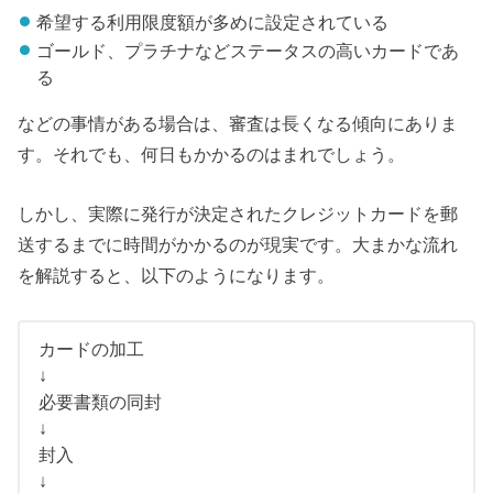
希望する利用限度額が多めに設定されている
ゴールド、プラチナなどステータスの高いカードであ
る
などの事情がある場合は、審査は長くなる傾向にありま
す。それでも、何日もかかるのはまれでしょう。
しかし、実際に発行が決定されたクレジットカードを郵
送するまでに時間がかかるのが現実です。大まかな流れ
を解説すると、以下のようになります。
カードの加工
↓
必要書類の同封
↓
封入
↓