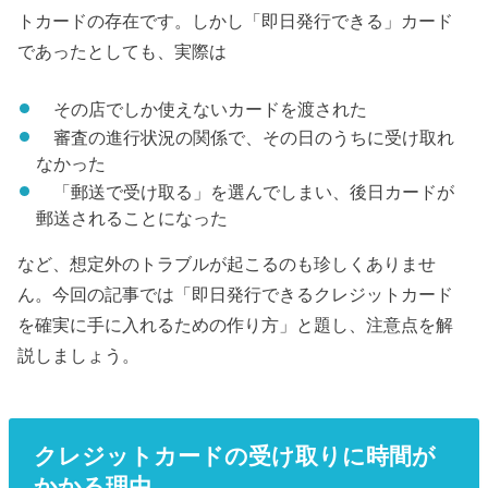
トカードの存在です。しかし「即日発行できる」カード
であったとしても、実際は
その店でしか使えないカードを渡された
審査の進行状況の関係で、その日のうちに受け取れ
なかった
「郵送で受け取る」を選んでしまい、後日カードが
郵送されることになった
など、想定外のトラブルが起こるのも珍しくありませ
ん。今回の記事では「即日発行できるクレジットカード
を確実に手に入れるための作り方」と題し、注意点を解
説しましょう。
クレジットカードの受け取りに時間が
かかる理由