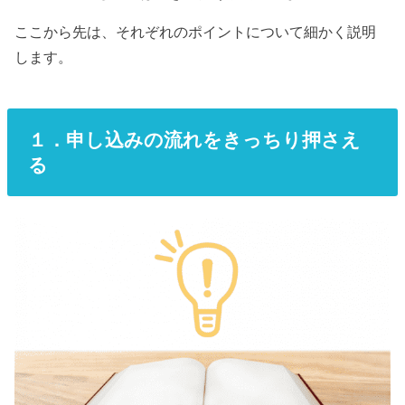
ここから先は、それぞれのポイントについて細かく説明
します。
１．申し込みの流れをきっちり押さえ
る