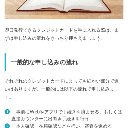
即日発行できるクレジットカードを手に入れる際は、ま
ずは申し込みの流れをきっちり押さえましょう。
一般的な申し込みの流れ
それぞれのクレジットカードによっても細かい部分で違
いはありますが、一般的には以下の流れで申し込みま
す。
事前にWebやアプリで手続きを済ませる、もしくは
直接カウンターに出向き手続きを行う
本人確認、在籍確認などを行い、審査を進める