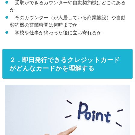
受取ができるカウンターや自動契約機はどこにある
か
そのカウンター（が入居している商業施設）や自動
契約機の営業時間は何時までか
学校や仕事が終わった後に立ち寄れるか
２．即日発行できるクレジットカード
がどんなカードかを理解する