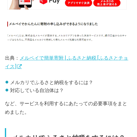
出典：
メルペイで簡単寄附 | ふるさと納税 [ふるさとチョ
イス]
メルカリでふるさと納税をするには？
対応している自治体は？
など、サービスを利用するにあたっての必要事項をまと
めました。