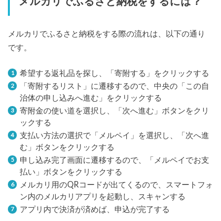
メルカリでふるさと納税をするには？
メルカリでふるさと納税をする際の流れは、以下の通り
です。
希望する返礼品を探し、「寄附する」をクリックする
「寄附するリスト」に遷移するので、中央の「この自
治体の申し込みへ進む」をクリックする
寄附金の使い道を選択し、「次へ進む」ボタンをクリ
ックする
支払い方法の選択で「メルペイ」を選択し、「次へ進
む」ボタンをクリックする
申し込み完了画面に遷移するので、「メルペイでお支
払い」ボタンをクリックする
メルカリ用のQRコードが出てくるので、スマートフォ
ン内のメルカリアプリを起動し、スキャンする
アプリ内で決済が済めば、申込が完了する