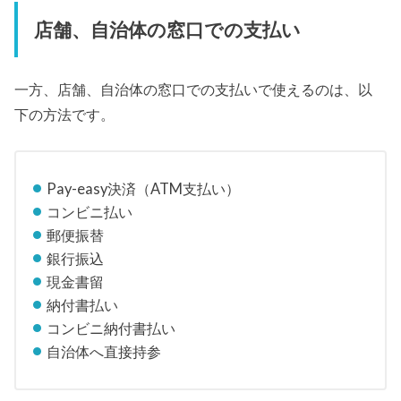
店舗、自治体の窓口での支払い
一方、店舗、自治体の窓口での支払いで使えるのは、以
下の方法です。
Pay-easy決済（ATM支払い）
コンビニ払い
郵便振替
銀行振込
現金書留
納付書払い
コンビニ納付書払い
自治体へ直接持参