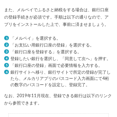
また、メルペイでふるさと納税をする場合は、銀行口座
の登録手続きが必須です。手順は以下の通りなので、ア
プリをインストールした上で、事前に済ませましょう。
「メルペイ」を選択する。
「お支払い用銀行口座の登録」を選択する。
「銀行口座を登録する」を選択する。
登録したい銀行を選択し、「同意して次へ」を押す。
「銀行口座の登録」画面で必要情報を入力する。
銀行サイトへ移り、銀行サイトで所定の登録が完了し
たら、メルカリアプリのパスコード入力画面にて4桁
の数字のパスコードを設定し、登録完了。
なお、2019年11月現在、登録できる銀行は以下のリンク
から参照できます。