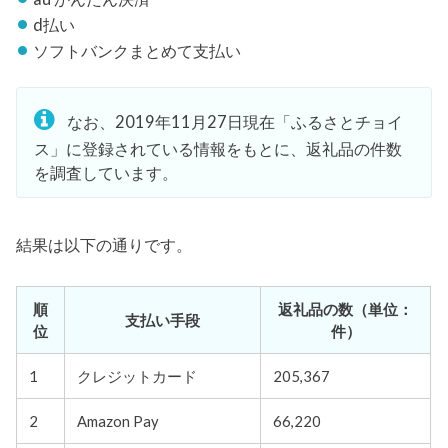
d払い
ソフトバンクまとめて支払い
なお、2019年11月27日現在「ふるさとチョイ
ス」に登録されている情報をもとに、返礼品の件数
を調査しています。
結果は以下の通りです。
順
返礼品の数（単位：
支払い手段
位
件）
1
クレジットカード
205,367
2
Amazon Pay
66,220