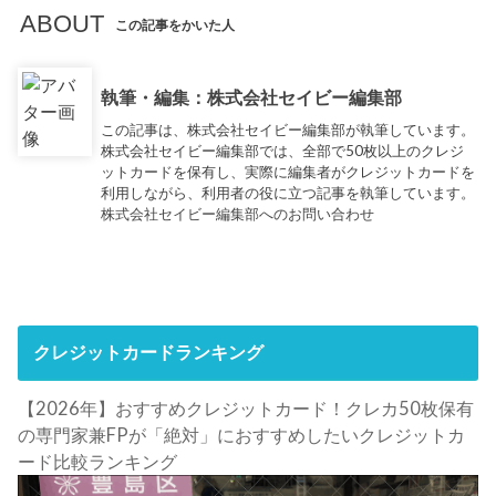
ABOUT
この記事をかいた人
執筆・編集：株式会社セイビー編集部
この記事は、株式会社セイビー編集部が執筆しています。
株式会社セイビー編集部では、全部で50枚以上のクレジ
ットカードを保有し、実際に編集者がクレジットカードを
利用しながら、利用者の役に立つ記事を執筆しています。
株式会社セイビー編集部へのお問い合わせ
クレジットカードランキング
【2026年】おすすめクレジットカード！クレカ50枚保有
の専門家兼FPが「絶対」におすすめしたいクレジットカ
ード比較ランキング