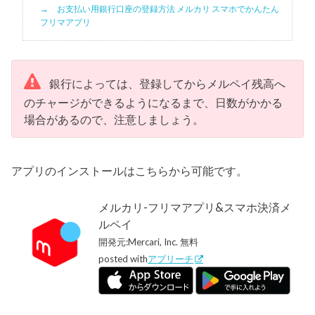
お支払い用銀行口座の登録方法 メルカリ スマホでかんたん
フリマアプリ
銀行によっては、登録してからメルペイ残高へ
のチャージができるようになるまで、日数がかかる
場合があるので、注意しましょう。
アプリのインストールはこちらから可能です。
メルカリ-フリマアプリ&スマホ決済メ
ルペイ
開発元:
Mercari, Inc.
無料
posted with
アプリーチ