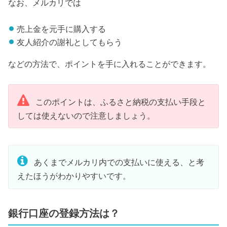
なお、メルカリでは
売上金を元手に購入する
友人紹介の謝礼としてもらう
などの方法で、ポイントを手に入れることができます。
このポイントは、ふるさと納税の支払い手段と
しては使えないので注意しましょう。
あくまでメルカリ内での支払いに使える、と考
えたほうがわかりやすいです。
銀行口座の登録方法は？