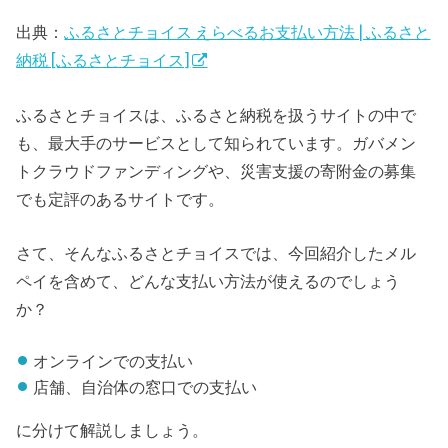
出典：
ふるさとチョイス えらべるお支払い方法 | ふるさと
納税 [ふるさとチョイス]
ふるさとチョイスは、ふるさと納税を扱うサイトの中で
も、最大手のサービスとして知られています。ガバメン
トクラウドファンディングや、災害支援の寄附金の募集
でも定評のあるサイトです。
さて、そんなふるさとチョイスでは、今回紹介したメル
ペイを含めて、どんな支払い方法が使えるのでしょう
か？
オンラインでの支払い
店舗、自治体の窓口での支払い
に分けて解説しましょう。