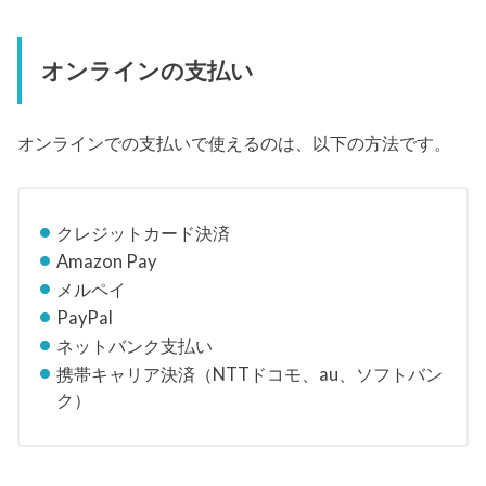
オンラインの支払い
オンラインでの支払いで使えるのは、以下の方法です。
クレジットカード決済
Amazon Pay
メルペイ
PayPal
ネットバンク支払い
携帯キャリア決済（NTTドコモ、au、ソフトバン
ク）