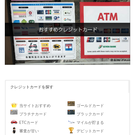
クレジットカードを探す
当サイトおすすめ
ゴールドカード
プラチナカード
ブラックカード
ETCカード
マイルが貯まる
審査が甘い
デビットカード