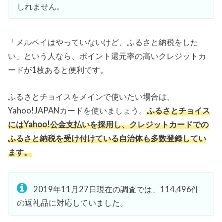
しれません。
「メルペイはやっていないけど、ふるさと納税をした
い」という人なら、ポイント還元率の高いクレジットカ
ードが1枚あると便利です。
ふるさとチョイスをメインで使いたい場合は、
Yahoo!JAPANカードを使いましょう。
ふるさとチョイス
にはYahoo!公金支払いを採用し、クレジットカードでの
ふるさと納税を受け付けている自治体も多数登録してい
ます。
2019年11月27日現在の調査では、114,496件
の返礼品に対応していました。