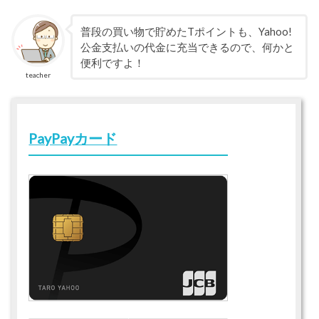
普段の買い物で貯めたTポイントも、Yahoo!
公金支払いの代金に充当できるので、何かと
便利ですよ！
teacher
PayPayカード