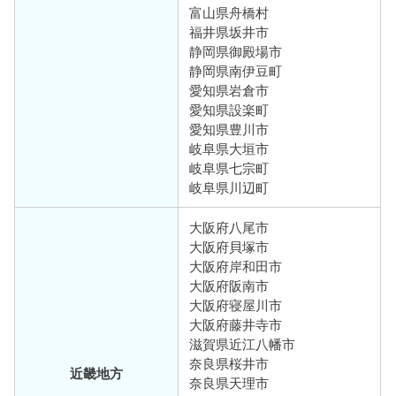
富山県舟橋村
福井県坂井市
静岡県御殿場市
静岡県南伊豆町
愛知県岩倉市
愛知県設楽町
愛知県豊川市
岐阜県大垣市
岐阜県七宗町
岐阜県川辺町
大阪府八尾市
大阪府貝塚市
大阪府岸和田市
大阪府阪南市
大阪府寝屋川市
大阪府藤井寺市
滋賀県近江八幡市
奈良県桜井市
近畿地方
奈良県天理市