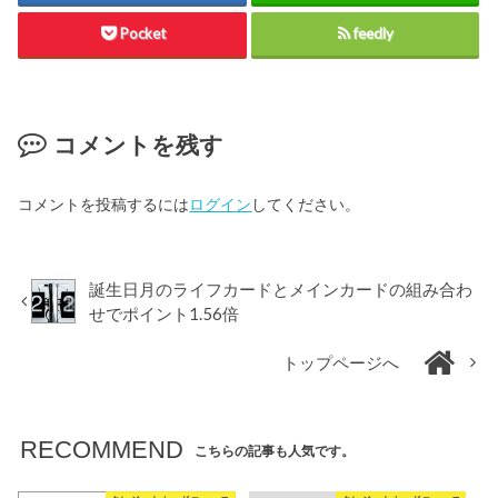
Pocket
feedly
コメントを残す
コメントを投稿するには
ログイン
してください。
誕生日月のライフカードとメインカードの組み合わ
せでポイント1.56倍
トップページへ
RECOMMEND
こちらの記事も人気です。