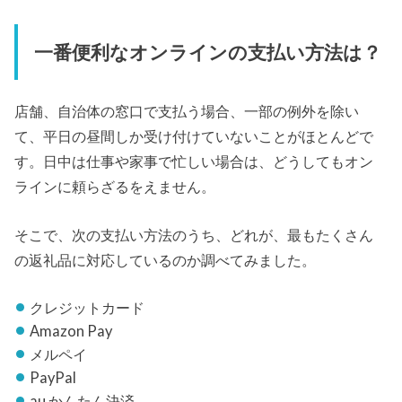
一番便利なオンラインの支払い方法は？
店舗、自治体の窓口で支払う場合、一部の例外を除い
て、平日の昼間しか受け付けていないことがほとんどで
す。日中は仕事や家事で忙しい場合は、どうしてもオン
ラインに頼らざるをえません。
そこで、次の支払い方法のうち、どれが、最もたくさん
の返礼品に対応しているのか調べてみました。
クレジットカード
Amazon Pay
メルペイ
PayPal
au かんたん決済