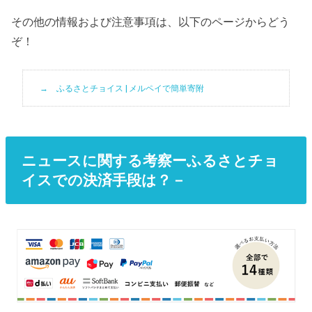
その他の情報および注意事項は、以下のページからどう
ぞ！
ふるさとチョイス | メルペイで簡単寄附
ニュースに関する考察ーふるさとチョ
イスでの決済手段は？－