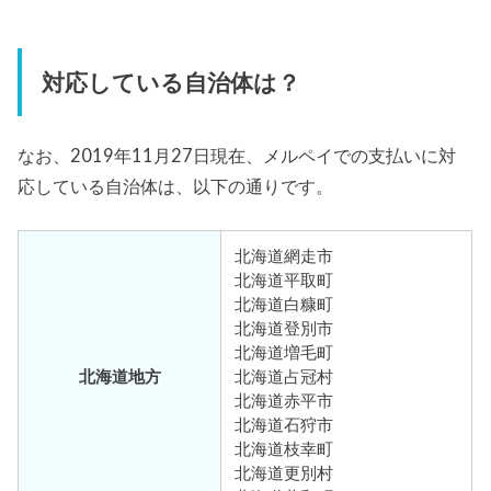
対応している自治体は？
なお、2019年11月27日現在、メルペイでの支払いに対
応している自治体は、以下の通りです。
北海道網走市
北海道平取町
北海道白糠町
北海道登別市
北海道増毛町
北海道地方
北海道占冠村
北海道赤平市
北海道石狩市
北海道枝幸町
北海道更別村