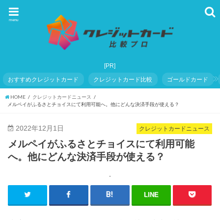
menu
おすすめクレジットカード
クレジットカード比較
ゴールドカード
HOME
クレジットカードニュース
メルペイがふるさとチョイスにて利用可能へ。他にどんな決済手段が使える？
2022年12月1日
クレジットカードニュース
メルペイがふるさとチョイスにて利用可能
へ。他にどんな決済手段が使える？
LINE