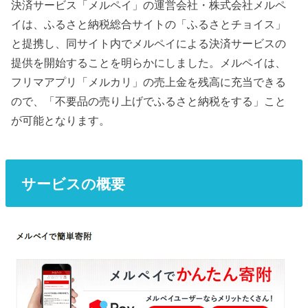
決済サービス「メルペイ」の運営会社・株式会社メルペ
イは、ふるさと納税総合サイトの「ふるさとチョイス」
と提携し、同サイト内でメルペイによる決済サービスの
提供を開始することを明らかにしました。メルペイは、
フリマアプリ「メルカリ」の売上金を残高に充当できる
ので、「不要品の売り上げでふるさと納税をする」こと
が可能となります。
サービスの概要