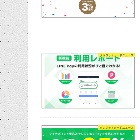
クレジットカードニュース
クレジットカードニュース