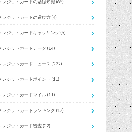
クレジットカードの基礎知識
(65)
クレジットカードの選び方
(4)
クレジットカードキャッシング
(6)
クレジットカードデータ
(14)
クレジットカードニュース
(222)
クレジットカードポイント
(11)
クレジットカードマイル
(11)
クレジットカードランキング
(17)
クレジットカード審査
(22)