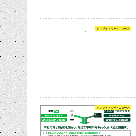
クレジットカードニュース
クレジットカードニュース