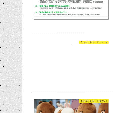
クレジットカードニュース
クレジットカードポイント