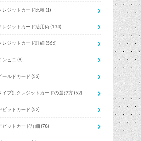
クレジットカード比較
(1)
クレジットカード活用術
(134)
クレジットカード詳細
(566)
コンビニ
(9)
ゴールドカード
(53)
タイプ別クレジットカードの選び方
(52)
デビットカード
(52)
デビットカード詳細
(78)