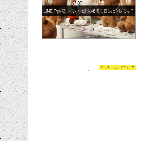
クレジットカードニュース