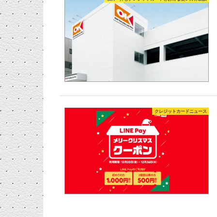
クレジットカードニュース