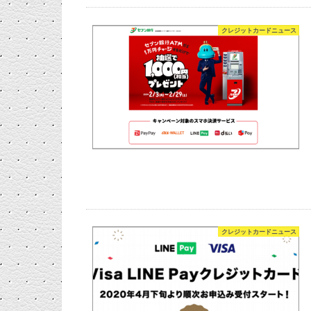
クレジットカードニュース
クレジットカードニュース