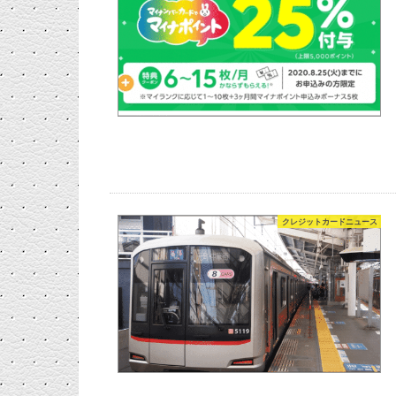
クレジットカードニュース