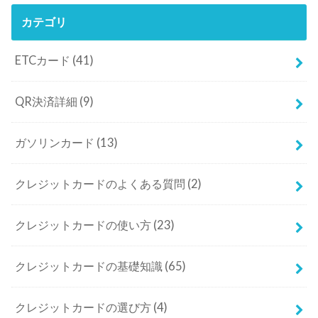
カテゴリ
ETCカード
(41)
QR決済詳細
(9)
ガソリンカード
(13)
クレジットカードのよくある質問
(2)
クレジットカードの使い方
(23)
クレジットカードの基礎知識
(65)
クレジットカードの選び方
(4)