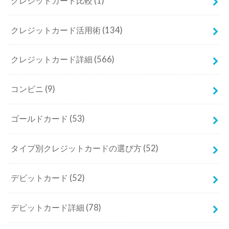
クレジットカード比較
(1)
クレジットカード活用術
(134)
クレジットカード詳細
(566)
コンビニ
(9)
ゴールドカード
(53)
タイプ別クレジットカードの選び方
(52)
デビットカード
(52)
デビットカード詳細
(78)