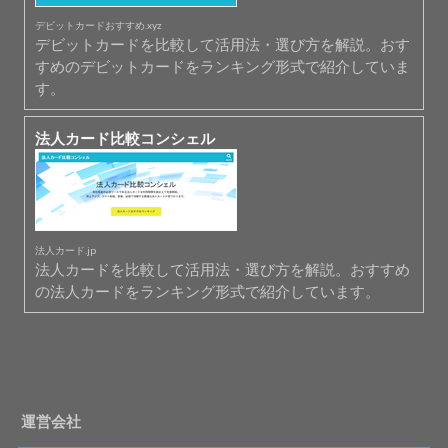
デビットカードおすすめ.xyz
デビットカードを比較して活用法・選び方を解説。おす
すめのデビットカードをランキング形式で紹介していま
す。
法人カード比較コンシェル
法人カード.jp
法人カードを比較して活用法・選び方を解説。おすすめ
の法人カードをランキング形式で紹介しています。
運営会社