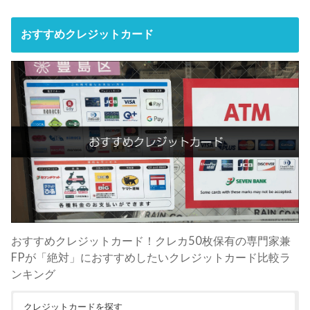
おすすめクレジットカード
おすすめクレジットカード！クレカ50枚保有の専門家兼
FPが「絶対」におすすめしたいクレジットカード比較ラ
ンキング
クレジットカードを探す