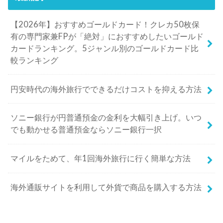
【2026年】おすすめゴールドカード！クレカ50枚保
有の専門家兼FPが「絶対」におすすめしたいゴールド
カードランキング。5ジャンル別のゴールドカード比
較ランキング
円安時代の海外旅行でできるだけコストを抑える方法
ソニー銀行が円普通預金の金利を大幅引き上げ。いつ
でも動かせる普通預金ならソニー銀行一択
マイルをためて、年1回海外旅行に行く簡単な方法
海外通販サイトを利用して外貨で商品を購入する方法