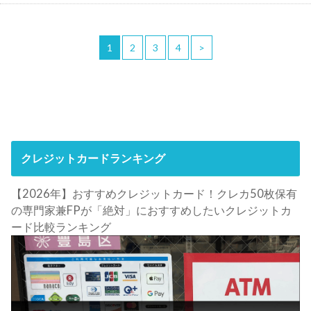
1
2
3
4
>
クレジットカードランキング
【2026年】おすすめクレジットカード！クレカ50枚保有
の専門家兼FPが「絶対」におすすめしたいクレジットカ
ード比較ランキング