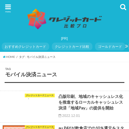
menu
おすすめクレジットカード
クレジットカード比較
ゴールドカード
HOME
タグ : モバイル決済ニュース
TAG
モバイル決済ニュース
クレジットカードニュース
凸版印刷、地域のキャッシュレス化
を推進するローカルキャッシュレス
決済「地域Pay」の提供を開始
2022.12.01
クレジットカードニュース
au PAYが飲食店での10％還元をスタ