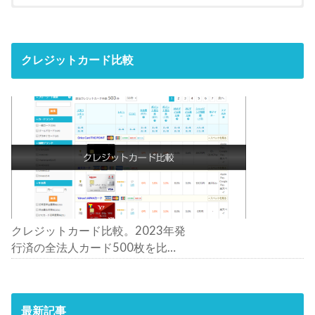
クレジットカード比較
クレジットカード比較。2023年発
行済の全法人カード500枚を比
較。おすすめの1枚は？
最新記事