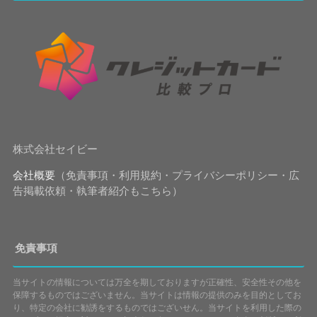
株式会社セイビー
会社概要
（免責事項・利用規約・プライバシーポリシー・広
告掲載依頼・執筆者紹介もこちら）
免責事項
当サイトの情報については万全を期しておりますが正確性、安全性その他を
保障するものではございません。当サイトは情報の提供のみを目的としてお
り、特定の会社に勧誘をするものではございせん。当サイトを利用した際の