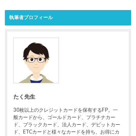
執筆者プロフィール
たく先生
30枚以上のクレジットカードを保有するFP。一
般カードから、ゴールドカード、プラチナカー
ド、ブラックカード、法人カード、デビットカー
ド、ETCカードと様々なカードを持ち、お得にカ