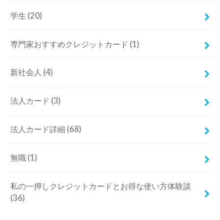
学生
(20)
専門家おすすめクレジットカード
(1)
新社会人
(4)
法人カード
(3)
法人カード詳細
(68)
無職
(1)
私の一押しクレジットカードとお得な使い方体験談
(36)