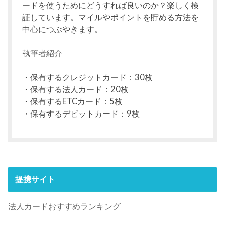
ードを使うためにどうすれば良いのか？楽しく検
証しています。マイルやポイントを貯める方法を
中心につぶやきます。
執筆者紹介
・保有するクレジットカード：30枚
・保有する法人カード：20枚
・保有するETCカード：5枚
・保有するデビットカード：9枚
提携サイト
法人カードおすすめランキング