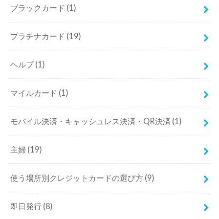
ブラックカード
(1)
プラチナカード
(19)
ヘルプ
(1)
マイルカード
(1)
モバイル決済・キャッシュレス決済・QR決済
(1)
主婦
(19)
使う場所別クレジットカードの選び方
(9)
即日発行
(8)