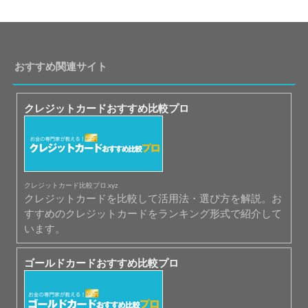
おすすめ関連サイト
クレジットカードおすすめ比較プロ
クレジットカード比較プロ.xyz
クレジットカードを比較して活用法・選び方を解説。お
すすめのクレジットカードをランキング形式で紹介して
います。
ゴールドカードおすすめ比較プロ