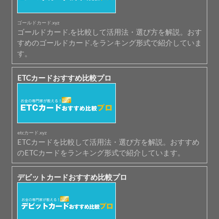
ゴールドカード.xyz
ゴールドカード.を比較して活用法・選び方を解説。おす
すめのゴールドカード.をランキング形式で紹介していま
す。
ETCカードおすすめ比較プロ
etcカード.xyz
ETCカードを比較して活用法・選び方を解説。おすすめ
のETCカードをランキング形式で紹介しています。
デビットカードおすすめ比較プロ