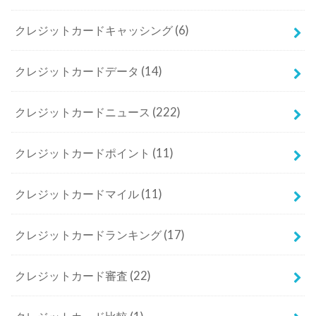
クレジットカードキャッシング
(6)
クレジットカードデータ
(14)
クレジットカードニュース
(222)
クレジットカードポイント
(11)
クレジットカードマイル
(11)
クレジットカードランキング
(17)
クレジットカード審査
(22)