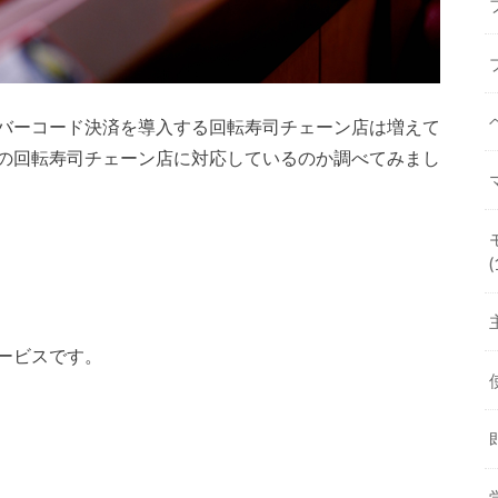
バーコード決済を導入する回転寿司チェーン店は増えて
の回転寿司チェーン店に対応しているのか調べてみまし
(
ービスです。