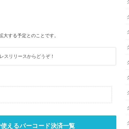
拡大する予定とのことです。
レスリリースからどうぞ！
店で使えるバーコード決済一覧