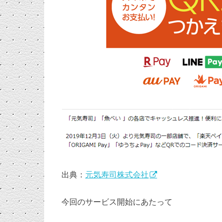
出典：
元気寿司株式会社
今回のサービス開始にあたって