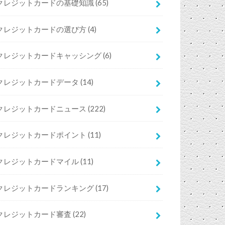
クレジットカードの基礎知識
(65)
クレジットカードの選び方
(4)
クレジットカードキャッシング
(6)
クレジットカードデータ
(14)
クレジットカードニュース
(222)
クレジットカードポイント
(11)
クレジットカードマイル
(11)
クレジットカードランキング
(17)
クレジットカード審査
(22)