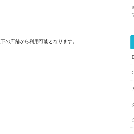
、以下の店舗から利用可能となります。