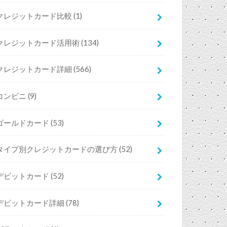
クレジットカード比較
(1)
クレジットカード活用術
(134)
クレジットカード詳細
(566)
コンビニ
(9)
ゴールドカード
(53)
タイプ別クレジットカードの選び方
(52)
デビットカード
(52)
デビットカード詳細
(78)