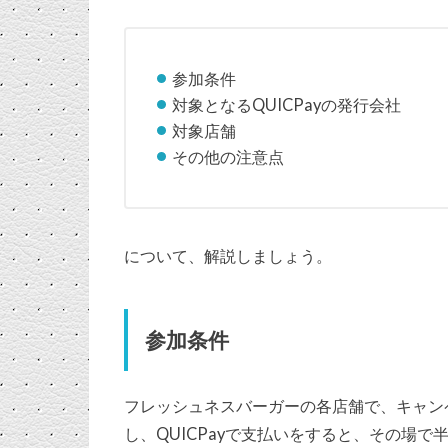
参加条件
対象となるQUICPayの発行会社
対象店舗
その他の注意点
について、解説しましょう。
参加条件
フレッシュネスバーガーの各店舗で、キャン
し、QUICPayで支払いをすると、その場で