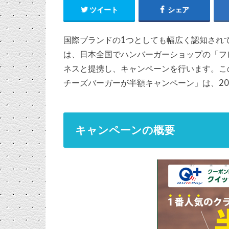
ツイート
シェア
国際ブランドの1つとしても幅広く認知され
は、日本全国でハンバーガーショップの「フ
ネスと提携し、キャンペーンを行います。この
チーズバーガーが半額キャンペーン」は、20
キャンペーンの概要