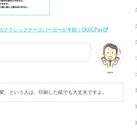
気のクラシックチーズバーガーが半額｜QUICPay
man
変、という人は、印刷した紙でも大丈夫ですよ。