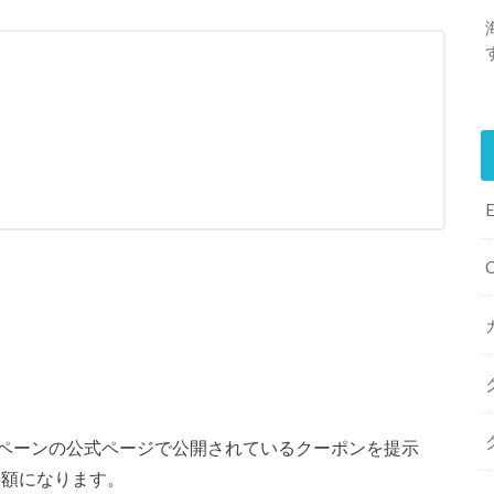
ペーンの公式ページで公開されているクーポンを提示
半額になります。