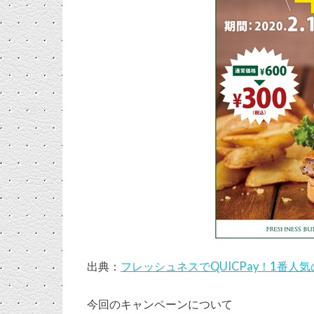
出典：
フレッシュネスでQUICPay！1番人
今回のキャンペーンについて