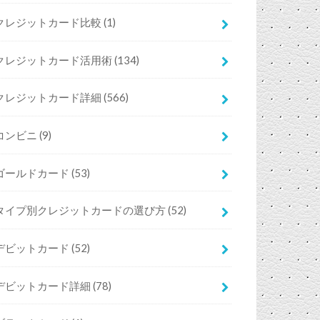
クレジットカード比較
(1)
クレジットカード活用術
(134)
クレジットカード詳細
(566)
コンビニ
(9)
ゴールドカード
(53)
タイプ別クレジットカードの選び方
(52)
デビットカード
(52)
デビットカード詳細
(78)