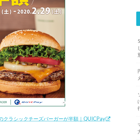
気のクラシックチーズバーガーが半額｜QUICPay