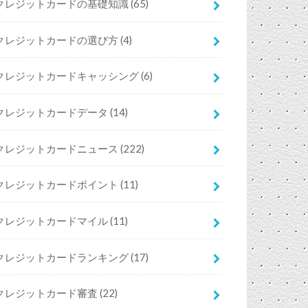
クレジットカードの基礎知識
(65)
クレジットカードの選び方
(4)
クレジットカードキャッシング
(6)
クレジットカードデータ
(14)
クレジットカードニュース
(222)
クレジットカードポイント
(11)
クレジットカードマイル
(11)
クレジットカードランキング
(17)
クレジットカード審査
(22)