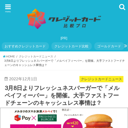
menu
おすすめクレジットカード
クレジットカード比較
ゴールドカード
HOME
クレジットカードニュース
3月8日よりフレッシュネスバーガーで「メルペイフィーバー」を開催。大手ファストフードチ
ェーンのキャッシュレス事情は？
2022年12月1日
クレジットカードニュース
3月8日よりフレッシュネスバーガーで「メル
ペイフィーバー」を開催。大手ファストフー
ドチェーンのキャッシュレス事情は？