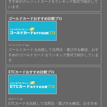
すすめのクレジットカードをランキング形式で紹介して
います。
ゴールドカードおすすめ比較プロ
ゴールドカード.xyz
ゴールドカード.を比較して活用法・選び方を解説。おす
すめのゴールドカード.をランキング形式で紹介していま
す。
ETCカードおすすめ比較プロ
etcカード.xyz
ETCカードを比較して活用法・選び方を解説。おすすめ