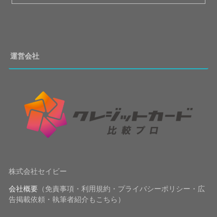
運営会社
株式会社セイビー
会社概要
（免責事項・利用規約・プライバシーポリシー・広
告掲載依頼・執筆者紹介もこちら）