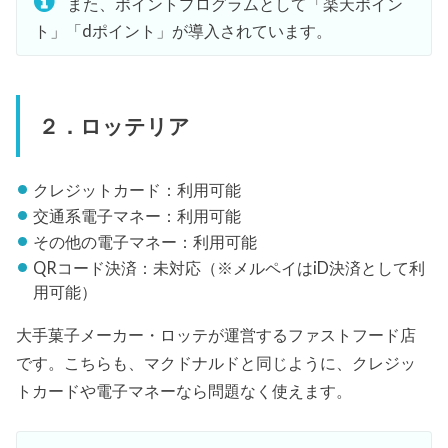
また、ポイントプログラムとして「楽天ポイン
ト」「dポイント」が導入されています。
２．ロッテリア
クレジットカード：利用可能
交通系電子マネー：利用可能
その他の電子マネー：利用可能
QRコード決済：未対応（※メルペイはiD決済として利
用可能）
大手菓子メーカー・ロッテが運営するファストフード店
です。こちらも、マクドナルドと同じように、クレジッ
トカードや電子マネーなら問題なく使えます。