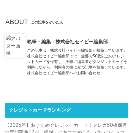
ABOUT
この記事をかいた人
執筆・編集：株式会社セイビー編集部
この記事は、株式会社セイビー編集部が執筆しています。
株式会社セイビー編集部では、全部で50枚以上のクレジ
ットカードを保有し、実際に編集者がクレジットカードを
利用しながら、利用者の役に立つ記事を執筆しています。
株式会社セイビー編集部へのお問い合わせ
クレジットカードランキング
【2026年】おすすめクレジットカード！クレカ50枚保有
の専門家兼FPが「絶対」におすすめしたいクレジットカ