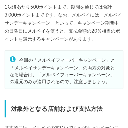
1決済あたり500ポイントまで、期間を通じては合計
3,000ポイントまでです。なお、メルペイには「メルペイ
サンデーキャンペーン」といって、キャンペーン期間中
の日曜日にメルペイを使うと、支払金額の20％相当のポ
イントを還元するキャンペーンがあります。
今回の「メルペイフィーバーキャンペーン」と
「メルペイサンデーキャンペーン」の両方の対象と
なる場合は、「メルペイフィーバーキャンペーン」
の還元のみが適用されるので、注意しましょう。
対象外となる店舗および支払方法
基本的には、メルペイの支払いであればキャンペーンに