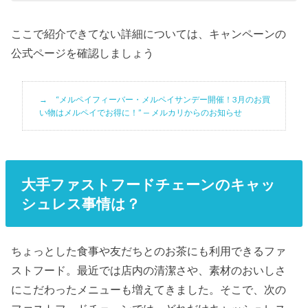
ここで紹介できてない詳細については、キャンペーンの
公式ページを確認しましょう
“メルペイフィーバー・メルペイサンデー開催！3月のお買
い物はメルペイでお得に！” — メルカリからのお知らせ
大手ファストフードチェーンのキャッ
シュレス事情は？
ちょっとした食事や友だちとのお茶にも利用できるファ
ストフード。最近では店内の清潔さや、素材のおいしさ
にこだわったメニューも増えてきました。そこで、次の