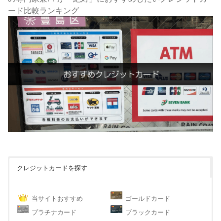
ード比較ランキング
クレジットカードを探す
当サイトおすすめ
ゴールドカード
プラチナカード
ブラックカード