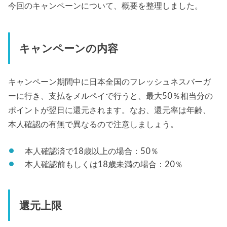
今回のキャンペーンについて、概要を整理しました。
キャンペーンの内容
キャンペーン期間中に日本全国のフレッシュネスバーガ
ーに行き、支払をメルペイで行うと、最大50％相当分の
ポイントが翌日に還元されます。なお、還元率は年齢、
本人確認の有無で異なるので注意しましょう。
本人確認済で18歳以上の場合：50％
本人確認前もしくは18歳未満の場合：20％
還元上限