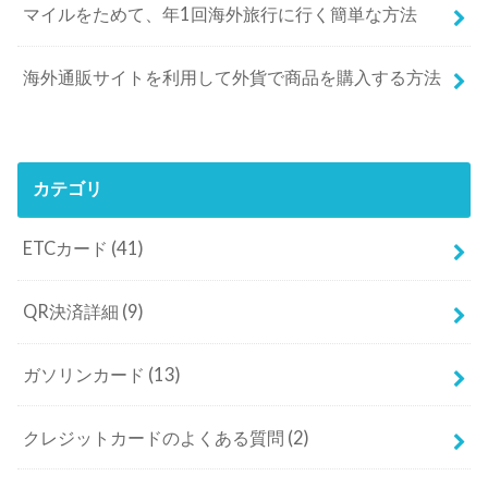
マイルをためて、年1回海外旅行に行く簡単な方法
海外通販サイトを利用して外貨で商品を購入する方法
カテゴリ
ETCカード
(41)
QR決済詳細
(9)
ガソリンカード
(13)
クレジットカードのよくある質問
(2)