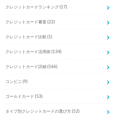
クレジットカードランキング
(17)
クレジットカード審査
(22)
クレジットカード比較
(1)
クレジットカード活用術
(134)
クレジットカード詳細
(566)
コンビニ
(9)
ゴールドカード
(53)
タイプ別クレジットカードの選び方
(52)