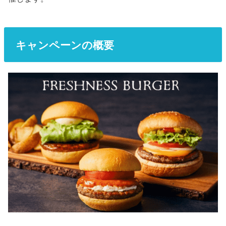
キャンペーンの概要