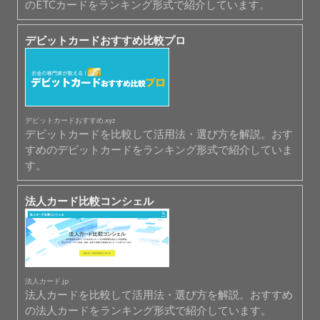
のETCカードをランキング形式で紹介しています。
デビットカードおすすめ比較プロ
デビットカードおすすめ.xyz
デビットカードを比較して活用法・選び方を解説。おす
すめのデビットカードをランキング形式で紹介していま
す。
法人カード比較コンシェル
法人カード.jp
法人カードを比較して活用法・選び方を解説。おすすめ
の法人カードをランキング形式で紹介しています。