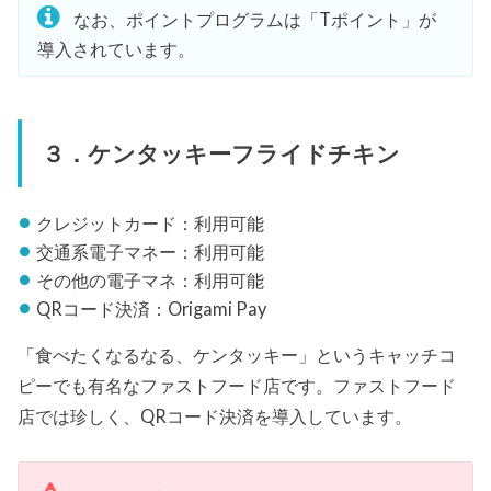
なお、ポイントプログラムは「Tポイント」が
導入されています。
３．ケンタッキーフライドチキン
クレジットカード：利用可能
交通系電子マネー：利用可能
その他の電子マネ：利用可能
QRコード決済：Origami Pay
「食べたくなるなる、ケンタッキー」というキャッチコ
ピーでも有名なファストフード店です。ファストフード
店では珍しく、QRコード決済を導入しています。