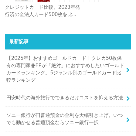
クレジットカード比較。2023年発
行済の全法人カード500枚を比
較。おすすめの1枚は？
最新記事
【2026年】おすすめゴールドカード！クレカ50枚保
有の専門家兼FPが「絶対」におすすめしたいゴールド
カードランキング。5ジャンル別のゴールドカード比
較ランキング
円安時代の海外旅行でできるだけコストを抑える方法
ソニー銀行が円普通預金の金利を大幅引き上げ。いつ
でも動かせる普通預金ならソニー銀行一択