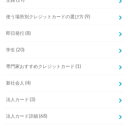
主婦
(19)
使う場所別クレジットカードの選び方
(9)
即日発行
(8)
学生
(20)
専門家おすすめクレジットカード
(1)
新社会人
(4)
法人カード
(3)
法人カード詳細
(68)