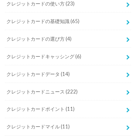
クレジットカードの使い方
(23)
クレジットカードの基礎知識
(65)
クレジットカードの選び方
(4)
クレジットカードキャッシング
(6)
クレジットカードデータ
(14)
クレジットカードニュース
(222)
クレジットカードポイント
(11)
クレジットカードマイル
(11)