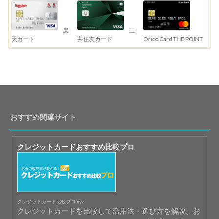
三
楽
井住友カード
天カード
Orico Card THE POINT
おすすめ関連サイト
クレジットカードおすすめ比較プロ
クレジットカード比較プロ.xyz
クレジットカードを比較して活用法・選び方を解説。お