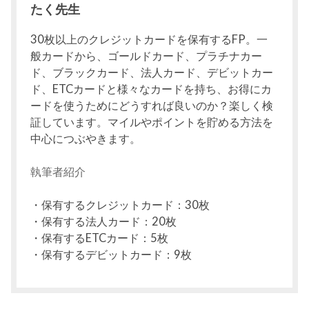
たく先生
30枚以上のクレジットカードを保有するFP。一
般カードから、ゴールドカード、プラチナカー
ド、ブラックカード、法人カード、デビットカー
ド、ETCカードと様々なカードを持ち、お得にカ
ードを使うためにどうすれば良いのか？楽しく検
証しています。マイルやポイントを貯める方法を
中心につぶやきます。
執筆者紹介
・保有するクレジットカード：30枚
・保有する法人カード：20枚
・保有するETCカード：5枚
・保有するデビットカード：9枚