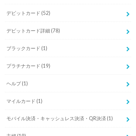
デビットカード
(52)
デビットカード詳細
(78)
ブラックカード
(1)
プラチナカード
(19)
ヘルプ
(1)
マイルカード
(1)
モバイル決済・キャッシュレス決済・QR決済
(1)