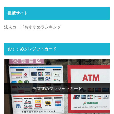
提携サイト
法人カードおすすめランキング
おすすめクレジットカード