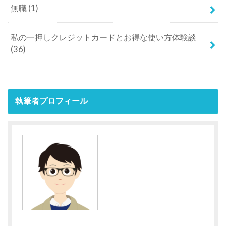
無職
(1)
私の一押しクレジットカードとお得な使い方体験談
(36)
執筆者プロフィール