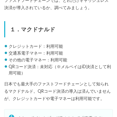
ファストフードチェーンでは、どれだけキャッシュレス
決済が導入されているか、調べてみましょう。
１．マクドナルド
クレジットカード：利用可能
交通系電子マネー：利用可能
その他の電子マネー：利用可能
QRコード決済：未対応（※メルペイはiD決済として利
用可能）
日本でも最大手のファストフードチェーンとして知られ
るマクドナルド。QRコード決済の導入は済んでいません
が、クレジットカードや電子マネーは利用可能です。