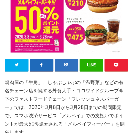
LINE
焼肉屋の「牛角」、しゃぶしゃぶの「温野菜」などの有
名チェーン店を擁する外食大手・コロワイドグループ傘
下のファストフードチェーン「フレッシュネスバーガ
ー」では、2020年3月8日から3月28日までの期間限定
で、スマホ決済サービス「メルペイ」での支払いでポイ
ントが最大50％還元される「メルペイフィーバー」を開
催します。