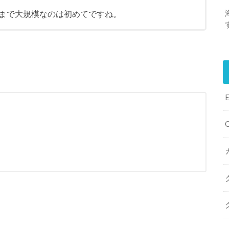
ここまで大規模なのは初めてですね。