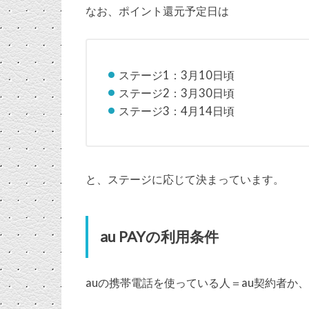
なお、ポイント還元予定日は
ステージ1：3月10日頃
ステージ2：3月30日頃
ステージ3：4月14日頃
と、ステージに応じて決まっています。
au PAYの利用条件
auの携帯電話を使っている人＝au契約者か