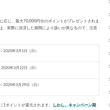
額に応じ、最大70,000円分のポイントがプレゼントされま
ト数は、実際に決済した期間により扱いが異なるので、注意
）～2020年3月1日（日）
～2020年3月22日（日）
～2020年3月29日（日）
ごとに1ポイントが還元されます。
しかし、キャンペーン期