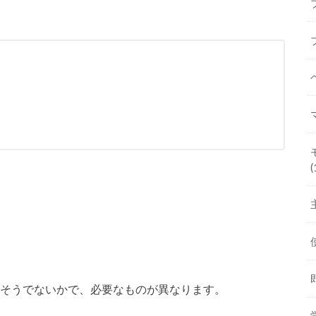
(
、そうでないかで、必要なものが異なります。