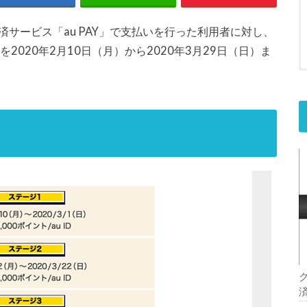
済サービス「au PAY」で支払いを行った利用者に対し、
2020年2月10日（月）から2020年3月29日（日）ま