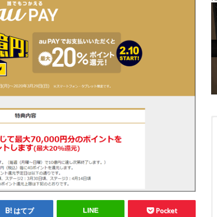
はてブ
LINE
Pocket