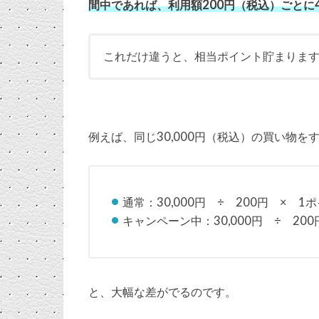
間中であれば、利用額200円（税込）ごとに
これだけ違うと、相当ポイント貯まりま
例えば、同じ30,000円（税込）の買い物を
通常：30,000円 ÷ 200円 × 
キャンペーン中：30,000円 ÷ 200
と、大幅な差がでるのです。