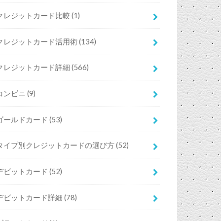
クレジットカード比較
(1)
クレジットカード活用術
(134)
クレジットカード詳細
(566)
コンビニ
(9)
ゴールドカード
(53)
タイプ別クレジットカードの選び方
(52)
デビットカード
(52)
デビットカード詳細
(78)