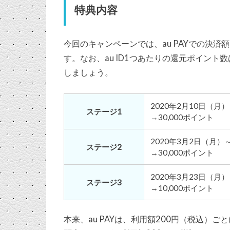
特典内容
今回のキャンペーンでは、au PAYでの決済
す。なお、au ID1つあたりの還元ポイン
しましょう。
2020年2月10日（月
ステージ1
→30,000ポイント
2020年3月2日（月）
ステージ2
→30,000ポイント
2020年3月23日（月）
ステージ3
→10,000ポイント
本来、au PAYは、利用額200円（税込）