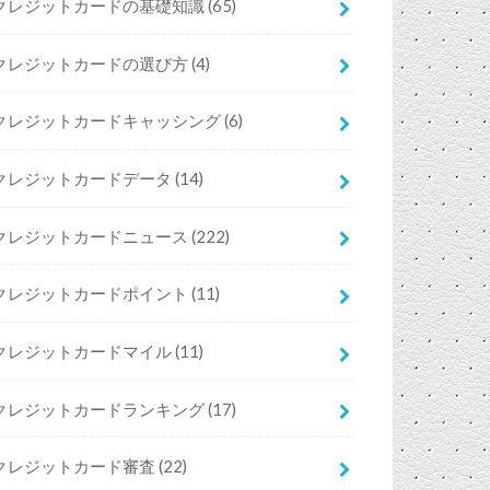
クレジットカードの基礎知識
(65)
クレジットカードの選び方
(4)
クレジットカードキャッシング
(6)
クレジットカードデータ
(14)
クレジットカードニュース
(222)
クレジットカードポイント
(11)
クレジットカードマイル
(11)
クレジットカードランキング
(17)
クレジットカード審査
(22)