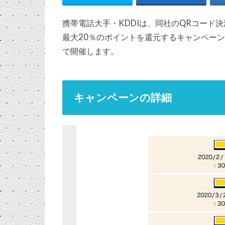
携帯電話大手・KDDIは、同社のQRコード決
最大20％のポイントを還元するキャンペーンを
で開催します。
キャンペーンの詳細