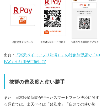
出典：
「楽天ペイ（アプリ決済）」の対象加盟店で「au
PAY」の利用が可能に
抜群の普及度と使い勝手
また、日本経済新聞が行ったスマートフォン決済に関す
る調査では、楽天ペイは「普及度」「店頭での使い勝