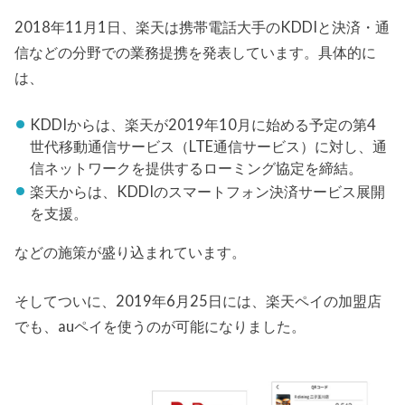
2018年11月1日、楽天は携帯電話大手のKDDIと決済・通
信などの分野での業務提携を発表しています。具体的に
は、
KDDIからは、楽天が2019年10月に始める予定の第4
世代移動通信サービス（LTE通信サービス）に対し、通
信ネットワークを提供するローミング協定を締結。
楽天からは、KDDIのスマートフォン決済サービス展開
を支援。
などの施策が盛り込まれています。
そしてついに、2019年6月25日には、楽天ペイの加盟店
でも、auペイを使うのが可能になりました。