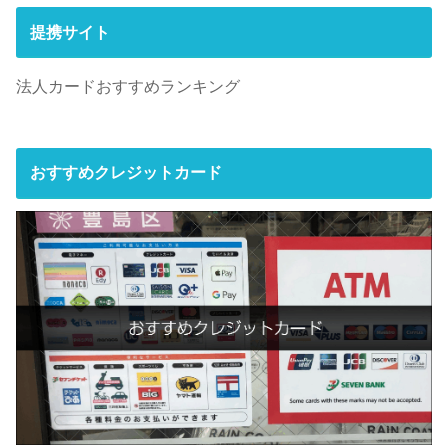
提携サイト
法人カードおすすめランキング
おすすめクレジットカード