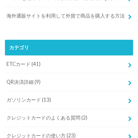
海外通販サイトを利用して外貨で商品を購入する方法
カテゴリ
ETCカード
(41)
QR決済詳細
(9)
ガソリンカード
(13)
クレジットカードのよくある質問
(2)
クレジットカードの使い方
(23)