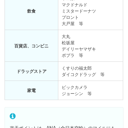
マクドナルド
飲食
ミスタードーナツ
プロント
大戸屋 等
大丸
松坂屋
百貨店、コンビニ
デイリーヤマザキ
ポプラ 等
くすりの福太郎
ドラッグストア
ダイコクドラッグ 等
ビックカメラ
家電
ジョーシン 等