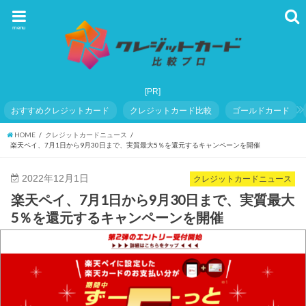
menu
おすすめクレジットカード
クレジットカード比較
ゴールドカード
HOME
クレジットカードニュース
楽天ペイ、7月1日から9月30日まで、実質最大5％を還元するキャンペーンを開催
2022年12月1日
クレジットカードニュース
楽天ペイ、7月1日から9月30日まで、実質最大
5％を還元するキャンペーンを開催