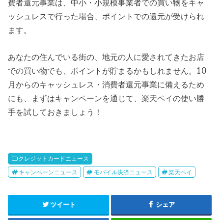
費者還元事業は、中小・小規模事業者での買い物をキャ
ッシュレスで行った場合、ポイントでの還元が受けられ
ます。
あなたの住んでいる街の、地元の人に愛されてきたお店
での買い物でも、ポイントが貯まるかもしれません。10
月からのキャッシュレス・消費者還元事業に備えるため
にも、まずはキャンペーンを通じて、楽天ペイの使い勝
手を試しておきましょう！
クレジットカードニュース
キャンペーンニュース
モバイル決済ニュース
楽天ペイ
ツイート
シェア