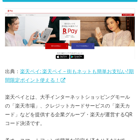
出典：
楽天ペイ: 楽天ペイ – 街もネットも簡単お支払い!期
間限定ポイント使える！
楽天ペイとは、大手インターネットショッピングモール
の「楽天市場」、クレジットカードサービスの「楽天カ
ード」などを提供する企業グループ・楽天が運営するQR
コード決済です。