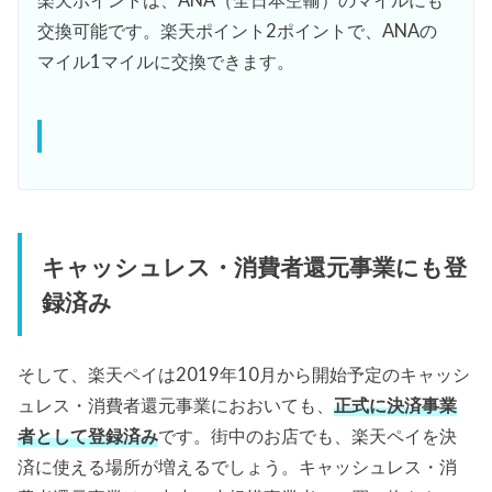
楽天ポイントは、ANA（全日本空輸）のマイルにも
交換可能です。楽天ポイント2ポイントで、ANAの
マイル1マイルに交換できます。
キャッシュレス・消費者還元事業にも登
録済み
そして、楽天ペイは2019年10月から開始予定のキャッシ
ュレス・消費者還元事業におおいても、
正式に決済事業
者として登録済み
です。街中のお店でも、楽天ペイを決
済に使える場所が増えるでしょう。キャッシュレス・消