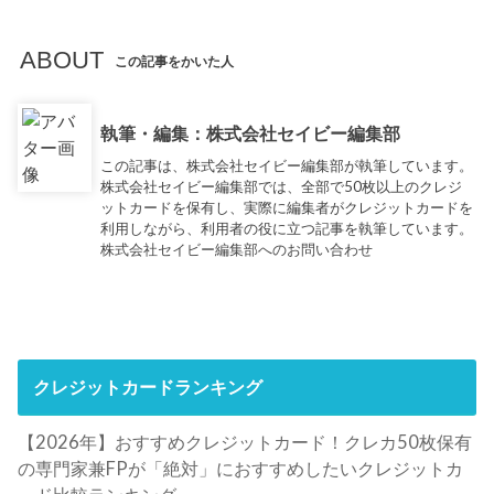
ABOUT
この記事をかいた人
執筆・編集：株式会社セイビー編集部
この記事は、株式会社セイビー編集部が執筆しています。
株式会社セイビー編集部では、全部で50枚以上のクレジ
ットカードを保有し、実際に編集者がクレジットカードを
利用しながら、利用者の役に立つ記事を執筆しています。
株式会社セイビー編集部へのお問い合わせ
クレジットカードランキング
【2026年】おすすめクレジットカード！クレカ50枚保有
の専門家兼FPが「絶対」におすすめしたいクレジットカ