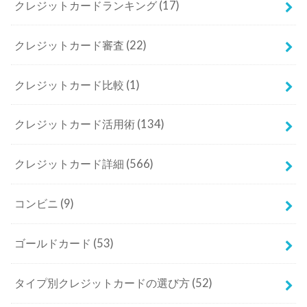
クレジットカードランキング
(17)
クレジットカード審査
(22)
クレジットカード比較
(1)
クレジットカード活用術
(134)
クレジットカード詳細
(566)
コンビニ
(9)
ゴールドカード
(53)
タイプ別クレジットカードの選び方
(52)