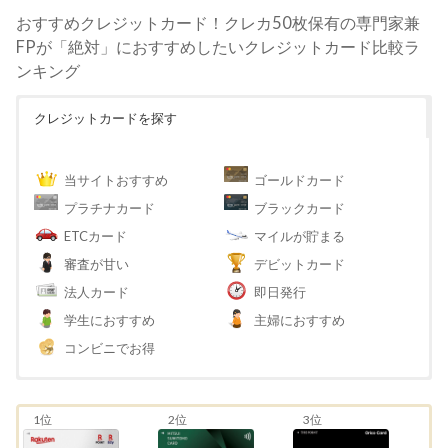
おすすめクレジットカード！クレカ50枚保有の専門家兼
FPが「絶対」におすすめしたいクレジットカード比較ラ
ンキング
クレジットカードを探す
当サイトおすすめ
ゴールドカード
プラチナカード
ブラックカード
ETCカード
マイルが貯まる
審査が甘い
デビットカード
法人カード
即日発行
学生におすすめ
主婦におすすめ
コンビニでお得
1位
2位
3位