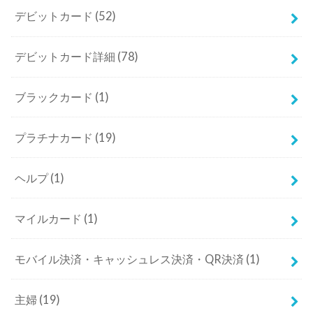
デビットカード
(52)
デビットカード詳細
(78)
ブラックカード
(1)
プラチナカード
(19)
ヘルプ
(1)
マイルカード
(1)
モバイル決済・キャッシュレス決済・QR決済
(1)
主婦
(19)