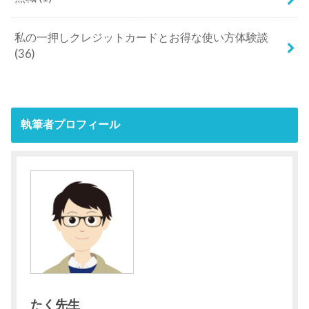
私の一押しクレジットカードとお得な使い方体験談
(36)
執筆者プロフィール
たく先生