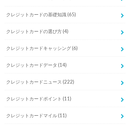
クレジットカードの基礎知識
(65)
クレジットカードの選び方
(4)
クレジットカードキャッシング
(6)
クレジットカードデータ
(14)
クレジットカードニュース
(222)
クレジットカードポイント
(11)
クレジットカードマイル
(11)