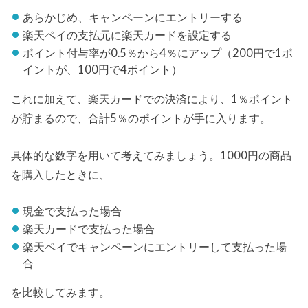
あらかじめ、キャンペーンにエントリーする
楽天ペイの支払元に楽天カードを設定する
ポイント付与率が0.5％から4％にアップ（200円で1ポ
イントが、100円で4ポイント）
これに加えて、楽天カードでの決済により、1％ポイント
が貯まるので、合計5％のポイントが手に入ります。
具体的な数字を用いて考えてみましょう。1000円の商品
を購入したときに、
現金で支払った場合
楽天カードで支払った場合
楽天ペイでキャンペーンにエントリーして支払った場
合
を比較してみます。