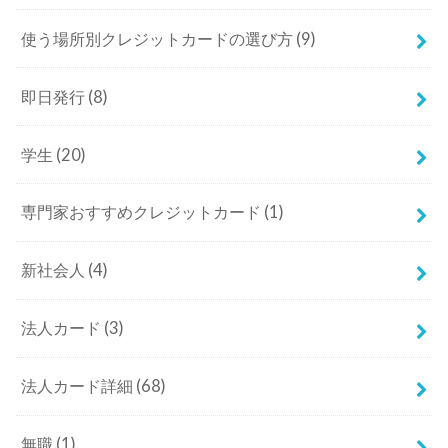
使う場所別クレジットカードの選び方
(9)
即日発行
(8)
学生
(20)
専門家おすすめクレジットカード
(1)
新社会人
(4)
法人カード
(3)
法人カード詳細
(68)
無職
(1)