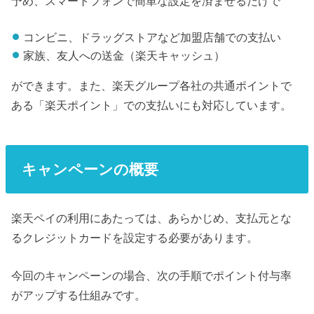
予め、スマートフォンで簡単な設定を済ませるだけで
コンビニ、ドラッグストアなど加盟店舗での支払い
家族、友人への送金（楽天キャッシュ）
ができます。また、楽天グループ各社の共通ポイントで
ある「楽天ポイント」での支払いにも対応しています。
キャンペーンの概要
楽天ペイの利用にあたっては、あらかじめ、支払元とな
るクレジットカードを設定する必要があります。
今回のキャンペーンの場合、次の手順でポイント付与率
がアップする仕組みです。