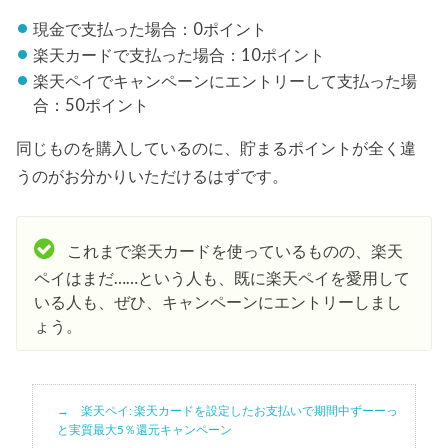
現金で支払った場合：0ポイント
楽天カードで支払った場合：10ポイント
楽天ペイでキャンペーンにエントリーして支払った場
合：50ポイント
同じものを購入しているのに、貯まるポイントが全く違
うのがお分かりいただけるはずです。
これまで楽天カードを使っているものの、楽天
ペイはまだ……という人も、既に楽天ペイを愛用して
いる人も、ぜひ、キャンペーンにエントリーしまし
ょう。
楽天ペイ: 楽天カードを設定したお支払いで期間中ずーーっ
と実質最大5％還元キャンペーン