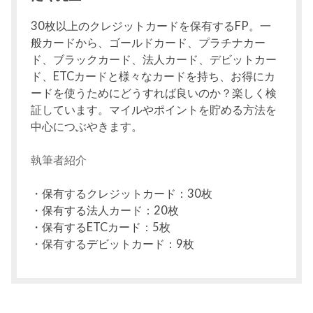
30枚以上のクレジットカードを保有するFP。一
般カードから、ゴールドカード、プラチナカー
ド、ブラックカード、法人カード、デビットカー
ド、ETCカードと様々なカードを持ち、お得にカ
ードを使うためにどうすれば良いのか？楽しく検
証しています。マイルやポイントを貯める方法を
中心につぶやきます。
執筆者紹介
・保有するクレジットカード：30枚
・保有する法人カード：20枚
・保有するETCカード：5枚
・保有するデビットカード：9枚