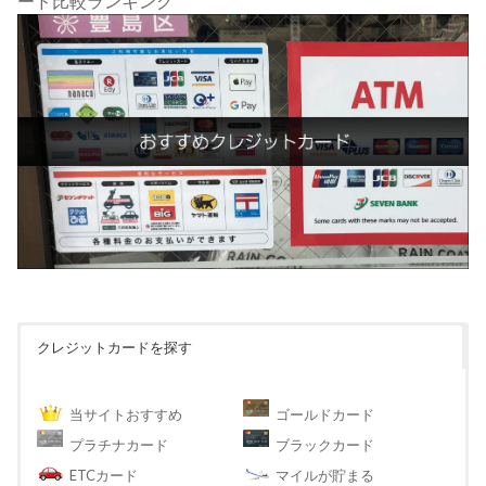
ード比較ランキング
クレジットカードを探す
当サイトおすすめ
ゴールドカード
プラチナカード
ブラックカード
ETCカード
マイルが貯まる