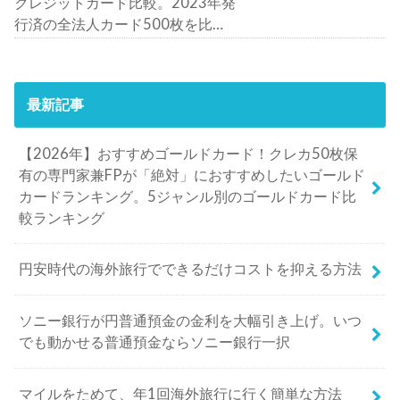
クレジットカード比較。2023年発
行済の全法人カード500枚を比
較。おすすめの1枚は？
最新記事
【2026年】おすすめゴールドカード！クレカ50枚保
有の専門家兼FPが「絶対」におすすめしたいゴールド
カードランキング。5ジャンル別のゴールドカード比
較ランキング
円安時代の海外旅行でできるだけコストを抑える方法
ソニー銀行が円普通預金の金利を大幅引き上げ。いつ
でも動かせる普通預金ならソニー銀行一択
マイルをためて、年1回海外旅行に行く簡単な方法