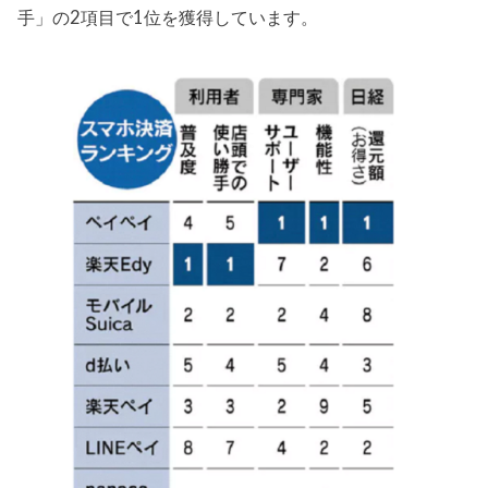
手」の2項目で1位を獲得しています。