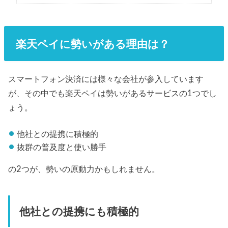
楽天ペイに勢いがある理由は？
スマートフォン決済には様々な会社が参入しています
が、その中でも楽天ペイは勢いがあるサービスの1つでし
ょう。
他社との提携に積極的
抜群の普及度と使い勝手
の2つが、勢いの原動力かもしれません。
他社との提携にも積極的