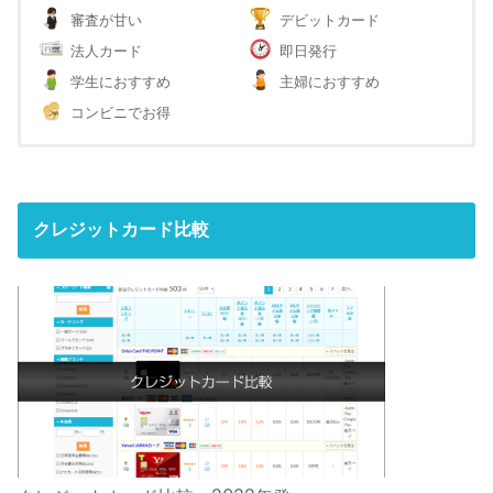
審査が甘い
デビットカード
法人カード
即日発行
学生におすすめ
主婦におすすめ
コンビニでお得
クレジットカード比較