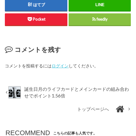
はてブ
LINE
Pocket
feedly
コメントを残す
コメントを投稿するには
ログイン
してください。
誕生日月のライフカードとメインカードの組み合わ
せでポイント1.56倍
トップページへ
RECOMMEND
こちらの記事も人気です。