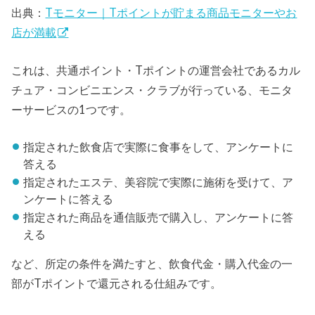
出典：
T
モニター｜Tポイントが貯まる商品モニターやお
店が満載
これは、共通ポイント・Tポイントの運営会社であるカル
チュア・コンビニエンス・クラブが行っている、モニタ
ーサービスの1つです。
指定された飲食店で実際に食事をして、アンケートに
答える
指定されたエステ、美容院で実際に施術を受けて、ア
ンケートに答える
指定された商品を通信販売で購入し、アンケートに答
える
など、所定の条件を満たすと、飲食代金・購入代金の一
部がTポイントで還元される仕組みです。