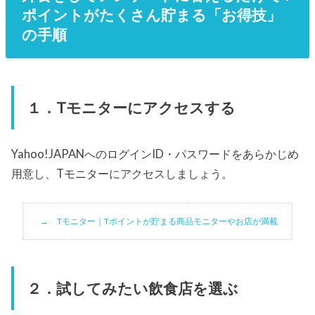
ポイントがたくさん貯まる「お得技」
の手順
１．Tモニターにアクセスする
Yahoo!JAPANへのログインID・パスワードをあらかじめ
用意し、Tモニターにアクセスしましょう。
Tモニター｜Tポイントが貯まる商品モニターやお店が満載
２．試してみたい飲食店を選ぶ