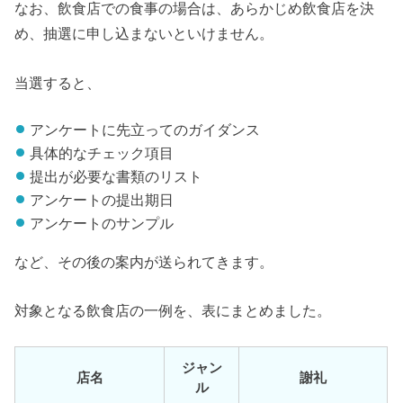
なお、飲食店での食事の場合は、あらかじめ飲食店を決
め、抽選に申し込まないといけません。
当選すると、
アンケートに先立ってのガイダンス
具体的なチェック項目
提出が必要な書類のリスト
アンケートの提出期日
アンケートのサンプル
など、その後の案内が送られてきます。
対象となる飲食店の一例を、表にまとめました。
ジャン
店名
謝礼
ル