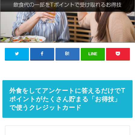
LINE
外食をしてアンケートに答えるだけでT
ポイントがたくさん貯まる「お得技」
で使うクレジットカード