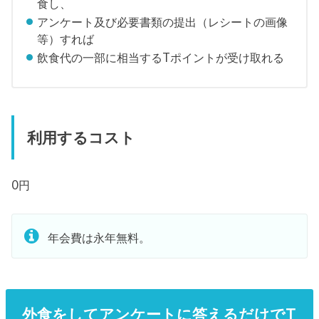
食し、
アンケート及び必要書類の提出（レシートの画像
等）すれば
飲食代の一部に相当するTポイントが受け取れる
利用するコスト
0円
年会費は永年無料。
外食をしてアンケートに答えるだけでT