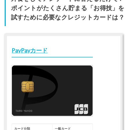
ポイントがたくさん貯まる「お得技」を
試すために必要なクレジットカードは？
PayPayカード
カード分類
一般カード