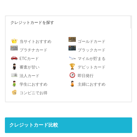
クレジットカードを探す
当サイトおすすめ
ゴールドカード
プラチナカード
ブラックカード
ETCカード
マイルが貯まる
審査が甘い
デビットカード
法人カード
即日発行
学生におすすめ
主婦におすすめ
コンビニでお得
クレジットカード比較