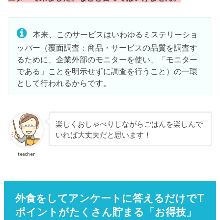
本来、このサービスはいわゆるミステリーショ
ッパー（覆面調査：商品・サービスの品質を調査す
るために、企業外部のモニターを使い、「モニター
である」ことを明示せずに調査を行うこと）の一環
として行われるからです。
楽しくおしゃべりしながらごはんを楽しんで
いれば大丈夫だと思います！
teacher
外食をしてアンケートに答えるだけでT
ポイントがたくさん貯まる「お得技」