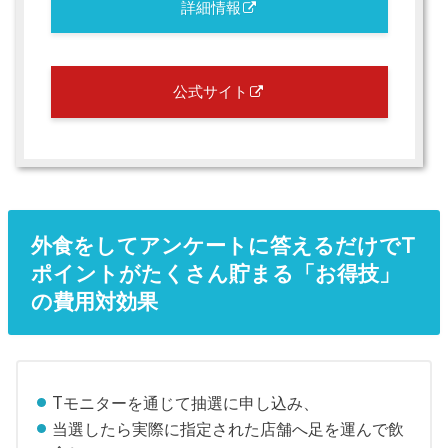
詳細情報
公式サイト
外食をしてアンケートに答えるだけでT
ポイントがたくさん貯まる「お得技」
の費用対効果
Tモニターを通じて抽選に申し込み、
当選したら実際に指定された店舗へ足を運んで飲