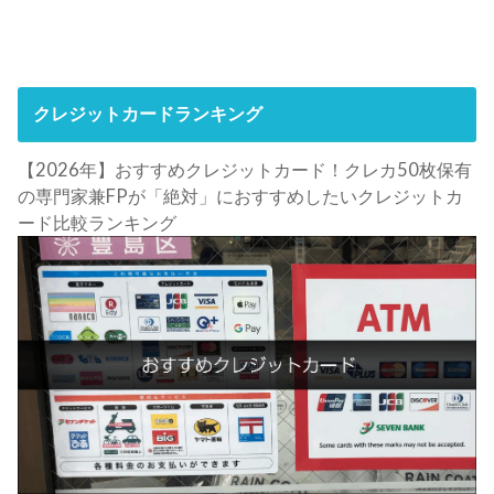
クレジットカードランキング
【2026年】おすすめクレジットカード！クレカ50枚保有
の専門家兼FPが「絶対」におすすめしたいクレジットカ
ード比較ランキング