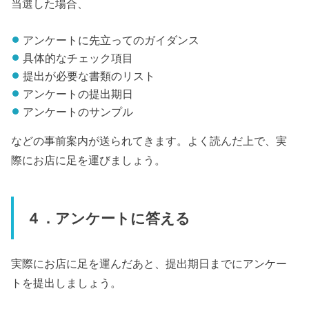
当選した場合、
アンケートに先立ってのガイダンス
具体的なチェック項目
提出が必要な書類のリスト
アンケートの提出期日
アンケートのサンプル
などの事前案内が送られてきます。よく読んだ上で、実
際にお店に足を運びましょう。
４．アンケートに答える
実際にお店に足を運んだあと、提出期日までにアンケー
トを提出しましょう。