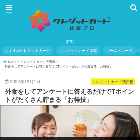
menu
おすすめクレジットカード
クレジットカード比較
ゴールドカード
HOME
クレジットカード活用術
外食をしてアンケートに答えるだけでTポイントがたくさん貯まる「お得技」
2022年12月1日
クレジットカード活用術
外食をしてアンケートに答えるだけでTポイン
トがたくさん貯まる「お得技」