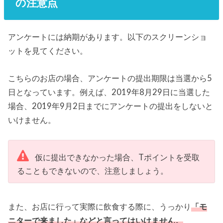
の注意点
アンケートには納期があります。以下のスクリーンショ
ットを見てください。
こちらのお店の場合、アンケートの提出期限は当選から5
日となっています。例えば、2019年8月29日に当選した
場合、2019年9月2日までにアンケートの提出をしないと
いけません。
仮に提出できなかった場合、Tポイントを受取
ることもできないので、注意しましょう。
また、お店に行って実際に飲食する際に、うっかり
「モ
ニターで来ました」などと言ってはいけません。