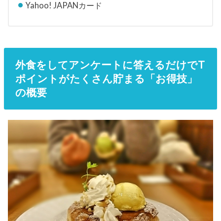
Yahoo! JAPANカード
外食をしてアンケートに答えるだけでT
ポイントがたくさん貯まる「お得技」
の概要