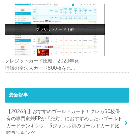
クレジットカード比較。2023年発
行済の全法人カード500枚を比
較。おすすめの1枚は？
最新記事
【2026年】おすすめゴールドカード！クレカ50枚保
有の専門家兼FPが「絶対」におすすめしたいゴールド
カードランキング。5ジャンル別のゴールドカード比
較ランキング