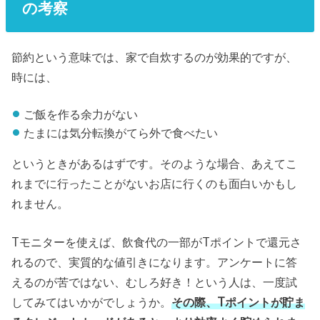
の考察
節約という意味では、家で自炊するのが効果的ですが、
時には、
ご飯を作る余力がない
たまには気分転換がてら外で食べたい
というときがあるはずです。そのような場合、あえてこ
れまでに行ったことがないお店に行くのも面白いかもし
れません。
Tモニターを使えば、飲食代の一部がTポイントで還元さ
れるので、実質的な値引きになります。アンケートに答
えるのが苦ではない、むしろ好き！という人は、一度試
してみてはいかがでしょうか。
その際、Tポイントが貯ま