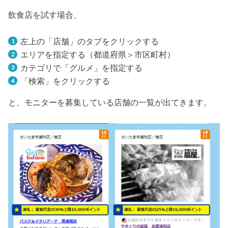
飲食店を試す場合、
左上の「店舗」のタブをクリックする
エリアを指定する（都道府県＞市区町村）
カテゴリで「グルメ」を指定する
「検索」をクリックする
と、モニターを募集している店舗の一覧が出てきます。