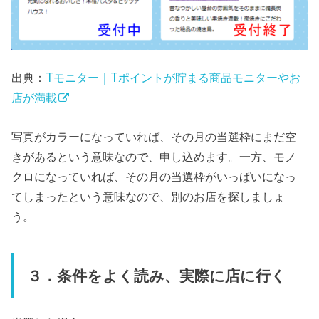
出典：
Tモニター｜Tポイントが貯まる商品モニターやお
店が満載
写真がカラーになっていれば、その月の当選枠にまだ空
きがあるという意味なので、申し込めます。一方、モノ
クロになっていれば、その月の当選枠がいっぱいになっ
てしまったという意味なので、別のお店を探しましょ
う。
３．条件をよく読み、実際に店に行く