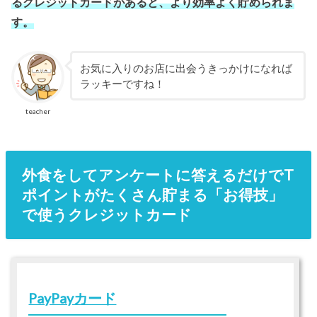
るクレジットカードがあると、より効率よく貯められま
す。
お気に入りのお店に出会うきっかけになれば
ラッキーですね！
teacher
外食をしてアンケートに答えるだけでT
ポイントがたくさん貯まる「お得技」
で使うクレジットカード
PayPayカード