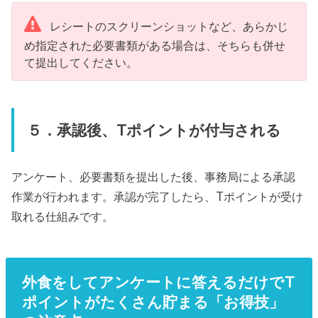
レシートのスクリーンショットなど、あらかじ
め指定された必要書類がある場合は、そちらも併せ
て提出してください。
５．承認後、Tポイントが付与される
アンケート、必要書類を提出した後、事務局による承認
作業が行われます。承認が完了したら、Tポイントが受け
取れる仕組みです。
外食をしてアンケートに答えるだけでT
ポイントがたくさん貯まる「お得技」