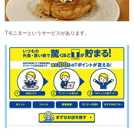
Tモニターというサービスがあります。