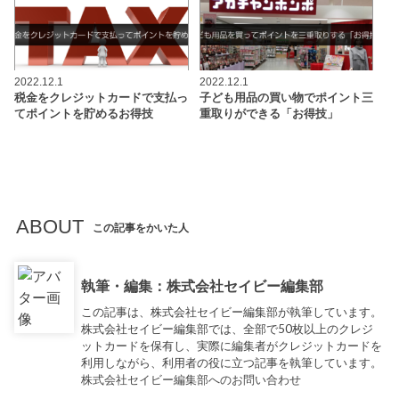
2022.12.1
2022.12.1
税金をクレジットカードで支払っ
子ども用品の買い物でポイント三
てポイントを貯めるお得技
重取りができる「お得技」
ABOUT
この記事をかいた人
執筆・編集：株式会社セイビー編集部
この記事は、株式会社セイビー編集部が執筆しています。
株式会社セイビー編集部では、全部で50枚以上のクレジ
ットカードを保有し、実際に編集者がクレジットカードを
利用しながら、利用者の役に立つ記事を執筆しています。
株式会社セイビー編集部へのお問い合わせ