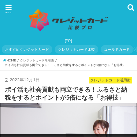
menu
おすすめクレジットカード
クレジットカード比較
ゴールドカード
HOME
クレジットカード活用術
ポイ活も社会貢献も両立できる！ふるさと納税をするとポイントが5倍になる「お得技」
2022年12月1日
クレジットカード活用術
ポイ活も社会貢献も両立できる！ふるさと納
税をするとポイントが5倍になる「お得技」