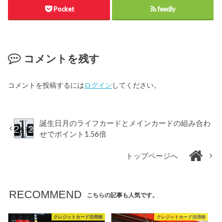
Pocket
feedly
コメントを残す
コメントを投稿するには
ログイン
してください。
誕生日月のライフカードとメインカードの組み合わ
せでポイント1.56倍
トップページへ
RECOMMEND
こちらの記事も人気です。
クレジットカード活用術
クレジットカード活用術