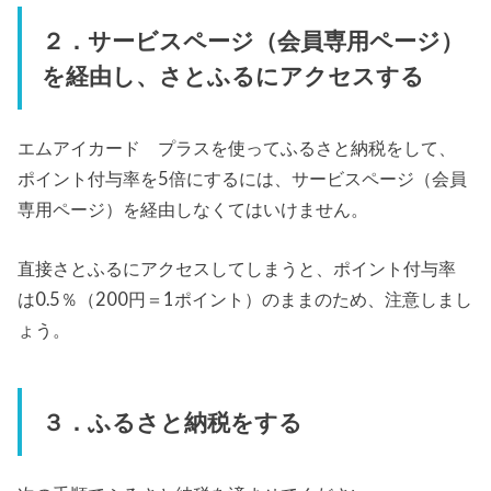
２．サービスページ（会員専用ページ）
を経由し、さとふるにアクセスする
エムアイカード プラスを使ってふるさと納税をして、
ポイント付与率を5倍にするには、サービスページ（会員
専用ページ）を経由しなくてはいけません。
直接さとふるにアクセスしてしまうと、ポイント付与率
は0.5％（200円＝1ポイント）のままのため、注意しまし
ょう。
３．ふるさと納税をする