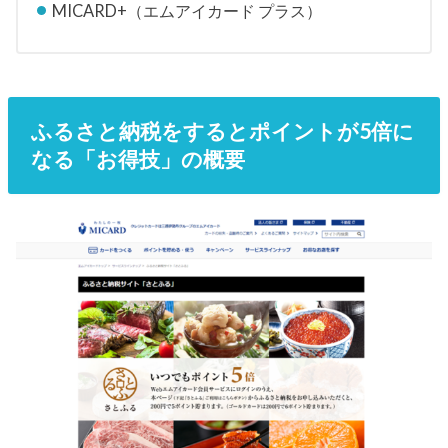
MICARD+（エムアイカード プラス）
ふるさと納税をするとポイントが5倍に
なる「お得技」の概要