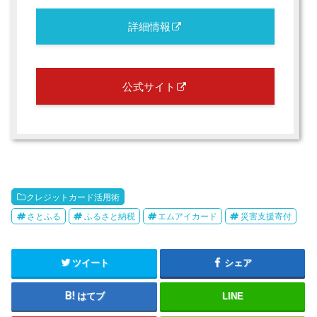
詳細情報
公式サイト
クレジットカード活用術
さとふる
ふるさと納税
エムアイカード
災害支援寄付
ツイート
シェア
はてブ
LINE