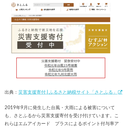
出典：
災害支援寄付 | ふるさと納税サイト「さとふる」
2019年9月に発生した台風・大雨による被害について
も、さとふるから災害支援寄付を受け付けています。こ
れらはエムアイカード プラスによるポイント付与率ア