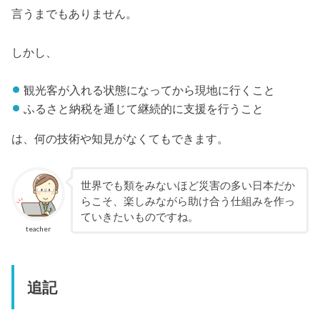
言うまでもありません。
しかし、
観光客が入れる状態になってから現地に行くこと
ふるさと納税を通じて継続的に支援を行うこと
は、何の技術や知見がなくてもできます。
世界でも類をみないほど災害の多い日本だか
らこそ、楽しみながら助け合う仕組みを作っ
ていきたいものですね。
teacher
追記