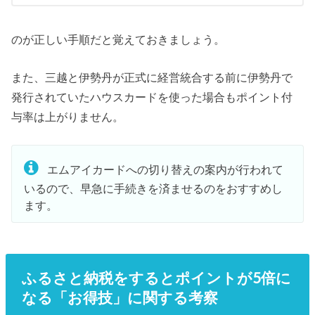
のが正しい手順だと覚えておきましょう。
また、三越と伊勢丹が正式に経営統合する前に伊勢丹で
発行されていたハウスカードを使った場合もポイント付
与率は上がりません。
エムアイカードへの切り替えの案内が行われて
いるので、早急に手続きを済ませるのをおすすめし
ます。
ふるさと納税をするとポイントが5倍に
なる「お得技」に関する考察