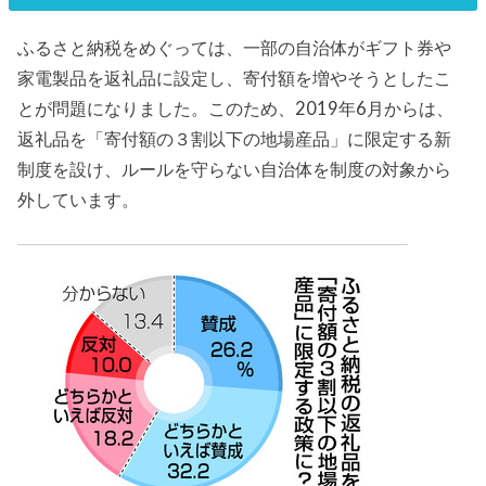
ふるさと納税をめぐっては、一部の自治体がギフト券や
家電製品を返礼品に設定し、寄付額を増やそうとしたこ
とが問題になりました。このため、2019年6月からは、
返礼品を「寄付額の３割以下の地場産品」に限定する新
制度を設け、ルールを守らない自治体を制度の対象から
外しています。