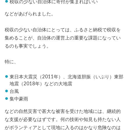
税収の少ない自治体に寄付が集まればいい
などがあげられました。
税収の少ない自治体にとっては、ふるさと納税で税収を
集めることが、自治体の運営上の重要な課題になってい
るのも事実でしょう。
特に、
東日本大震災（2011年）、北海道胆振（いぶり）東部
地震（2018年）などの大地震
台風
集中豪雨
などの自然災害で甚大な被害を受けた地域には、継続的
な支援が必要なはずです。何の技術や知見も持たない人
がボランティアとして現地に入るのはかなり危険なのは