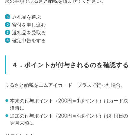
次の手順でふるさと納税を済ませてください。
返礼品を選ぶ
寄付を申し込む
返礼品を受取る
確定申告をする
４．ポイントが付与されるのを確認する
ふるさと納税をエムアイカード プラスで行った場合、
本来の付与ポイント（200円＝1ポイント）はカード決
済時に
追加の付与ポイント（200円＝4ポイント）は利用日の
翌月末頃に