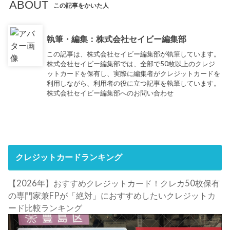
ABOUT
この記事をかいた人
執筆・編集：株式会社セイビー編集部
この記事は、株式会社セイビー編集部が執筆しています。
株式会社セイビー編集部では、全部で50枚以上のクレジ
ットカードを保有し、実際に編集者がクレジットカードを
利用しながら、利用者の役に立つ記事を執筆しています。
株式会社セイビー編集部へのお問い合わせ
クレジットカードランキング
【2026年】おすすめクレジットカード！クレカ50枚保有
の専門家兼FPが「絶対」におすすめしたいクレジットカ
ード比較ランキング