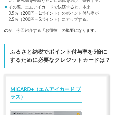
い、返礼品を受取りたい自治体を選び、寄付する。
その際、エムアイカードで決済すると、本来
0.5％（200円＝1ポイント）のポイント付与率が
2.5％（200円＝5ポイント）にアップする。
のが、今回紹介する「お得技」の概要になります。
ふるさと納税でポイント付与率を5倍に
するために必要なクレジットカードは？
MICARD+（エムアイカード プ
ラス）