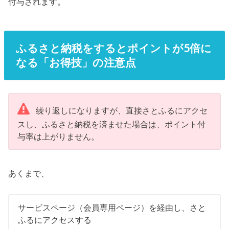
付与されます。
ふるさと納税をするとポイントが5倍に
なる「お得技」の注意点
繰り返しになりますが、直接さとふるにアクセ
スし、ふるさと納税を済ませた場合は、ポイント付
与率は上がりません。
あくまで、
サービスページ（会員専用ページ）を経由し、さと
ふるにアクセスする