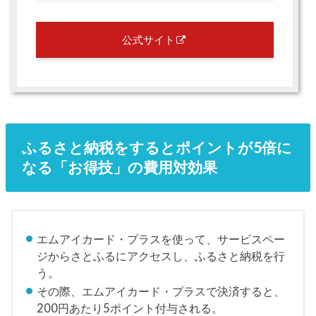
公式サイト
ふるさと納税をするとポイントが5倍に
なる「お得技」の費用対効果
エムアイカード・プラスを使って、サービスペー
ジからさとふるにアクセスし、ふるさと納税を行
う。
その際、エムアイカード・プラスで決済すると、
200円あたり5ポイント付与される。