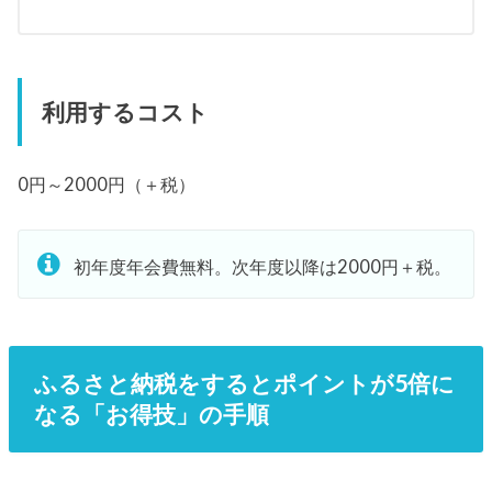
利用するコスト
0円～2000円（＋税）
初年度年会費無料。次年度以降は2000円＋税。
ふるさと納税をするとポイントが5倍に
なる「お得技」の手順