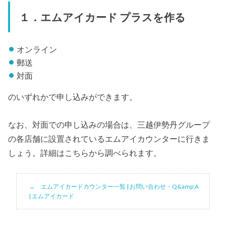
１．エムアイカード プラスを作る
オンライン
郵送
対面
のいずれかで申し込みができます。
なお、対面での申し込みの場合は、三越伊勢丹グループ
の各店舗に設置されているエムアイカウンターに行きま
しょう。詳細はこちらから調べられます。
エムアイカードカウンター一覧 | お問い合わせ・Q&amp;A
| エムアイカード