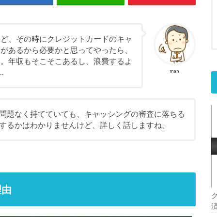
けど、その時にクレジットカードのキャ
張があるから必要かと思ってやったら、
た。年収もそこそこあるし、浪費するよ
…
man
問題なく持てていても、キャッシングの審査に落ちる
するかはわかりませんけど、詳しく話しますね。
理由