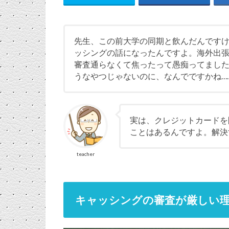
先生、この前大学の同期と飲んだんです
ッシングの話になったんですよ。海外出
審査通らなくて焦ったって愚痴ってまし
うなやつじゃないのに、なんでですかね…
実は、クレジットカードを
ことはあるんですよ。解決
teacher
キャッシングの審査が厳しい