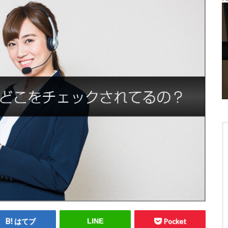
はてブ
LINE
Pocket