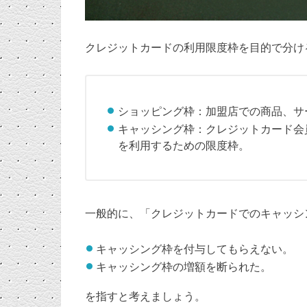
クレジットカードの利用限度枠を目的で分け
ショッピング枠：加盟店での商品、サ
キャッシング枠：クレジットカード会
を利用するための限度枠。
一般的に、「クレジットカードでのキャッシ
キャッシング枠を付与してもらえない。
キャッシング枠の増額を断られた。
を指すと考えましょう。