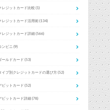
クレジットカード比較
(1)
クレジットカード活用術
(134)
クレジットカード詳細
(566)
コンビニ
(9)
ゴールドカード
(53)
タイプ別クレジットカードの選び方
(52)
デビットカード
(52)
デビットカード詳細
(78)