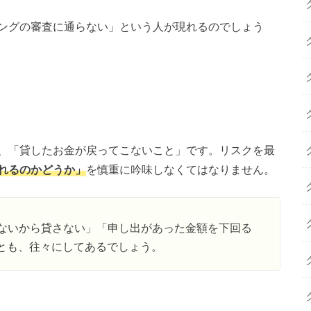
ングの審査に通らない」という人が現れるのでしょう
ら
、「貸したお金が戻ってこないこと」です。リスクを最
れるのかどうか」
を慎重に吟味しなくてはなりません。
ないから貸さない」「申し出があった金額を下回る
とも、往々にしてあるでしょう。