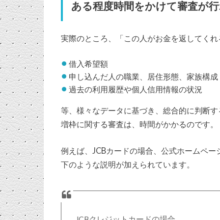
ある程度時間をかけて審査が行
実際のところ、「この人がお金を返してくれ
借入希望額
申し込んだ人の職業、居住形態、家族構成
過去の利用履歴や個人信用情報の状況
等、様々なデータに基づき、総合的に判断す
増枠に関する審査は、時間がかかるのです。
例えば、JCBカードの場合、公式ホームペ
下のような説明が加えられています。
JCBクレジットカードの場合