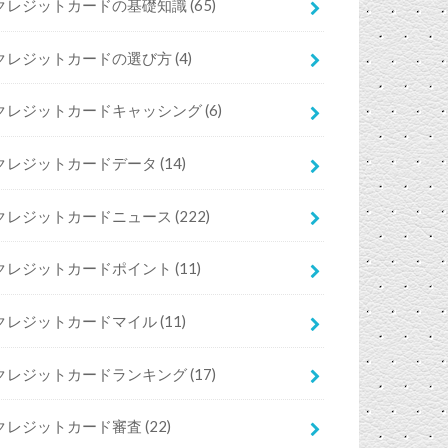
クレジットカードの基礎知識
(65)
クレジットカードの選び方
(4)
クレジットカードキャッシング
(6)
クレジットカードデータ
(14)
クレジットカードニュース
(222)
クレジットカードポイント
(11)
クレジットカードマイル
(11)
クレジットカードランキング
(17)
クレジットカード審査
(22)