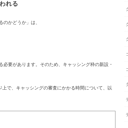
われる
るのかどうか」は、
る必要があります。そのため、キャッシング枠の新設・
ージ上で、キャッシングの審査にかかる時間について、以