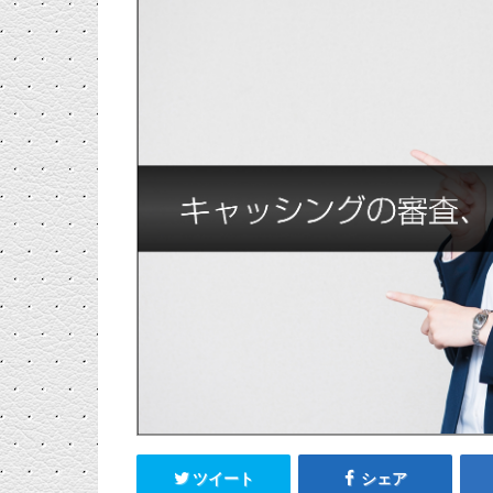
ツイート
シェア