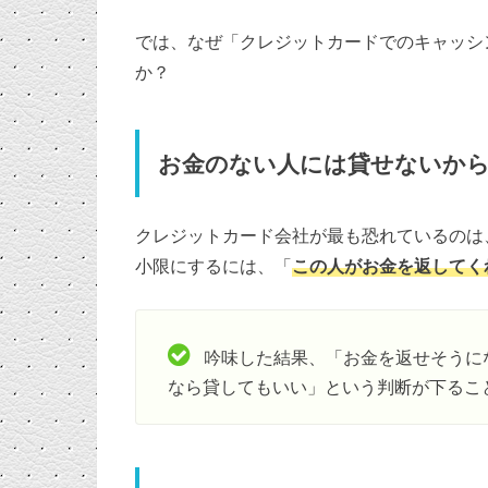
では、なぜ「クレジットカードでのキャッシ
か？
お金のない人には貸せないか
クレジットカード会社が最も恐れているのは
小限にするには、「
この人がお金を返してく
吟味した結果、「お金を返せそうに
なら貸してもいい」という判断が下るこ