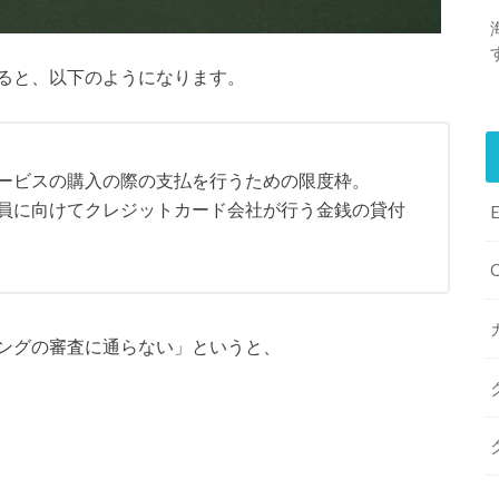
ると、以下のようになります。
ービスの購入の際の支払を行うための限度枠。
員に向けてクレジットカード会社が行う金銭の貸付
ングの審査に通らない」というと、