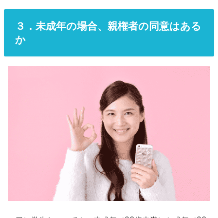
３．未成年の場合、親権者の同意はある
か