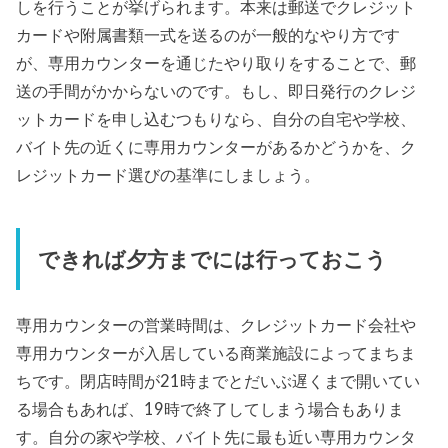
しを行うことが挙げられます。本来は郵送でクレジット
カードや附属書類一式を送るのが一般的なやり方です
が、専用カウンターを通じたやり取りをすることで、郵
送の手間がかからないのです。もし、即日発行のクレジ
ットカードを申し込むつもりなら、自分の自宅や学校、
バイト先の近くに専用カウンターがあるかどうかを、ク
レジットカード選びの基準にしましょう。
できれば夕方までには行っておこう
専用カウンターの営業時間は、クレジットカード会社や
専用カウンターが入居している商業施設によってまちま
ちです。閉店時間が21時までとだいぶ遅くまで開いてい
る場合もあれば、19時で終了してしまう場合もありま
す。自分の家や学校、バイト先に最も近い専用カウンタ