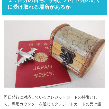
１．自分の自宅、学校、バイト先の近く
に受け取れる場所があるか
即日発行に対応しているクレジットカードの特徴とし
て、専用カウンターを通じてクレジットカードの受け渡