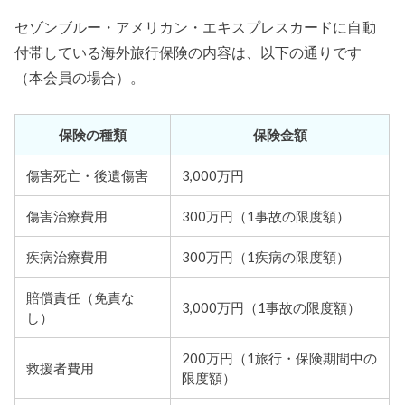
セゾンブルー・アメリカン・エキスプレスカードに自動
付帯している海外旅行保険の内容は、以下の通りです
（本会員の場合）。
保険の種類
保険金額
傷害死亡・後遺傷害
3,000万円
傷害治療費用
300万円（1事故の限度額）
疾病治療費用
300万円（1疾病の限度額）
賠償責任（免責な
3,000万円（1事故の限度額）
し）
200万円（1旅行・保険期間中の
救援者費用
限度額）