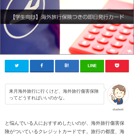
LINE
来月海外旅行に行くけど、海外旅行傷害保険
ってどうすればいいのかな。
student
と悩んでいる人におすすめしたいのが、海外旅行傷害保
険がついているクレジットカードです。旅行の都度、海