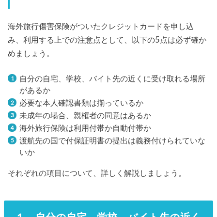
海外旅行傷害保険がついたクレジットカードを申し込
み、利用する上での注意点として、以下の5点は必ず確か
めましょう。
自分の自宅、学校、バイト先の近くに受け取れる場所
があるか
必要な本人確認書類は揃っているか
未成年の場合、親権者の同意はあるか
海外旅行保険は利用付帯か自動付帯か
渡航先の国で付保証明書の提出は義務付けられていな
いか
それぞれの項目について、詳しく解説しましょう。