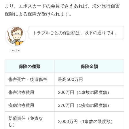
まり、エポスカードの会員でさえあれば、海外旅行傷害
保険による保障が受けられます。
トラブルごとの保証額は、以下の通りです。
teacher
保険の種類
保険金額
傷害死亡・後遺傷害
最高500万円
傷害治療費用
200万円（1事故の限度額）
疾病治療費用
270万円（1疾病の限度額）
賠償責任（免責な
2,000万円（1事故の限度額）
し）