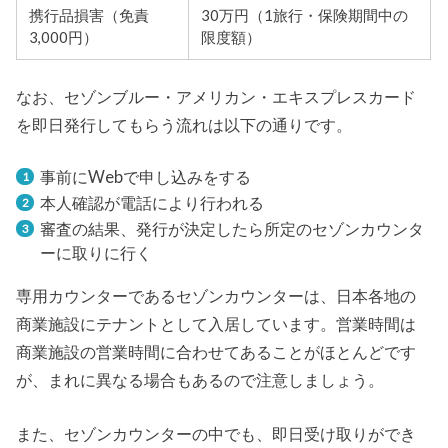
携行品損害（免責
30万円（1旅行・保険期間中の
3,000円）
限度額）
なお、セゾンブルー・アメリカン・エキスプレスカード
を即日発行してもらう流れは以下の通りです。
事前にWebで申し込みをする
本人確認が電話により行われる
審査の結果、発行が決定したら所定のセゾンカウンタ
ーに取りに行く
専用カウンターであるセゾンカウンターは、日本各地の
商業施設にテナントとして入居しています。営業時間は
商業施設の営業時間に合わせてあることがほとんどです
が、まれに異なる場合もあるので注意しましょう。
また、セゾンカウンターの中でも、即日受け取りができ