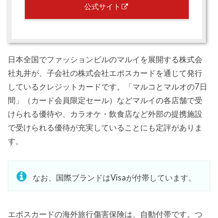
公式サイト
日本全国でファッションビルのマルイを展開する株式会
社丸井が、子会社の株式会社エポスカードを通じて発行
しているクレジットカードです。「マルコとマルオの7日
間」（カード会員限定セール）などマルイの各店舗で受
けられる優待や、カラオケ・飲食店など外部の提携施設
で受けられる優待が充実していることにも定評がありま
す。
なお、国際ブランドはVisaが付帯しています。
エポスカードの海外旅行傷害保険は、自動付帯です。つ