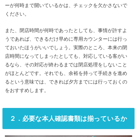
ーが何時まで開いているかは、チェックを欠かさないで
ください。
また、閉店時間が何時であったとしても、事情が許すよ
うであれば、できるだけ早めに専用カウンターには行っ
ておいたほうがいいでしょう。実際のところ、本来の閉
店時間になってしまったとしても、対応している客がい
るなら、その対応が終わるまでは閉店処理をしないこと
がほとんどです。それでも、余裕を持って手続きを進め
るという意味では、できれば夕方までには行っておくの
をおすすめします。
２．必要な本人確認書類は揃っているか