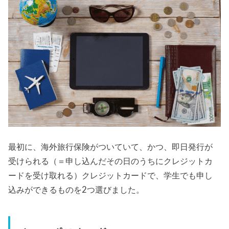
最初に、海外旅行保険がついていて、かつ、即日発行が
受けられる（＝申し込んだその日のうちにクレジットカ
ードを受け取れる）クレジットカードで、学生でも申し
込みができるものを2つ選びました。