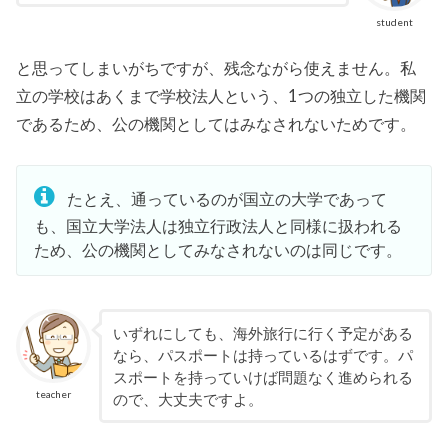
student
と思ってしまいがちですが、残念ながら使えません。私
立の学校はあくまで学校法人という、1つの独立した機関
であるため、公の機関としてはみなされないためです。
たとえ、通っているのが国立の大学であって
も、国立大学法人は独立行政法人と同様に扱われる
ため、公の機関としてみなされないのは同じです。
いずれにしても、海外旅行に行く予定がある
なら、パスポートは持っているはずです。パ
スポートを持っていけば問題なく進められる
teacher
ので、大丈夫ですよ。