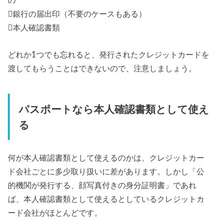
の
銀行の届出印（不要のケースもある）
本人確認書類
どれか1つでも忘れると、発行されたクレジットカードを
渡してもらうことはできないので、注意しましょう。
パスポートなら本人確認書類として使え
る
何が本人確認書類として使えるのかは、クレジットカー
ド会社ごとに多少取り扱いに差があります。しかし「公
的機関が発行する、顔写真付きの身分証明書」であれ
ば、本人確認書類として使えるとしているクレジットカ
ード会社がほとんどです。