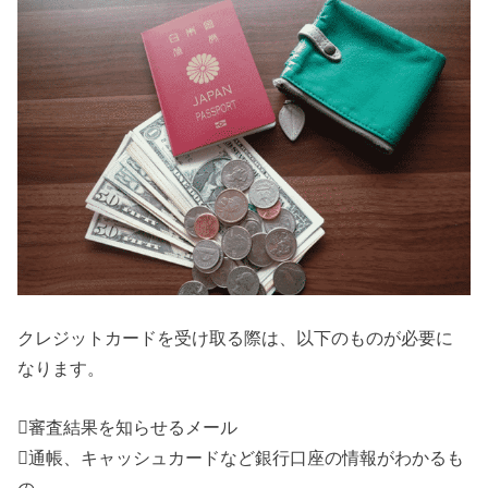
クレジットカードを受け取る際は、以下のものが必要に
なります。
審査結果を知らせるメール
通帳、キャッシュカードなど銀行口座の情報がわかるも