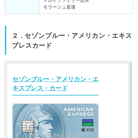
マルイファミリー志木
モラージュ菖蒲
２．セゾンブルー・アメリカン・エキス
プレスカード
セゾンブルー・アメリカン・エ
キスプレス・カード