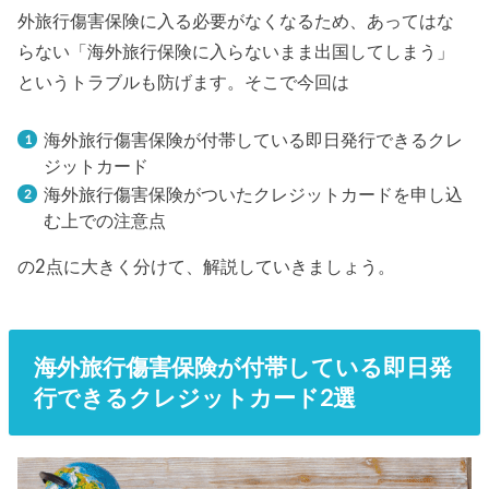
外旅行傷害保険に入る必要がなくなるため、あってはな
らない「海外旅行保険に入らないまま出国してしまう」
というトラブルも防げます。そこで今回は
海外旅行傷害保険が付帯している即日発行できるクレ
ジットカード
海外旅行傷害保険がついたクレジットカードを申し込
む上での注意点
の2点に大きく分けて、解説していきましょう。
海外旅行傷害保険が付帯している即日発
行できるクレジットカード2選