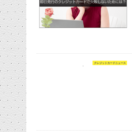
クレジットカードニュース