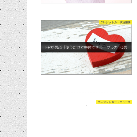
クレジットカード活用術
クレジットカードニュース