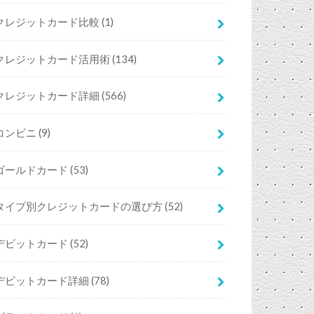
クレジットカード比較
(1)
クレジットカード活用術
(134)
クレジットカード詳細
(566)
コンビニ
(9)
ゴールドカード
(53)
タイプ別クレジットカードの選び方
(52)
デビットカード
(52)
デビットカード詳細
(78)