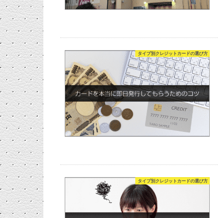
タイプ別クレジットカードの選び方
タイプ別クレジットカードの選び方