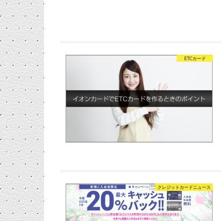
ETCカード
クレジットカードニュース