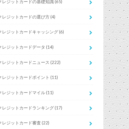
クレジットカードの基礎知識
(65)
クレジットカードの選び方
(4)
クレジットカードキャッシング
(6)
クレジットカードデータ
(14)
クレジットカードニュース
(222)
クレジットカードポイント
(11)
クレジットカードマイル
(11)
クレジットカードランキング
(17)
クレジットカード審査
(22)