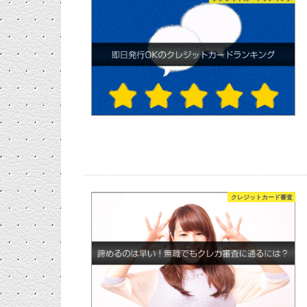
クレジットカード審査