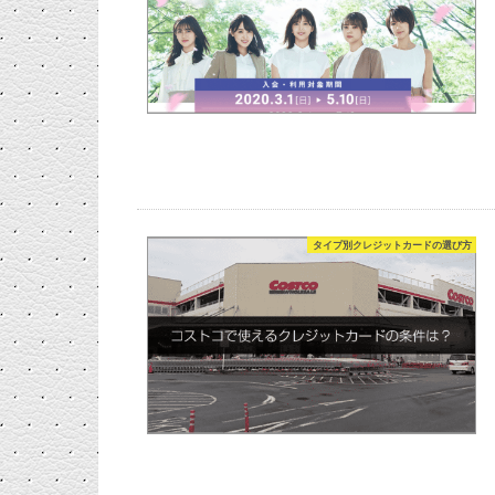
タイプ別クレジットカードの選び方