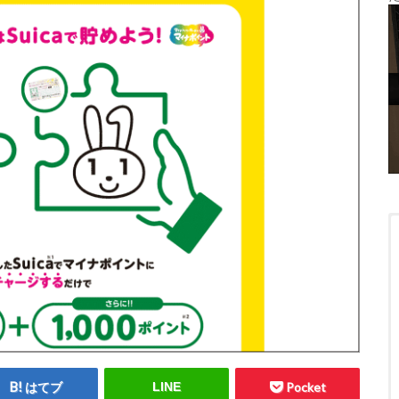
はてブ
LINE
Pocket