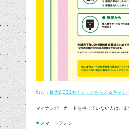
出典：
最大6,000ポイントがもらえるキャンペー
マイナンバーカードを持っていない人は、ま
スマートフォン