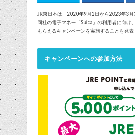
JR東日本は、2020年9月1日から2023
同社の電子マネー「Suica」の利用者に向け
もらえるキャンペーンを実施することを発表
キャンペーンへの参加方法