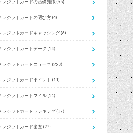
クレジットカードの基礎知識
(65)
クレジットカードの選び方
(4)
クレジットカードキャッシング
(6)
クレジットカードデータ
(14)
クレジットカードニュース
(222)
クレジットカードポイント
(11)
クレジットカードマイル
(11)
クレジットカードランキング
(17)
クレジットカード審査
(22)