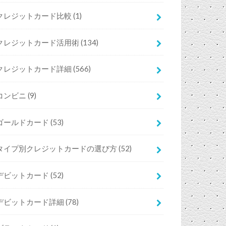
クレジットカード比較
(1)
クレジットカード活用術
(134)
クレジットカード詳細
(566)
コンビニ
(9)
ゴールドカード
(53)
タイプ別クレジットカードの選び方
(52)
デビットカード
(52)
デビットカード詳細
(78)