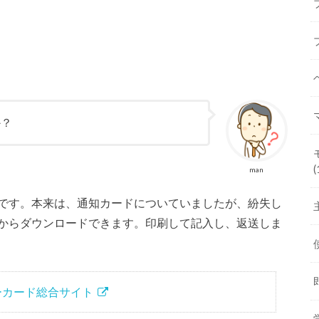
か？
(
man
です。本来は、通知カードについていましたが、紛失し
からダウンロードできます。印刷して記入し、返送しま
ーカード総合サイト