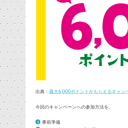
出典：
最大6,000ポイントがもらえるキャンペー
今回のキャンペーンへの参加方法を、
事前準備