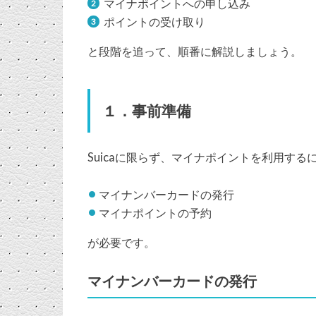
マイナポイントへの申し込み
ポイントの受け取り
と段階を追って、順番に解説しましょう。
１．事前準備
Suicaに限らず、マイナポイントを利用する
マイナンバーカードの発行
マイナポイントの予約
が必要です。
マイナンバーカードの発行