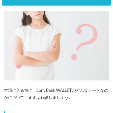
本題に入る前に、Sony Bank WALLETがどんなカードなの
かについて、まずは解説しましょう。