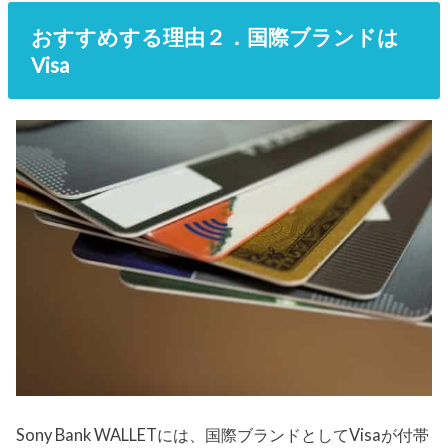
おすすめする理由２．国際ブランドは
Visa
Sony Bank WALLETには、国際ブランドとしてVisaが付帯