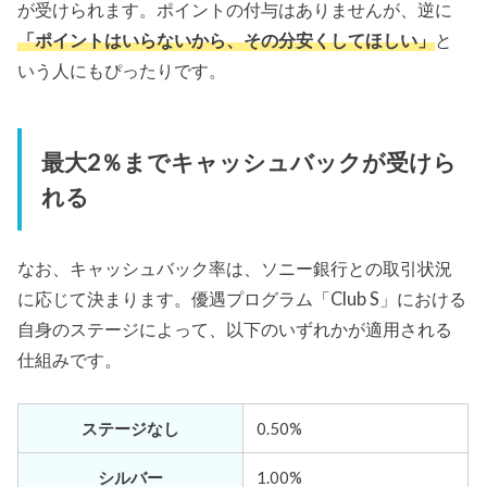
が受けられます。ポイントの付与はありませんが、逆に
「ポイントはいらないから、その分安くしてほしい」
と
いう人にもぴったりです。
最大2％までキャッシュバックが受けら
れる
なお、キャッシュバック率は、ソニー銀行との取引状況
に応じて決まります。優遇プログラム「Club S」における
自身のステージによって、以下のいずれかが適用される
仕組みです。
ステージなし
0.50%
シルバー
1.00%