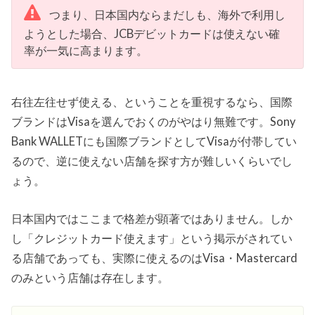
つまり、日本国内ならまだしも、海外で利用し
ようとした場合、JCBデビットカードは使えない確
率が一気に高まります。
右往左往せず使える、ということを重視するなら、国際
ブランドはVisaを選んでおくのがやはり無難です。Sony
Bank WALLETにも国際ブランドとしてVisaが付帯してい
るので、逆に使えない店舗を探す方が難しいくらいでし
ょう。
日本国内ではここまで格差が顕著ではありません。しか
し「クレジットカード使えます」という掲示がされてい
る店舗であっても、実際に使えるのはVisa・Mastercard
のみという店舗は存在します。