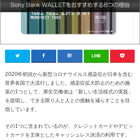
LINE
2020年初頭から新型コロナウイルス感染症が日本を含む
世界各国で大流行しました。感染症拡大防止のための施
策の1つとして、厚生労働省は「新しい生活様式の実践」
を提唱し、できる限り人と人との接触を減らすことを目
指しています。
その1つに含まれているのが、クレジットカードやデビッ
トカードを主体としたキャッシュレス決済の利用です。