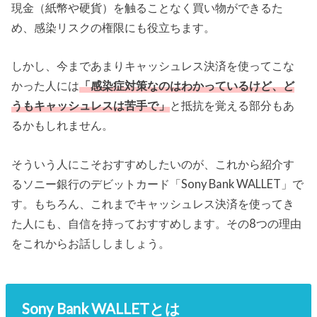
現金（紙幣や硬貨）を触ることなく買い物ができるた
め、感染リスクの権限にも役立ちます。
しかし、今まであまりキャッシュレス決済を使ってこな
かった人には
「感染症対策なのはわかっているけど、ど
うもキャッシュレスは苦手で」
と抵抗を覚える部分もあ
るかもしれません。
そういう人にこそおすすめしたいのが、これから紹介す
るソニー銀行のデビットカード「Sony Bank WALLET」で
す。もちろん、これまでキャッシュレス決済を使ってき
た人にも、自信を持っておすすめします。その8つの理由
をこれからお話ししましょう。
Sony Bank WALLETとは