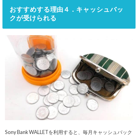
おすすめする理由４．キャッシュバッ
クが受けられる
Sony Bank WALLETを利用すると、毎月キャッシュバック