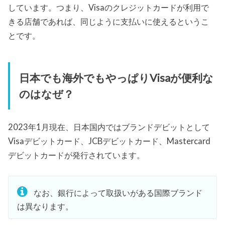
しています。つまり、Visaのクレジットカードが利用で
きる店舗であれば、同じように支払いに使えるというこ
とです。
日本でも海外でもやっぱりVisaが便利な
のはなぜ？
2023年1月現在、日本国内ではブランドデビットとして
Visaデビットカード、JCBデビットカード、Mastercard
デビットカードが発行されています。
なお、銀行によって取扱いがある国際ブランド
は異なります。