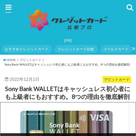
menu
おすすめクレジットカード
クレジットカード比較
ゴールドカード
HOME
デビットカード
Sony Bank WALLETはキャッシュレス初心者にも上級者にもおすすめ。8つの理由を徹底解剖
2022年12月1日
デビットカード
Sony Bank WALLETはキャッシュレス初心者に
も上級者にもおすすめ。8つの理由を徹底解剖