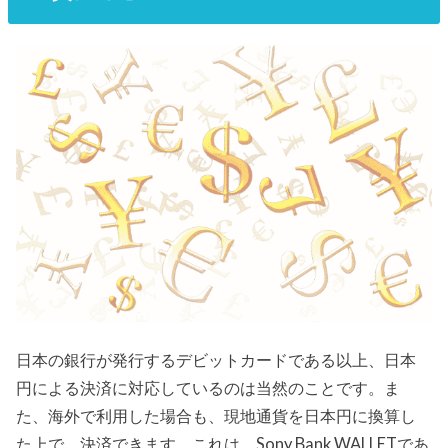
日本の銀行が発行するデビットカードである以上、日本
円による決済に対応しているのは当然のことです。ま
た、海外で利用した場合も、現地通貨を日本円に換算し
た上で、決済できます。これは、Sony Bank WALLETであ