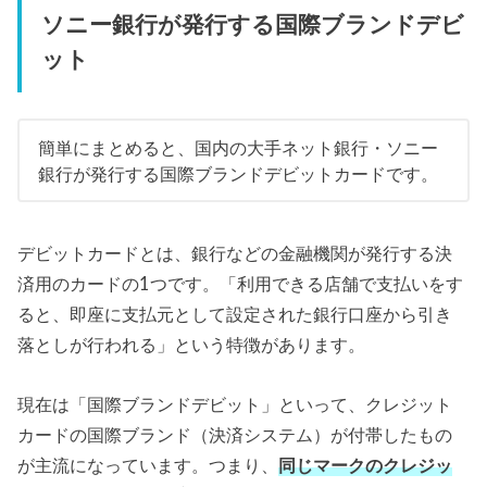
ソニー銀行が発行する国際ブランドデビ
ット
簡単にまとめると、国内の大手ネット銀行・ソニー
銀行が発行する国際ブランドデビットカードです。
デビットカードとは、銀行などの金融機関が発行する決
済用のカードの1つです。「利用できる店舗で支払いをす
ると、即座に支払元として設定された銀行口座から引き
落としが行われる」という特徴があります。
現在は「国際ブランドデビット」といって、クレジット
カードの国際ブランド（決済システム）が付帯したもの
が主流になっています。つまり、
同じマークのクレジッ