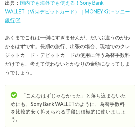
出典：
国内でも海外でも使える！Sony Bank
WALLET（Visaデビットカード）｜MONEYKit – ソニー
銀行
あくまでこれは一例にすぎませんが、だいぶ違うのがわ
かるはずです。長期の旅行、出張の場合、現地でのクレ
ジットカード・デビットカードの使用に伴う為替手数料
だけでも、考えて使わないとかなりの金額になってしま
うでしょう。
「こんなはずじゃなかった」と落ち込まないた
めにも、Sony Bank WALLETのように、為替手数料
を比較的安く抑えられる手段は積極的に使いましょ
う。