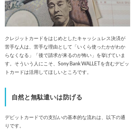
クレジットカードをはじめとしたキャッシュレス決済が
苦手な人は、苦手な理由として「いくら使ったかがわか
らなくなる」「後で請求が来るのが怖い」を挙げていま
す。そういう人にこそ、Sony Bank WALLETを含むデビッ
トカードは活用してほしいところです。
自然と無駄遣いは防げる
デビットカードでの支払いの基本的な流れは、以下の通
りです。