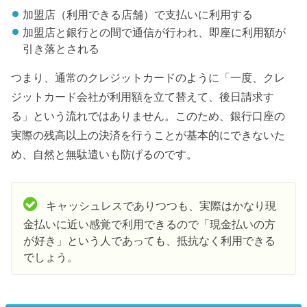
加盟店（利用できる店舗）で支払いに利用する
加盟店と銀行との間で通信が行われ、即座に利用額が
引き落とされる
つまり、通常のクレジットカードのように「一度、クレ
ジットカード会社が利用額を立て替えて、後日請求す
る」という流れではありません。このため、銀行口座の
実際の残高以上の決済を行うことが基本的にできないた
め、自然と無駄遣いも防げるのです。
キャッシュレスでありつつも、実際はかなり現
金払いに近い感覚で利用できるので「現金払いの方
が好き」という人であっても、抵抗なく利用できる
でしょう。