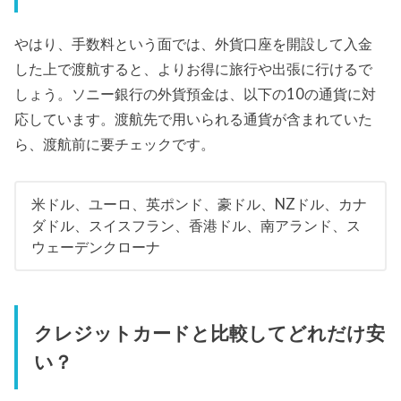
やはり、手数料という面では、外貨口座を開設して入金
した上で渡航すると、よりお得に旅行や出張に行けるで
しょう。ソニー銀行の外貨預金は、以下の10の通貨に対
応しています。渡航先で用いられる通貨が含まれていた
ら、渡航前に要チェックです。
米ドル、ユーロ、英ポンド、豪ドル、NZドル、カナ
ダドル、スイスフラン、香港ドル、南アランド、ス
ウェーデンクローナ
クレジットカードと比較してどれだけ安
い？