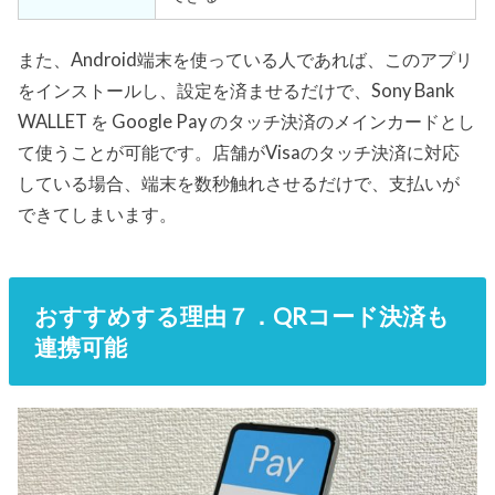
また、Android端末を使っている人であれば、このアプリ
をインストールし、設定を済ませるだけで、Sony Bank
WALLET を Google Pay のタッチ決済のメインカードとし
て使うことが可能です。店舗がVisaのタッチ決済に対応
している場合、端末を数秒触れさせるだけで、支払いが
できてしまいます。
おすすめする理由７．QRコード決済も
連携可能