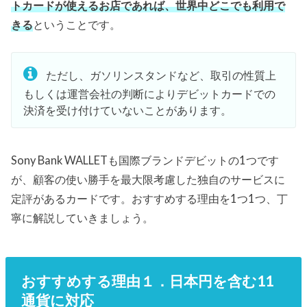
トカードが使えるお店であれば、世界中どこでも利用で
きる
ということです。
ただし、ガソリンスタンドなど、取引の性質上
もしくは運営会社の判断によりデビットカードでの
決済を受け付けていないことがあります。
Sony Bank WALLETも国際ブランドデビットの1つです
が、顧客の使い勝手を最大限考慮した独自のサービスに
定評があるカードです。おすすめする理由を1つ1つ、丁
寧に解説していきましょう。
おすすめする理由１．日本円を含む11
通貨に対応