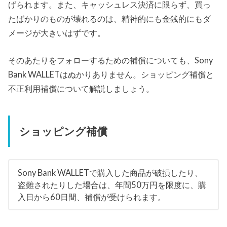
げられます。また、キャッシュレス決済に限らず、買っ
たばかりのものが壊れるのは、精神的にも金銭的にもダ
メージが大きいはずです。
そのあたりをフォローするための補償についても、Sony
Bank WALLETはぬかりありません。ショッピング補償と
不正利用補償について解説しましょう。
ショッピング補償
Sony Bank WALLETで購入した商品が破損したり、
盗難されたりした場合は、年間50万円を限度に、購
入日から60日間、補償が受けられます。