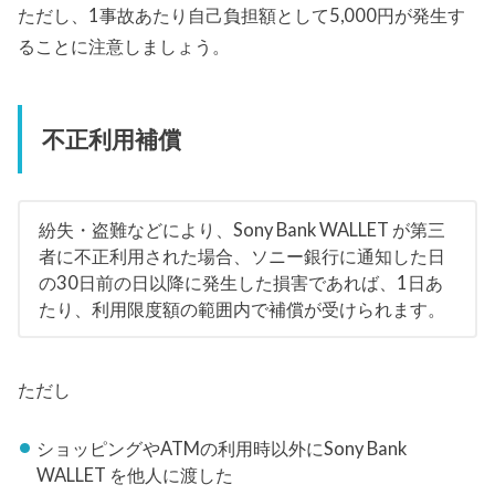
ただし、1事故あたり自己負担額として5,000円が発生す
ることに注意しましょう。
不正利用補償
紛失・盗難などにより、Sony Bank WALLET が第三
者に不正利用された場合、ソニー銀行に通知した日
の30日前の日以降に発生した損害であれば、1日あ
たり、利用限度額の範囲内で補償が受けられます。
ただし
ショッピングやATMの利用時以外にSony Bank
WALLET を他人に渡した