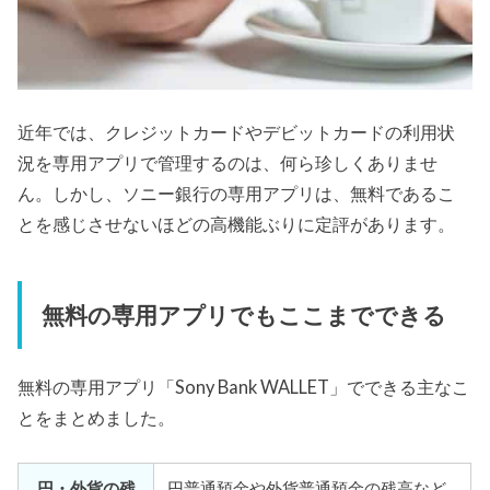
近年では、クレジットカードやデビットカードの利用状
況を専用アプリで管理するのは、何ら珍しくありませ
ん。しかし、ソニー銀行の専用アプリは、無料であるこ
とを感じさせないほどの高機能ぶりに定評があります。
無料の専用アプリでもここまでできる
無料の専用アプリ「Sony Bank WALLET」でできる主なこ
とをまとめました。
円・外貨の残
円普通預金や外貨普通預金の残高など