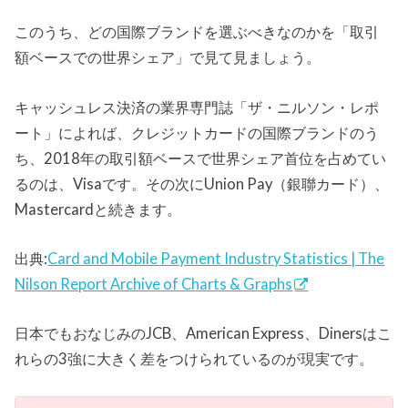
このうち、どの国際ブランドを選ぶべきなのかを「取引
額ベースでの世界シェア」で見て見ましょう。
キャッシュレス決済の業界専門誌「ザ・ニルソン・レポ
ート」によれば、クレジットカードの国際ブランドのう
ち、2018年の取引額ベースで世界シェア首位を占めてい
るのは、Visaです。その次にUnion Pay（銀聯カード）、
Mastercardと続きます。
出典:
Card and Mobile Payment Industry Statistics | The
Nilson Report Archive of Charts & Graphs
日本でもおなじみのJCB、American Express、Dinersはこ
れらの3強に大きく差をつけられているのが現実です。