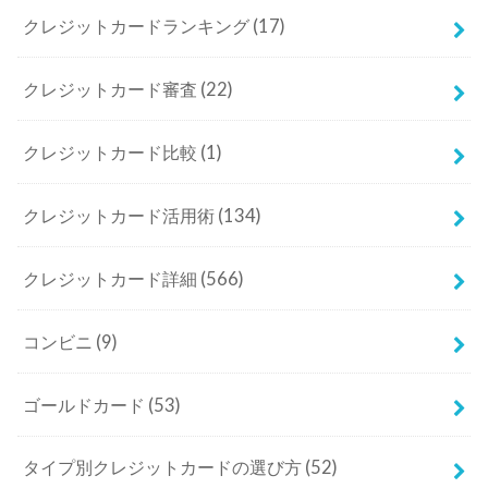
クレジットカードランキング
(17)
クレジットカード審査
(22)
クレジットカード比較
(1)
クレジットカード活用術
(134)
クレジットカード詳細
(566)
コンビニ
(9)
ゴールドカード
(53)
タイプ別クレジットカードの選び方
(52)