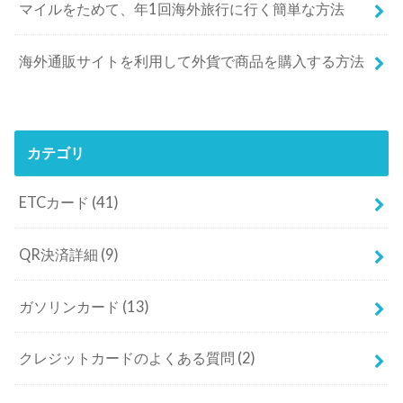
マイルをためて、年1回海外旅行に行く簡単な方法
海外通販サイトを利用して外貨で商品を購入する方法
カテゴリ
ETCカード
(41)
QR決済詳細
(9)
ガソリンカード
(13)
クレジットカードのよくある質問
(2)