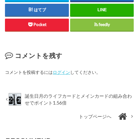
はてブ
LINE
Pocket
feedly
コメントを残す
コメントを投稿するには
ログイン
してください。
誕生日月のライフカードとメインカードの組み合わ
せでポイント1.56倍
トップページへ