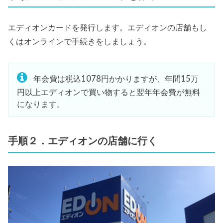
エディオンカードを発行します。エディオンの店舗もし
くはオンラインで手続きをしましょう。
年会費は税込1078円かかりますが、年間15万
円以上エディオンで買い物すると翌年年会費が無料
になります。
手順２．エディオンの店舗に行く