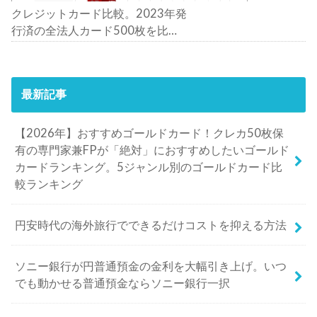
クレジットカード比較。2023年発
行済の全法人カード500枚を比
較。おすすめの1枚は？
最新記事
【2026年】おすすめゴールドカード！クレカ50枚保
有の専門家兼FPが「絶対」におすすめしたいゴールド
カードランキング。5ジャンル別のゴールドカード比
較ランキング
円安時代の海外旅行でできるだけコストを抑える方法
ソニー銀行が円普通預金の金利を大幅引き上げ。いつ
でも動かせる普通預金ならソニー銀行一択