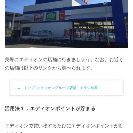
実際にエディオンの店舗に行きましょう。なお、お近く
の店舗は以下のリンクから調べられます。
トップ | エディオングループ店舗・チラシ検索
活用法１．エディオンポイントが貯まる
エディオンで買い物するたびにエディオンポイントが貯