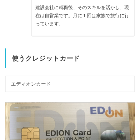
建設会社に就職後、そのスキルを活かし、現
在は自営業です。月に１回は家族で旅行に行
っています。
使うクレジットカード
エディオンカード