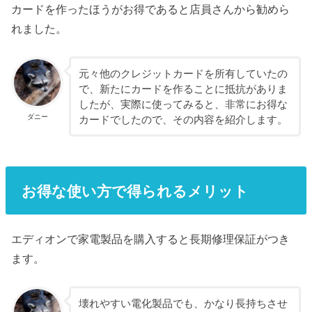
カードを作ったほうがお得であると店員さんから勧めら
れました。
元々他のクレジットカードを所有していたの
で、新たにカードを作ることに抵抗がありま
したが、実際に使ってみると、非常にお得な
ダニー
カードでしたので、その内容を紹介します。
お得な使い方で得られるメリット
エディオンで家電製品を購入すると長期修理保証がつき
ます。
壊れやすい電化製品でも、かなり長持ちさせ