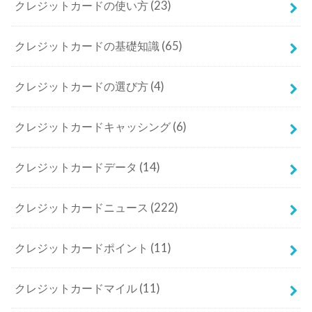
クレジットカードの使い方
(23)
クレジットカードの基礎知識
(65)
クレジットカードの選び方
(4)
クレジットカードキャッシング
(6)
クレジットカードデータ
(14)
クレジットカードニュース
(222)
クレジットカードポイント
(11)
クレジットカードマイル
(11)