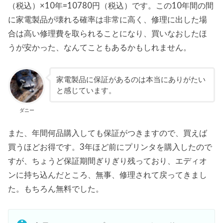
（税込）×10年=10780円（税込）です。この10年間の間
に家電製品が壊れる確率は非常に高く、修理に出した場
合は高い修理費を取られることになり、買いなおしたほ
うが安かった、なんてこともあるかもしれません。
家電製品に保証があるのは本当にありがたい
と感じています。
ダニー
また、年間何品購入しても保証がつきますので、買えば
買うほどお得です。3年ほど前にプリンタを購入したので
すが、ちょうど保証期間ぎりぎり残っており、エディオ
ンに持ち込んだところ、無事、修理されて戻ってきまし
た。もちろん無料でした。