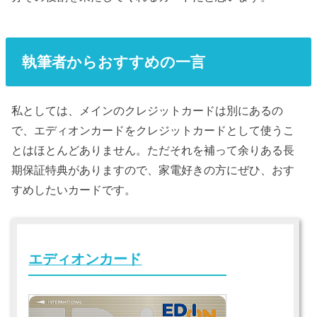
執筆者からおすすめの一言
私としては、メインのクレジットカードは別にあるの
で、エディオンカードをクレジットカードとして使うこ
とはほとんどありません。ただそれを補って余りある長
期保証特典がありますので、家電好きの方にぜひ、おす
すめしたいカードです。
エディオンカード