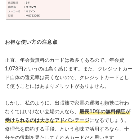
お得な使い方の注意点
正直、年会費無料のカードは数多くあるので、年会費
1,078円というのは高く感じます。また、クレジットカー
ド自体の還元率は高くないので、クレジットカードとし
て使うことにはあまりメリットがありません。
しかし、私のように、出張族で家電の運搬も頻繁に行わ
なくてはいけない立場の人なら、
最長10年の無料保証が
受けられるのは大きなアドバンテージ
になるでしょう。
修理代を節約する手段、という意味で活用するなら、十
分その役割を果たしてくれるカードだと思います。