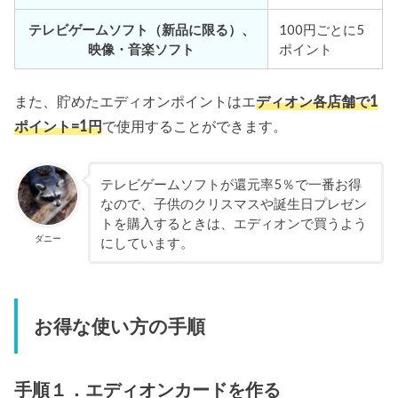
テレビゲームソフト（新品に限る）、
100円ごとに5
映像・音楽ソフト
ポイント
また、貯めたエディオンポイントはエ
ディオン各店舗で1
ポイント=1円
で使用することができます。
テレビゲームソフトが還元率5％で一番お得
なので、子供のクリスマスや誕生日プレゼン
トを購入するときは、エディオンで買うよう
ダニー
にしています。
お得な使い方の手順
手順１．エディオンカードを作る