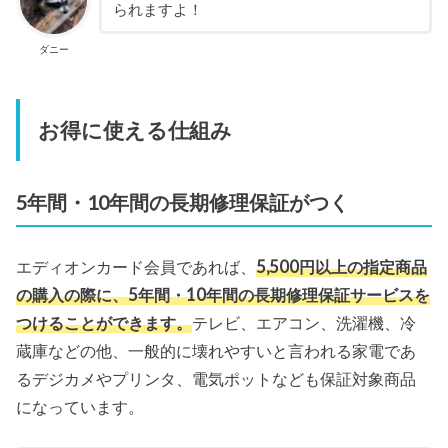
られますよ！
ダニー
お得に使える仕組み
5年間・10年間の長期修理保証がつく
エディオンカード会員であれば、
5,500円以上の指定商品
の購入の際に、5年間・10年間の長期修理保証サービスを
つけることができます。
テレビ、エアコン、洗濯機、冷
蔵庫などの他、一般的に壊れやすいと言われる家電であ
るデジカメやプリンタ、電気ポットなども保証対象商品
になっています。