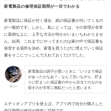
家電製品の修理保証期間が一目でわかる
家電製品に保証が付く場合、紙の保証書が付いてくるの
が一般的です。しかし、私にとっては、その管理が非常
に面倒な上に、上手な方法が何かがいまいちわかりませ
ん。結局、これまでにやってきたのは家の中で保証書を
保管する場所を決め、家電を買うたびに増えていく保証
書をそこにつっこんで入れておくだけでした。
家電製品の調子が悪いときに「いつまで保証
があったかなあ？」なんて言いながら、貯ま
りに貯まった保証書の中から目当てのものを
ダニー
探すのが非常に無駄だったと思います。
エディオンアプリを使えば、アプリ内で自分が購入した
保証期間の確認が簡単に可能です。