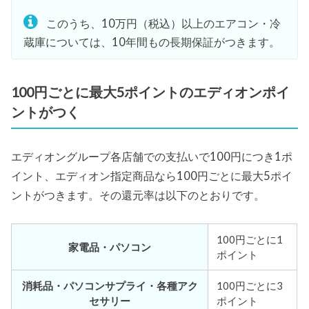
このうち、10万円（税込）以上のエアコン・冷
蔵庫については、10年間もの長期保証がつきます。
100円ごとに最大5ポイントのエディオンポイ
ントがつく
エディオングループ各店舗での支払いで100円につき1ポ
イント、エディオン指定商品なら100円ごとに最大5ポイ
ントがつきます。その還元率は以下のとおりです。
100円ごとに1
家電品・パソコン
ポイント
消耗品・パソコンサプライ・各種アク
100円ごとに3
セサリー
ポイント