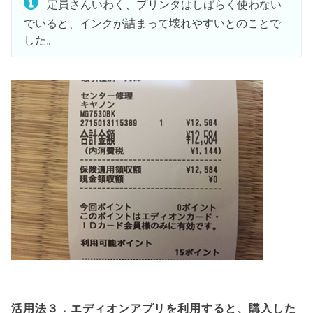
定員さんいわく、プリンタはしばらく使わない
でいると、インクが詰まって壊れやすいとのことで
した。
活用法３．エディオンアプリを利用すると、購入した