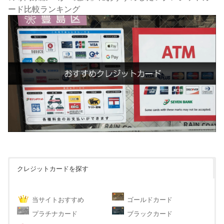
ード比較ランキング
クレジットカードを探す
当サイトおすすめ
ゴールドカード
プラチナカード
ブラックカード