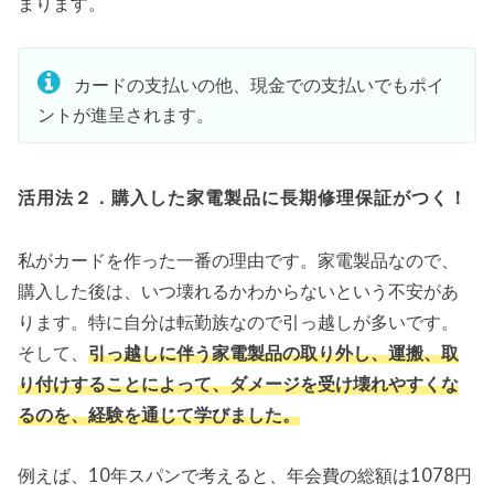
まります。
カードの支払いの他、現金での支払いでもポイ
ントが進呈されます。
活用法２．購入した家電製品に長期修理保証がつく！
私がカードを作った一番の理由です。家電製品なので、
購入した後は、いつ壊れるかわからないという不安があ
ります。特に自分は転勤族なので引っ越しが多いです。
そして、
引っ越しに伴う家電製品の取り外し、運搬、取
り付けすることによって、ダメージを受け壊れやすくな
るのを、経験を通じて学びました。
例えば、10年スパンで考えると、年会費の総額は1078円