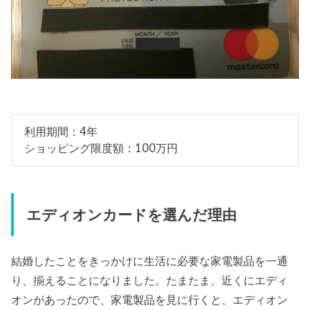
利用期間：4年
ショッピング限度額：100万円
エディオンカードを選んだ理由
結婚したことをきっかけに生活に必要な家電製品を一通
り、揃えることになりました。たまたま、近くにエディ
オンがあったので、家電製品を見に行くと、エディオン