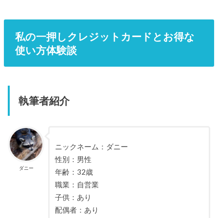
私の一押しクレジットカードとお得な
使い方体験談
執筆者紹介
ニックネーム：ダニー
性別：男性
ダニー
年齢：32歳
職業：自営業
子供：あり
配偶者：あり