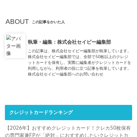
ABOUT
この記事をかいた人
執筆・編集：株式会社セイビー編集部
この記事は、株式会社セイビー編集部が執筆しています。
株式会社セイビー編集部では、全部で50枚以上のクレジ
ットカードを保有し、実際に編集者がクレジットカードを
利用しながら、利用者の役に立つ記事を執筆しています。
株式会社セイビー編集部へのお問い合わせ
クレジットカードランキング
【2026年】おすすめクレジットカード！クレカ50枚保有
の専門家兼FPが「絶対」におすすめしたいクレジットカ