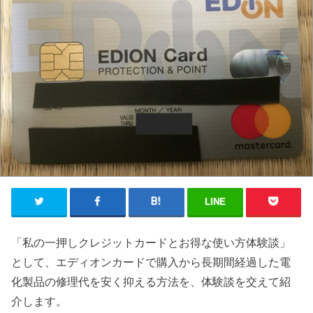
LINE
「私の一押しクレジットカードとお得な使い方体験談」
として、エディオンカードで購入から長期間経過した電
化製品の修理代を安く抑える方法を、体験談を交えて紹
介します。