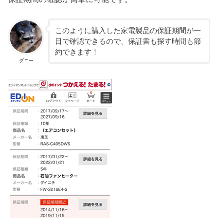
このように購入した家電製品の保証期間が一
目で確認できるので、保証書も探す時間も節
約できます！
ダニー