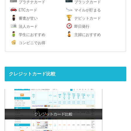
プラチナカード
ブラックカード
ETCカード
マイルが貯まる
審査が甘い
デビットカード
法人カード
即日発行
学生におすすめ
主婦におすすめ
コンビニでお得
クレジットカード比較