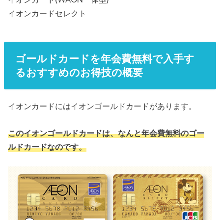
イオンカードセレクト
ゴールドカードを年会費無料で入手す
るおすすめのお得技の概要
イオンカードにはイオンゴールドカードがあります。
このイオンゴールドカードは、なんと年会費無料のゴー
ルドカードなのです。