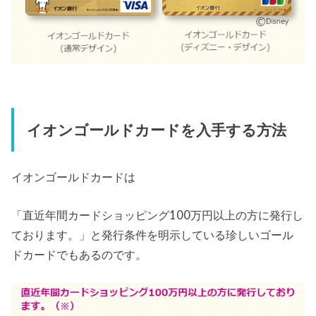
イオンゴールドカードを入手する方法
イオンゴールドカードは
「直近年間カードショッピング100万円以上の方に発行し
ております。」と発行条件を明示している珍しいゴール
ドカードでもあるのです。