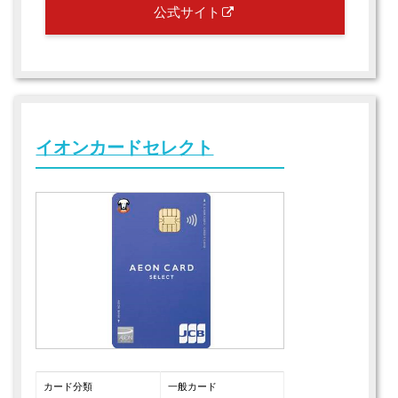
公式サイト
イオンカードセレクト
カード分類
一般カード