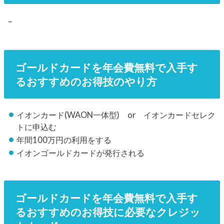
–
ゴールドカードを年会費無料で入手す
るおすすめのお得技のやり方
イオンカード(WAON一体型) or イオンカードセレク
トに申込む
年間100万円の利用をする
イオンゴールドカードが発行される
ゴールドカードを年会費無料で入手す
るおすすめのお得技に必要なクレジッ