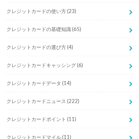
クレジットカードの使い方
(23)
クレジットカードの基礎知識
(65)
クレジットカードの選び方
(4)
クレジットカードキャッシング
(6)
クレジットカードデータ
(14)
クレジットカードニュース
(222)
クレジットカードポイント
(11)
クレジットカードマイル
(11)