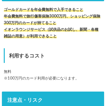
ゴールドカードを年会費無料で入手できること
年会費無料で旅行傷害保険3000万円、ショッピング保険
300万円のカードが持てること
イオンラウンジサービス（試供品のお試し、新聞・各種
雑誌の用意）が利用できること
利用するコスト
無料
※100万円のカード利用が必要になります。
注意点・リスク