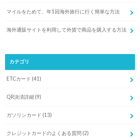
マイルをためて、年1回海外旅行に行く簡単な方法
海外通販サイトを利用して外貨で商品を購入する方法
カテゴリ
ETCカード
(41)
QR決済詳細
(9)
ガソリンカード
(13)
クレジットカードのよくある質問
(2)