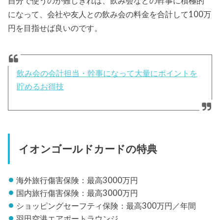
自分で使うのが難しきれば、飲み会などの幹事に積極的
になって、会社や友人との飲み会の料金を合計して100万
円を目指せば良いのです。
飲み会の会計担当・幹事になって大量にポイントを
貯めるお得技
イオンゴールドカードの特典
海外旅行傷害保険：最高3000万円
国内旅行傷害保険：最高3000万円
ショッピングセーフティ保険：最高300万円／年間
羽田空港エアポートラウンジ