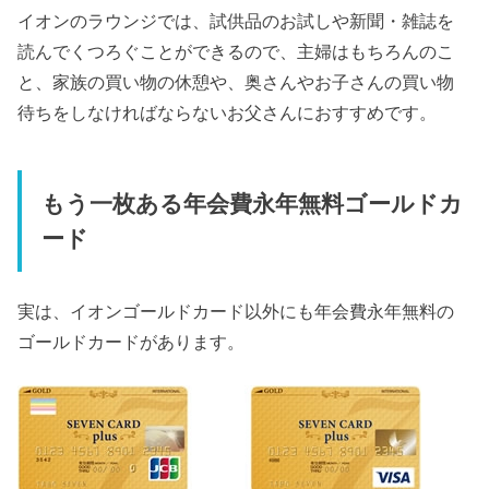
イオンのラウンジでは、試供品のお試しや新聞・雑誌を
読んでくつろぐことができるので、主婦はもちろんのこ
と、家族の買い物の休憩や、奥さんやお子さんの買い物
待ちをしなければならないお父さんにおすすめです。
もう一枚ある年会費永年無料ゴールドカ
ード
実は、イオンゴールドカード以外にも年会費永年無料の
ゴールドカードがあります。