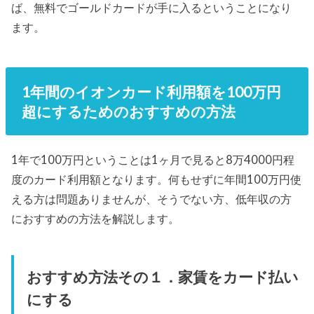
ば、無料でゴールドカードが手に入るということになり
ます。
1年間のイオンカード利用額を100万円
超にするためのおすすめの方法
1年で100万円ということは1ヶ月で見ると8万4000円程
度のカード利用額となります。何もせずに年間100万円使
える方は問題ありませんが、そうでない方、低年収の方
におすすめの方法を解説します。
おすすめ方法その１．家賃をカード払い
にする