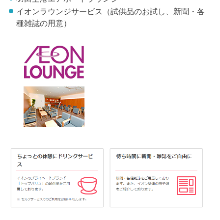
イオンラウンジサービス（試供品のお試し、新聞・各
種雑誌の用意）