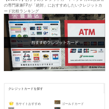
の専門家兼FPが「絶対」におすすめしたいクレジットカ
ード比較ランキング
クレジットカードを探す
当サイトおすすめ
ゴールドカード