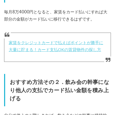
毎月8万4000円となると、家賃をカード払いにすれば大
部分の金額がカード払いに移行できるはずです。
家賃をクレジットカードで払えばポイントが勝手に
大量に貯まる！カード支払OKの賃貸物件の探し方
おすすめ方法その２．飲み会の幹事にな
り他人の支払でカード払い金額を積み上
げる