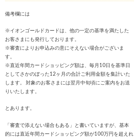
備考欄には
※イオンゴールドカードは、他の一定の基準を満たした
お客さまにも発行しております。
※審査によりお申込みの意にそえない場合がございま
す。
※直近年間カードショッピング額は、毎月10日を基準日
としてさかのぼった12ヶ月の合計ご利用金額を集計いた
します。 対象のお客さまには翌月中旬頃にご案内をお送
りいたします。
とあります。
「審査で添えない場合もある」と書いていますが、基本
的には直近年間カードショッピング額が100万円を超えれ