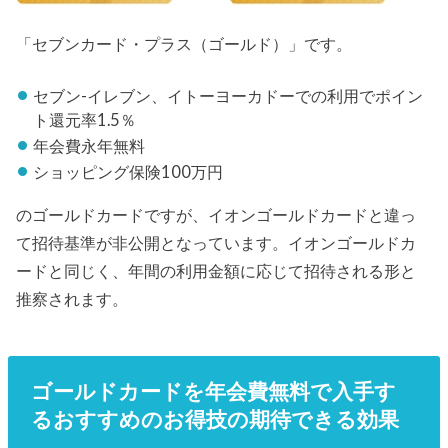
「セブンカード・プラス（ゴールド）」です。
セブン-イレブン、イトーヨーカドーでの利用でポイン
ト還元率1.5％
年会費永年無料
ショッピング保険100万円
のゴールドカードですが、イオンゴールドカードと違っ
て招待基準が非公開となっています。イオンゴールドカ
ードと同じく、年間の利用金額に応じて招待される形と
推察されます。
ゴールドカードを年会費無料で入手す
るおすすめのお得技の期待できる効果