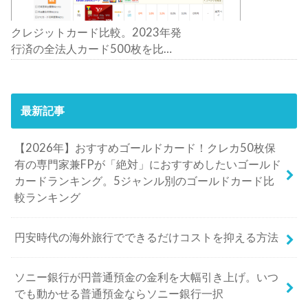
クレジットカード比較。2023年発
行済の全法人カード500枚を比
較。おすすめの1枚は？
最新記事
【2026年】おすすめゴールドカード！クレカ50枚保
有の専門家兼FPが「絶対」におすすめしたいゴールド
カードランキング。5ジャンル別のゴールドカード比
較ランキング
円安時代の海外旅行でできるだけコストを抑える方法
ソニー銀行が円普通預金の金利を大幅引き上げ。いつ
でも動かせる普通預金ならソニー銀行一択