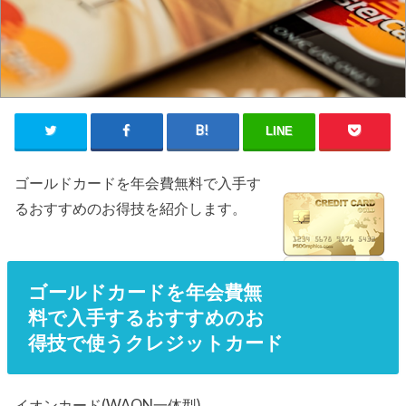
LINE
ゴールドカードを年会費無料で入手す
るおすすめのお得技を紹介します。
ゴールドカードを年会費無
料で入手するおすすめのお
得技で使うクレジットカード
イオンカード(WAON一体型)