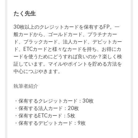
たく先生
30枚以上のクレジットカードを保有するFP。一
般カードから、ゴールドカード、プラチナカー
ド、ブラックカード、法人カード、デビットカー
ド、ETCカードと様々なカードを持ち、お得にカ
ードを使うためにどうすれば良いのか？楽しく検
証しています。マイルやポイントを貯める方法を
中心につぶやきます。
執筆者紹介
・保有するクレジットカード：30枚
・保有する法人カード：20枚
・保有するETCカード：5枚
・保有するデビットカード：9枚