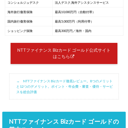
コンシェルジュデスク
法人デスク,海外アシスタンスサービス
海外旅行傷害保険
最高10,000万円（自動付帯）
国内旅行傷害保険
最高5,000万円（利用付帯）
ショッピング保険
最高300万円／海外・国内
NTTファイナンス Bizカード ゴールド公式サイト
はこちら
NTTファイナンス Bizカード徹底レビュー。8つのメリット
と12つのデメリット。ポイント・年会費・審査・優待・サービ
スを総合評価
NTTファイナンス Bizカード ゴールドの