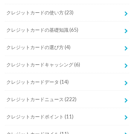
クレジットカードの使い方
(23)
クレジットカードの基礎知識
(65)
クレジットカードの選び方
(4)
クレジットカードキャッシング
(6)
クレジットカードデータ
(14)
クレジットカードニュース
(222)
クレジットカードポイント
(11)
クレジットカードマイル
(11)