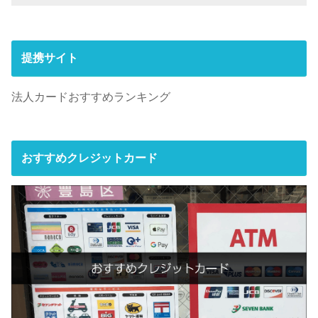
提携サイト
法人カードおすすめランキング
おすすめクレジットカード