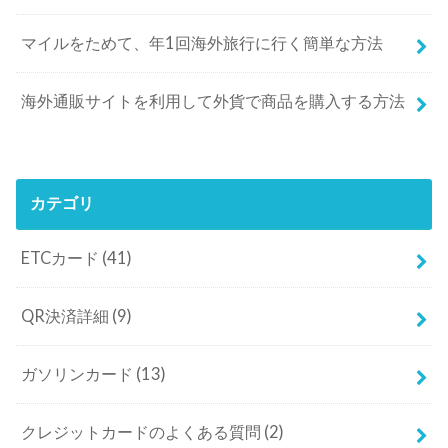
マイルをためて、年1回海外旅行に行く簡単な方法
海外通販サイトを利用して外貨で商品を購入する方法
カテゴリ
ETCカード
(41)
QR決済詳細
(9)
ガソリンカード
(13)
クレジットカードのよくある質問
(2)