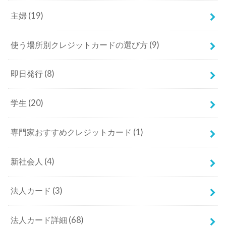
主婦
(19)
使う場所別クレジットカードの選び方
(9)
即日発行
(8)
学生
(20)
専門家おすすめクレジットカード
(1)
新社会人
(4)
法人カード
(3)
法人カード詳細
(68)