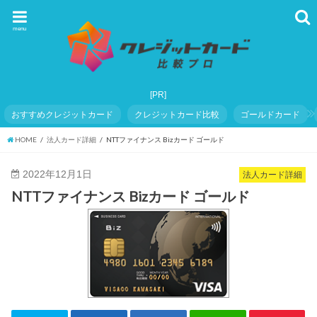
menu
おすすめクレジットカード
クレジットカード比較
ゴールドカード
HOME
法人カード詳細
NTTファイナンス Bizカード ゴールド
2022年12月1日
法人カード詳細
NTTファイナンス Bizカード ゴールド