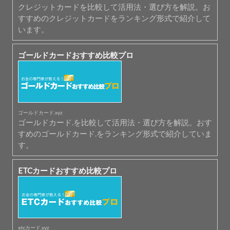
クレジットカードを比較して活用法・選び方を解説。お
すすめのクレジットカードをランキング形式で紹介して
います。
ゴールドカードおすすめ比較プロ
ゴールドカード.xyz
ゴールドカード.を比較して活用法・選び方を解説。おす
すめのゴールドカード.をランキング形式で紹介していま
す。
ETCカードおすすめ比較プロ
etcカード.xyz