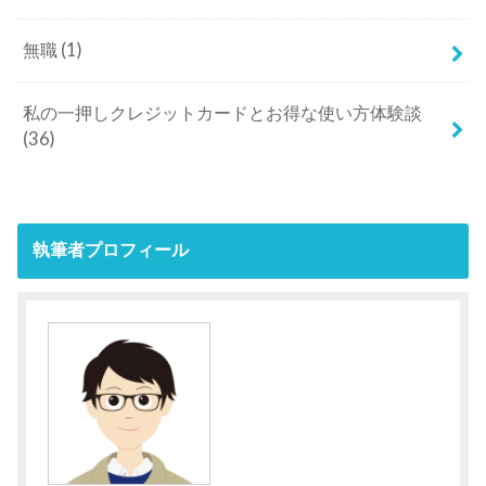
無職
(1)
私の一押しクレジットカードとお得な使い方体験談
(36)
執筆者プロフィール