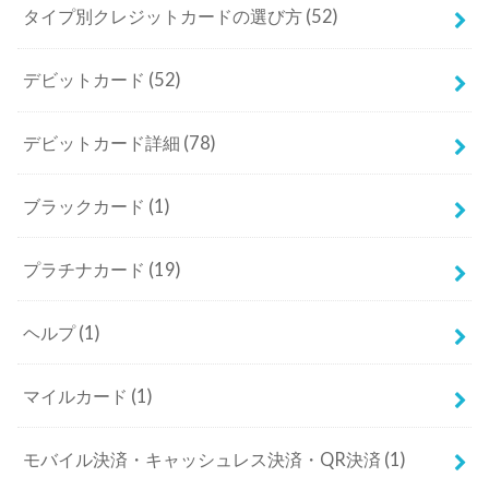
タイプ別クレジットカードの選び方
(52)
デビットカード
(52)
デビットカード詳細
(78)
ブラックカード
(1)
プラチナカード
(19)
ヘルプ
(1)
マイルカード
(1)
モバイル決済・キャッシュレス決済・QR決済
(1)