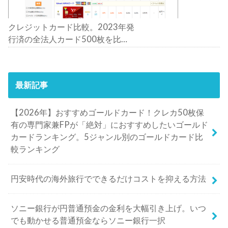
クレジットカード比較。2023年発
行済の全法人カード500枚を比
較。おすすめの1枚は？
最新記事
【2026年】おすすめゴールドカード！クレカ50枚保
有の専門家兼FPが「絶対」におすすめしたいゴールド
カードランキング。5ジャンル別のゴールドカード比
較ランキング
円安時代の海外旅行でできるだけコストを抑える方法
ソニー銀行が円普通預金の金利を大幅引き上げ。いつ
でも動かせる普通預金ならソニー銀行一択