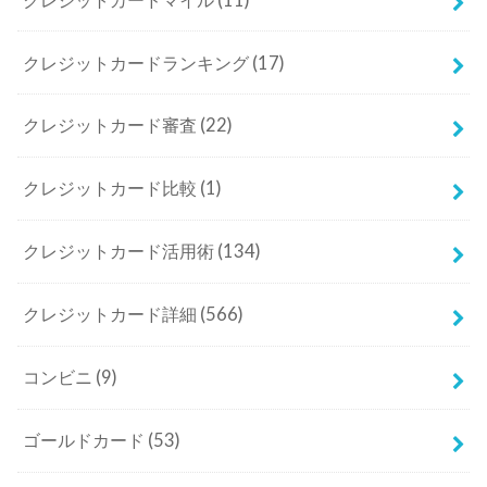
クレジットカードランキング
(17)
クレジットカード審査
(22)
クレジットカード比較
(1)
クレジットカード活用術
(134)
クレジットカード詳細
(566)
コンビニ
(9)
ゴールドカード
(53)