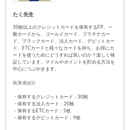
たく先生
30枚以上のクレジットカードを保有するFP。一
般カードから、ゴールドカード、プラチナカー
ド、ブラックカード、法人カード、デビットカー
ド、ETCカードと様々なカードを持ち、お得にカ
ードを使うためにどうすれば良いのか？楽しく検
証しています。マイルやポイントを貯める方法を
中心につぶやきます。
執筆者紹介
・保有するクレジットカード：30枚
・保有する法人カード：20枚
・保有するETCカード：5枚
・保有するデビットカード：9枚