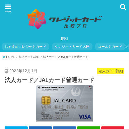
menu
おすすめクレジットカード
クレジットカード比較
ゴールドカード
HOME
法人カード詳細
法人カード／JALカード普通カード
2022年12月1日
法人カード詳細
法人カード／JALカード普通カード