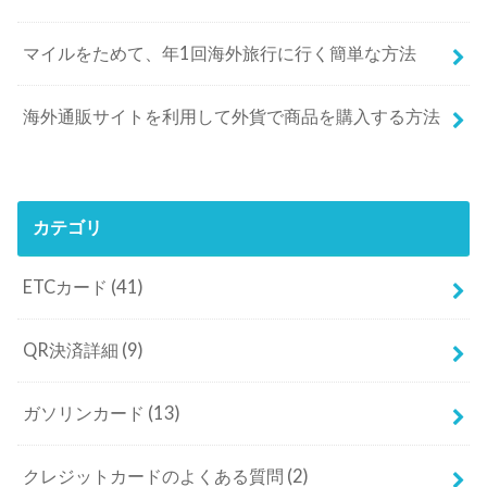
マイルをためて、年1回海外旅行に行く簡単な方法
海外通販サイトを利用して外貨で商品を購入する方法
カテゴリ
ETCカード
(41)
QR決済詳細
(9)
ガソリンカード
(13)
クレジットカードのよくある質問
(2)