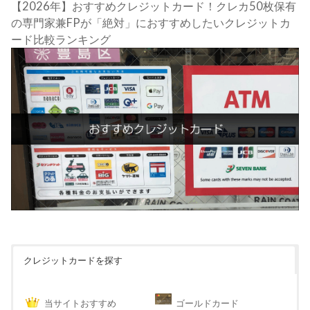
【2026年】おすすめクレジットカード！クレカ50枚保有
の専門家兼FPが「絶対」におすすめしたいクレジットカ
ード比較ランキング
クレジットカードを探す
当サイトおすすめ
ゴールドカード