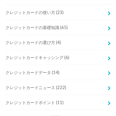
クレジットカードの使い方
(23)
クレジットカードの基礎知識
(65)
クレジットカードの選び方
(4)
クレジットカードキャッシング
(6)
クレジットカードデータ
(14)
クレジットカードニュース
(222)
クレジットカードポイント
(11)