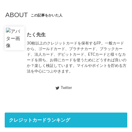
ABOUT
この記事をかいた人
たく先生
30枚以上のクレジットカードを保有するFP。一般カード
から、ゴールドカード、プラチナカード、ブラックカー
ド、法人カード、デビットカード、ETCカードと様々なカ
ードを持ち、お得にカードを使うためにどうすれば良いの
か？楽しく検証しています。マイルやポイントを貯める方
法を中心につぶやきます。
Twitter
クレジットカードランキング