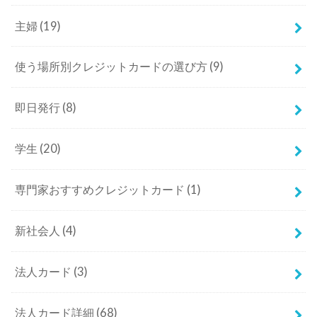
主婦
(19)
使う場所別クレジットカードの選び方
(9)
即日発行
(8)
学生
(20)
専門家おすすめクレジットカード
(1)
新社会人
(4)
法人カード
(3)
法人カード詳細
(68)