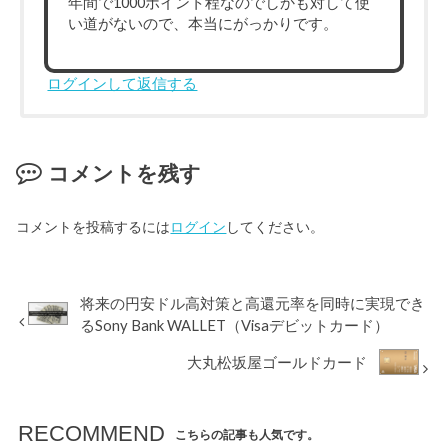
年間で1000ポイント程なのでしかも対して使
い道がないので、本当にがっかりです。
ログインして返信する
コメントを残す
コメントを投稿するには
ログイン
してください。
将来の円安ドル高対策と高還元率を同時に実現でき
るSony Bank WALLET（Visaデビットカード）
大丸松坂屋ゴールドカード
RECOMMEND
こちらの記事も人気です。