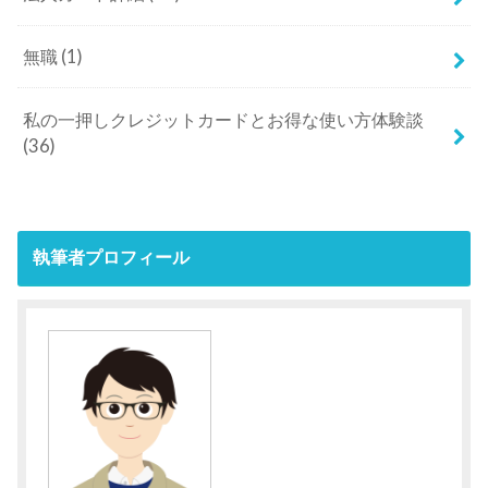
無職
(1)
私の一押しクレジットカードとお得な使い方体験談
(36)
執筆者プロフィール