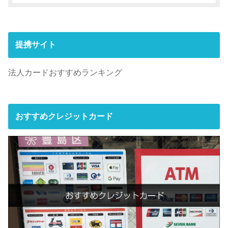
提携サイト
法人カードおすすめランキング
おすすめクレジットカード