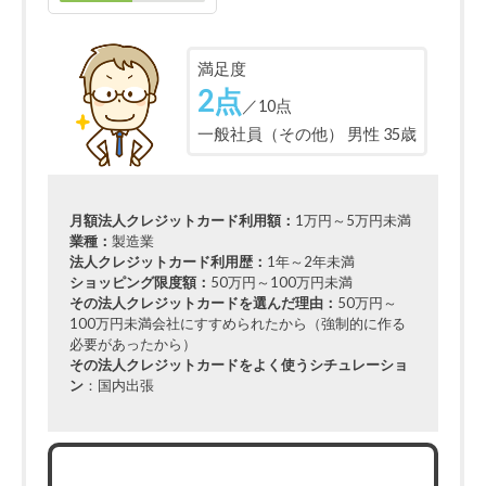
満足度
2点
／10点
一般社員（その他） 男性 35歳
月額法人クレジットカード利用額：
1万円～5万円未満
業種：
製造業
法人クレジットカード利用歴：
1年～2年未満
ショッピング限度額：
50万円～100万円未満
その法人クレジットカードを選んだ理由：
50万円～
100万円未満会社にすすめられたから（強制的に作る
必要があったから）
その法人クレジットカードをよく使うシチュレーショ
ン
：国内出張