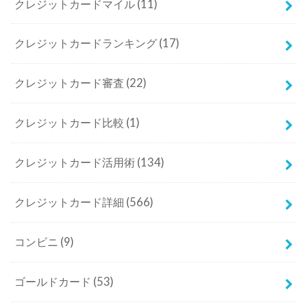
クレジットカードマイル
(11)
クレジットカードランキング
(17)
クレジットカード審査
(22)
クレジットカード比較
(1)
クレジットカード活用術
(134)
クレジットカード詳細
(566)
コンビニ
(9)
ゴールドカード
(53)