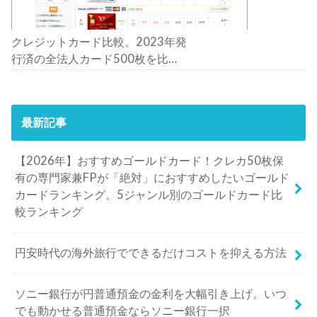
クレジットカード比較。2023年発
行済の全法人カード500枚を比
較。おすすめの1枚は？
最新記事
【2026年】おすすめゴールドカード！クレカ50枚保
有の専門家兼FPが「絶対」におすすめしたいゴールド
カードランキング。5ジャンル別のゴールドカード比
較ランキング
円安時代の海外旅行でできるだけコストを抑える方法
ソニー銀行が円普通預金の金利を大幅引き上げ。いつ
でも動かせる普通預金ならソニー銀行一択