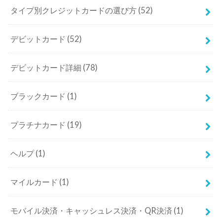
タイプ別クレジットカードの選び方
(52)
デビットカード
(52)
デビットカード詳細
(78)
ブラックカード
(1)
プラチナカード
(19)
ヘルプ
(1)
マイルカード
(1)
モバイル決済・キャッシュレス決済・QR決済
(1)