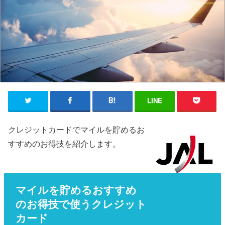
LINE
クレジットカードでマイルを貯めるお
すすめのお得技を紹介します。
マイルを貯めるおすすめ
のお得技で使うクレジット
カード