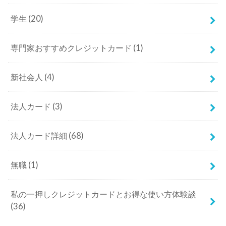
学生
(20)
専門家おすすめクレジットカード
(1)
新社会人
(4)
法人カード
(3)
法人カード詳細
(68)
無職
(1)
私の一押しクレジットカードとお得な使い方体験談
(36)