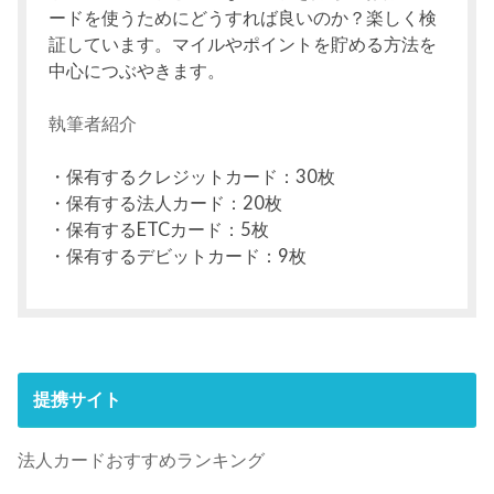
ードを使うためにどうすれば良いのか？楽しく検
証しています。マイルやポイントを貯める方法を
中心につぶやきます。
執筆者紹介
・保有するクレジットカード：30枚
・保有する法人カード：20枚
・保有するETCカード：5枚
・保有するデビットカード：9枚
提携サイト
法人カードおすすめランキング