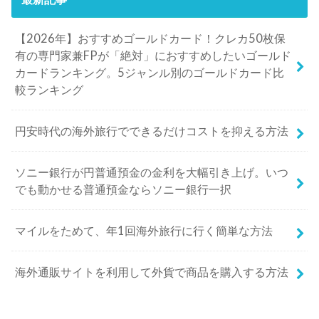
【2026年】おすすめゴールドカード！クレカ50枚保
有の専門家兼FPが「絶対」におすすめしたいゴールド
カードランキング。5ジャンル別のゴールドカード比
較ランキング
円安時代の海外旅行でできるだけコストを抑える方法
ソニー銀行が円普通預金の金利を大幅引き上げ。いつ
でも動かせる普通預金ならソニー銀行一択
マイルをためて、年1回海外旅行に行く簡単な方法
海外通販サイトを利用して外貨で商品を購入する方法