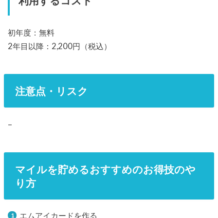
利用するコスト
初年度：無料
2年目以降：2,200円（税込）
注意点・リスク
–
マイルを貯めるおすすめのお得技のや
り方
エムアイカードを作る