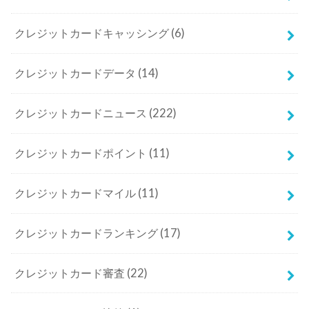
クレジットカードキャッシング
(6)
クレジットカードデータ
(14)
クレジットカードニュース
(222)
クレジットカードポイント
(11)
クレジットカードマイル
(11)
クレジットカードランキング
(17)
クレジットカード審査
(22)