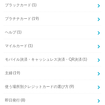
ブラックカード
(1)
プラチナカード
(19)
ヘルプ
(1)
マイルカード
(1)
モバイル決済・キャッシュレス決済・QR決済
(1)
主婦
(19)
使う場所別クレジットカードの選び方
(9)
即日発行
(8)