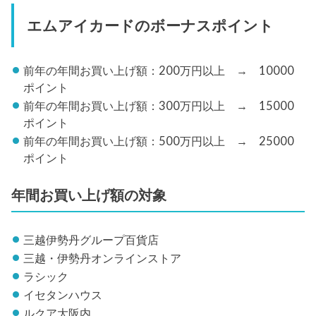
エムアイカードのボーナスポイント
前年の年間お買い上げ額：200万円以上 → 10000
ポイント
前年の年間お買い上げ額：300万円以上 → 15000
ポイント
前年の年間お買い上げ額：500万円以上 → 25000
ポイント
年間お買い上げ額の対象
三越伊勢丹グループ百貨店
三越・伊勢丹オンラインストア
ラシック
イセタンハウス
ルクア大阪内