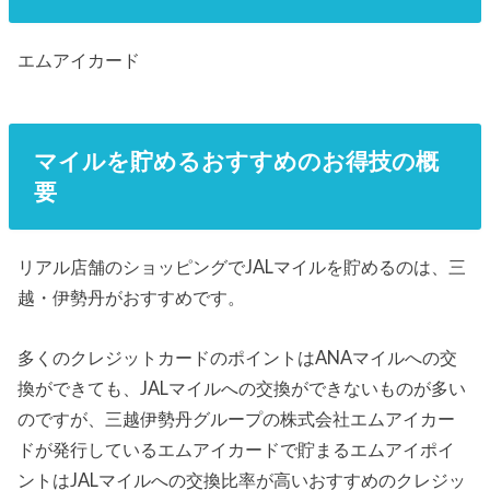
エムアイカード
マイルを貯めるおすすめのお得技の概
要
リアル店舗のショッピングでJALマイルを貯めるのは、三
越・伊勢丹がおすすめです。
多くのクレジットカードのポイントはANAマイルへの交
換ができても、JALマイルへの交換ができないものが多い
のですが、三越伊勢丹グループの株式会社エムアイカー
ドが発行しているエムアイカードで貯まるエムアイポイ
ントはJALマイルへの交換比率が高いおすすめのクレジッ