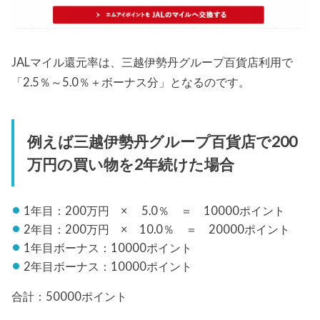
JALマイル還元率は、三越伊勢丹グループ百貨店利用で
「2.5％～5.0％＋ボーナス分」となるのです。
例えば三越伊勢丹グループ百貨店で200
万円の買い物を2年続けた場合
1年目：200万円 × 5.0％ ＝ 10000ポイント
2年目：200万円 × 10.0％ ＝ 20000ポイント
1年目ボーナス：10000ポイント
2年目ボーナス：10000ポイント
合計：50000ポイント