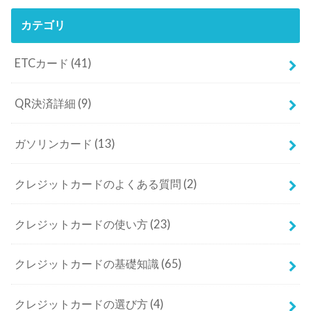
カテゴリ
ETCカード
(41)
QR決済詳細
(9)
ガソリンカード
(13)
クレジットカードのよくある質問
(2)
クレジットカードの使い方
(23)
クレジットカードの基礎知識
(65)
クレジットカードの選び方
(4)