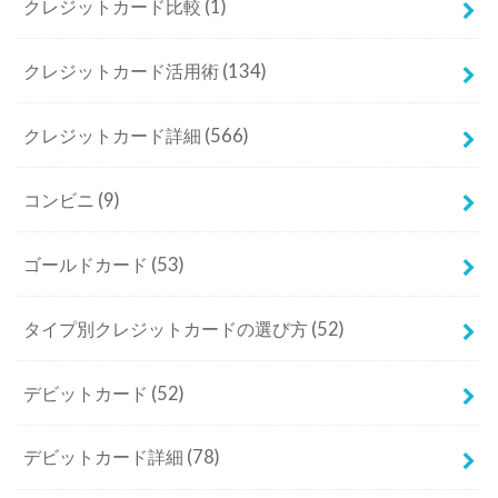
クレジットカード比較
(1)
クレジットカード活用術
(134)
クレジットカード詳細
(566)
コンビニ
(9)
ゴールドカード
(53)
タイプ別クレジットカードの選び方
(52)
デビットカード
(52)
デビットカード詳細
(78)