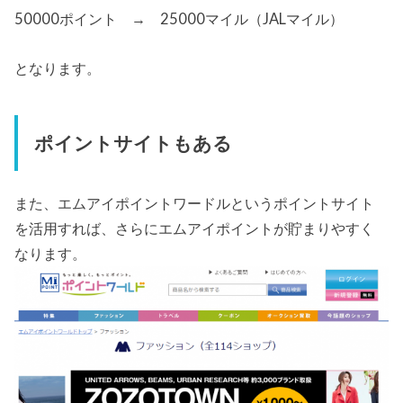
50000ポイント → 25000マイル（JALマイル）
となります。
ポイントサイトもある
また、エムアイポイントワードルというポイントサイト
を活用すれば、さらにエムアイポイントが貯まりやすく
なります。