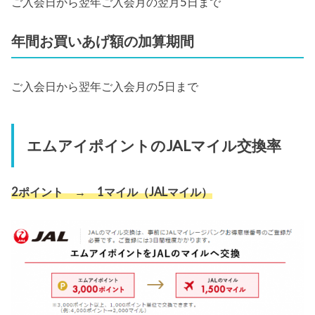
ご入会日から翌年ご入会月の翌月5日まで
年間お買いあげ額の加算期間
ご入会日から翌年ご入会月の5日まで
エムアイポイントのJALマイル交換率
2ポイント → 1マイル（JALマイル）