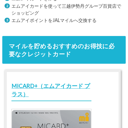
エムアイカードを使って三越伊勢丹グループ百貨店で
ショッピング
エムアイポイントをJALマイルへ交換する
マイルを貯めるおすすめのお得技に必
要なクレジットカード
MICARD+（エムアイカード プ
ラス）