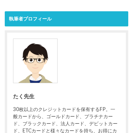
執筆者プロフィール
たく先生
30枚以上のクレジットカードを保有するFP。一
般カードから、ゴールドカード、プラチナカー
ド、ブラックカード、法人カード、デビットカー
ド、ETCカードと様々なカードを持ち、お得にカ