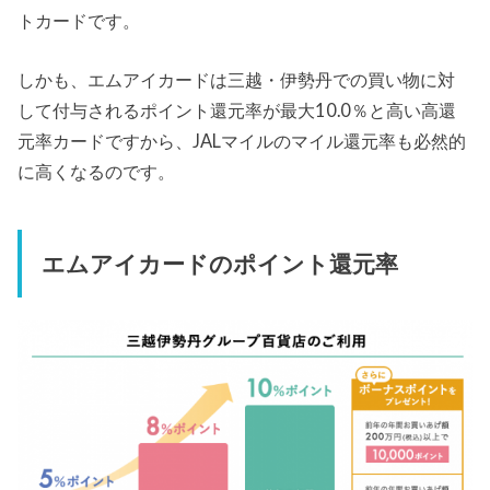
トカードです。
しかも、エムアイカードは三越・伊勢丹での買い物に対
して付与されるポイント還元率が最大10.0％と高い高還
元率カードですから、JALマイルのマイル還元率も必然的
に高くなるのです。
エムアイカードのポイント還元率