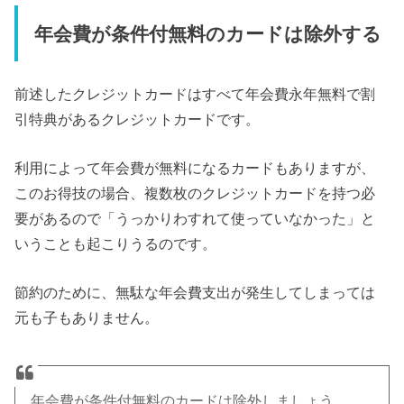
年会費が条件付無料のカードは除外する
前述したクレジットカードはすべて年会費永年無料で割
引特典があるクレジットカードです。
利用によって年会費が無料になるカードもありますが、
このお得技の場合、複数枚のクレジットカードを持つ必
要があるので「うっかりわすれて使っていなかった」と
いうことも起こりうるのです。
節約のために、無駄な年会費支出が発生してしまっては
元も子もありません。
年会費が条件付無料のカードは除外しましょう。