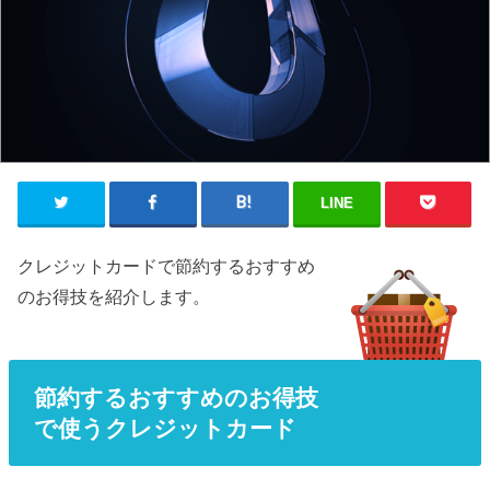
LINE
クレジットカードで節約するおすすめ
のお得技を紹介します。
節約するおすすめのお得技
で使うクレジットカード