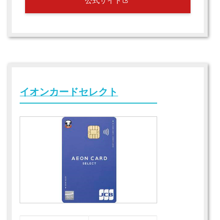
公式サイト
イオンカードセレクト