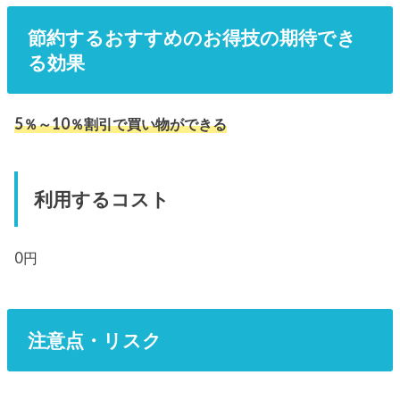
節約するおすすめのお得技の期待でき
る効果
5％～10％割引で買い物ができる
利用するコスト
0円
注意点・リスク