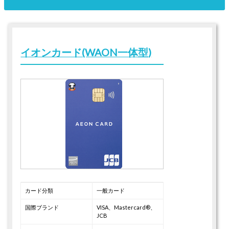
イオンカード(WAON一体型)
カード分類
一般カード
国際ブランド
VISA、Mastercard®、
JCB