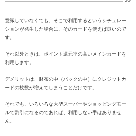
意識していなくても、そこで利用するというシチュレー
ションが発生した場合に、そのカードを使えば良いので
す。
それ以外ときは、ポイント還元率の高いメインカードを
利用します。
デメリットは、財布の中（バックの中）にクレジットカ
ードの枚数が増えてしまうことだけです。
それでも、いろいろな大型スーパーやショッピングモー
ルで割引になるのであれば、利用しない手はありませ
ん。