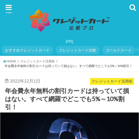
menu
おすすめクレジットカード
クレジットカード比較
ゴールドカード
HOME
クレジットカード活用術
年会費永年無料の割引カードは持っていて損はない。すべて網羅でどこでも5%～10%割引！
2022年12月1日
クレジットカード活用術
年会費永年無料の割引カードは持っていて損
はない。すべて網羅でどこでも5%～10%割
引！