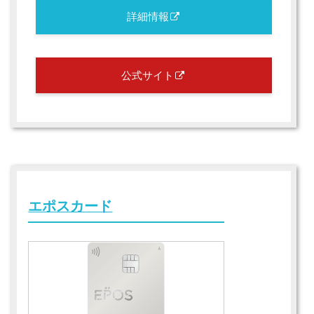
詳細情報
公式サイト
エポスカード