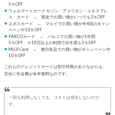
5％OFF
ウォルマートカード セゾン・アメリカン・エキスプレ
ス・カード → 西友での買い物がいつでも3％OFF
エポスカード → マルイでの買い物が年4回のキャン
ペーン中10％OFF
PARCOカード → パルコでの買い物が1年間
5％OFF ※10万以上の利用で次年度も5％OFF
MUJI Card → 無印良品での買い物がキャンペーン中
10％OFF
これらのクレジットカードは割引特典がありながらも、
完全に年会費が永年無料なのです。
一回も利用しなくても、コストは発生しないので
す。