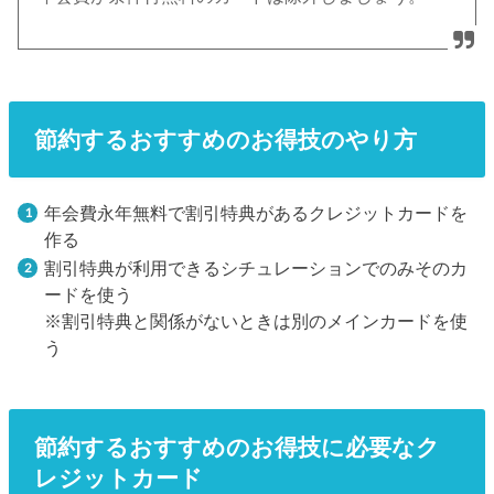
節約するおすすめのお得技のやり方
年会費永年無料で割引特典があるクレジットカードを
作る
割引特典が利用できるシチュレーションでのみそのカ
ードを使う
※割引特典と関係がないときは別のメインカードを使
う
節約するおすすめのお得技に必要なク
レジットカード