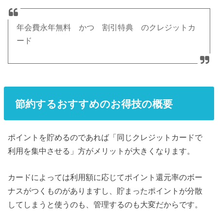
年会費永年無料 かつ 割引特典 のクレジットカ
ード
節約するおすすめのお得技の概要
ポイントを貯めるのであれば「同じクレジットカードで
利用を集中させる」方がメリットが大きくなります。
カードによっては利用額に応じてポイント還元率のボー
ナスがつくものがありますし、貯まったポイントが分散
してしまうと使うのも、管理するのも大変だからです。