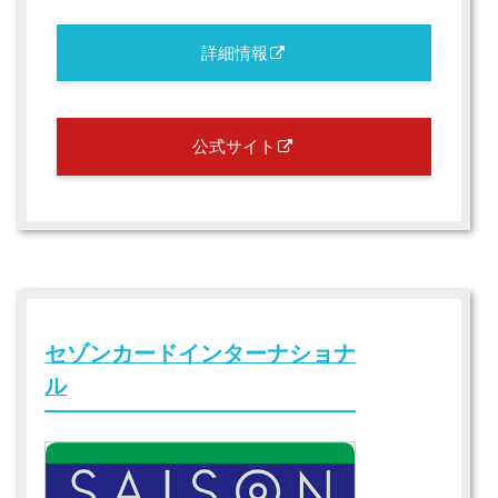
詳細情報
公式サイト
セゾンカードインターナショナ
ル