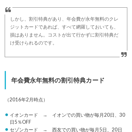
しかし、割引特典があり、年会費が永年無料のクレ
ジットカードであれば、すべて網羅しておいても、
損はありません。コストが出て行かずに割引特典だ
け受けられるのです。
年会費永年無料の割引特典カード
（2016年2月時点）
イオンカード → イオンでの買い物が毎月20日、30
日5％OFF
セゾンカード → 西友での買い物が毎月5日、20日