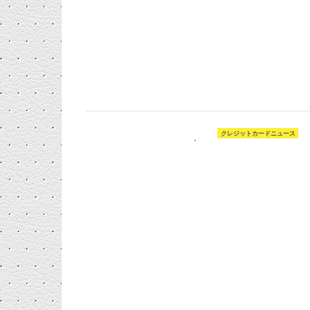
クレジットカードニュース