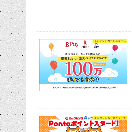
クレジットカードニュース
クレジットカードニュース