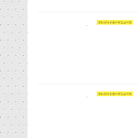
クレジットカードニュース
クレジットカードニュース