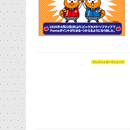
クレジットカードニュース