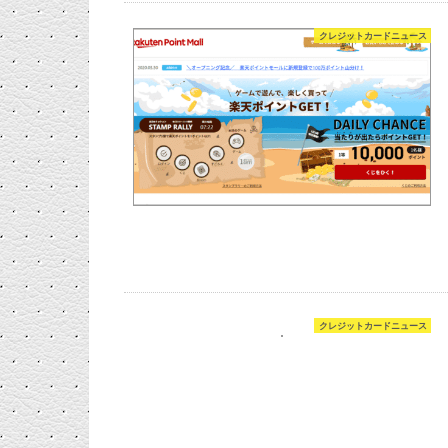
クレジットカードニュース
クレジットカードニュース