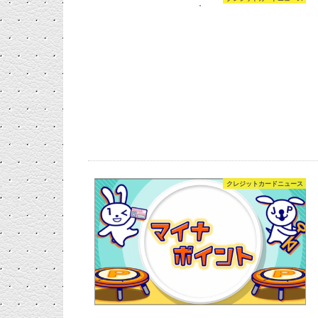
クレジットカードニュース