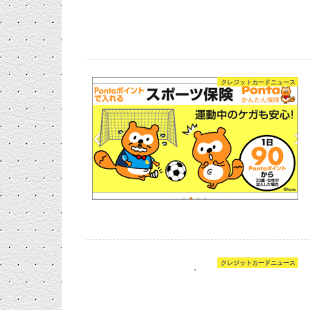
クレジットカードニュース
クレジットカードニュース