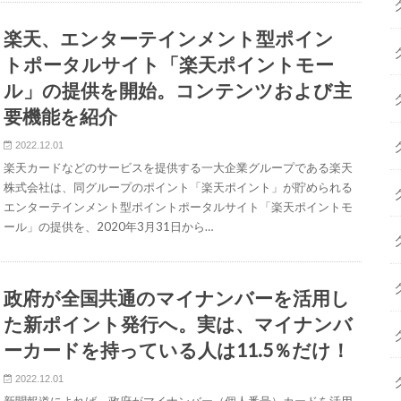
楽天、エンターテインメント型ポイン
トポータルサイト「楽天ポイントモー
ル」の提供を開始。コンテンツおよび主
要機能を紹介
2022.12.01
楽天カードなどのサービスを提供する一大企業グループである楽天
株式会社は、同グループのポイント「楽天ポイント」が貯められる
エンターテインメント型ポイントポータルサイト「楽天ポイントモ
ール」の提供を、2020年3月31日から…
政府が全国共通のマイナンバーを活用し
た新ポイント発行へ。実は、マイナンバ
ーカードを持っている人は11.5％だけ！
2022.12.01