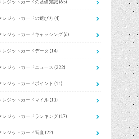
クレジットカードの基礎知識
(65)
クレジットカードの選び方
(4)
クレジットカードキャッシング
(6)
クレジットカードデータ
(14)
クレジットカードニュース
(222)
クレジットカードポイント
(11)
クレジットカードマイル
(11)
クレジットカードランキング
(17)
クレジットカード審査
(22)