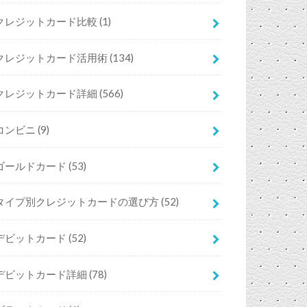
クレジットカード比較
(1)
クレジットカード活用術
(134)
クレジットカード詳細
(566)
コンビニ
(9)
ゴールドカード
(53)
タイプ別クレジットカードの選び方
(52)
デビットカード
(52)
デビットカード詳細
(78)