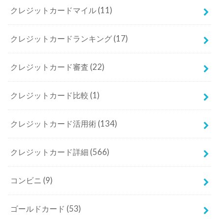
クレジットカードマイル
(11)
クレジットカードランキング
(17)
クレジットカード審査
(22)
クレジットカード比較
(1)
クレジットカード活用術
(134)
クレジットカード詳細
(566)
コンビニ
(9)
ゴールドカード
(53)