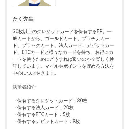
たく先生
30枚以上のクレジットカードを保有するFP。一
般カードから、ゴールドカード、プラチナカー
ド、ブラックカード、法人カード、デビットカー
ド、ETCカードと様々なカードを持ち、お得にカ
ードを使うためにどうすれば良いのか？楽しく検
証しています。マイルやポイントを貯める方法を
中心につぶやきます。
執筆者紹介
・保有するクレジットカード：30枚
・保有する法人カード：20枚
・保有するETCカード：5枚
・保有するデビットカード：9枚