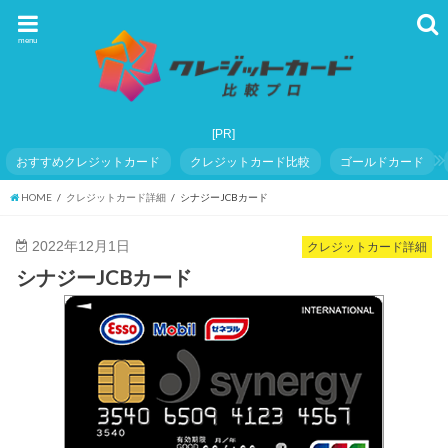
menu
おすすめクレジットカード
クレジットカード比較
ゴールドカード
HOME
クレジットカード詳細
シナジーJCBカード
2022年12月1日
クレジットカード詳細
シナジーJCBカード