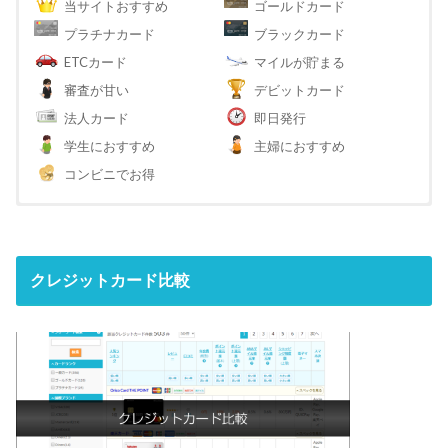
当サイトおすすめ
ゴールドカード
プラチナカード
ブラックカード
ETCカード
マイルが貯まる
審査が甘い
デビットカード
法人カード
即日発行
学生におすすめ
主婦におすすめ
コンビニでお得
クレジットカード比較