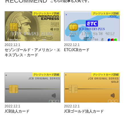
RECOMMEND
こちらの記事も人気です。
クレジットカード詳細
クレジットカード詳細
2022.12.1
2022.12.1
セゾンゴールド・アメリカン・エ
ETC/JCBカード
キスプレス・カード
クレジットカード詳細
クレジットカード詳細
2022.12.1
2022.12.1
JCB法人カード
JCBゴールド法人カード