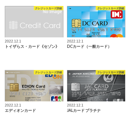
クレジットカード詳細
クレジットカード詳細
2022.12.1
2022.12.1
トイザらス・カード《セゾン》
DCカード（一般カード）
クレジットカード詳細
クレジットカード詳細
2022.12.1
2022.12.1
エディオンカード
JALカード プラチナ