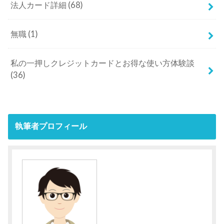
法人カード詳細
(68)
無職
(1)
私の一押しクレジットカードとお得な使い方体験談
(36)
執筆者プロフィール