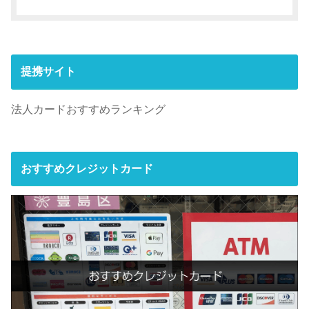
提携サイト
法人カードおすすめランキング
おすすめクレジットカード