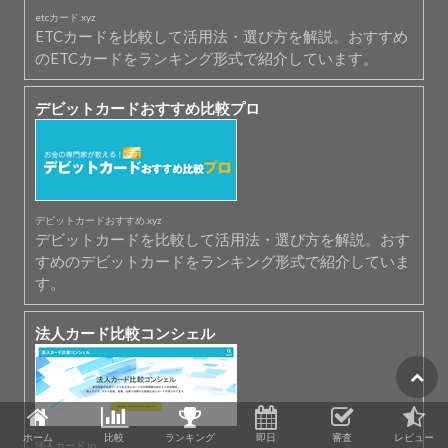
etcカード.xyz
ETCカードを比較して活用法・選び方を解説。おすすめ
のETCカードをランキング形式で紹介しています。
デビットカードおすすめ比較プロ
デビットカードおすすめ.xyz
デビットカードを比較して活用法・選び方を解説。おす
すめのデビットカードをランキング形式で紹介していま
す。
法人カード比較コンシェル
ホーム
比較
ランキング
即日
審査
レビュー
法人カード.jp