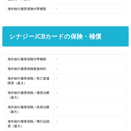
海外旅行傷害保険付帯種類
-
シナジーJCBカードの保険・補償
海外旅行傷害保険付帯種類
-
海外旅行傷害保険家族特約
-
海外旅行傷害保険／死亡後遺
-
障害（最大）
海外旅行傷害保険／傷害治療
-
（最大）
海外旅行傷害保険／疾病治療
-
（最大）
海外旅行傷害保険／携行品損
-
害（最大）