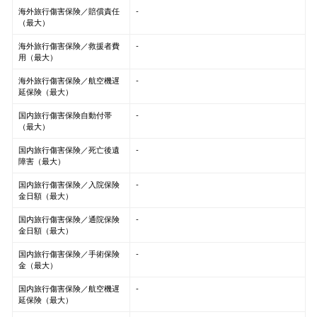
海外旅行傷害保険／賠償責任
-
（最大）
海外旅行傷害保険／救援者費
-
用（最大）
海外旅行傷害保険／航空機遅
-
延保険（最大）
国内旅行傷害保険自動付帯
-
（最大）
国内旅行傷害保険／死亡後遺
-
障害（最大）
国内旅行傷害保険／入院保険
-
金日額（最大）
国内旅行傷害保険／通院保険
-
金日額（最大）
国内旅行傷害保険／手術保険
-
金（最大）
国内旅行傷害保険／航空機遅
-
延保険（最大）