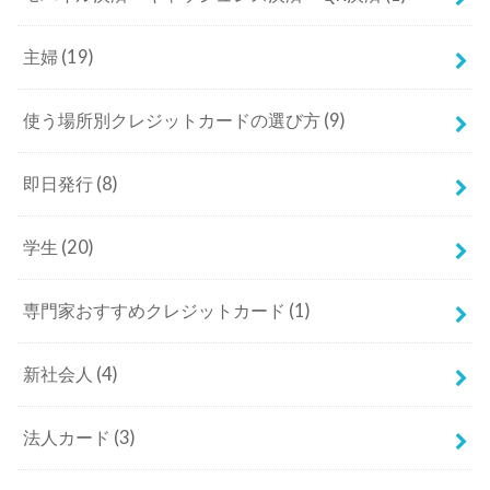
主婦
(19)
使う場所別クレジットカードの選び方
(9)
即日発行
(8)
学生
(20)
専門家おすすめクレジットカード
(1)
新社会人
(4)
法人カード
(3)