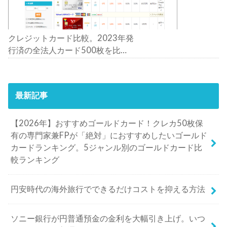
クレジットカード比較。2023年発
行済の全法人カード500枚を比
較。おすすめの1枚は？
最新記事
【2026年】おすすめゴールドカード！クレカ50枚保
有の専門家兼FPが「絶対」におすすめしたいゴールド
カードランキング。5ジャンル別のゴールドカード比
較ランキング
円安時代の海外旅行でできるだけコストを抑える方法
ソニー銀行が円普通預金の金利を大幅引き上げ。いつ