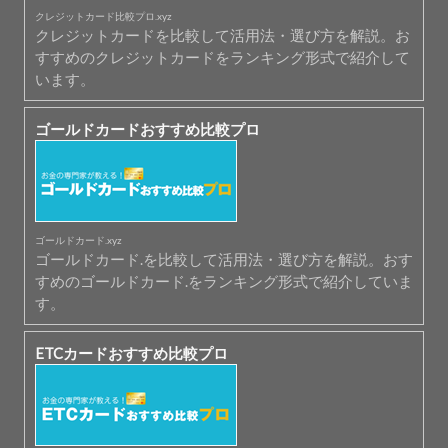
クレジットカード比較プロ.xyz
クレジットカードを比較して活用法・選び方を解説。お
すすめのクレジットカードをランキング形式で紹介して
います。
ゴールドカードおすすめ比較プロ
ゴールドカード.xyz
ゴールドカード.を比較して活用法・選び方を解説。おす
すめのゴールドカード.をランキング形式で紹介していま
す。
ETCカードおすすめ比較プロ