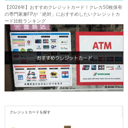
【2026年】おすすめクレジットカード！クレカ50枚保有
の専門家兼FPが「絶対」におすすめしたいクレジットカ
ード比較ランキング
クレジットカードを探す