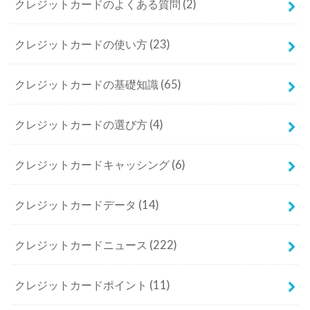
クレジットカードのよくある質問
(2)
クレジットカードの使い方
(23)
クレジットカードの基礎知識
(65)
クレジットカードの選び方
(4)
クレジットカードキャッシング
(6)
クレジットカードデータ
(14)
クレジットカードニュース
(222)
クレジットカードポイント
(11)