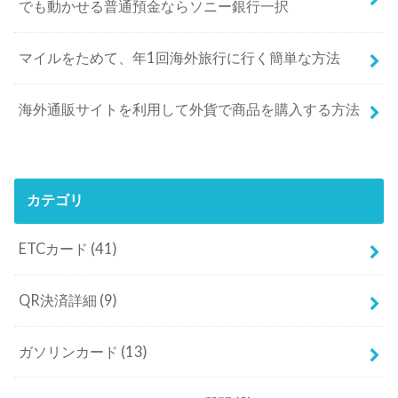
でも動かせる普通預金ならソニー銀行一択
マイルをためて、年1回海外旅行に行く簡単な方法
海外通販サイトを利用して外貨で商品を購入する方法
カテゴリ
ETCカード
(41)
QR決済詳細
(9)
ガソリンカード
(13)