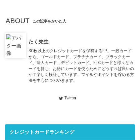
ABOUT
この記事をかいた人
たく先生
30枚以上のクレジットカードを保有するFP。一般カード
から、ゴールドカード、プラチナカード、ブラックカー
ド、法人カード、デビットカード、ETCカードと様々なカ
ードを持ち、お得にカードを使うためにどうすれば良いの
か？楽しく検証しています。マイルやポイントを貯める方
法を中心につぶやきます。
Twitter
クレジットカードランキング