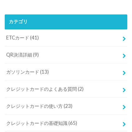
カテゴリ
ETCカード
(41)
QR決済詳細
(9)
ガソリンカード
(13)
クレジットカードのよくある質問
(2)
クレジットカードの使い方
(23)
クレジットカードの基礎知識
(65)