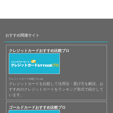
おすすめ関連サイト
クレジットカードおすすめ比較プロ
クレジットカード比較プロ.xyz
クレジットカードを比較して活用法・選び方を解説。お
すすめのクレジットカードをランキング形式で紹介して
います。
ゴールドカードおすすめ比較プロ