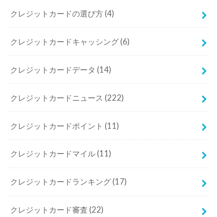
クレジットカードの選び方
(4)
クレジットカードキャッシング
(6)
クレジットカードデータ
(14)
クレジットカードニュース
(222)
クレジットカードポイント
(11)
クレジットカードマイル
(11)
クレジットカードランキング
(17)
クレジットカード審査
(22)