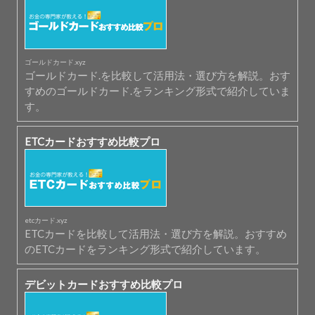
ゴールドカード.xyz
ゴールドカード.を比較して活用法・選び方を解説。おす
すめのゴールドカード.をランキング形式で紹介していま
す。
ETCカードおすすめ比較プロ
etcカード.xyz
ETCカードを比較して活用法・選び方を解説。おすすめ
のETCカードをランキング形式で紹介しています。
デビットカードおすすめ比較プロ