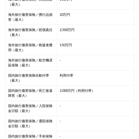
（最大）
海外旅行傷害保険／携行品損
20万円
害（最大）
海外旅行傷害保険／賠償責任
2,500万円
（最大）
海外旅行傷害保険／救援者費
150万円
用（最大）
海外旅行傷害保険／航空機遅
-
延保険（最大）
国内旅行傷害保険自動付帯
利用付帯
（最大）
国内旅行傷害保険／死亡後遺
2,000万円（利用付帯）
障害（最大）
国内旅行傷害保険／入院保険
-
金日額（最大）
国内旅行傷害保険／通院保険
-
金日額（最大）
国内旅行傷害保険／手術保険
-