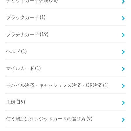
デビットカード詳細
(78)
ブラックカード
(1)
プラチナカード
(19)
ヘルプ
(1)
マイルカード
(1)
モバイル決済・キャッシュレス決済・QR決済
(1)
主婦
(19)
使う場所別クレジットカードの選び方
(9)