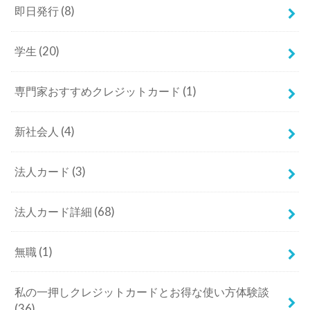
即日発行
(8)
学生
(20)
専門家おすすめクレジットカード
(1)
新社会人
(4)
法人カード
(3)
法人カード詳細
(68)
無職
(1)
私の一押しクレジットカードとお得な使い方体験談
(36)