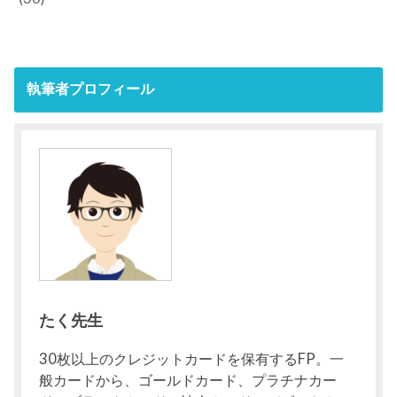
執筆者プロフィール
たく先生
30枚以上のクレジットカードを保有するFP。一
般カードから、ゴールドカード、プラチナカー