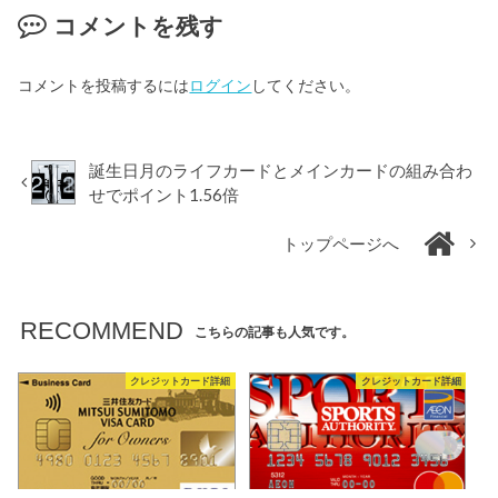
コメントを残す
コメントを投稿するには
ログイン
してください。
誕生日月のライフカードとメインカードの組み合わ
せでポイント1.56倍
トップページへ
RECOMMEND
こちらの記事も人気です。
クレジットカード詳細
クレジットカード詳細