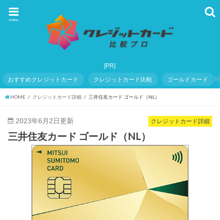
menu
おすすめクレジットカード
クレジットカード比較
ゴールドカード
HOME
クレジットカード詳細
三井住友カード ゴールド（NL）
2023年6月2日更新
クレジットカード詳細
三井住友カード ゴールド（NL）