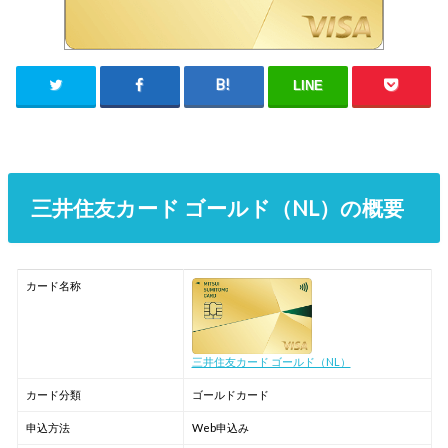
LINE
三井住友カード ゴールド（NL）の概要
カード名称
三井住友カード ゴールド（NL）
カード分類
ゴールドカード
申込方法
Web申込み