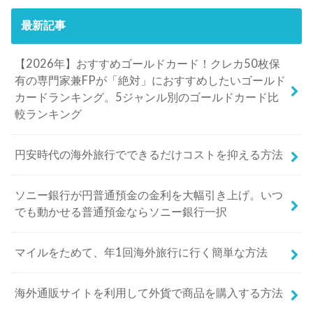
最新記事
【2026年】おすすめゴールドカード！クレカ50枚保
有の専門家兼FPが「絶対」におすすめしたいゴールド
カードランキング。5ジャンル別のゴールドカード比
較ランキング
円安時代の海外旅行でできるだけコストを抑える方法
ソニー銀行が円普通預金の金利を大幅引き上げ。いつ
でも動かせる普通預金ならソニー銀行一択
マイルをためて、年1回海外旅行に行く簡単な方法
海外通販サイトを利用して外貨で商品を購入する方法