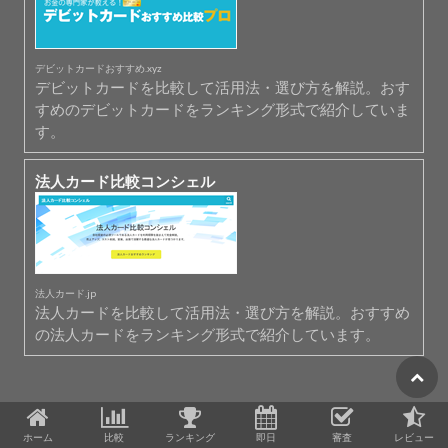
デビットカードおすすめ.xyz
デビットカードを比較して活用法・選び方を解説。おす
すめのデビットカードをランキング形式で紹介していま
す。
法人カード比較コンシェル
法人カード.jp
法人カードを比較して活用法・選び方を解説。おすすめ
の法人カードをランキング形式で紹介しています。
ホーム
比較
ランキング
即日
審査
レビュー