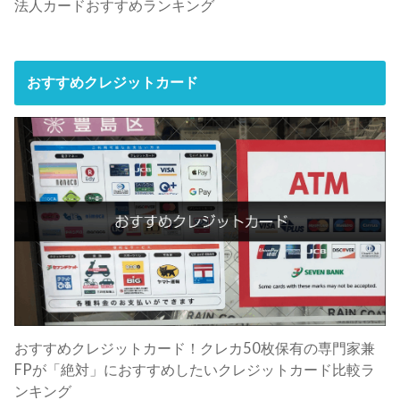
法人カードおすすめランキング
おすすめクレジットカード
おすすめクレジットカード！クレカ50枚保有の専門家兼
FPが「絶対」におすすめしたいクレジットカード比較ラ
ンキング