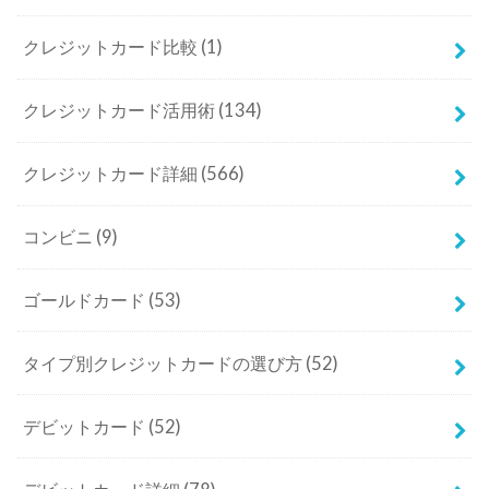
クレジットカード比較
(1)
クレジットカード活用術
(134)
クレジットカード詳細
(566)
コンビニ
(9)
ゴールドカード
(53)
タイプ別クレジットカードの選び方
(52)
デビットカード
(52)