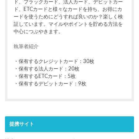
ド、ブラックカード、法人カード、デビットカー
ド、ETCカードと様々なカードを持ち、お得にカ
ードを使うためにどうすれば良いのか？楽しく検
証しています。マイルやポイントを貯める方法を
中心につぶやきます。
執筆者紹介
・保有するクレジットカード：30枚
・保有する法人カード：20枚
・保有するETCカード：5枚
・保有するデビットカード：9枚
提携サイト