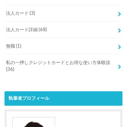
法人カード
(3)
法人カード詳細
(68)
無職
(1)
私の一押しクレジットカードとお得な使い方体験談
(36)
執筆者プロフィール