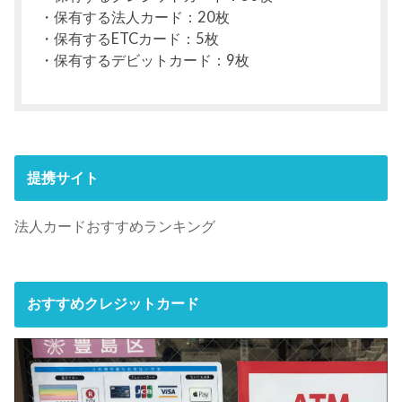
・保有する法人カード：20枚
・保有するETCカード：5枚
・保有するデビットカード：9枚
提携サイト
法人カードおすすめランキング
おすすめクレジットカード