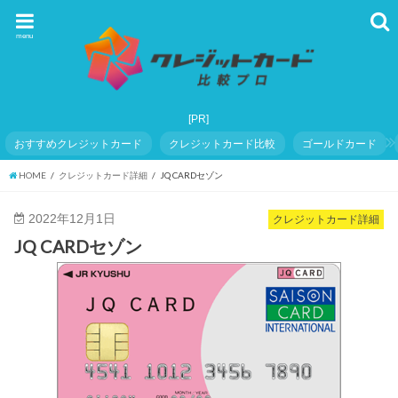
menu
おすすめクレジットカード
クレジットカード比較
ゴールドカード
HOME
クレジットカード詳細
JQ CARDセゾン
2022年12月1日
クレジットカード詳細
JQ CARDセゾン