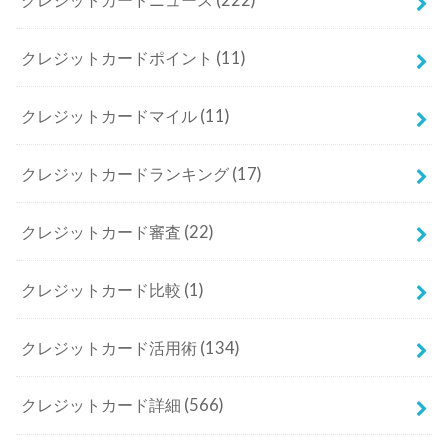
クレジットカードポイント
(11)
クレジットカードマイル
(11)
クレジットカードランキング
(17)
クレジットカード審査
(22)
クレジットカード比較
(1)
クレジットカード活用術
(134)
クレジットカード詳細
(566)