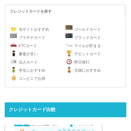
クレジットカードを探す
当サイトおすすめ
ゴールドカード
プラチナカード
ブラックカード
ETCカード
マイルが貯まる
審査が甘い
デビットカード
法人カード
即日発行
学生におすすめ
主婦におすすめ
コンビニでお得
クレジットカード比較