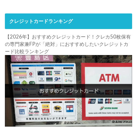
クレジットカードランキング
【2026年】おすすめクレジットカード！クレカ50枚保有
の専門家兼FPが「絶対」におすすめしたいクレジットカ
ード比較ランキング