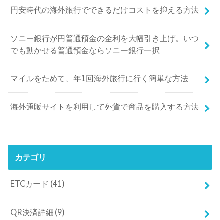
円安時代の海外旅行でできるだけコストを抑える方法
ソニー銀行が円普通預金の金利を大幅引き上げ。いつ
でも動かせる普通預金ならソニー銀行一択
マイルをためて、年1回海外旅行に行く簡単な方法
海外通販サイトを利用して外貨で商品を購入する方法
カテゴリ
ETCカード
(41)
QR決済詳細
(9)