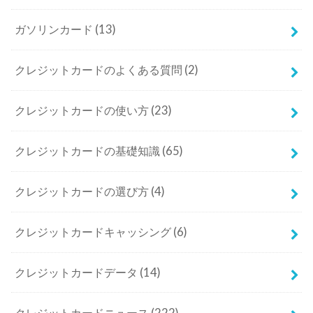
ガソリンカード
(13)
クレジットカードのよくある質問
(2)
クレジットカードの使い方
(23)
クレジットカードの基礎知識
(65)
クレジットカードの選び方
(4)
クレジットカードキャッシング
(6)
クレジットカードデータ
(14)
クレジットカードニュース
(222)