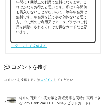
年間に１回以上の利用で無料になります。こ
れはかなりお得だと思います。私は１年間何
も購入しないことがないので、毎年年会費は
無料です。年会費を払う事が勿体ないと思う
方、JR九州のご利用又はアミュプラザのご利
用を頻繁にされる方にはお得なカードだと思
います。
ログインして返信する
コメントを残す
コメントを投稿するには
ログイン
してください。
将来の円安ドル高対策と高還元率を同時に実現でき
るSony Bank WALLET（Visaデビットカード）