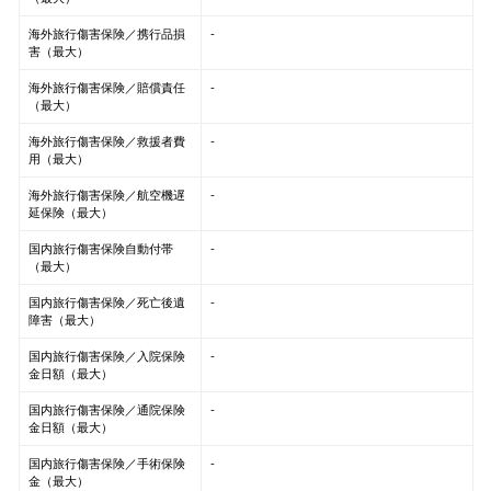
海外旅行傷害保険／携行品損
-
害（最大）
海外旅行傷害保険／賠償責任
-
（最大）
海外旅行傷害保険／救援者費
-
用（最大）
海外旅行傷害保険／航空機遅
-
延保険（最大）
国内旅行傷害保険自動付帯
-
（最大）
国内旅行傷害保険／死亡後遺
-
障害（最大）
国内旅行傷害保険／入院保険
-
金日額（最大）
国内旅行傷害保険／通院保険
-
金日額（最大）
国内旅行傷害保険／手術保険
-
金（最大）