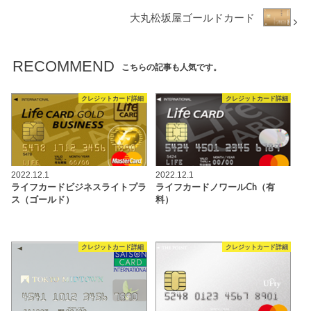
大丸松坂屋ゴールドカード
RECOMMEND
こちらの記事も人気です。
クレジットカード詳細
クレジットカード詳細
2022.12.1
2022.12.1
ライフカードビジネスライトプラ
ライフカードノワールCh（有
ス（ゴールド）
料）
クレジットカード詳細
クレジットカード詳細