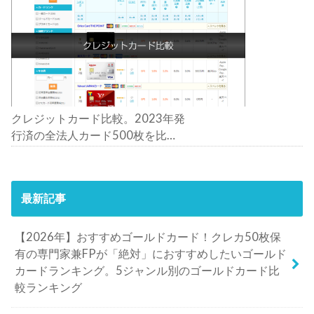
クレジットカード比較。2023年発
行済の全法人カード500枚を比
較。おすすめの1枚は？
最新記事
【2026年】おすすめゴールドカード！クレカ50枚保
有の専門家兼FPが「絶対」におすすめしたいゴールド
カードランキング。5ジャンル別のゴールドカード比
較ランキング