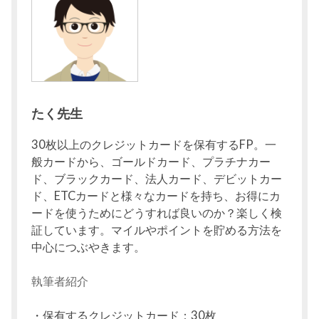
たく先生
30枚以上のクレジットカードを保有するFP。一
般カードから、ゴールドカード、プラチナカー
ド、ブラックカード、法人カード、デビットカー
ド、ETCカードと様々なカードを持ち、お得にカ
ードを使うためにどうすれば良いのか？楽しく検
証しています。マイルやポイントを貯める方法を
中心につぶやきます。
執筆者紹介
・保有するクレジットカード：30枚