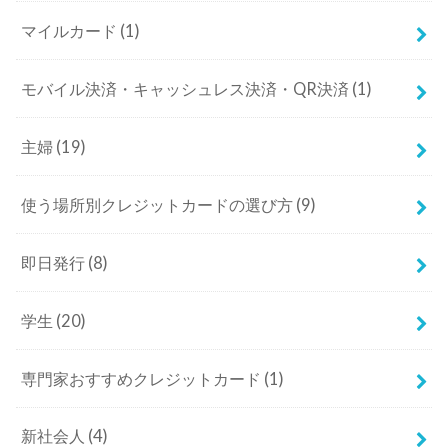
マイルカード
(1)
モバイル決済・キャッシュレス決済・QR決済
(1)
主婦
(19)
使う場所別クレジットカードの選び方
(9)
即日発行
(8)
学生
(20)
専門家おすすめクレジットカード
(1)
新社会人
(4)