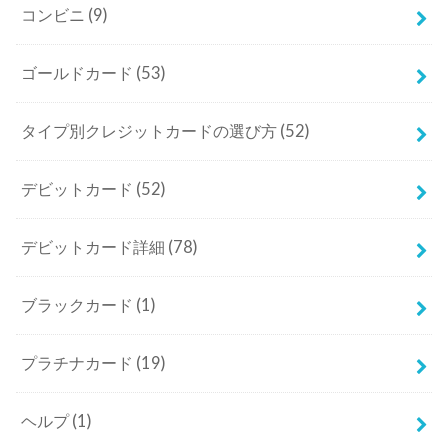
コンビニ
(9)
ゴールドカード
(53)
タイプ別クレジットカードの選び方
(52)
デビットカード
(52)
デビットカード詳細
(78)
ブラックカード
(1)
プラチナカード
(19)
ヘルプ
(1)