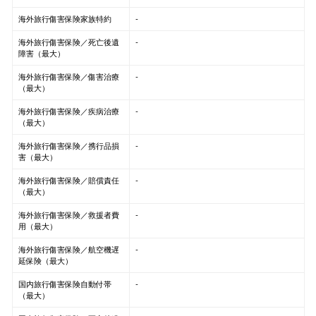
海外旅行傷害保険家族特約
-
海外旅行傷害保険／死亡後遺
-
障害（最大）
海外旅行傷害保険／傷害治療
-
（最大）
海外旅行傷害保険／疾病治療
-
（最大）
海外旅行傷害保険／携行品損
-
害（最大）
海外旅行傷害保険／賠償責任
-
（最大）
海外旅行傷害保険／救援者費
-
用（最大）
海外旅行傷害保険／航空機遅
-
延保険（最大）
国内旅行傷害保険自動付帯
-
（最大）