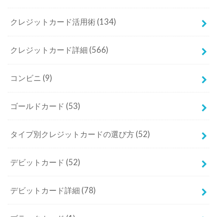
クレジットカード活用術
(134)
クレジットカード詳細
(566)
コンビニ
(9)
ゴールドカード
(53)
タイプ別クレジットカードの選び方
(52)
デビットカード
(52)
デビットカード詳細
(78)