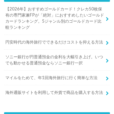
【2026年】おすすめゴールドカード！クレカ50枚保
有の専門家兼FPが「絶対」におすすめしたいゴールド
カードランキング。5ジャンル別のゴールドカード比
較ランキング
円安時代の海外旅行でできるだけコストを抑える方法
ソニー銀行が円普通預金の金利を大幅引き上げ。いつ
でも動かせる普通預金ならソニー銀行一択
マイルをためて、年1回海外旅行に行く簡単な方法
海外通販サイトを利用して外貨で商品を購入する方法