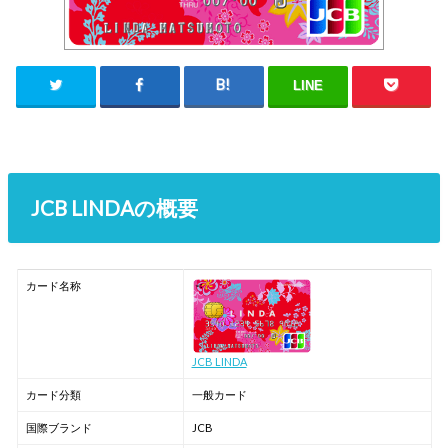
LINE
JCB LINDAの概要
カード名称
JCB LINDA
カード分類
一般カード
国際ブランド
JCB