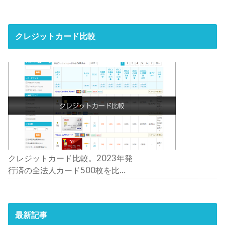
クレジットカード比較
クレジットカード比較。2023年発
行済の全法人カード500枚を比
較。おすすめの1枚は？
最新記事