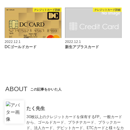
クレジットカード詳細
クレジットカード詳細
2022.12.1
2022.12.1
DCゴールドカード
新生アプラスカード
ABOUT
この記事をかいた人
たく先生
30枚以上のクレジットカードを保有するFP。一般カード
から、ゴールドカード、プラチナカード、ブラックカー
ド、法人カード、デビットカード、ETCカードと様々なカ