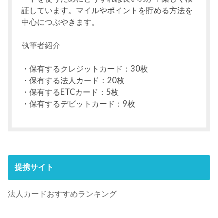
証しています。マイルやポイントを貯める方法を
中心につぶやきます。
執筆者紹介
・保有するクレジットカード：30枚
・保有する法人カード：20枚
・保有するETCカード：5枚
・保有するデビットカード：9枚
提携サイト
法人カードおすすめランキング