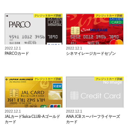
クレジットカード詳細
クレジットカード詳細
2022.12.1
2022.12.1
PARCOカード
シネマイレージカードセゾン
クレジットカード詳細
クレジットカード詳細
2022.12.1
2022.12.1
JALカードSuica CLUB-Aゴールド
ANA JCB スーパーフライヤーズ
カード
カード