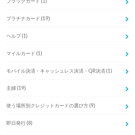
ブラックカード
(1)
プラチナカード
(19)
ヘルプ
(1)
マイルカード
(1)
モバイル決済・キャッシュレス決済・QR決済
(1)
主婦
(19)
使う場所別クレジットカードの選び方
(9)
即日発行
(8)