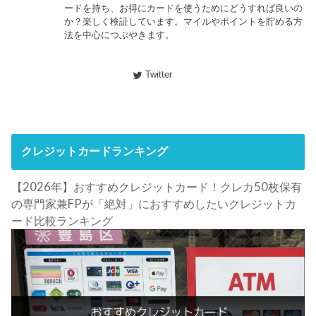
ードを持ち、お得にカードを使うためにどうすれば良いの
か？楽しく検証しています。マイルやポイントを貯める方
法を中心につぶやきます。
Twitter
クレジットカードランキング
【2026年】おすすめクレジットカード！クレカ50枚保有
の専門家兼FPが「絶対」におすすめしたいクレジットカ
ード比較ランキング