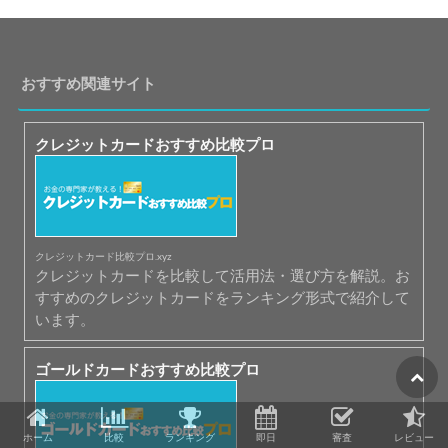
おすすめ関連サイト
クレジットカードおすすめ比較プロ
クレジットカード比較プロ.xyz
クレジットカードを比較して活用法・選び方を解説。お
すすめのクレジットカードをランキング形式で紹介して
います。
ゴールドカードおすすめ比較プロ
ホーム
比較
ランキング
即日
審査
レビュー