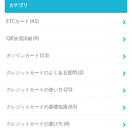
カテゴリ
ETCカード
(41)
QR決済詳細
(9)
ガソリンカード
(13)
クレジットカードのよくある質問
(2)
クレジットカードの使い方
(23)
クレジットカードの基礎知識
(65)
クレジットカードの選び方
(4)