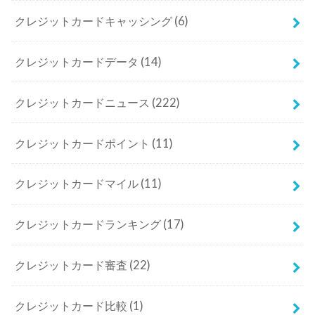
クレジットカードキャッシング
(6)
クレジットカードデータ
(14)
クレジットカードニュース
(222)
クレジットカードポイント
(11)
クレジットカードマイル
(11)
クレジットカードランキング
(17)
クレジットカード審査
(22)
クレジットカード比較
(1)