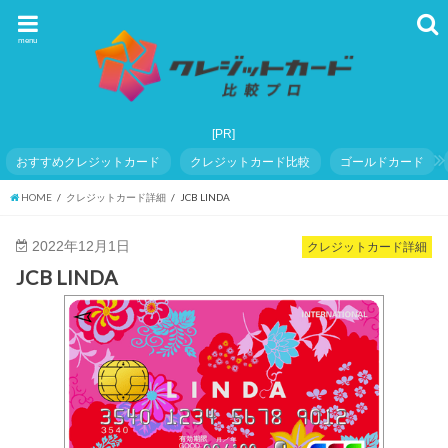
menu
おすすめクレジットカード
クレジットカード比較
ゴールドカード
HOME
クレジットカード詳細
JCB LINDA
2022年12月1日
クレジットカード詳細
JCB LINDA