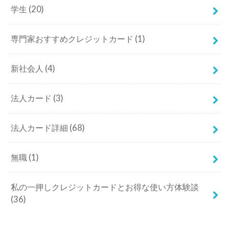
学生
(20)
専門家おすすめクレジットカード
(1)
新社会人
(4)
法人カード
(3)
法人カード詳細
(68)
無職
(1)
私の一押しクレジットカードとお得な使い方体験談
(36)