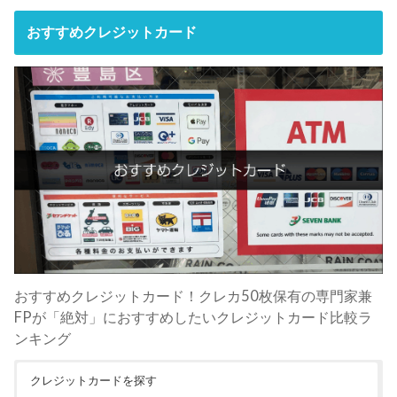
おすすめクレジットカード
おすすめクレジットカード！クレカ50枚保有の専門家兼
FPが「絶対」におすすめしたいクレジットカード比較ラ
ンキング
クレジットカードを探す