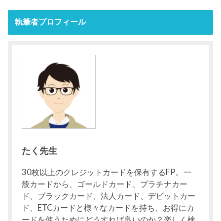
執筆者プロフィール
たく先生
30枚以上のクレジットカードを保有するFP。一
般カードから、ゴールドカード、プラチナカー
ド、ブラックカード、法人カード、デビットカー
ド、ETCカードと様々なカードを持ち、お得にカ
ードを使うためにどうすれば良いのか？楽しく検